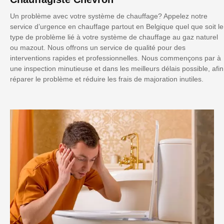
Un problème avec votre système de chauffage? Appelez notre
service d’urgence en chauffage partout en Belgique quel que soit le
type de problème lié à votre système de chauffage au gaz naturel
ou mazout. Nous offrons un service de qualité pour des
interventions rapides et professionnelles. Nous commençons par à
une inspection minutieuse et dans les meilleurs délais possible, afin
réparer le problème et réduire les frais de majoration inutiles.