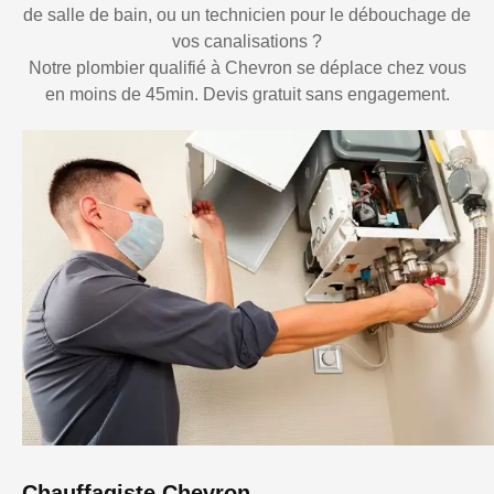
de salle de bain, ou un technicien pour le débouchage de
vos canalisations ?
Notre plombier qualifié à Chevron se déplace chez vous
en moins de 45min. Devis gratuit sans engagement.
Chauffagiste Chevron