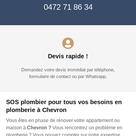
0472 71 86 34
Devis rapide !
Demandez votre devis immédiat par téléphone,
formulaire de contact ou par Whatsapp.
SOS plombier pour tous vos besoins en
plomberie à Chevron
Vous êtes en phase de rénover votre appartement ou
maison à
Chevron ?
Vous rencontrez un problème en
plomberie ? Vous pouvez compter sur notre expertise