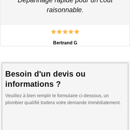
raisonnable.
Bertrand G
Besoin d'un devis ou
informations ?
Veuillez à bien remplir le formulaire ci-dessous, un
plombier qualifié traitera votre demande immédiatement.