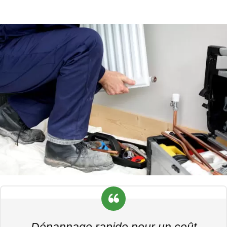
Dépannage rapide pour un coût