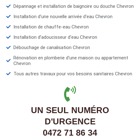
Dépannage et installation de baignoire ou douche Chevron
Installation d'une nouvelle arrivée d'eau Chevron
Installation de chauffe-eau Chevron
Installation d’adoucisseur d'eau Chevron
Débouchage de canalisation Chevron
Rénovation en plomberie d'une maison ou appartement
Chevron
Tous autres travaux pour vos besoins sanitaires Chevron
UN SEUL NUMÉRO
D'URGENCE
0472 71 86 34