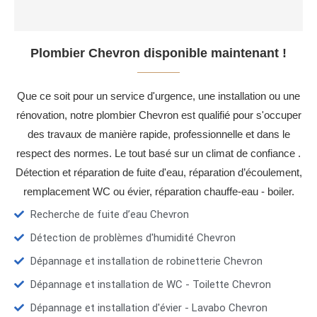
Plombier Chevron disponible maintenant !
Que ce soit pour un service d'urgence, une installation ou une
rénovation, notre plombier Chevron est qualifié pour s'occuper
des travaux de manière rapide, professionnelle et dans le
respect des normes. Le tout basé sur un climat de confiance .
Détection et réparation de fuite d'eau, réparation d’écoulement,
remplacement WC ou évier, réparation chauffe-eau - boiler.
Recherche de fuite d’eau Chevron
Détection de problèmes d'humidité Chevron
Dépannage et installation de robinetterie Chevron
Dépannage et installation de WC - Toilette Chevron
Dépannage et installation d'évier - Lavabo Chevron