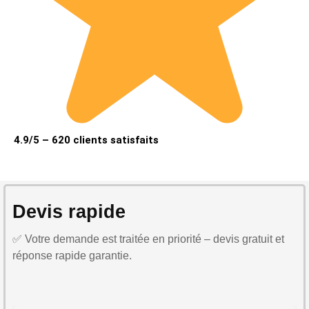
4.9/5 – 620 clients satisfaits
Devis rapide
✅ Votre demande est traitée en priorité – devis gratuit et
réponse rapide garantie.