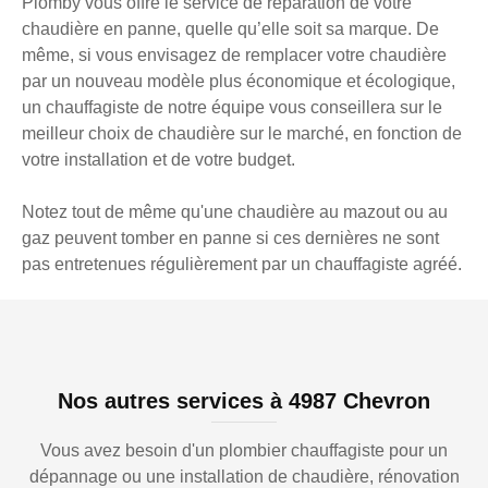
Plomby vous offre le service de réparation de votre
chaudière en panne, quelle qu’elle soit sa marque. De
même, si vous envisagez de remplacer votre chaudière
par un nouveau modèle plus économique et écologique,
un chauffagiste de notre équipe vous conseillera sur le
meilleur choix de chaudière sur le marché, en fonction de
votre installation et de votre budget.
Notez tout de même qu'une chaudière au mazout ou au
gaz peuvent tomber en panne si ces dernières ne sont
pas entretenues régulièrement par un chauffagiste agréé.
Nos autres services à 4987 Chevron
Vous avez besoin d'un plombier chauffagiste pour un
dépannage ou une installation de chaudière, rénovation