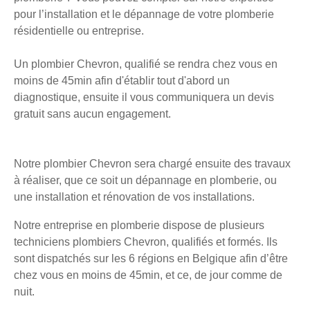
pour l’installation et le dépannage de votre plomberie
résidentielle ou entreprise.
Un plombier Chevron, qualifié se rendra chez vous en
moins de 45min afin d'établir tout d'abord un
diagnostique, ensuite il vous communiquera un devis
gratuit sans aucun engagement.
Notre plombier Chevron sera chargé ensuite des travaux
à réaliser, que ce soit un dépannage en plomberie, ou
une installation et rénovation de vos installations.
Notre entreprise en plomberie dispose de plusieurs
techniciens plombiers Chevron, qualifiés et formés. Ils
sont dispatchés sur les 6 régions en Belgique afin d’être
chez vous en moins de 45min, et ce, de jour comme de
nuit.