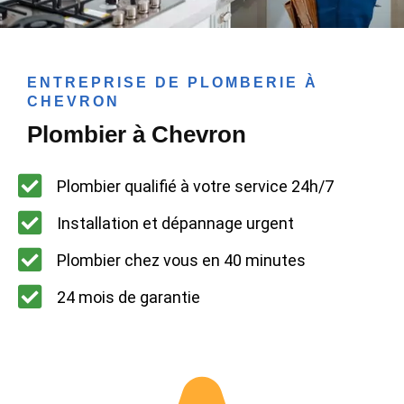
ENTREPRISE DE PLOMBERIE À
CHEVRON
Plombier à Chevron
Plombier qualifié à votre service 24h/7
Installation et dépannage urgent
Plombier chez vous en 40 minutes
24 mois de garantie