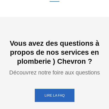
Vous avez des questions à
propos de nos services en
plomberie ) Chevron ?
Découvrez notre foire aux questions
LIRE LA FAQ