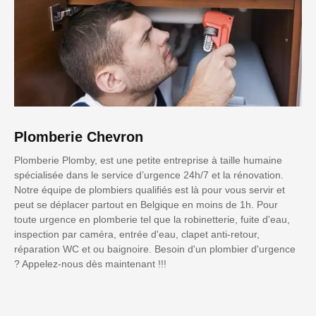
Plomberie Chevron
Plomberie Plomby, est une petite entreprise à taille humaine
spécialisée dans le service d’urgence 24h/7 et la rénovation.
Notre équipe de plombiers qualifiés est là pour vous servir et
peut se déplacer partout en Belgique en moins de 1h. Pour
toute urgence en plomberie tel que la robinetterie, fuite d'eau,
inspection par caméra, entrée d'eau, clapet anti-retour,
réparation WC et ou baignoire. Besoin d'un plombier d'urgence
? Appelez-nous dès maintenant !!!