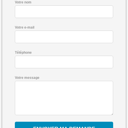
Votre nom
Votre e-mail
Téléphone
Votre message