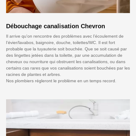
Débouchage canalisation Chevron
Il arrive qu'on rencontre des problèmes avec l’écoulement de
l’évier/lavabos, baignoire, douche, toilettes/WC. Il est fort
probable que la tuyauterie soit bouchée. Que se soit causé par
des lingettes jetées dans la toilette, par une accumulation de
cheveux ou nourriture qui obstruent les canalisations, ou dans
certains cas rares que vos canalisations soient bouchées par les
racines de plantes et arbres.
Nos plombiers régleront le problème en un temps record.