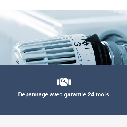
Chauffage
Dépannage avec garantie 24 mois