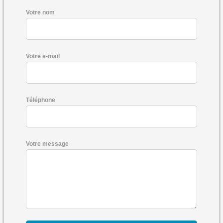
Votre nom
Votre e-mail
Téléphone
Votre message