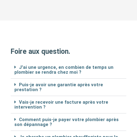
Foire aux question.
J'ai une urgence, en combien de temps un
plombier se rendra chez moi ?
Puis-je avoir une garantie après votre
prestation ?
Vais-je recevoir une facture après votre
intervention ?
Comment puis-je payer votre plombier après
son dépannage ?