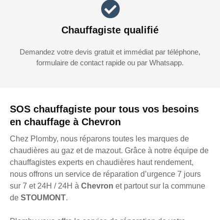
Chauffagiste qualifié
Demandez votre devis gratuit et immédiat par téléphone,
formulaire de contact rapide ou par Whatsapp.
SOS chauffagiste pour tous vos besoins
en chauffage à Chevron
Chez Plomby, nous réparons toutes les marques de
chaudières au gaz et de mazout. Grâce à notre équipe de
chauffagistes experts en chaudières haut rendement,
nous offrons un service de réparation d’urgence 7 jours
sur 7 et 24H / 24H à
Chevron
et partout sur la commune
de
STOUMONT
.