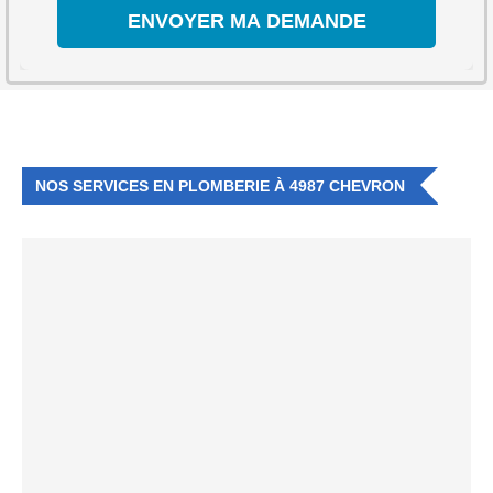
NOS SERVICES EN PLOMBERIE À 4987 CHEVRON