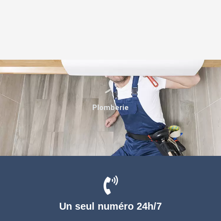
Plomberie
Un seul numéro 24h/7