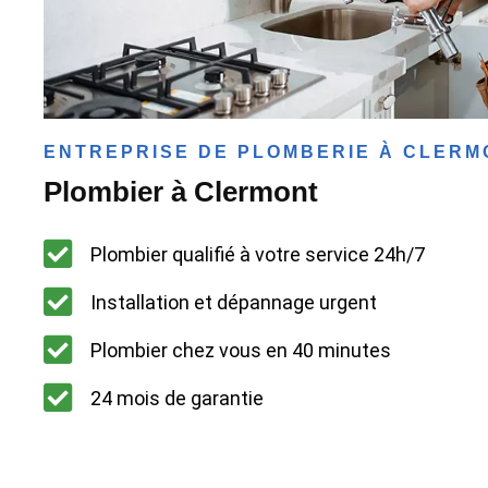
ENTREPRISE DE PLOMBERIE À CLERM
Plombier à Clermont
Plombier qualifié à votre service 24h/7
Installation et dépannage urgent
Plombier chez vous en 40 minutes
24 mois de garantie