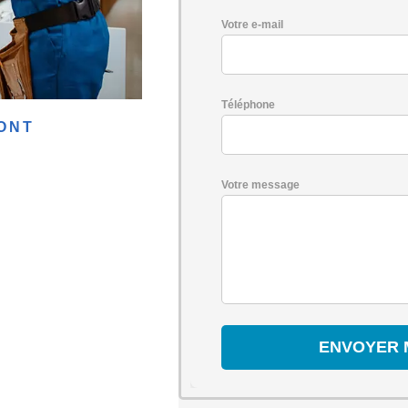
Votre e-mail
Téléphone
ONT
Votre message