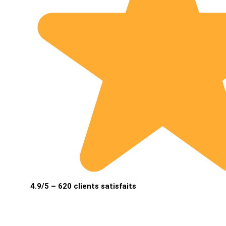
4.9/5 – 620 clients satisfaits