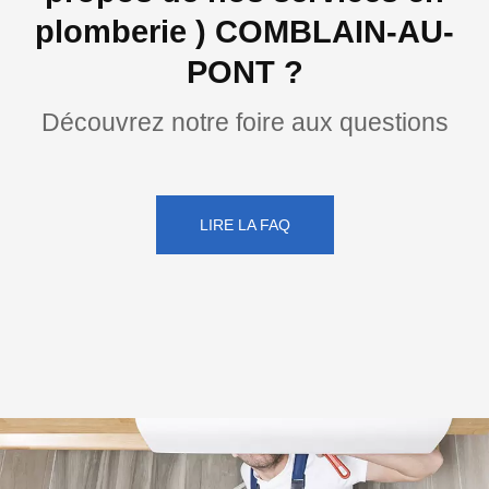
plomberie ) COMBLAIN-AU-
PONT ?
Découvrez notre foire aux questions
LIRE LA FAQ