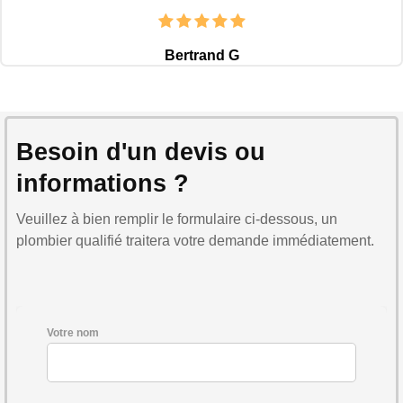
Bertrand G
Besoin d'un devis ou
informations ?
Veuillez à bien remplir le formulaire ci-dessous, un
plombier qualifié traitera votre demande immédiatement.
Votre nom