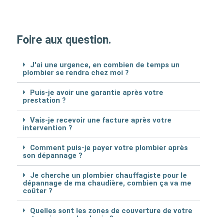
Foire aux question.
J'ai une urgence, en combien de temps un
plombier se rendra chez moi ?
Puis-je avoir une garantie après votre
prestation ?
Vais-je recevoir une facture après votre
intervention ?
Comment puis-je payer votre plombier après
son dépannage ?
Je cherche un plombier chauffagiste pour le
dépannage de ma chaudière, combien ça va me
coûter ?
Quelles sont les zones de couverture de votre