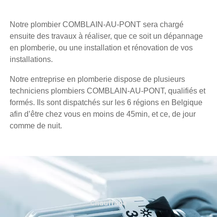
Notre plombier COMBLAIN-AU-PONT sera chargé
ensuite des travaux à réaliser, que ce soit un dépannage
en plomberie, ou une installation et rénovation de vos
installations.
Notre entreprise en plomberie dispose de plusieurs
techniciens plombiers COMBLAIN-AU-PONT, qualifiés et
formés. Ils sont dispatchés sur les 6 régions en Belgique
afin d’être chez vous en moins de 45min, et ce, de jour
comme de nuit.
Chauffage