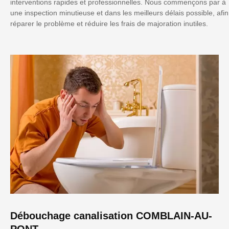
interventions rapides et professionnelles. Nous commençons par à
une inspection minutieuse et dans les meilleurs délais possible, afin
réparer le problème et réduire les frais de majoration inutiles.
Débouchage canalisation COMBLAIN-AU-
PONT