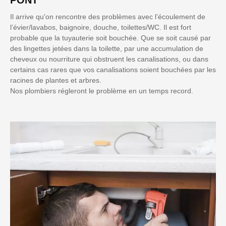
Il arrive qu'on rencontre des problèmes avec l’écoulement de
l’évier/lavabos, baignoire, douche, toilettes/WC. Il est fort
probable que la tuyauterie soit bouchée. Que se soit causé par
des lingettes jetées dans la toilette, par une accumulation de
cheveux ou nourriture qui obstruent les canalisations, ou dans
certains cas rares que vos canalisations soient bouchées par les
racines de plantes et arbres.
Nos plombiers régleront le problème en un temps record.