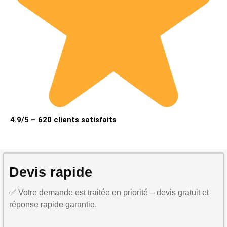
4.9/5 – 620 clients satisfaits
Devis rapide
✅ Votre demande est traitée en priorité – devis gratuit et
réponse rapide garantie.