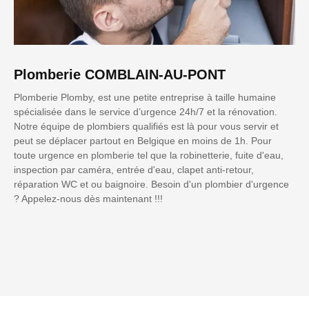
Plomberie COMBLAIN-AU-PONT
Plomberie Plomby, est une petite entreprise à taille humaine
spécialisée dans le service d’urgence 24h/7 et la rénovation.
Notre équipe de plombiers qualifiés est là pour vous servir et
peut se déplacer partout en Belgique en moins de 1h. Pour
toute urgence en plomberie tel que la robinetterie, fuite d'eau,
inspection par caméra, entrée d'eau, clapet anti-retour,
réparation WC et ou baignoire. Besoin d'un plombier d'urgence
? Appelez-nous dès maintenant !!!