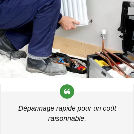
Dépannage rapide pour un coût
raisonnable.