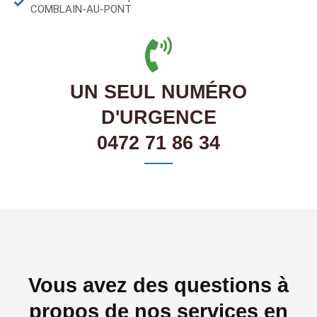
COMBLAIN-AU-PONT
UN SEUL NUMÉRO
D'URGENCE
0472 71 86 34
Vous avez des questions à
propos de nos services en