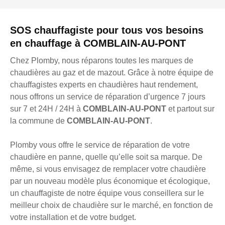
SOS chauffagiste pour tous vos besoins
en chauffage à COMBLAIN-AU-PONT
Chez Plomby, nous réparons toutes les marques de
chaudières au gaz et de mazout. Grâce à notre équipe de
chauffagistes experts en chaudières haut rendement,
nous offrons un service de réparation d’urgence 7 jours
sur 7 et 24H / 24H à
COMBLAIN-AU-PONT
et partout sur
la commune de
COMBLAIN-AU-PONT
.
Plomby vous offre le service de réparation de votre
chaudière en panne, quelle qu’elle soit sa marque. De
même, si vous envisagez de remplacer votre chaudière
par un nouveau modèle plus économique et écologique,
un chauffagiste de notre équipe vous conseillera sur le
meilleur choix de chaudière sur le marché, en fonction de
votre installation et de votre budget.