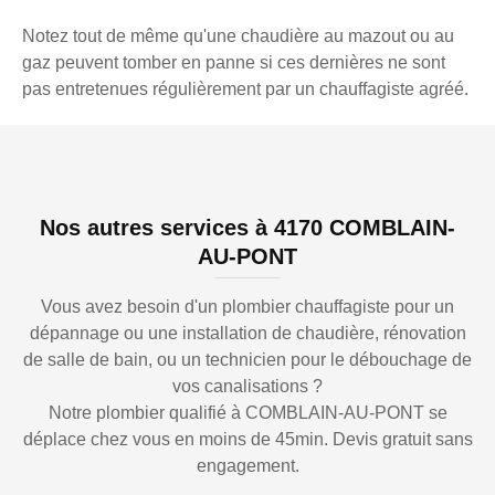
Notez tout de même qu'une chaudière au mazout ou au
gaz peuvent tomber en panne si ces dernières ne sont
pas entretenues régulièrement par un chauffagiste agréé.
Nos autres services à 4170 COMBLAIN-
AU-PONT
Vous avez besoin d'un plombier chauffagiste pour un
dépannage ou une installation de chaudière, rénovation
de salle de bain, ou un technicien pour le débouchage de
vos canalisations ?
Notre plombier qualifié à COMBLAIN-AU-PONT se
déplace chez vous en moins de 45min. Devis gratuit sans
engagement.