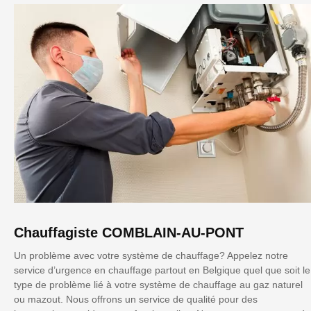
Chauffagiste COMBLAIN-AU-PONT
Un problème avec votre système de chauffage? Appelez notre
service d’urgence en chauffage partout en Belgique quel que soit le
type de problème lié à votre système de chauffage au gaz naturel
ou mazout. Nous offrons un service de qualité pour des