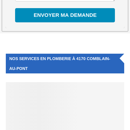
NOS SERVICES EN PLOMBERIE À 4170 COMBLAIN-
AU-PONT