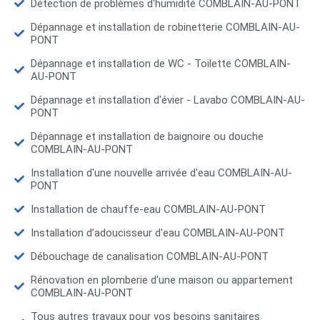
Détection de problèmes d'humidité COMBLAIN-AU-PONT
Dépannage et installation de robinetterie COMBLAIN-AU-
PONT
Dépannage et installation de WC - Toilette COMBLAIN-
AU-PONT
Dépannage et installation d'évier - Lavabo COMBLAIN-AU-
PONT
Dépannage et installation de baignoire ou douche
COMBLAIN-AU-PONT
Installation d'une nouvelle arrivée d'eau COMBLAIN-AU-
PONT
Installation de chauffe-eau COMBLAIN-AU-PONT
Installation d’adoucisseur d'eau COMBLAIN-AU-PONT
Débouchage de canalisation COMBLAIN-AU-PONT
Rénovation en plomberie d'une maison ou appartement
COMBLAIN-AU-PONT
Tous autres travaux pour vos besoins sanitaires