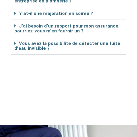
entreprise en plomberie ?
Y at-il une majoration en soirée ?
J'ai besoin d'un rapport pour mon assurance,
pourriez-vous m'en fournir un ?
Vous avez la possibilité de détécter une fuite
d'eau invisible ?