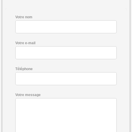
Votre nom
Votre e-mail
Téléphone
Votre message