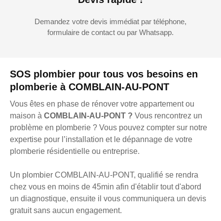
Demandez votre devis immédiat par téléphone,
formulaire de contact ou par Whatsapp.
SOS plombier pour tous vos besoins en
plomberie à COMBLAIN-AU-PONT
Vous êtes en phase de rénover votre appartement ou
maison à
COMBLAIN-AU-PONT ?
Vous rencontrez un
problème en plomberie ? Vous pouvez compter sur notre
expertise pour l’installation et le dépannage de votre
plomberie résidentielle ou entreprise.
Un plombier COMBLAIN-AU-PONT, qualifié se rendra
chez vous en moins de 45min afin d'établir tout d'abord
un diagnostique, ensuite il vous communiquera un devis
gratuit sans aucun engagement.