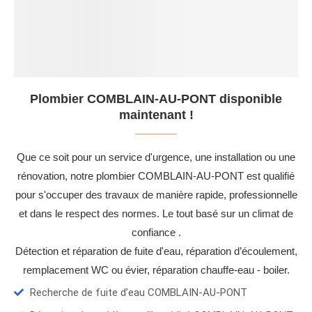
Plombier COMBLAIN-AU-PONT disponible
maintenant !
Que ce soit pour un service d'urgence, une installation ou une
rénovation, notre plombier COMBLAIN-AU-PONT est qualifié
pour s'occuper des travaux de manière rapide, professionnelle
et dans le respect des normes. Le tout basé sur un climat de
confiance .
Détection et réparation de fuite d'eau, réparation d’écoulement,
remplacement WC ou évier, réparation chauffe-eau - boiler.
Recherche de fuite d’eau COMBLAIN-AU-PONT