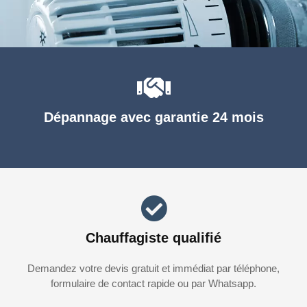
Dépannage avec garantie 24 mois
Chauffagiste qualifié
Demandez votre devis gratuit et immédiat par téléphone,
formulaire de contact rapide ou par Whatsapp.