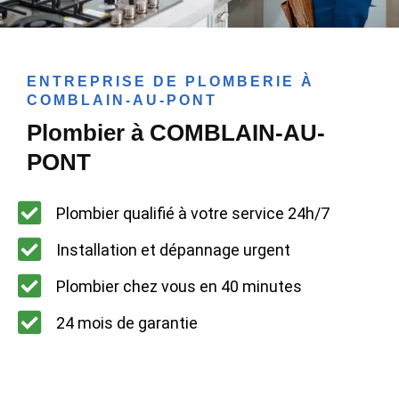
ENTREPRISE DE PLOMBERIE À
COMBLAIN-AU-PONT
Plombier à COMBLAIN-AU-
PONT
Plombier qualifié à votre service 24h/7
Installation et dépannage urgent
Plombier chez vous en 40 minutes
24 mois de garantie