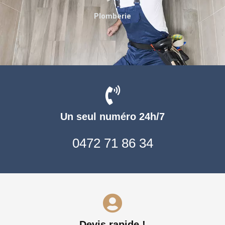
Plomberie
Un seul numéro 24h/7
0472 71 86 34
Devis rapide !