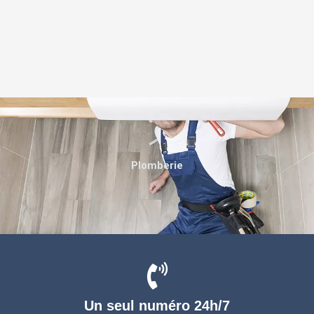
Plomberie
Un seul numéro 24h/7