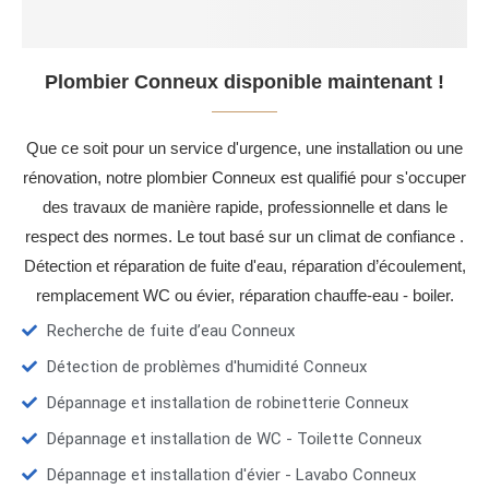
Plombier Conneux disponible maintenant !
Que ce soit pour un service d'urgence, une installation ou une
rénovation, notre plombier Conneux est qualifié pour s'occuper
des travaux de manière rapide, professionnelle et dans le
respect des normes. Le tout basé sur un climat de confiance .
Détection et réparation de fuite d'eau, réparation d’écoulement,
remplacement WC ou évier, réparation chauffe-eau - boiler.
Recherche de fuite d’eau Conneux
Détection de problèmes d'humidité Conneux
Dépannage et installation de robinetterie Conneux
Dépannage et installation de WC - Toilette Conneux
Dépannage et installation d'évier - Lavabo Conneux