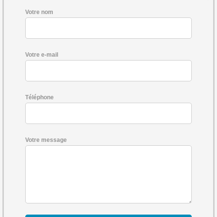
Votre nom
Votre e-mail
Téléphone
Votre message