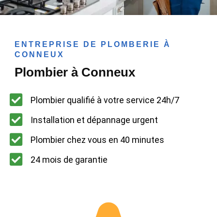
ENTREPRISE DE PLOMBERIE À
CONNEUX
Plombier à Conneux
Plombier qualifié à votre service 24h/7
Installation et dépannage urgent
Plombier chez vous en 40 minutes
24 mois de garantie