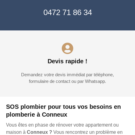
0472 71 86 34
Devis rapide !
Demandez votre devis immédiat par téléphone,
formulaire de contact ou par Whatsapp.
SOS plombier pour tous vos besoins en
plomberie à Conneux
Vous êtes en phase de rénover votre appartement ou
maison à
Conneux ?
Vous rencontrez un problème en