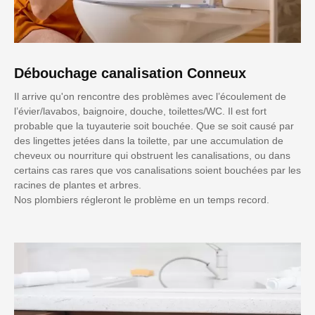
Débouchage canalisation Conneux
Il arrive qu'on rencontre des problèmes avec l’écoulement de
l’évier/lavabos, baignoire, douche, toilettes/WC. Il est fort
probable que la tuyauterie soit bouchée. Que se soit causé par
des lingettes jetées dans la toilette, par une accumulation de
cheveux ou nourriture qui obstruent les canalisations, ou dans
certains cas rares que vos canalisations soient bouchées par les
racines de plantes et arbres.
Nos plombiers régleront le problème en un temps record.