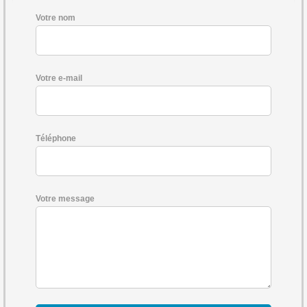
Votre nom
Votre e-mail
Téléphone
Votre message