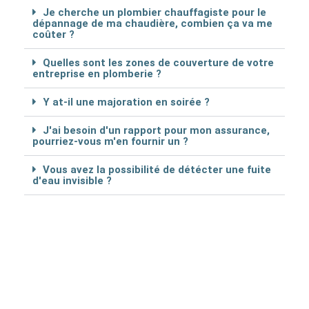
Je cherche un plombier chauffagiste pour le
dépannage de ma chaudière, combien ça va me
coûter ?
Quelles sont les zones de couverture de votre
entreprise en plomberie ?
Y at-il une majoration en soirée ?
J'ai besoin d'un rapport pour mon assurance,
pourriez-vous m'en fournir un ?
Vous avez la possibilité de détécter une fuite
d'eau invisible ?