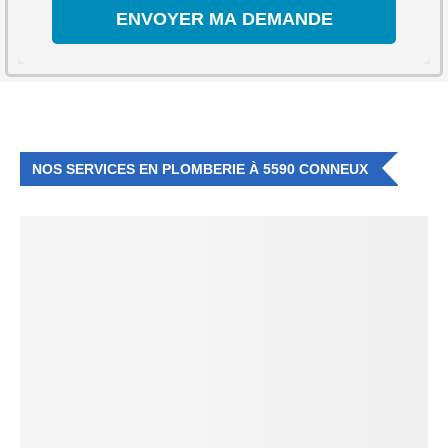
NOS SERVICES EN PLOMBERIE À 5590 CONNEUX