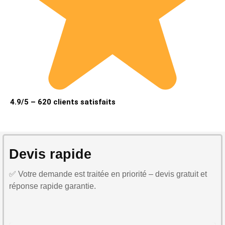
4.9/5 – 620 clients satisfaits
Devis rapide
✅ Votre demande est traitée en priorité – devis gratuit et
réponse rapide garantie.