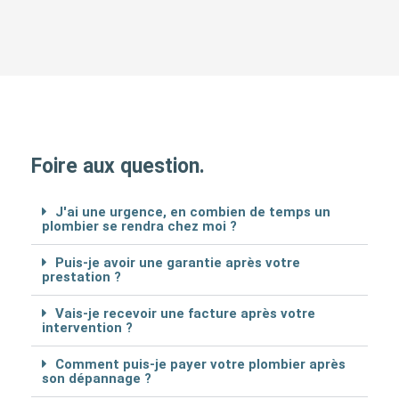
Foire aux question.
J'ai une urgence, en combien de temps un
plombier se rendra chez moi ?
Puis-je avoir une garantie après votre
prestation ?
Vais-je recevoir une facture après votre
intervention ?
Comment puis-je payer votre plombier après
son dépannage ?