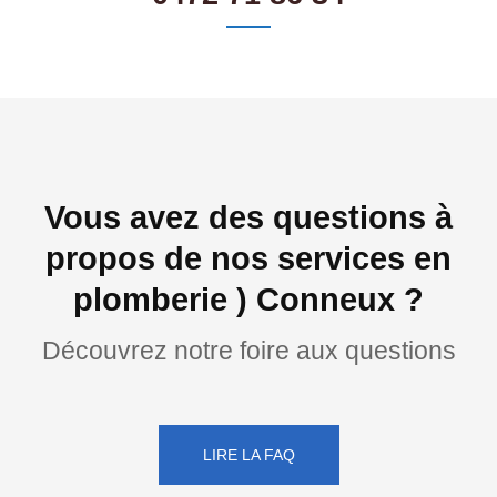
Vous avez des questions à
propos de nos services en
plomberie ) Conneux ?
Découvrez notre foire aux questions
LIRE LA FAQ