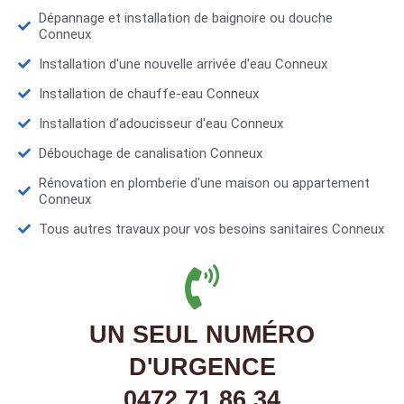
Dépannage et installation de baignoire ou douche
Conneux
Installation d'une nouvelle arrivée d'eau Conneux
Installation de chauffe-eau Conneux
Installation d’adoucisseur d'eau Conneux
Débouchage de canalisation Conneux
Rénovation en plomberie d'une maison ou appartement
Conneux
Tous autres travaux pour vos besoins sanitaires Conneux
UN SEUL NUMÉRO
D'URGENCE
0472 71 86 34