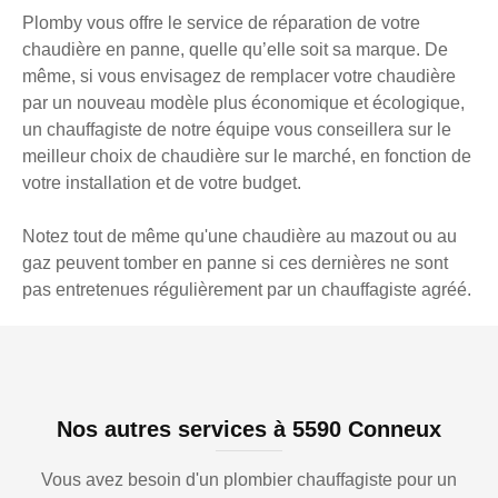
Plomby vous offre le service de réparation de votre
chaudière en panne, quelle qu’elle soit sa marque. De
même, si vous envisagez de remplacer votre chaudière
par un nouveau modèle plus économique et écologique,
un chauffagiste de notre équipe vous conseillera sur le
meilleur choix de chaudière sur le marché, en fonction de
votre installation et de votre budget.
Notez tout de même qu'une chaudière au mazout ou au
gaz peuvent tomber en panne si ces dernières ne sont
pas entretenues régulièrement par un chauffagiste agréé.
Nos autres services à 5590 Conneux
Vous avez besoin d'un plombier chauffagiste pour un