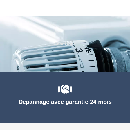
Chauffage
Dépannage avec garantie 24 mois