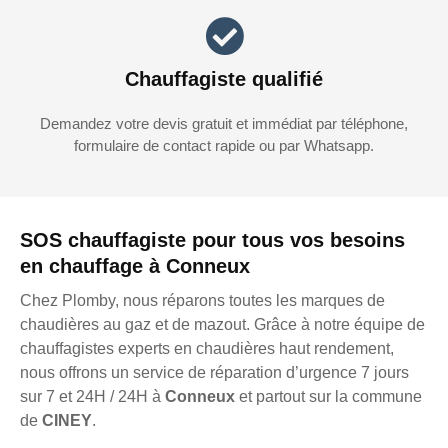
Chauffagiste qualifié
Demandez votre devis gratuit et immédiat par téléphone,
formulaire de contact rapide ou par Whatsapp.
SOS chauffagiste pour tous vos besoins
en chauffage à Conneux
Chez Plomby, nous réparons toutes les marques de
chaudières au gaz et de mazout. Grâce à notre équipe de
chauffagistes experts en chaudières haut rendement,
nous offrons un service de réparation d’urgence 7 jours
sur 7 et 24H / 24H à
Conneux
et partout sur la commune
de
CINEY
.