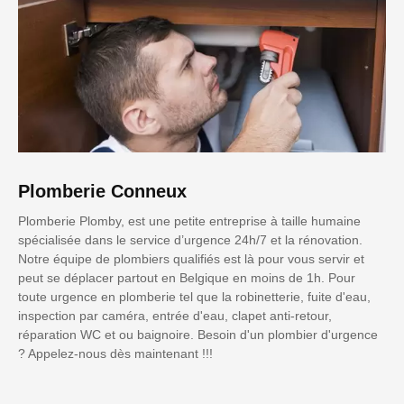
Plomberie Conneux
Plomberie Plomby, est une petite entreprise à taille humaine
spécialisée dans le service d’urgence 24h/7 et la rénovation.
Notre équipe de plombiers qualifiés est là pour vous servir et
peut se déplacer partout en Belgique en moins de 1h. Pour
toute urgence en plomberie tel que la robinetterie, fuite d'eau,
inspection par caméra, entrée d'eau, clapet anti-retour,
réparation WC et ou baignoire. Besoin d'un plombier d'urgence
? Appelez-nous dès maintenant !!!