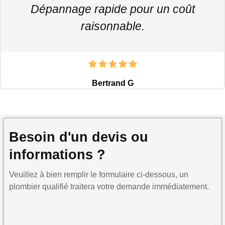
Dépannage rapide pour un coût
raisonnable.
Bertrand G
Besoin d'un devis ou
informations ?
Veuillez à bien remplir le formulaire ci-dessous, un
plombier qualifié traitera votre demande immédiatement.