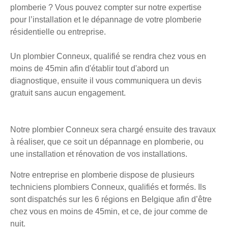
plomberie ? Vous pouvez compter sur notre expertise
pour l’installation et le dépannage de votre plomberie
résidentielle ou entreprise.
Un plombier Conneux, qualifié se rendra chez vous en
moins de 45min afin d'établir tout d'abord un
diagnostique, ensuite il vous communiquera un devis
gratuit sans aucun engagement.
Notre plombier Conneux sera chargé ensuite des travaux
à réaliser, que ce soit un dépannage en plomberie, ou
une installation et rénovation de vos installations.
Notre entreprise en plomberie dispose de plusieurs
techniciens plombiers Conneux, qualifiés et formés. Ils
sont dispatchés sur les 6 régions en Belgique afin d’être
chez vous en moins de 45min, et ce, de jour comme de
nuit.