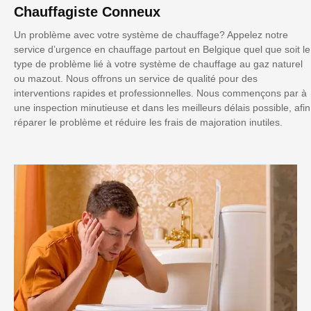
Chauffagiste Conneux
Un problème avec votre système de chauffage? Appelez notre
service d’urgence en chauffage partout en Belgique quel que soit le
type de problème lié à votre système de chauffage au gaz naturel
ou mazout. Nous offrons un service de qualité pour des
interventions rapides et professionnelles. Nous commençons par à
une inspection minutieuse et dans les meilleurs délais possible, afin
réparer le problème et réduire les frais de majoration inutiles.