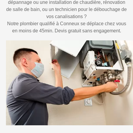
dépannage ou une installation de chaudière, rénovation
de salle de bain, ou un technicien pour le débouchage de
vos canalisations ?
Notre plombier qualifié à Conneux se déplace chez vous
en moins de 45min. Devis gratuit sans engagement.