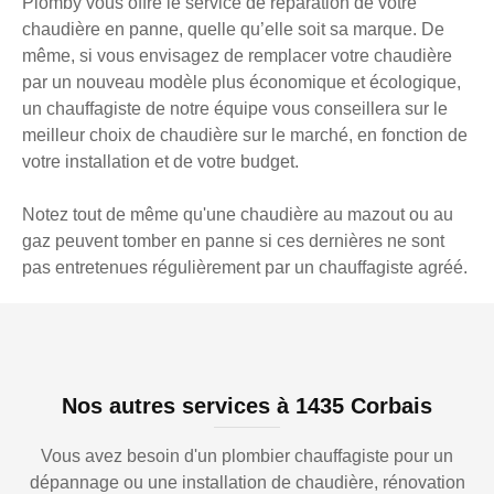
Plomby vous offre le service de réparation de votre
chaudière en panne, quelle qu’elle soit sa marque. De
même, si vous envisagez de remplacer votre chaudière
par un nouveau modèle plus économique et écologique,
un chauffagiste de notre équipe vous conseillera sur le
meilleur choix de chaudière sur le marché, en fonction de
votre installation et de votre budget.
Notez tout de même qu'une chaudière au mazout ou au
gaz peuvent tomber en panne si ces dernières ne sont
pas entretenues régulièrement par un chauffagiste agréé.
Nos autres services à 1435 Corbais
Vous avez besoin d'un plombier chauffagiste pour un
dépannage ou une installation de chaudière, rénovation