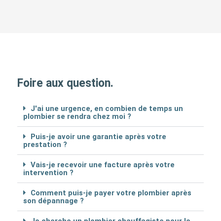
Foire aux question.
J'ai une urgence, en combien de temps un
plombier se rendra chez moi ?
Puis-je avoir une garantie après votre
prestation ?
Vais-je recevoir une facture après votre
intervention ?
Comment puis-je payer votre plombier après
son dépannage ?