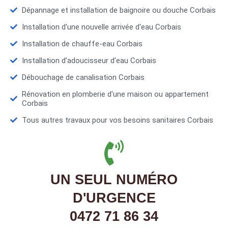
Dépannage et installation de baignoire ou douche Corbais
Installation d'une nouvelle arrivée d'eau Corbais
Installation de chauffe-eau Corbais
Installation d’adoucisseur d'eau Corbais
Débouchage de canalisation Corbais
Rénovation en plomberie d'une maison ou appartement
Corbais
Tous autres travaux pour vos besoins sanitaires Corbais
UN SEUL NUMÉRO
D'URGENCE
0472 71 86 34