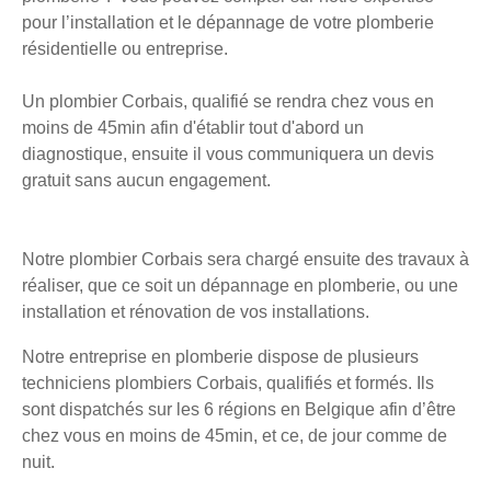
pour l’installation et le dépannage de votre plomberie
résidentielle ou entreprise.
Un plombier Corbais, qualifié se rendra chez vous en
moins de 45min afin d'établir tout d'abord un
diagnostique, ensuite il vous communiquera un devis
gratuit sans aucun engagement.
Notre plombier Corbais sera chargé ensuite des travaux à
réaliser, que ce soit un dépannage en plomberie, ou une
installation et rénovation de vos installations.
Notre entreprise en plomberie dispose de plusieurs
techniciens plombiers Corbais, qualifiés et formés. Ils
sont dispatchés sur les 6 régions en Belgique afin d’être
chez vous en moins de 45min, et ce, de jour comme de
nuit.