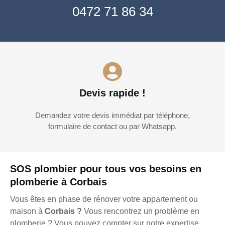
0472 71 86 34
Devis rapide !
Demandez votre devis immédiat par téléphone,
formulaire de contact ou par Whatsapp.
SOS plombier pour tous vos besoins en
plomberie à Corbais
Vous êtes en phase de rénover votre appartement ou
maison à
Corbais ?
Vous rencontrez un problème en
plomberie ? Vous pouvez compter sur notre expertise