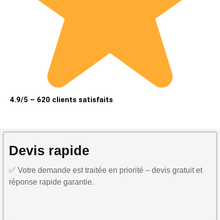
4.9/5 – 620 clients satisfaits
Devis rapide
✅ Votre demande est traitée en priorité – devis gratuit et
réponse rapide garantie.