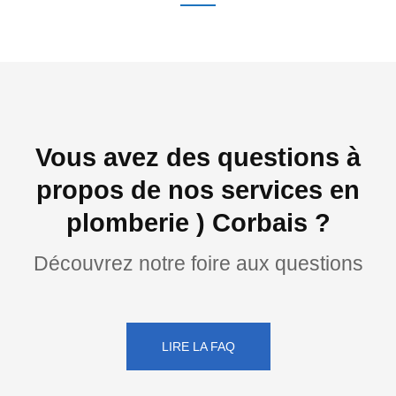
Vous avez des questions à
propos de nos services en
plomberie ) Corbais ?
Découvrez notre foire aux questions
LIRE LA FAQ