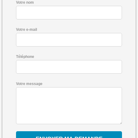
Votre nom
Votre e-mail
Téléphone
Votre message