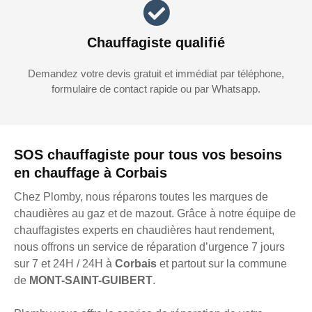
Chauffagiste qualifié
Demandez votre devis gratuit et immédiat par téléphone,
formulaire de contact rapide ou par Whatsapp.
SOS chauffagiste pour tous vos besoins
en chauffage à Corbais
Chez Plomby, nous réparons toutes les marques de
chaudières au gaz et de mazout. Grâce à notre équipe de
chauffagistes experts en chaudières haut rendement,
nous offrons un service de réparation d’urgence 7 jours
sur 7 et 24H / 24H à
Corbais
et partout sur la commune
de
MONT-SAINT-GUIBERT
.