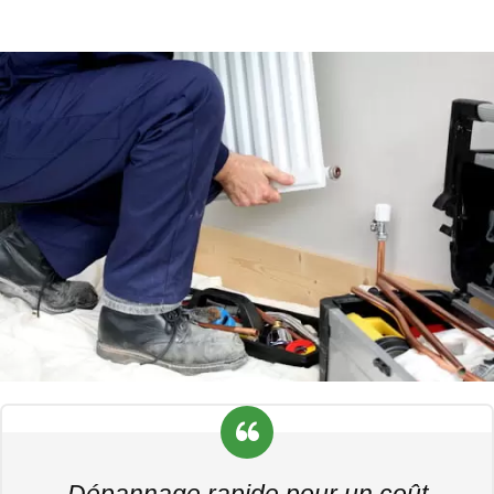
Dépannage rapide pour un coût