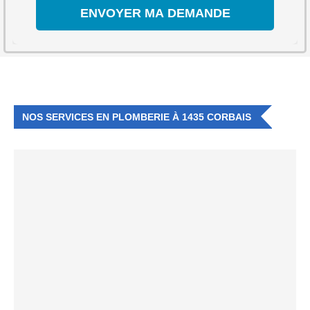
NOS SERVICES EN PLOMBERIE À 1435 CORBAIS