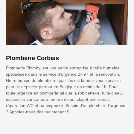
Plomberie Corbais
Plomberie Plomby, est une petite entreprise à taille humaine
spécialisée dans le service d’urgence 24h/7 et la rénovation.
Notre équipe de plombiers qualifiés est là pour vous servir et
peut se déplacer partout en Belgique en moins de 1h. Pour
toute urgence en plomberie tel que la robinetterie, fuite d'eau,
inspection par caméra, entrée d'eau, clapet anti-retour,
réparation WC et ou baignoire. Besoin d'un plombier d'urgence
? Appelez-nous dès maintenant !!!