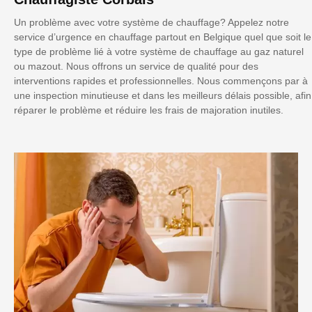
Un problème avec votre système de chauffage? Appelez notre
service d’urgence en chauffage partout en Belgique quel que soit le
type de problème lié à votre système de chauffage au gaz naturel
ou mazout. Nous offrons un service de qualité pour des
interventions rapides et professionnelles. Nous commençons par à
une inspection minutieuse et dans les meilleurs délais possible, afin
réparer le problème et réduire les frais de majoration inutiles.