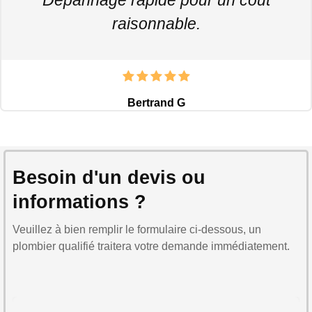
raisonnable.
Bertrand G
Besoin d'un devis ou
informations ?
Veuillez à bien remplir le formulaire ci-dessous, un
plombier qualifié traitera votre demande immédiatement.