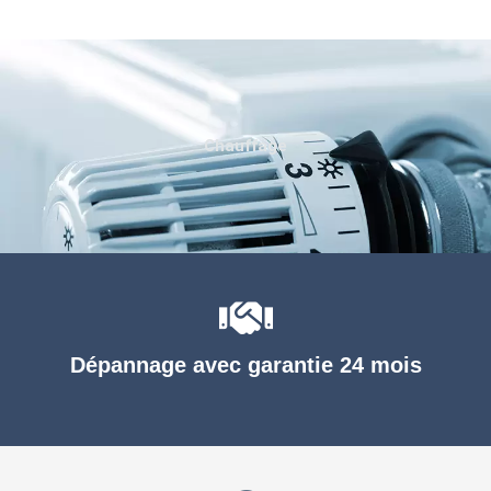
Chauffage
Dépannage avec garantie 24 mois