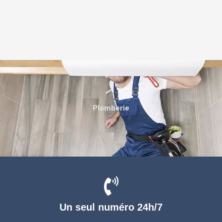
Plomberie
Un seul numéro 24h/7