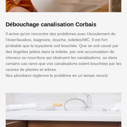
Débouchage canalisation Corbais
Il arrive qu'on rencontre des problèmes avec l’écoulement de
l’évier/lavabos, baignoire, douche, toilettes/WC. Il est fort
probable que la tuyauterie soit bouchée. Que se soit causé par
des lingettes jetées dans la toilette, par une accumulation de
cheveux ou nourriture qui obstruent les canalisations, ou dans
certains cas rares que vos canalisations soient bouchées par les
racines de plantes et arbres.
Nos plombiers régleront le problème en un temps record.