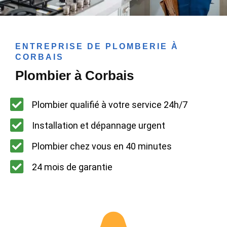
ENTREPRISE DE PLOMBERIE À
CORBAIS
Plombier à Corbais
Plombier qualifié à votre service 24h/7
Installation et dépannage urgent
Plombier chez vous en 40 minutes
24 mois de garantie