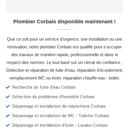
Plombier Corbais disponible maintenant !
Que ce soit pour un service d'urgence, une installation ou une
rénovation, notre plombier Corbais est qualifié pour s'occuper
des travaux de manière rapide, professionnelle et dans le
respect des normes. Le tout basé sur un climat de confiance .
Détection et réparation de fuite d'eau, réparation d’écoulement,
remplacement WC ou évier, réparation chauffe-eau - boiler.
Recherche de fuite d’eau Corbais
Détection de problèmes d'humidité Corbais
Dépannage et installation de robinetterie Corbais
Dépannage et installation de WC - Toilette Corbais
Dépannage et installation d'évier - Lavabo Corbais