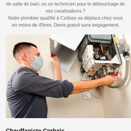
de salle de bain, ou un technicien pour le débouchage de
vos canalisations ?
Notre plombier qualifié à Corbais se déplace chez vous
en moins de 45min. Devis gratuit sans engagement.
Chauffagiste Corbais