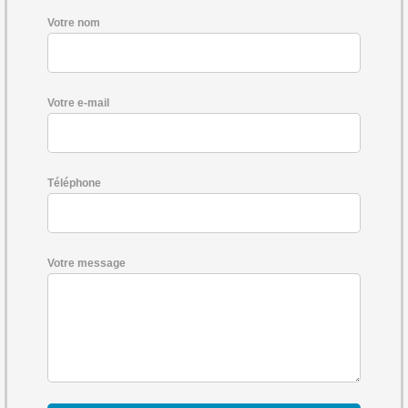
Votre nom
Votre e-mail
Téléphone
Votre message