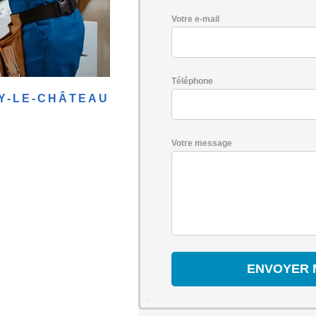
Votre e-mail
Téléphone
Y-LE-CHÂTEAU
Votre message