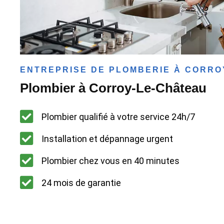
ENTREPRISE DE PLOMBERIE À CORRO
Plombier à Corroy-Le-Château
Plombier qualifié à votre service 24h/7
Installation et dépannage urgent
Plombier chez vous en 40 minutes
24 mois de garantie