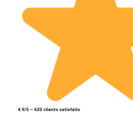
4.9/5 – 620 clients satisfaits