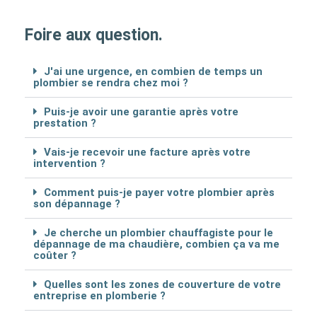
Foire aux question.
J'ai une urgence, en combien de temps un
plombier se rendra chez moi ?
Puis-je avoir une garantie après votre
prestation ?
Vais-je recevoir une facture après votre
intervention ?
Comment puis-je payer votre plombier après
son dépannage ?
Je cherche un plombier chauffagiste pour le
dépannage de ma chaudière, combien ça va me
coûter ?
Quelles sont les zones de couverture de votre
entreprise en plomberie ?