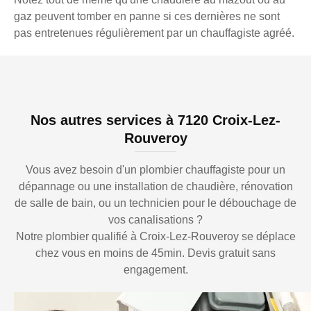
gaz peuvent tomber en panne si ces dernières ne sont
pas entretenues régulièrement par un chauffagiste agréé.
Nos autres services à 7120 Croix-Lez-
Rouveroy
Vous avez besoin d'un plombier chauffagiste pour un
dépannage ou une installation de chaudière, rénovation
de salle de bain, ou un technicien pour le débouchage de
vos canalisations ?
Notre plombier qualifié à Croix-Lez-Rouveroy se déplace
chez vous en moins de 45min. Devis gratuit sans
engagement.