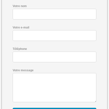
Votre nom
Votre e-mail
Téléphone
Votre message