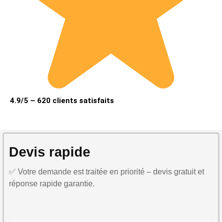
4.9/5 – 620 clients satisfaits
Devis rapide
✅ Votre demande est traitée en priorité – devis gratuit et
réponse rapide garantie.