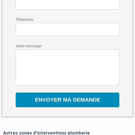
Téléphone
Votre message
Autres zones d'interventions plomberie