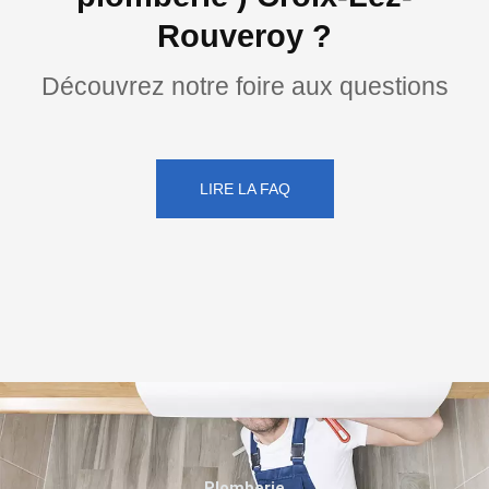
Rouveroy ?
Découvrez notre foire aux questions
LIRE LA FAQ
Plomberie