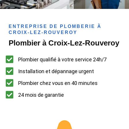
ENTREPRISE DE PLOMBERIE À
CROIX-LEZ-ROUVEROY
Plombier à Croix-Lez-Rouveroy
Plombier qualifié à votre service 24h/7
Installation et dépannage urgent
Plombier chez vous en 40 minutes
24 mois de garantie