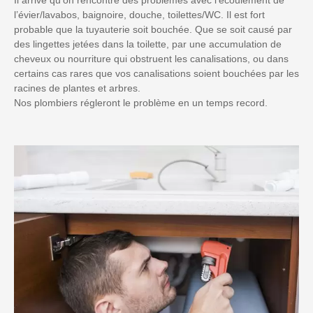
l’évier/lavabos, baignoire, douche, toilettes/WC. Il est fort
probable que la tuyauterie soit bouchée. Que se soit causé par
des lingettes jetées dans la toilette, par une accumulation de
cheveux ou nourriture qui obstruent les canalisations, ou dans
certains cas rares que vos canalisations soient bouchées par les
racines de plantes et arbres.
Nos plombiers régleront le problème en un temps record.