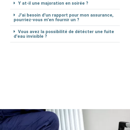
Y at-il une majoration en soirée ?
J'ai besoin d'un rapport pour mon assurance,
pourriez-vous m'en fournir un ?
Vous avez la possibilité de détécter une fuite
d'eau invisible ?