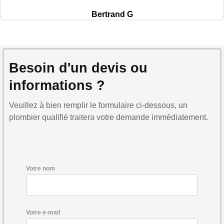
Bertrand G
Besoin d'un devis ou
informations ?
Veuillez à bien remplir le formulaire ci-dessous, un
plombier qualifié traitera votre demande immédiatement.
Votre nom
Votre e-mail