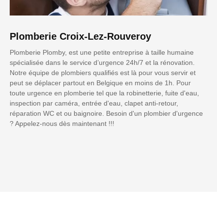
Plomberie Croix-Lez-Rouveroy
Plomberie Plomby, est une petite entreprise à taille humaine
spécialisée dans le service d’urgence 24h/7 et la rénovation.
Notre équipe de plombiers qualifiés est là pour vous servir et
peut se déplacer partout en Belgique en moins de 1h. Pour
toute urgence en plomberie tel que la robinetterie, fuite d'eau,
inspection par caméra, entrée d'eau, clapet anti-retour,
réparation WC et ou baignoire. Besoin d'un plombier d'urgence
? Appelez-nous dès maintenant !!!