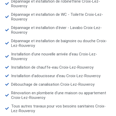
Dépannage et installation de robinetterie Croix-Lez-
Rouveroy
Dépannage et installation de WC - Toilette Croix-Lez-
Rouveroy
Dépannage et installation d'évier - Lavabo Croix-Lez-
Rouveroy
Dépannage et installation de baignoire ou douche Croix-
Lez-Rouveroy
Installation d'une nouvelle arrivée d'eau Croix-Lez-
Rouveroy
Installation de chauffe-eau Croix-Lez-Rouveroy
Installation d’adoucisseur d'eau Croix-Lez-Rouveroy
Débouchage de canalisation Croix-Lez-Rouveroy
Rénovation en plomberie d'une maison ou appartement
Croix-Lez-Rouveroy
Tous autres travaux pour vos besoins sanitaires Croix-
Lez-Rouveroy