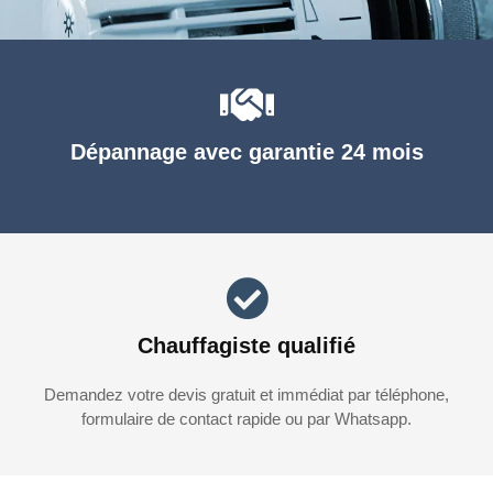
Dépannage avec garantie 24 mois
Chauffagiste qualifié
Demandez votre devis gratuit et immédiat par téléphone,
formulaire de contact rapide ou par Whatsapp.