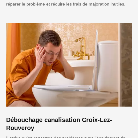
réparer le problème et réduire les frais de majoration inutiles.
Débouchage canalisation Croix-Lez-
Rouveroy
Il arrive qu'on rencontre des problèmes avec l’écoulement de