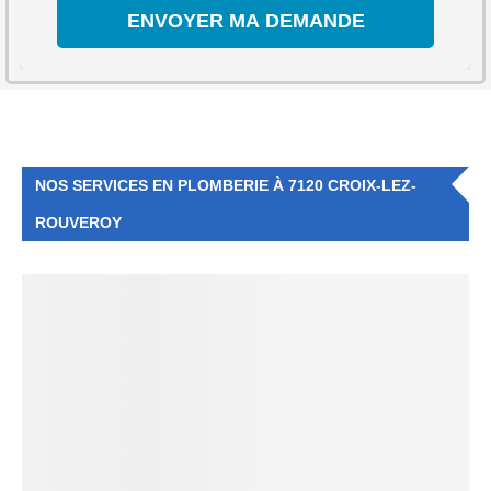
NOS SERVICES EN PLOMBERIE À 7120 CROIX-LEZ-
ROUVEROY