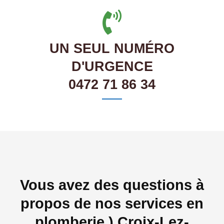
UN SEUL NUMÉRO
D'URGENCE
0472 71 86 34
Vous avez des questions à
propos de nos services en
plomberie ) Croix-Lez-