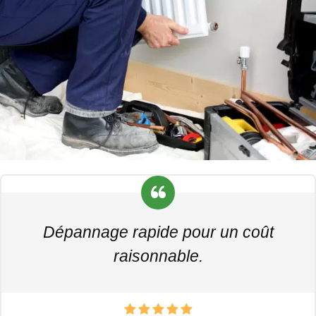
Dépannage rapide pour un coût
raisonnable.