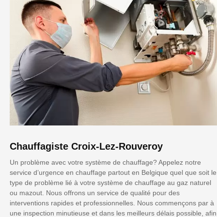
Chauffagiste Croix-Lez-Rouveroy
Un problème avec votre système de chauffage? Appelez notre
service d’urgence en chauffage partout en Belgique quel que soit le
type de problème lié à votre système de chauffage au gaz naturel
ou mazout. Nous offrons un service de qualité pour des
interventions rapides et professionnelles. Nous commençons par à
une inspection minutieuse et dans les meilleurs délais possible, afin