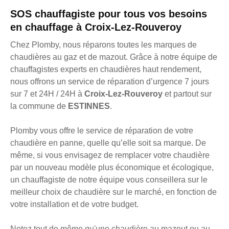
SOS chauffagiste pour tous vos besoins
en chauffage à Croix-Lez-Rouveroy
Chez Plomby, nous réparons toutes les marques de
chaudières au gaz et de mazout. Grâce à notre équipe de
chauffagistes experts en chaudières haut rendement,
nous offrons un service de réparation d’urgence 7 jours
sur 7 et 24H / 24H à
Croix-Lez-Rouveroy
et partout sur
la commune de
ESTINNES
.
Plomby vous offre le service de réparation de votre
chaudière en panne, quelle qu’elle soit sa marque. De
même, si vous envisagez de remplacer votre chaudière
par un nouveau modèle plus économique et écologique,
un chauffagiste de notre équipe vous conseillera sur le
meilleur choix de chaudière sur le marché, en fonction de
votre installation et de votre budget.
Notez tout de même qu'une chaudière au mazout ou au