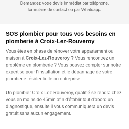
Demandez votre devis immédiat par téléphone,
formulaire de contact ou par Whatsapp.
SOS plombier pour tous vos besoins en
plomberie à Croix-Lez-Rouveroy
Vous êtes en phase de rénover votre appartement ou
maison à
Croix-Lez-Rouveroy ?
Vous rencontrez un
problème en plomberie ? Vous pouvez compter sur notre
expertise pour l’installation et le dépannage de votre
plomberie résidentielle ou entreprise.
Un plombier Croix-Lez-Rouveroy, qualifié se rendra chez
vous en moins de 45min afin d'établir tout d'abord un
diagnostique, ensuite il vous communiquera un devis
gratuit sans aucun engagement.