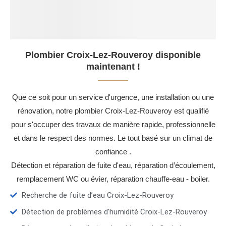
Plombier Croix-Lez-Rouveroy disponible
maintenant !
Que ce soit pour un service d'urgence, une installation ou une
rénovation, notre plombier Croix-Lez-Rouveroy est qualifié
pour s'occuper des travaux de manière rapide, professionnelle
et dans le respect des normes. Le tout basé sur un climat de
confiance .
Détection et réparation de fuite d'eau, réparation d’écoulement,
remplacement WC ou évier, réparation chauffe-eau - boiler.
Recherche de fuite d’eau Croix-Lez-Rouveroy
Détection de problèmes d'humidité Croix-Lez-Rouveroy