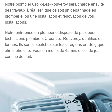
Notre plombier Croix-Lez-Rouveroy sera chargé ensuite
des travaux à réaliser, que ce soit un dépannage en
plomberie, ou une installation et rénovation de vos
installations.
Notre entreprise en plomberie dispose de plusieurs
techniciens plombiers Croix-Lez-Rouveroy, qualifiés et
formés. Ils sont dispatchés sur les 6 régions en Belgique
afin d’être chez vous en moins de 45min, et ce, de jour
comme de nuit.
Chauffage