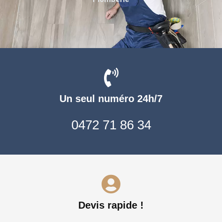
Un seul numéro 24h/7
0472 71 86 34
Devis rapide !