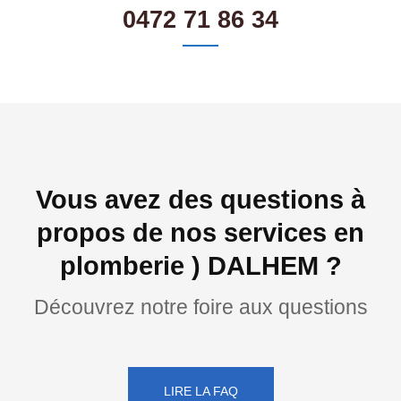
0472 71 86 34
Vous avez des questions à
propos de nos services en
plomberie ) DALHEM ?
Découvrez notre foire aux questions
LIRE LA FAQ