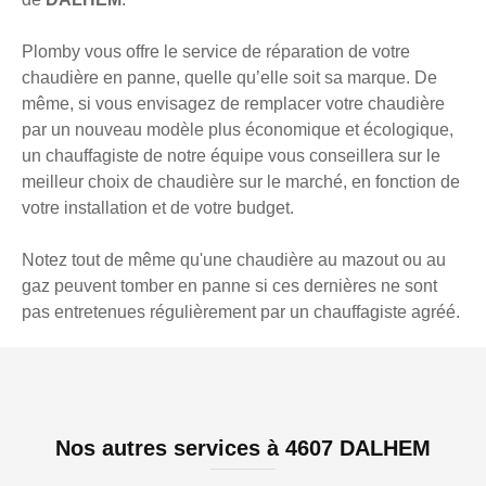
Plomby vous offre le service de réparation de votre
chaudière en panne, quelle qu’elle soit sa marque. De
même, si vous envisagez de remplacer votre chaudière
par un nouveau modèle plus économique et écologique,
un chauffagiste de notre équipe vous conseillera sur le
meilleur choix de chaudière sur le marché, en fonction de
votre installation et de votre budget.
Notez tout de même qu'une chaudière au mazout ou au
gaz peuvent tomber en panne si ces dernières ne sont
pas entretenues régulièrement par un chauffagiste agréé.
Nos autres services à 4607 DALHEM