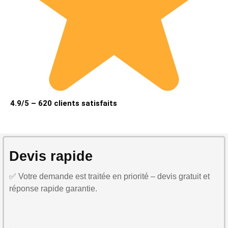
4.9/5 – 620 clients satisfaits
Devis rapide
✅ Votre demande est traitée en priorité – devis gratuit et
réponse rapide garantie.