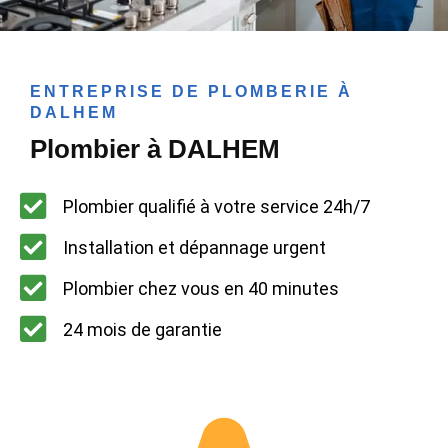
ENTREPRISE DE PLOMBERIE À
DALHEM
Plombier à DALHEM
Plombier qualifié à votre service 24h/7
Installation et dépannage urgent
Plombier chez vous en 40 minutes
24 mois de garantie