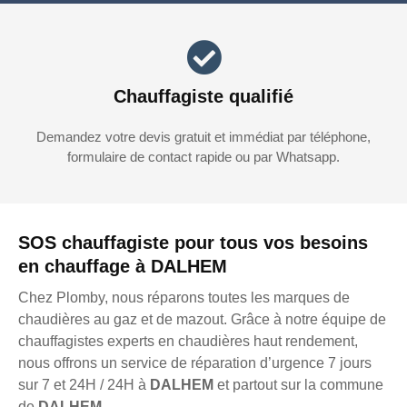
Chauffagiste qualifié
Demandez votre devis gratuit et immédiat par téléphone,
formulaire de contact rapide ou par Whatsapp.
SOS chauffagiste pour tous vos besoins
en chauffage à DALHEM
Chez Plomby, nous réparons toutes les marques de
chaudières au gaz et de mazout. Grâce à notre équipe de
chauffagistes experts en chaudières haut rendement,
nous offrons un service de réparation d’urgence 7 jours
sur 7 et 24H / 24H à
DALHEM
et partout sur la commune
de
DALHEM
.