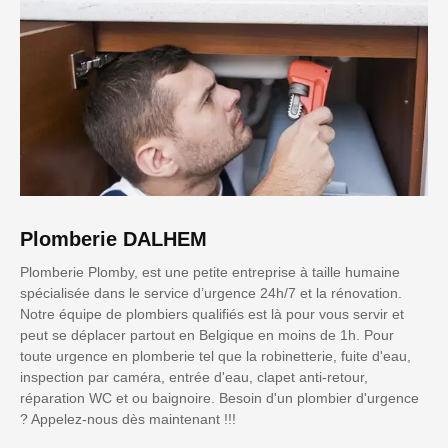
Plomberie DALHEM
Plomberie Plomby, est une petite entreprise à taille humaine
spécialisée dans le service d’urgence 24h/7 et la rénovation.
Notre équipe de plombiers qualifiés est là pour vous servir et
peut se déplacer partout en Belgique en moins de 1h. Pour
toute urgence en plomberie tel que la robinetterie, fuite d'eau,
inspection par caméra, entrée d'eau, clapet anti-retour,
réparation WC et ou baignoire. Besoin d'un plombier d'urgence
? Appelez-nous dès maintenant !!!