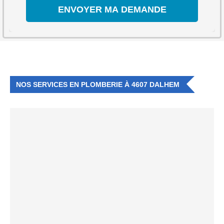
NOS SERVICES EN PLOMBERIE À 4607 DALHEM