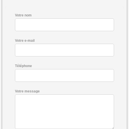
Votre nom
Votre e-mail
Téléphone
Votre message