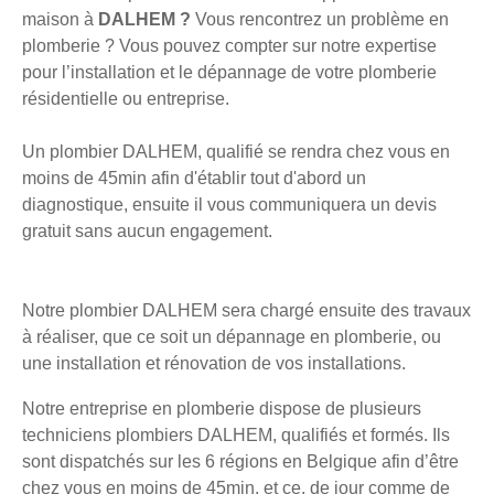
maison à
DALHEM ?
Vous rencontrez un problème en
plomberie ? Vous pouvez compter sur notre expertise
pour l’installation et le dépannage de votre plomberie
résidentielle ou entreprise.
Un plombier DALHEM, qualifié se rendra chez vous en
moins de 45min afin d'établir tout d'abord un
diagnostique, ensuite il vous communiquera un devis
gratuit sans aucun engagement.
Notre plombier DALHEM sera chargé ensuite des travaux
à réaliser, que ce soit un dépannage en plomberie, ou
une installation et rénovation de vos installations.
Notre entreprise en plomberie dispose de plusieurs
techniciens plombiers DALHEM, qualifiés et formés. Ils
sont dispatchés sur les 6 régions en Belgique afin d’être
chez vous en moins de 45min, et ce, de jour comme de