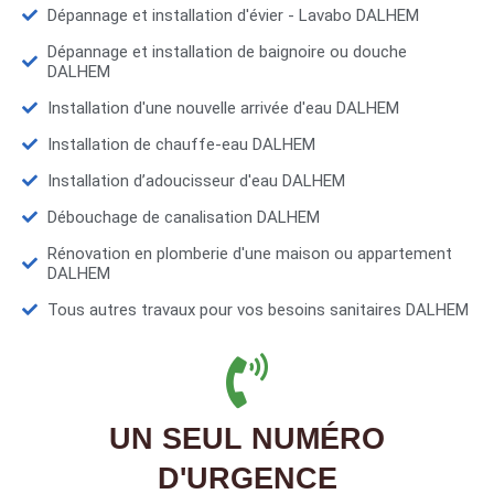
Dépannage et installation d'évier - Lavabo DALHEM
Dépannage et installation de baignoire ou douche
DALHEM
Installation d'une nouvelle arrivée d'eau DALHEM
Installation de chauffe-eau DALHEM
Installation d’adoucisseur d'eau DALHEM
Débouchage de canalisation DALHEM
Rénovation en plomberie d'une maison ou appartement
DALHEM
Tous autres travaux pour vos besoins sanitaires DALHEM
UN SEUL NUMÉRO
D'URGENCE