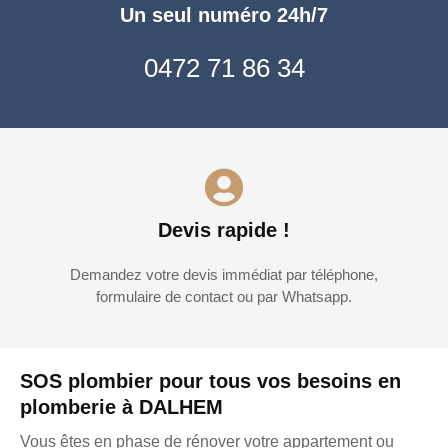
Un seul numéro 24h/7
0472 71 86 34
Devis rapide !
Demandez votre devis immédiat par téléphone,
formulaire de contact ou par Whatsapp.
SOS plombier pour tous vos besoins en
plomberie à DALHEM
Vous êtes en phase de rénover votre appartement ou