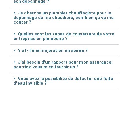
son dépannage ?
Je cherche un plombier chauffagiste pour le
dépannage de ma chaudière, combien ça va me
coûter ?
Quelles sont les zones de couverture de votre
entreprise en plomberie ?
Y at-il une majoration en soirée ?
J'ai besoin d'un rapport pour mon assurance,
pourriez-vous m'en fournir un ?
Vous avez la possibilité de détécter une fuite
d'eau invisible ?