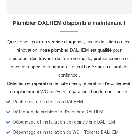
Plombier DALHEM disponible maintenant !
Que ce soit pour un service d'urgence, une installation ou une
rénovation, notre plombier DALHEM est qualifié pour
s'occuper des travaux de manière rapide, professionnelle et
dans le respect des normes. Le tout basé sur un climat de
confiance .
Détection et réparation de fuite d'eau, réparation d’écoulement,
remplacement WC ou évier, réparation chauffe-eau - boiler.
Recherche de fuite d’eau DALHEM
Détection de problèmes d'humidité DALHEM
Dépannage et installation de robinetterie DALHEM
Dépannage et installation de WC - Toilette DALHEM