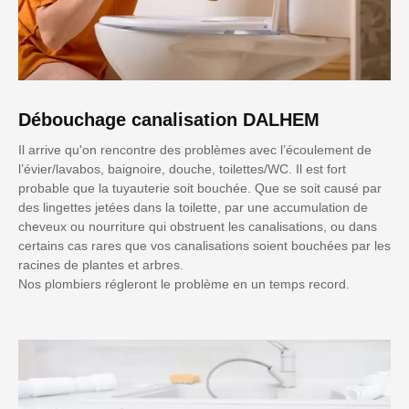
Débouchage canalisation DALHEM
Il arrive qu'on rencontre des problèmes avec l’écoulement de
l’évier/lavabos, baignoire, douche, toilettes/WC. Il est fort
probable que la tuyauterie soit bouchée. Que se soit causé par
des lingettes jetées dans la toilette, par une accumulation de
cheveux ou nourriture qui obstruent les canalisations, ou dans
certains cas rares que vos canalisations soient bouchées par les
racines de plantes et arbres.
Nos plombiers régleront le problème en un temps record.