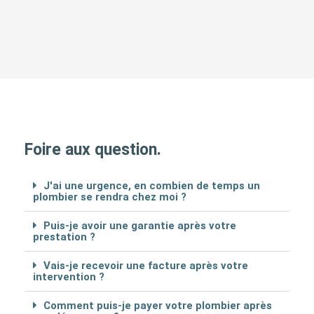
Foire aux question.
J'ai une urgence, en combien de temps un
plombier se rendra chez moi ?
Puis-je avoir une garantie après votre
prestation ?
Vais-je recevoir une facture après votre
intervention ?
Comment puis-je payer votre plombier après