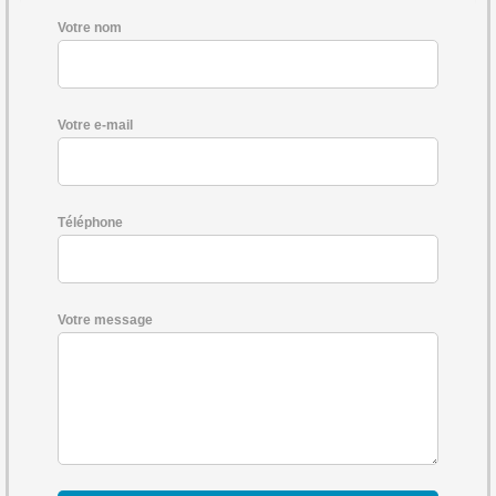
Votre nom
Votre e-mail
Téléphone
Votre message