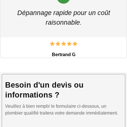
Dépannage rapide pour un coût
raisonnable.
Bertrand G
Besoin d'un devis ou
informations ?
Veuillez à bien remplir le formulaire ci-dessous, un
plombier qualifié traitera votre demande immédiatement.