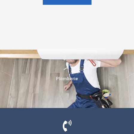
Plomberie