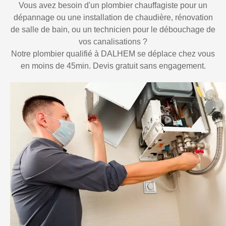
Vous avez besoin d'un plombier chauffagiste pour un
dépannage ou une installation de chaudière, rénovation
de salle de bain, ou un technicien pour le débouchage de
vos canalisations ?
Notre plombier qualifié à DALHEM se déplace chez vous
en moins de 45min. Devis gratuit sans engagement.