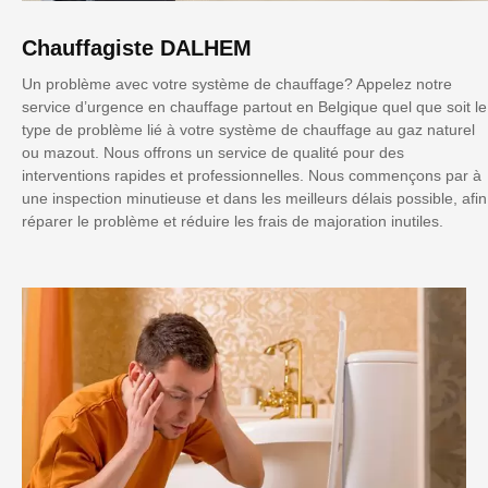
Chauffagiste DALHEM
Un problème avec votre système de chauffage? Appelez notre
service d’urgence en chauffage partout en Belgique quel que soit le
type de problème lié à votre système de chauffage au gaz naturel
ou mazout. Nous offrons un service de qualité pour des
interventions rapides et professionnelles. Nous commençons par à
une inspection minutieuse et dans les meilleurs délais possible, afin
réparer le problème et réduire les frais de majoration inutiles.