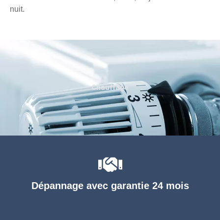
nuit.
Chauffage
Dépannage avec garantie 24 mois