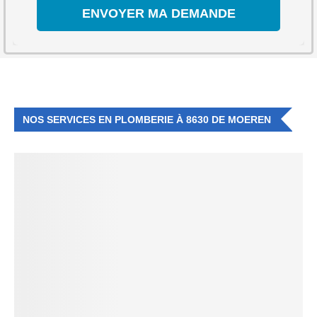
NOS SERVICES EN PLOMBERIE À 8630 DE MOEREN