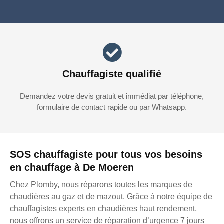
Chauffagiste qualifié
Demandez votre devis gratuit et immédiat par téléphone,
formulaire de contact rapide ou par Whatsapp.
SOS chauffagiste pour tous vos besoins
en chauffage à De Moeren
Chez Plomby, nous réparons toutes les marques de
chaudières au gaz et de mazout. Grâce à notre équipe de
chauffagistes experts en chaudières haut rendement,
nous offrons un service de réparation d’urgence 7 jours