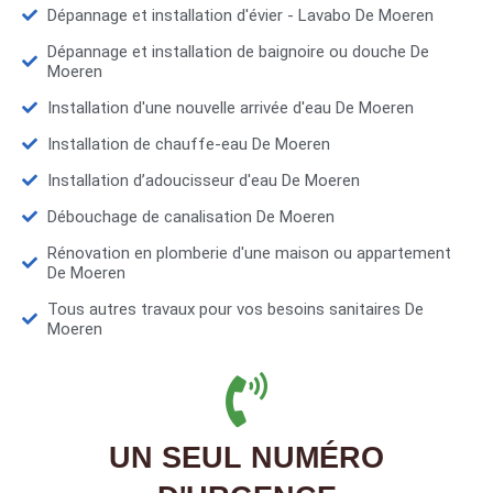
Dépannage et installation d'évier - Lavabo De Moeren
Dépannage et installation de baignoire ou douche De
Moeren
Installation d'une nouvelle arrivée d'eau De Moeren
Installation de chauffe-eau De Moeren
Installation d’adoucisseur d'eau De Moeren
Débouchage de canalisation De Moeren
Rénovation en plomberie d'une maison ou appartement
De Moeren
Tous autres travaux pour vos besoins sanitaires De
Moeren
UN SEUL NUMÉRO