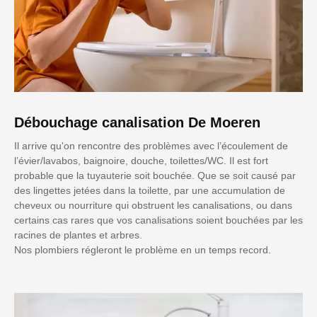
Débouchage canalisation De Moeren
Il arrive qu'on rencontre des problèmes avec l’écoulement de
l’évier/lavabos, baignoire, douche, toilettes/WC. Il est fort
probable que la tuyauterie soit bouchée. Que se soit causé par
des lingettes jetées dans la toilette, par une accumulation de
cheveux ou nourriture qui obstruent les canalisations, ou dans
certains cas rares que vos canalisations soient bouchées par les
racines de plantes et arbres.
Nos plombiers régleront le problème en un temps record.