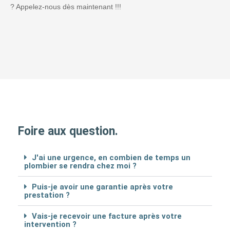
? Appelez-nous dès maintenant !!!
Foire aux question.
J'ai une urgence, en combien de temps un
plombier se rendra chez moi ?
Puis-je avoir une garantie après votre
prestation ?
Vais-je recevoir une facture après votre
intervention ?