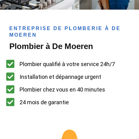
ENTREPRISE DE PLOMBERIE À DE
MOEREN
Plombier à De Moeren
Plombier qualifié à votre service 24h/7
Installation et dépannage urgent
Plombier chez vous en 40 minutes
24 mois de garantie