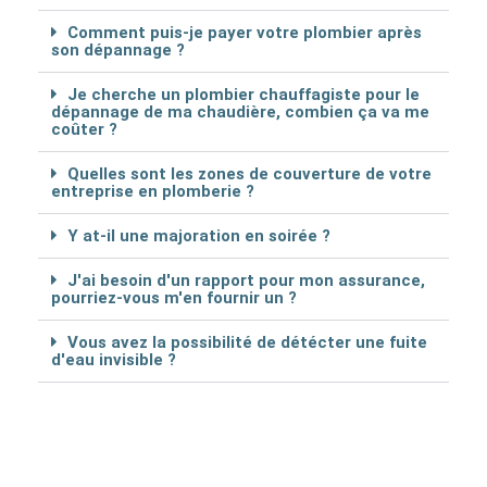
Comment puis-je payer votre plombier après
son dépannage ?
Je cherche un plombier chauffagiste pour le
dépannage de ma chaudière, combien ça va me
coûter ?
Quelles sont les zones de couverture de votre
entreprise en plomberie ?
Y at-il une majoration en soirée ?
J'ai besoin d'un rapport pour mon assurance,
pourriez-vous m'en fournir un ?
Vous avez la possibilité de détécter une fuite
d'eau invisible ?