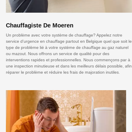
Chauffagiste De Moeren
Un problème avec votre système de chauffage? Appelez notre
service d’urgence en chauffage partout en Belgique quel que soit le
type de problème lié à votre système de chauffage au gaz naturel
ou mazout. Nous offrons un service de qualité pour des
interventions rapides et professionnelles. Nous commençons par à
une inspection minutieuse et dans les meilleurs délais possible, afin
réparer le problème et réduire les frais de majoration inutiles.