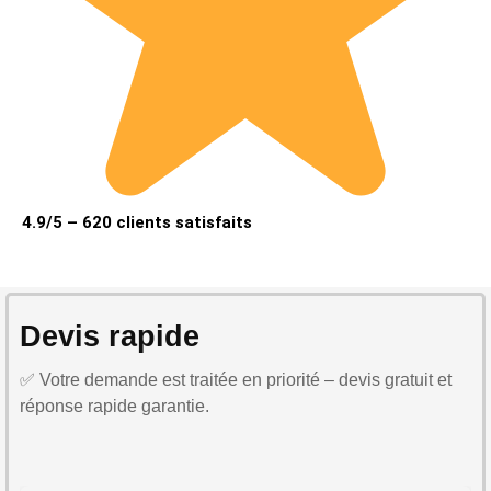
4.9/5 – 620 clients satisfaits
Devis rapide
✅ Votre demande est traitée en priorité – devis gratuit et
réponse rapide garantie.