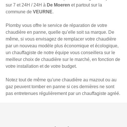
sur 7 et 24H / 24H à
De Moeren
et partout sur la
commune de
VEURNE
.
Plomby vous offre le service de réparation de votre
chaudière en panne, quelle qu’elle soit sa marque. De
même, si vous envisagez de remplacer votre chaudière
par un nouveau modèle plus économique et écologique,
un chauffagiste de notre équipe vous conseillera sur le
meilleur choix de chaudière sur le marché, en fonction de
votre installation et de votre budget.
Notez tout de même qu'une chaudière au mazout ou au
gaz peuvent tomber en panne si ces dernières ne sont
pas entretenues régulièrement par un chauffagiste agréé.