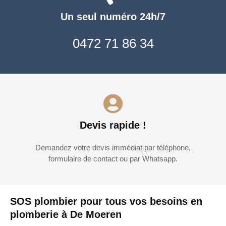
Un seul numéro 24h/7
0472 71 86 34
Devis rapide !
Demandez votre devis immédiat par téléphone,
formulaire de contact ou par Whatsapp.
SOS plombier pour tous vos besoins en
plomberie à De Moeren