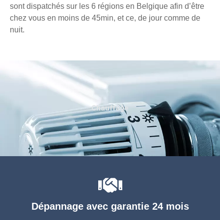
sont dispatchés sur les 6 régions en Belgique afin d’être
chez vous en moins de 45min, et ce, de jour comme de
nuit.
Chauffage
Dépannage avec garantie 24 mois