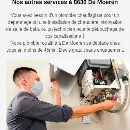
Nos autres services à 8630 De Moeren
Vous avez besoin d'un plombier chauffagiste pour un
dépannage ou une installation de chaudière, rénovation
de salle de bain, ou un technicien pour le débouchage de
vos canalisations ?
Notre plombier qualifié à De Moeren se déplace chez
vous en moins de 45min. Devis gratuit sans engagement.