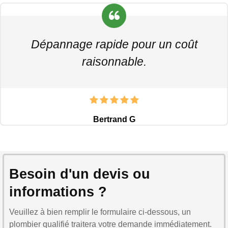
Dépannage rapide pour un coût
raisonnable.
Bertrand G
Besoin d'un devis ou
informations ?
Veuillez à bien remplir le formulaire ci-dessous, un
plombier qualifié traitera votre demande immédiatement.