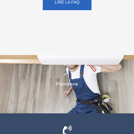
LIRE LA FAQ
Plomberie