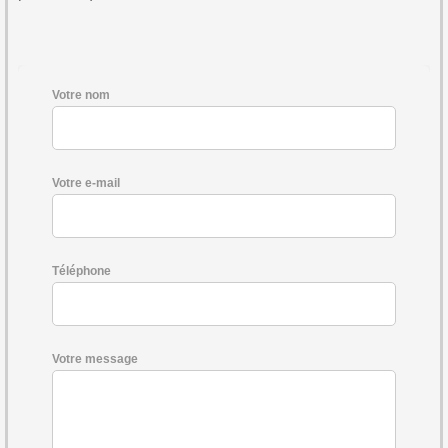
Votre nom
Votre e-mail
Téléphone
Votre message