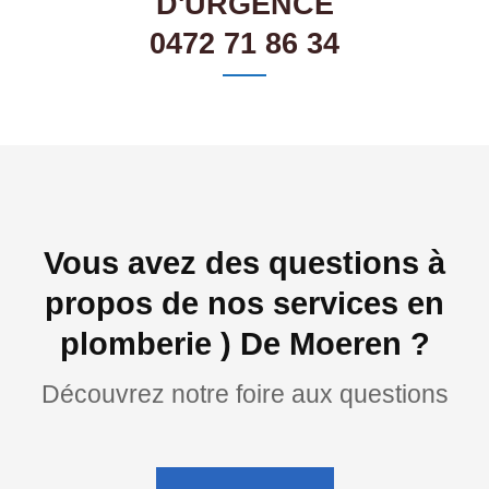
D'URGENCE
0472 71 86 34
Vous avez des questions à
propos de nos services en
plomberie ) De Moeren ?
Découvrez notre foire aux questions