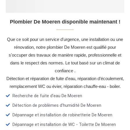
Plombier De Moeren disponible maintenant !
Que ce soit pour un service d'urgence, une installation ou une
rénovation, notre plombier De Moeren est qualifié pour
s'occuper des travaux de manière rapide, professionnelle et
dans le respect des normes. Le tout basé sur un climat de
confiance .
Détection et réparation de fuite d'eau, réparation d’écoulement,
remplacement WC ou évier, réparation chauffe-eau - boiler.
Recherche de fuite d’eau De Moeren
Détection de problèmes d'humidité De Moeren
Dépannage et installation de robinetterie De Moeren
Dépannage et installation de WC - Toilette De Moeren