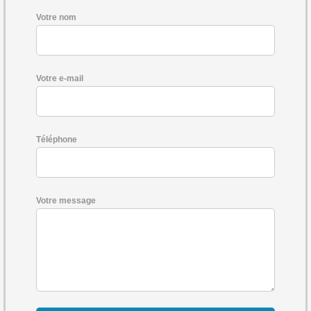
Votre nom
Votre e-mail
Téléphone
Votre message