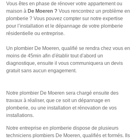
Vous êtes en phase de rénover votre appartement ou
maison à
De Moeren ?
Vous rencontrez un problème en
plomberie ? Vous pouvez compter sur notre expertise
pour l’installation et le dépannage de votre plomberie
résidentielle ou entreprise.
Un plombier De Moeren, qualifié se rendra chez vous en
moins de 45min afin d'établir tout d'abord un
diagnostique, ensuite il vous communiquera un devis
gratuit sans aucun engagement.
Notre plombier De Moeren sera chargé ensuite des
travaux à réaliser, que ce soit un dépannage en
plomberie, ou une installation et rénovation de vos
installations.
Notre entreprise en plomberie dispose de plusieurs
techniciens plombiers De Moeren, qualifiés et formés. Ils