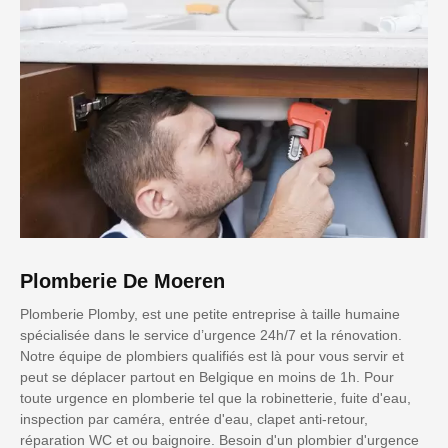
Plomberie De Moeren
Plomberie Plomby, est une petite entreprise à taille humaine
spécialisée dans le service d’urgence 24h/7 et la rénovation.
Notre équipe de plombiers qualifiés est là pour vous servir et
peut se déplacer partout en Belgique en moins de 1h. Pour
toute urgence en plomberie tel que la robinetterie, fuite d'eau,
inspection par caméra, entrée d'eau, clapet anti-retour,
réparation WC et ou baignoire. Besoin d'un plombier d'urgence