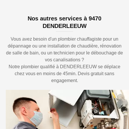
Nos autres services à 9470
DENDERLEEUW
Vous avez besoin d'un plombier chauffagiste pour un
dépannage ou une installation de chaudière, rénovation
de salle de bain, ou un technicien pour le débouchage de
vos canalisations ?
Notre plombier qualifié à DENDERLEEUW se déplace
chez vous en moins de 45min. Devis gratuit sans
engagement.