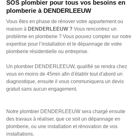
SOS plombier pour tous vos besoins en
plomberie à DENDERLEEUW
Vous êtes en phase de rénover votre appartement ou
maison à
DENDERLEEUW ?
Vous rencontrez un
problème en plomberie ? Vous pouvez compter sur notre
expertise pour l’installation et le dépannage de votre
plomberie résidentielle ou entreprise.
Un plombier DENDERLEEUW, qualifié se rendra chez
vous en moins de 45min afin d'établir tout d'abord un
diagnostique, ensuite il vous communiquera un devis
gratuit sans aucun engagement.
Notre plombier DENDERLEEUW sera chargé ensuite
des travaux à réaliser, que ce soit un dépannage en
plomberie, ou une installation et rénovation de vos
installations.