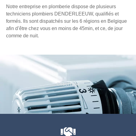
Notre entreprise en plomberie dispose de plusieurs
techniciens plombiers DENDERLEEUW, qualifiés et
formés. Ils sont dispatchés sur les 6 régions en Belgique
afin d’être chez vous en moins de 45min, et ce, de jour
comme de nuit.
Chauffage