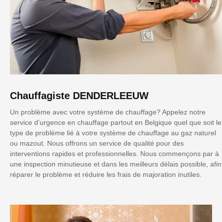
Chauffagiste DENDERLEEUW
Un problème avec votre système de chauffage? Appelez notre
service d’urgence en chauffage partout en Belgique quel que soit le
type de problème lié à votre système de chauffage au gaz naturel
ou mazout. Nous offrons un service de qualité pour des
interventions rapides et professionnelles. Nous commençons par à
une inspection minutieuse et dans les meilleurs délais possible, afin
réparer le problème et réduire les frais de majoration inutiles.