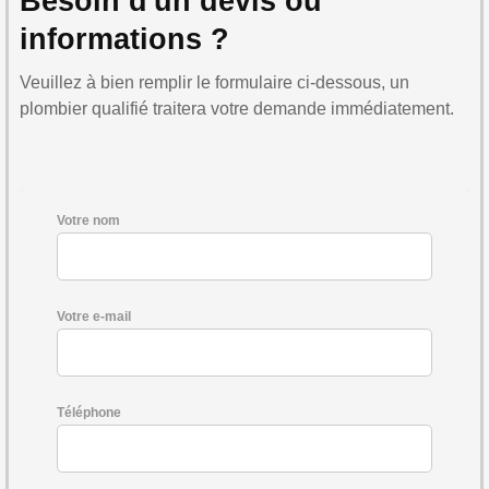
Besoin d'un devis ou
informations ?
Veuillez à bien remplir le formulaire ci-dessous, un
plombier qualifié traitera votre demande immédiatement.
Votre nom
Votre e-mail
Téléphone