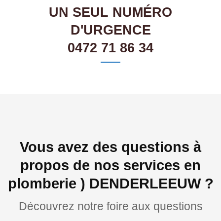
UN SEUL NUMÉRO
D'URGENCE
0472 71 86 34
Vous avez des questions à
propos de nos services en
plomberie ) DENDERLEEUW ?
Découvrez notre foire aux questions