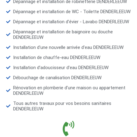
Dépannage et installation de robinetterie DENDERLEEUW
Dépannage et installation de WC - Toilette DENDERLEEUW
Dépannage et installation d'évier - Lavabo DENDERLEEUW
Dépannage et installation de baignoire ou douche
DENDERLEEUW
Installation d'une nouvelle arrivée d'eau DENDERLEEUW
Installation de chauffe-eau DENDERLEEUW
Installation d’adoucisseur d'eau DENDERLEEUW
Débouchage de canalisation DENDERLEEUW
Rénovation en plomberie d'une maison ou appartement
DENDERLEEUW
Tous autres travaux pour vos besoins sanitaires
DENDERLEEUW