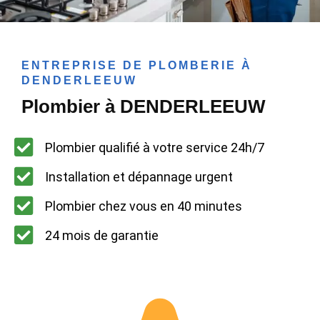
ENTREPRISE DE PLOMBERIE À
DENDERLEEUW
Plombier à DENDERLEEUW
Plombier qualifié à votre service 24h/7
Installation et dépannage urgent
Plombier chez vous en 40 minutes
24 mois de garantie