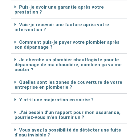
Puis-je avoir une garantie après votre
prestation ?
Vais-je recevoir une facture après votre
intervention ?
Comment puis-je payer votre plombier après
son dépannage ?
Je cherche un plombier chauffagiste pour le
dépannage de ma chaudière, combien ça va me
coûter ?
Quelles sont les zones de couverture de votre
entreprise en plomberie ?
Y at-il une majoration en soirée ?
J'ai besoin d'un rapport pour mon assurance,
pourriez-vous m'en fournir un ?
Vous avez la possibilité de détécter une fuite
d'eau invisible ?