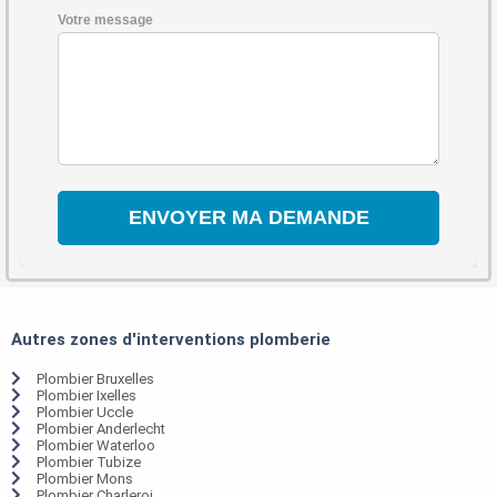
Votre message
Autres zones d'interventions plomberie
Plombier Bruxelles
Plombier Ixelles
Plombier Uccle
Plombier Anderlecht
Plombier Waterloo
Plombier Tubize
Plombier Mons
Plombier Charleroi