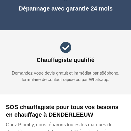
Dépannage avec garantie 24 mois
Chauffagiste qualifié
Demandez votre devis gratuit et immédiat par téléphone,
formulaire de contact rapide ou par Whatsapp.
SOS chauffagiste pour tous vos besoins
en chauffage à DENDERLEEUW
Chez Plomby, nous réparons toutes les marques de