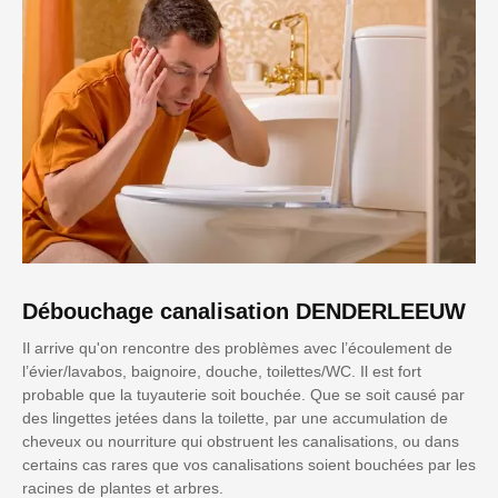
Débouchage canalisation DENDERLEEUW
Il arrive qu'on rencontre des problèmes avec l’écoulement de
l’évier/lavabos, baignoire, douche, toilettes/WC. Il est fort
probable que la tuyauterie soit bouchée. Que se soit causé par
des lingettes jetées dans la toilette, par une accumulation de
cheveux ou nourriture qui obstruent les canalisations, ou dans
certains cas rares que vos canalisations soient bouchées par les
racines de plantes et arbres.