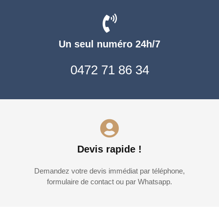
Un seul numéro 24h/7
0472 71 86 34
Devis rapide !
Demandez votre devis immédiat par téléphone,
formulaire de contact ou par Whatsapp.