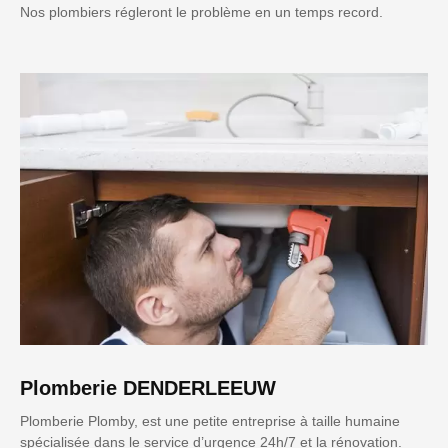
Nos plombiers régleront le problème en un temps record.
Plomberie DENDERLEEUW
Plomberie Plomby, est une petite entreprise à taille humaine
spécialisée dans le service d’urgence 24h/7 et la rénovation.