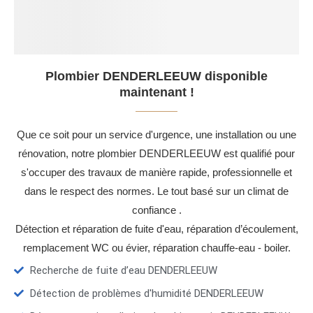
Plombier DENDERLEEUW disponible
maintenant !
Que ce soit pour un service d'urgence, une installation ou une
rénovation, notre plombier DENDERLEEUW est qualifié pour
s'occuper des travaux de manière rapide, professionnelle et
dans le respect des normes. Le tout basé sur un climat de
confiance .
Détection et réparation de fuite d'eau, réparation d’écoulement,
remplacement WC ou évier, réparation chauffe-eau - boiler.
Recherche de fuite d’eau DENDERLEEUW
Détection de problèmes d'humidité DENDERLEEUW