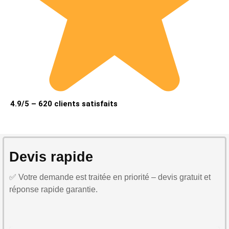
4.9/5 – 620 clients satisfaits
Devis rapide
✅ Votre demande est traitée en priorité – devis gratuit et
réponse rapide garantie.