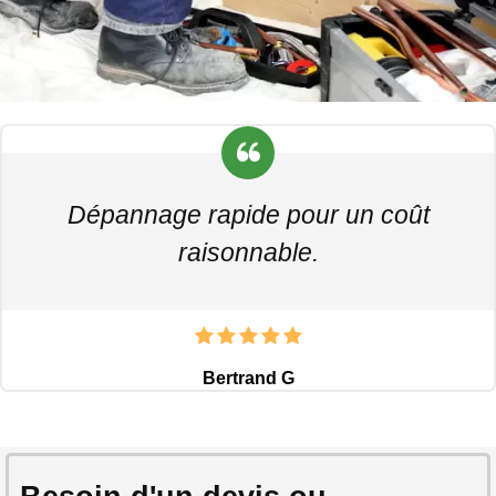
Dépannage rapide pour un coût
raisonnable.
Bertrand G