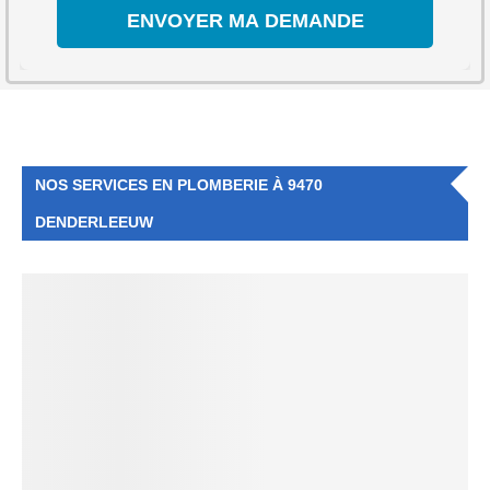
NOS SERVICES EN PLOMBERIE À 9470
DENDERLEEUW