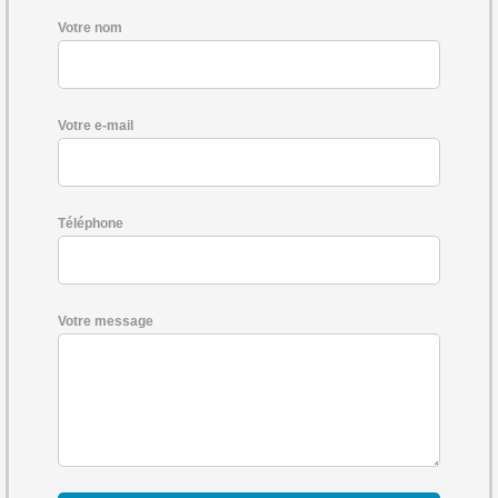
Votre nom
Votre e-mail
Téléphone
Votre message