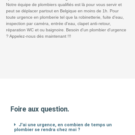
Notre équipe de plombiers qualifiés est là pour vous servir et
peut se déplacer partout en Belgique en moins de 1h. Pour
toute urgence en plomberie tel que la robinetterie, fuite d'eau,
inspection par caméra, entrée d'eau, clapet anti-retour,
réparation WC et ou baignoire. Besoin d'un plombier d'urgence
? Appelez-nous dès maintenant !!!
Foire aux question.
J'ai une urgence, en combien de temps un
plombier se rendra chez moi ?