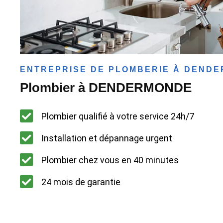
ENTREPRISE DE PLOMBERIE À DEND
Plombier à DENDERMONDE
Plombier qualifié à votre service 24h/7
Installation et dépannage urgent
Plombier chez vous en 40 minutes
24 mois de garantie