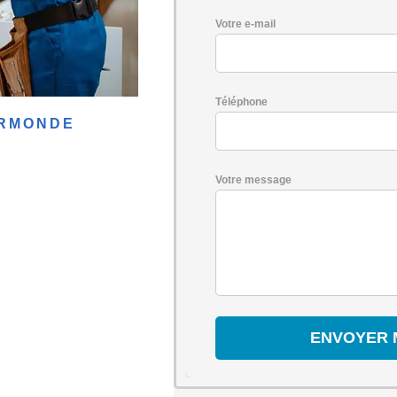
Votre e-mail
Téléphone
ERMONDE
Votre message