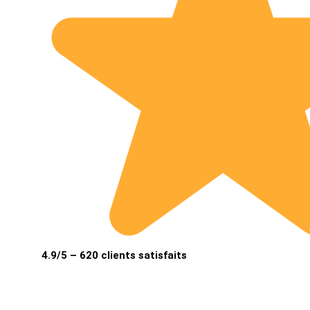
4.9/5 – 620 clients satisfaits