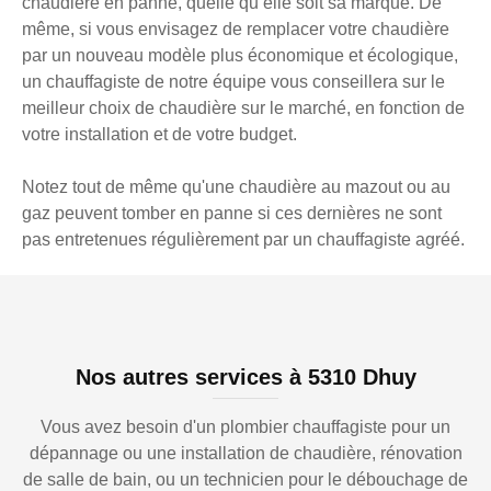
chaudière en panne, quelle qu’elle soit sa marque. De
même, si vous envisagez de remplacer votre chaudière
par un nouveau modèle plus économique et écologique,
un chauffagiste de notre équipe vous conseillera sur le
meilleur choix de chaudière sur le marché, en fonction de
votre installation et de votre budget.
Notez tout de même qu'une chaudière au mazout ou au
gaz peuvent tomber en panne si ces dernières ne sont
pas entretenues régulièrement par un chauffagiste agréé.
Nos autres services à 5310 Dhuy
Vous avez besoin d'un plombier chauffagiste pour un
dépannage ou une installation de chaudière, rénovation
de salle de bain, ou un technicien pour le débouchage de