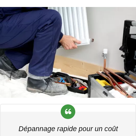
Dépannage rapide pour un coût