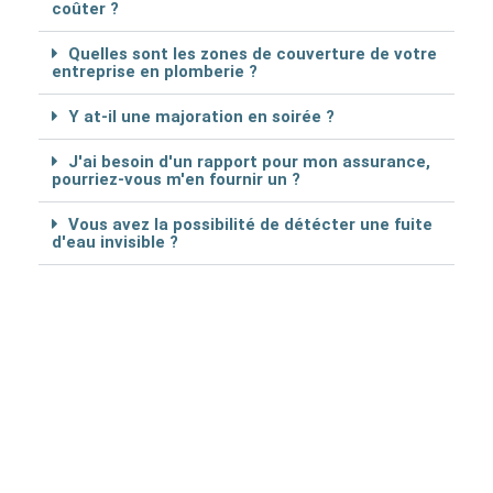
coûter ?
Quelles sont les zones de couverture de votre
entreprise en plomberie ?
Y at-il une majoration en soirée ?
J'ai besoin d'un rapport pour mon assurance,
pourriez-vous m'en fournir un ?
Vous avez la possibilité de détécter une fuite
d'eau invisible ?