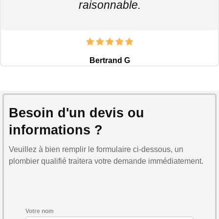
raisonnable.
Bertrand G
Besoin d'un devis ou
informations ?
Veuillez à bien remplir le formulaire ci-dessous, un
plombier qualifié traitera votre demande immédiatement.
Votre nom