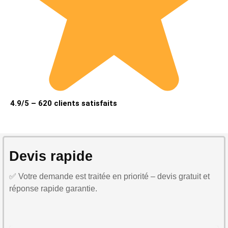
4.9/5 – 620 clients satisfaits
Devis rapide
✅ Votre demande est traitée en priorité – devis gratuit et
réponse rapide garantie.