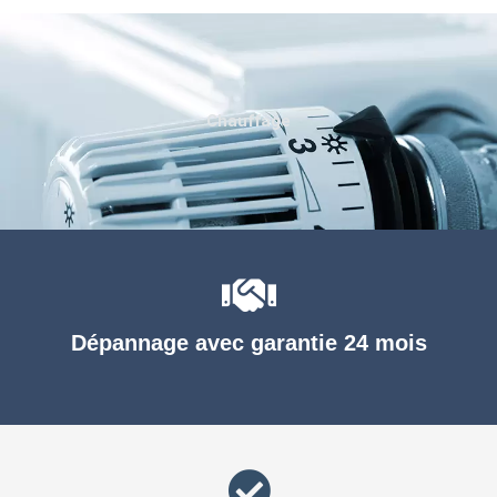
Chauffage
Dépannage avec garantie 24 mois