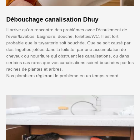
Débouchage canalisation Dhuy
Il arrive qu'on rencontre des problèmes avec l’écoulement de
l’évier/lavabos, baignoire, douche, toilettes/WC. Il est fort
probable que la tuyauterie soit bouchée. Que se soit causé par
des lingettes jetées dans la toilette, par une accumulation de
cheveux ou nourriture qui obstruent les canalisations, ou dans
certains cas rares que vos canalisations soient bouchées par les
racines de plantes et arbres.
Nos plombiers régleront le problème en un temps record.