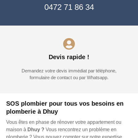
0472 71 86 34
Devis rapide !
Demandez votre devis immédiat par téléphone,
formulaire de contact ou par Whatsapp.
SOS plombier pour tous vos besoins en
plomberie à Dhuy
Vous êtes en phase de rénover votre appartement ou
maison à
Dhuy ?
Vous rencontrez un problème en
plomberie ? Vous pouvez compter sur notre expertise