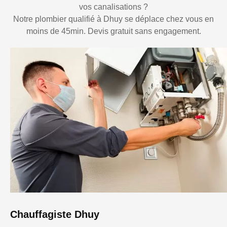
vos canalisations ?
Notre plombier qualifié à Dhuy se déplace chez vous en
moins de 45min. Devis gratuit sans engagement.
Chauffagiste Dhuy