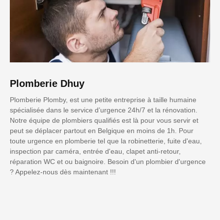
Plomberie Dhuy
Plomberie Plomby, est une petite entreprise à taille humaine
spécialisée dans le service d’urgence 24h/7 et la rénovation.
Notre équipe de plombiers qualifiés est là pour vous servir et
peut se déplacer partout en Belgique en moins de 1h. Pour
toute urgence en plomberie tel que la robinetterie, fuite d'eau,
inspection par caméra, entrée d'eau, clapet anti-retour,
réparation WC et ou baignoire. Besoin d'un plombier d'urgence
? Appelez-nous dès maintenant !!!