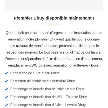
Plombier Dhuy disponible maintenant !
Que ce soit pour un service d'urgence, une installation ou une
rénovation, notre plombier Dhuy est qualifié pour s'occuper
des travaux de manière rapide, professionnelle et dans le
respect des normes. Le tout basé sur un climat de confiance .
Détection et réparation de fuite d'eau, réparation d’écoulement,
remplacement WC ou évier, réparation chauffe-eau - boiler.
Recherche de fuite d’eau Dhuy
Détection de problèmes d'humidité Dhuy
Dépannage et installation de robinetterie Dhuy
Dépannage et installation de WC - Toilette Dhuy
Dépannage et installation d'évier - Lavabo Dhuy