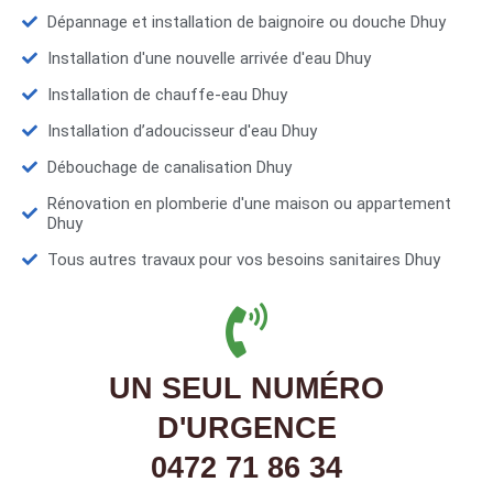
Dépannage et installation de baignoire ou douche Dhuy
Installation d'une nouvelle arrivée d'eau Dhuy
Installation de chauffe-eau Dhuy
Installation d’adoucisseur d'eau Dhuy
Débouchage de canalisation Dhuy
Rénovation en plomberie d'une maison ou appartement
Dhuy
Tous autres travaux pour vos besoins sanitaires Dhuy
UN SEUL NUMÉRO
D'URGENCE
0472 71 86 34