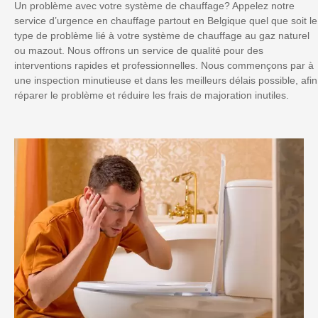
Un problème avec votre système de chauffage? Appelez notre
service d’urgence en chauffage partout en Belgique quel que soit le
type de problème lié à votre système de chauffage au gaz naturel
ou mazout. Nous offrons un service de qualité pour des
interventions rapides et professionnelles. Nous commençons par à
une inspection minutieuse et dans les meilleurs délais possible, afin
réparer le problème et réduire les frais de majoration inutiles.