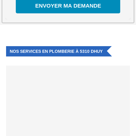
NOS SERVICES EN PLOMBERIE À 5310 DHUY