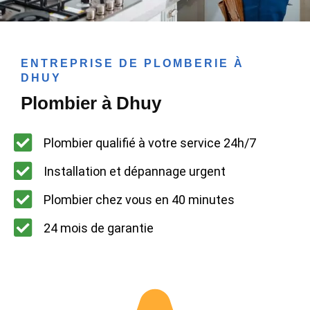
ENTREPRISE DE PLOMBERIE À
DHUY
Plombier à Dhuy
Plombier qualifié à votre service 24h/7
Installation et dépannage urgent
Plombier chez vous en 40 minutes
24 mois de garantie