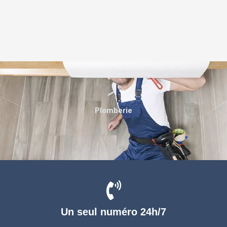
Plomberie
Un seul numéro 24h/7