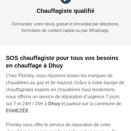
Chauffagiste qualifié
Demandez votre devis gratuit et immédiat par téléphone,
formulaire de contact rapide ou par Whatsapp.
SOS chauffagiste pour tous vos besoins
en chauffage à Dhuy
Chez Plomby, nous réparons toutes les marques de
chaudières au gaz et de mazout. Grâce à notre équipe de
chauffagistes experts en chaudières haut rendement,
nous offrons un service de réparation d’urgence 7 jours
sur 7 et 24H / 24H à
Dhuy
et partout sur la commune de
EGHEZÉE
.
Plomby vous offre le service de réparation de votre