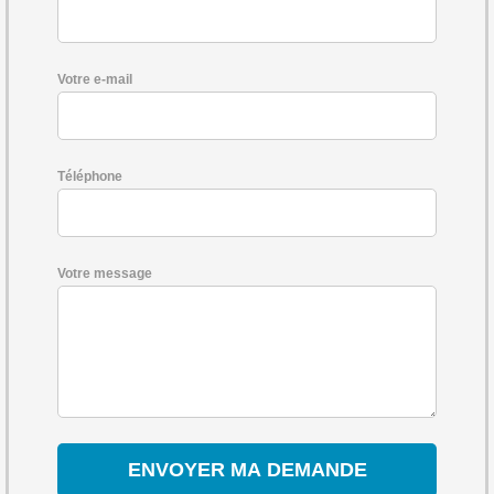
Votre e-mail
Téléphone
Votre message