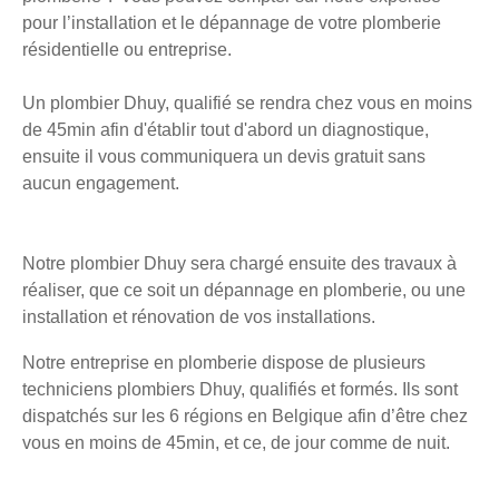
pour l’installation et le dépannage de votre plomberie
résidentielle ou entreprise.
Un plombier Dhuy, qualifié se rendra chez vous en moins
de 45min afin d'établir tout d'abord un diagnostique,
ensuite il vous communiquera un devis gratuit sans
aucun engagement.
Notre plombier Dhuy sera chargé ensuite des travaux à
réaliser, que ce soit un dépannage en plomberie, ou une
installation et rénovation de vos installations.
Notre entreprise en plomberie dispose de plusieurs
techniciens plombiers Dhuy, qualifiés et formés. Ils sont
dispatchés sur les 6 régions en Belgique afin d’être chez
vous en moins de 45min, et ce, de jour comme de nuit.