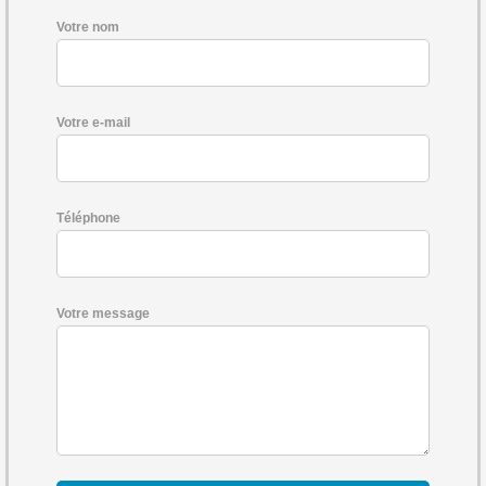
Votre nom
Votre e-mail
Téléphone
Votre message