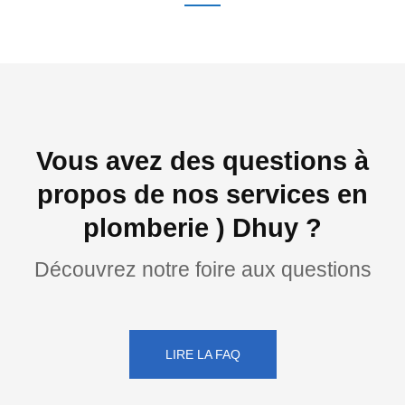
Vous avez des questions à
propos de nos services en
plomberie ) Dhuy ?
Découvrez notre foire aux questions
LIRE LA FAQ