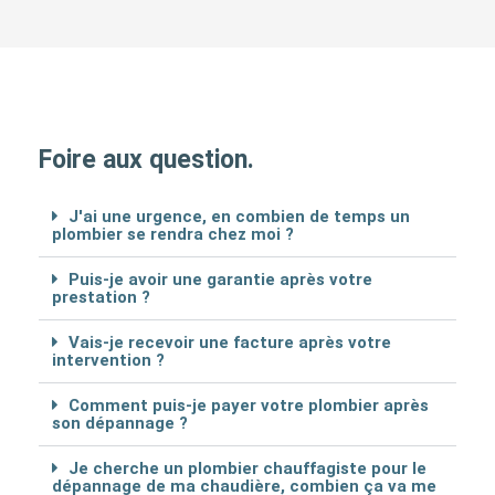
Foire aux question.
J'ai une urgence, en combien de temps un
plombier se rendra chez moi ?
Puis-je avoir une garantie après votre
prestation ?
Vais-je recevoir une facture après votre
intervention ?
Comment puis-je payer votre plombier après
son dépannage ?
Je cherche un plombier chauffagiste pour le
dépannage de ma chaudière, combien ça va me