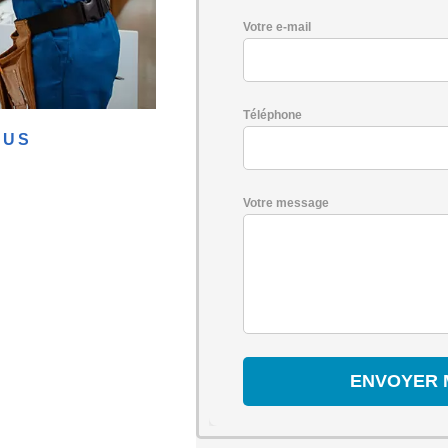
Votre e-mail
Téléphone
BUS
Votre message