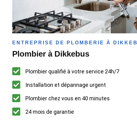
ENTREPRISE DE PLOMBERIE À DIKKE
Plombier à Dikkebus
Plombier qualifié à votre service 24h/7
Installation et dépannage urgent
Plombier chez vous en 40 minutes
24 mois de garantie