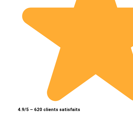
4.9/5 – 620 clients satisfaits