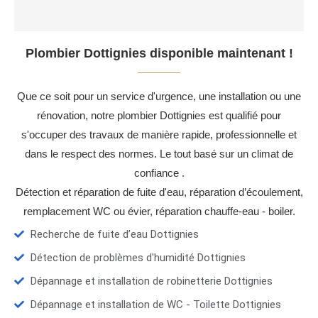
Plombier Dottignies disponible maintenant !
Que ce soit pour un service d'urgence, une installation ou une
rénovation, notre plombier Dottignies est qualifié pour
s'occuper des travaux de manière rapide, professionnelle et
dans le respect des normes. Le tout basé sur un climat de
confiance .
Détection et réparation de fuite d'eau, réparation d’écoulement,
remplacement WC ou évier, réparation chauffe-eau - boiler.
Recherche de fuite d’eau Dottignies
Détection de problèmes d'humidité Dottignies
Dépannage et installation de robinetterie Dottignies
Dépannage et installation de WC - Toilette Dottignies