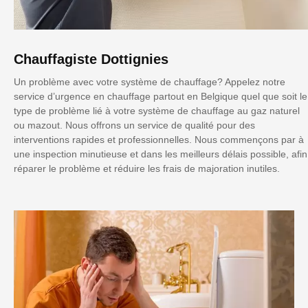
Chauffagiste Dottignies
Un problème avec votre système de chauffage? Appelez notre
service d’urgence en chauffage partout en Belgique quel que soit le
type de problème lié à votre système de chauffage au gaz naturel
ou mazout. Nous offrons un service de qualité pour des
interventions rapides et professionnelles. Nous commençons par à
une inspection minutieuse et dans les meilleurs délais possible, afin
réparer le problème et réduire les frais de majoration inutiles.