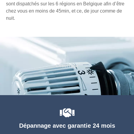
sont dispatchés sur les 6 régions en Belgique afin d’être
chez vous en moins de 45min, et ce, de jour comme de
nuit.
Chauffage
Dépannage avec garantie 24 mois