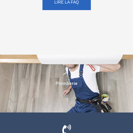
LIRE LA FAQ
Plomberie