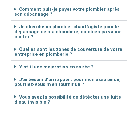
Comment puis-je payer votre plombier après
son dépannage ?
Je cherche un plombier chauffagiste pour le
dépannage de ma chaudière, combien ça va me
coûter ?
Quelles sont les zones de couverture de votre
entreprise en plomberie ?
Y at-il une majoration en soirée ?
J'ai besoin d'un rapport pour mon assurance,
pourriez-vous m'en fournir un ?
Vous avez la possibilité de détécter une fuite
d'eau invisible ?