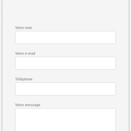
Votre nom
Votre e-mail
Téléphone
Votre message