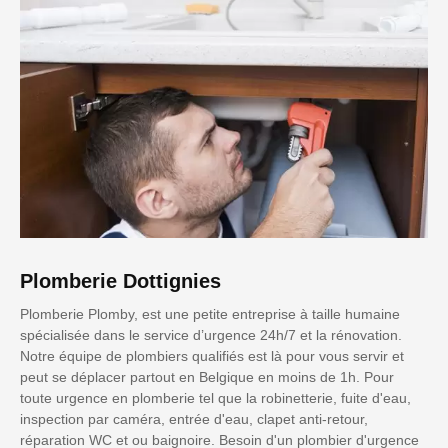
Plomberie Dottignies
Plomberie Plomby, est une petite entreprise à taille humaine
spécialisée dans le service d’urgence 24h/7 et la rénovation.
Notre équipe de plombiers qualifiés est là pour vous servir et
peut se déplacer partout en Belgique en moins de 1h. Pour
toute urgence en plomberie tel que la robinetterie, fuite d'eau,
inspection par caméra, entrée d'eau, clapet anti-retour,
réparation WC et ou baignoire. Besoin d'un plombier d'urgence