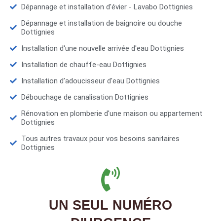
Dépannage et installation d'évier - Lavabo Dottignies
Dépannage et installation de baignoire ou douche
Dottignies
Installation d'une nouvelle arrivée d'eau Dottignies
Installation de chauffe-eau Dottignies
Installation d’adoucisseur d'eau Dottignies
Débouchage de canalisation Dottignies
Rénovation en plomberie d'une maison ou appartement
Dottignies
Tous autres travaux pour vos besoins sanitaires
Dottignies
UN SEUL NUMÉRO