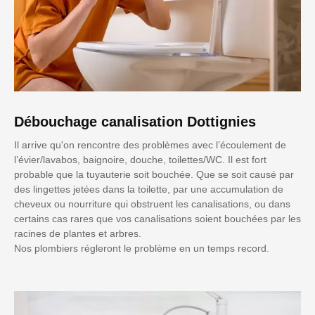
Débouchage canalisation Dottignies
Il arrive qu'on rencontre des problèmes avec l’écoulement de
l’évier/lavabos, baignoire, douche, toilettes/WC. Il est fort
probable que la tuyauterie soit bouchée. Que se soit causé par
des lingettes jetées dans la toilette, par une accumulation de
cheveux ou nourriture qui obstruent les canalisations, ou dans
certains cas rares que vos canalisations soient bouchées par les
racines de plantes et arbres.
Nos plombiers régleront le problème en un temps record.