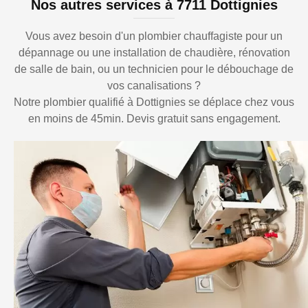
Nos autres services à 7711 Dottignies
Vous avez besoin d'un plombier chauffagiste pour un
dépannage ou une installation de chaudière, rénovation
de salle de bain, ou un technicien pour le débouchage de
vos canalisations ?
Notre plombier qualifié à Dottignies se déplace chez vous
en moins de 45min. Devis gratuit sans engagement.