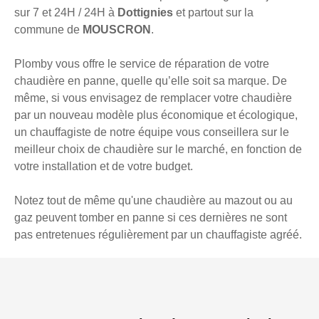
sur 7 et 24H / 24H à
Dottignies
et partout sur la
commune de
MOUSCRON
.
Plomby vous offre le service de réparation de votre
chaudière en panne, quelle qu’elle soit sa marque. De
même, si vous envisagez de remplacer votre chaudière
par un nouveau modèle plus économique et écologique,
un chauffagiste de notre équipe vous conseillera sur le
meilleur choix de chaudière sur le marché, en fonction de
votre installation et de votre budget.
Notez tout de même qu'une chaudière au mazout ou au
gaz peuvent tomber en panne si ces dernières ne sont
pas entretenues régulièrement par un chauffagiste agréé.