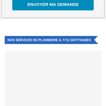
NOS SERVICES EN PLOMBERIE À 7711 DOTTIGNIES