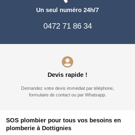
Un seul numéro 24h/7
0472 71 86 34
Devis rapide !
Demandez votre devis immédiat par téléphone,
formulaire de contact ou par Whatsapp.
SOS plombier pour tous vos besoins en
plomberie à Dottignies