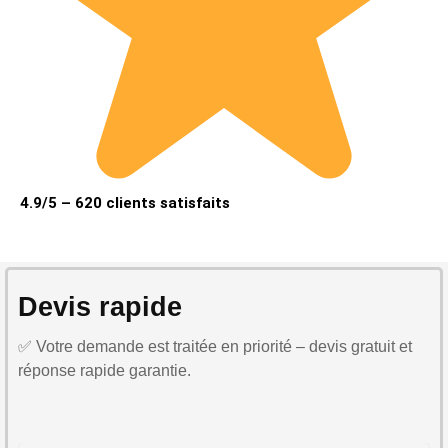
4.9/5 – 620 clients satisfaits
Devis rapide
✅ Votre demande est traitée en priorité – devis gratuit et
réponse rapide garantie.