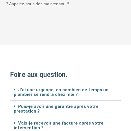
? Appelez-nous dès maintenant !!!
Foire aux question.
J'ai une urgence, en combien de temps un
plombier se rendra chez moi ?
Puis-je avoir une garantie après votre
prestation ?
Vais-je recevoir une facture après votre
intervention ?