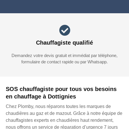
Chauffagiste qualifié
Demandez votre devis gratuit et immédiat par téléphone,
formulaire de contact rapide ou par Whatsapp.
SOS chauffagiste pour tous vos besoins
en chauffage à Dottignies
Chez Plomby, nous réparons toutes les marques de
chaudières au gaz et de mazout. Grâce à notre équipe de
chauffagistes experts en chaudières haut rendement,
nous offrons un service de réparation d’urgence 7 jours