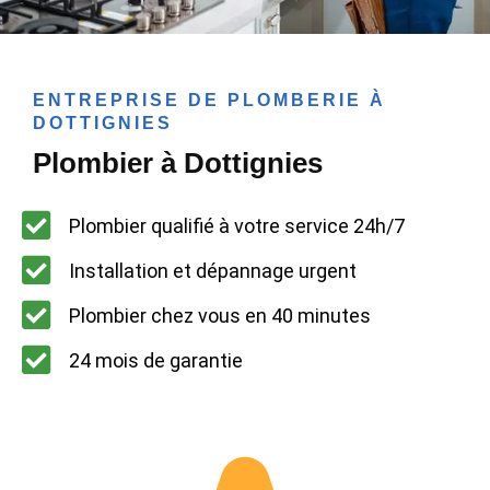
ENTREPRISE DE PLOMBERIE À
DOTTIGNIES
Plombier à Dottignies
Plombier qualifié à votre service 24h/7
Installation et dépannage urgent
Plombier chez vous en 40 minutes
24 mois de garantie