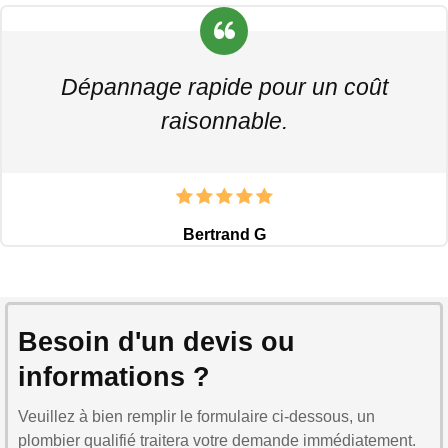
Dépannage rapide pour un coût
raisonnable.
Bertrand G
Besoin d'un devis ou
informations ?
Veuillez à bien remplir le formulaire ci-dessous, un
plombier qualifié traitera votre demande immédiatement.