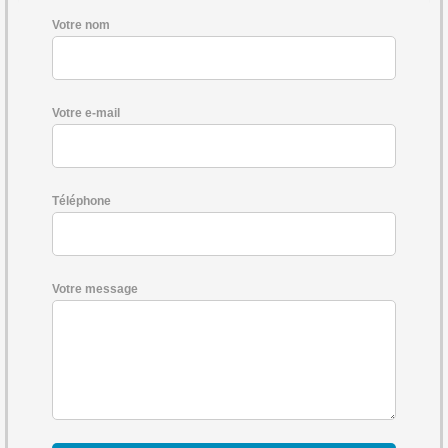
Votre nom
Votre e-mail
Téléphone
Votre message