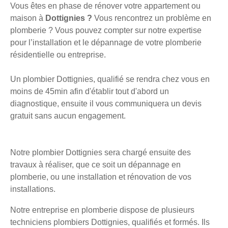
Vous êtes en phase de rénover votre appartement ou
maison à
Dottignies ?
Vous rencontrez un problème en
plomberie ? Vous pouvez compter sur notre expertise
pour l’installation et le dépannage de votre plomberie
résidentielle ou entreprise.
Un plombier Dottignies, qualifié se rendra chez vous en
moins de 45min afin d'établir tout d'abord un
diagnostique, ensuite il vous communiquera un devis
gratuit sans aucun engagement.
Notre plombier Dottignies sera chargé ensuite des
travaux à réaliser, que ce soit un dépannage en
plomberie, ou une installation et rénovation de vos
installations.
Notre entreprise en plomberie dispose de plusieurs
techniciens plombiers Dottignies, qualifiés et formés. Ils