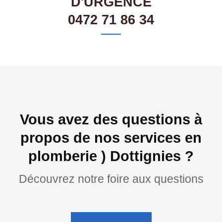
D'URGENCE
0472 71 86 34
Vous avez des questions à
propos de nos services en
plomberie ) Dottignies ?
Découvrez notre foire aux questions