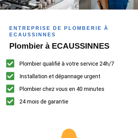
ENTREPRISE DE PLOMBERIE À
ECAUSSINNES
Plombier à ECAUSSINNES
Plombier qualifié à votre service 24h/7
Installation et dépannage urgent
Plombier chez vous en 40 minutes
24 mois de garantie