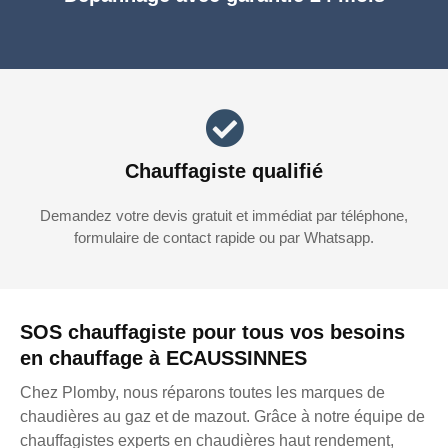
Chauffagiste qualifié
Demandez votre devis gratuit et immédiat par téléphone,
formulaire de contact rapide ou par Whatsapp.
SOS chauffagiste pour tous vos besoins
en chauffage à ECAUSSINNES
Chez Plomby, nous réparons toutes les marques de
chaudières au gaz et de mazout. Grâce à notre équipe de
chauffagistes experts en chaudières haut rendement,