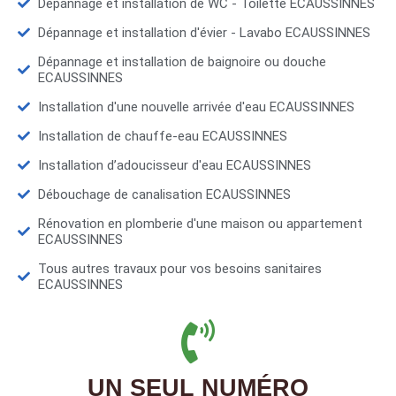
Dépannage et installation de WC - Toilette ECAUSSINNES
Dépannage et installation d'évier - Lavabo ECAUSSINNES
Dépannage et installation de baignoire ou douche
ECAUSSINNES
Installation d'une nouvelle arrivée d'eau ECAUSSINNES
Installation de chauffe-eau ECAUSSINNES
Installation d’adoucisseur d'eau ECAUSSINNES
Débouchage de canalisation ECAUSSINNES
Rénovation en plomberie d'une maison ou appartement
ECAUSSINNES
Tous autres travaux pour vos besoins sanitaires
ECAUSSINNES
UN SEUL NUMÉRO