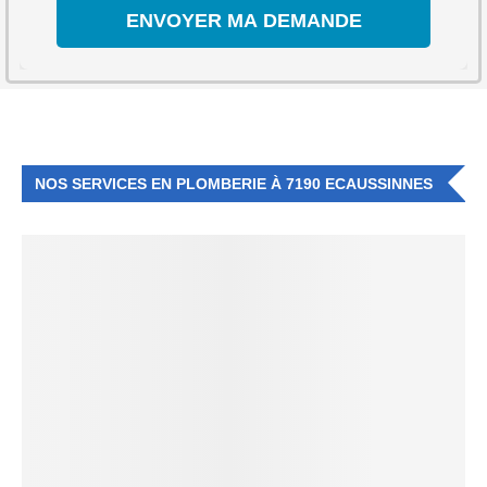
NOS SERVICES EN PLOMBERIE À 7190 ECAUSSINNES