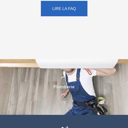
LIRE LA FAQ
Plomberie