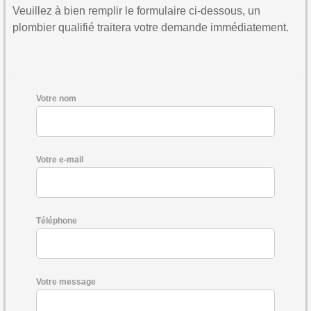
Veuillez à bien remplir le formulaire ci-dessous, un
plombier qualifié traitera votre demande immédiatement.
Votre nom
Votre e-mail
Téléphone
Votre message