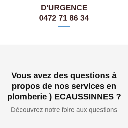
D'URGENCE
0472 71 86 34
Vous avez des questions à
propos de nos services en
plomberie ) ECAUSSINNES ?
Découvrez notre foire aux questions