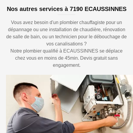
Nos autres services à 7190 ECAUSSINNES
Vous avez besoin d'un plombier chauffagiste pour un
dépannage ou une installation de chaudière, rénovation
de salle de bain, ou un technicien pour le débouchage de
vos canalisations ?
Notre plombier qualifié à ECAUSSINNES se déplace
chez vous en moins de 45min. Devis gratuit sans
engagement.