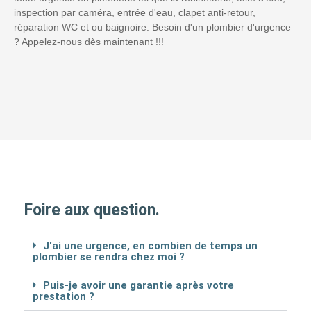
inspection par caméra, entrée d'eau, clapet anti-retour,
réparation WC et ou baignoire. Besoin d'un plombier d'urgence
? Appelez-nous dès maintenant !!!
Foire aux question.
J'ai une urgence, en combien de temps un
plombier se rendra chez moi ?
Puis-je avoir une garantie après votre
prestation ?