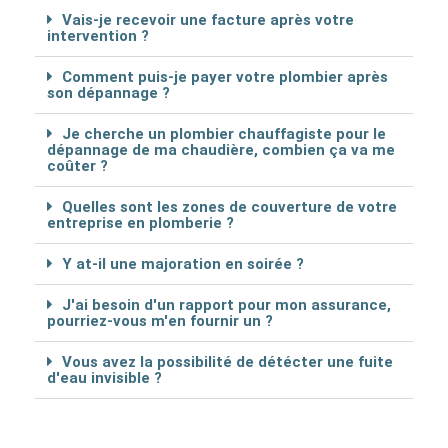
Vais-je recevoir une facture après votre
intervention ?
Comment puis-je payer votre plombier après
son dépannage ?
Je cherche un plombier chauffagiste pour le
dépannage de ma chaudière, combien ça va me
coûter ?
Quelles sont les zones de couverture de votre
entreprise en plomberie ?
Y at-il une majoration en soirée ?
J'ai besoin d'un rapport pour mon assurance,
pourriez-vous m'en fournir un ?
Vous avez la possibilité de détécter une fuite
d'eau invisible ?