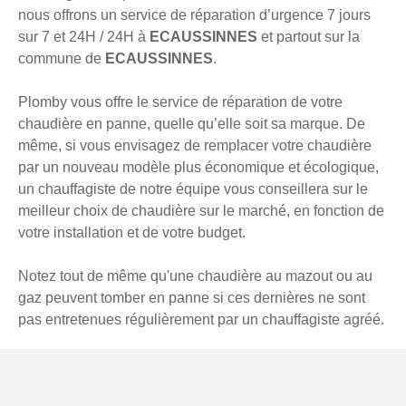
nous offrons un service de réparation d’urgence 7 jours
sur 7 et 24H / 24H à
ECAUSSINNES
et partout sur la
commune de
ECAUSSINNES
.
Plomby vous offre le service de réparation de votre
chaudière en panne, quelle qu’elle soit sa marque. De
même, si vous envisagez de remplacer votre chaudière
par un nouveau modèle plus économique et écologique,
un chauffagiste de notre équipe vous conseillera sur le
meilleur choix de chaudière sur le marché, en fonction de
votre installation et de votre budget.
Notez tout de même qu'une chaudière au mazout ou au
gaz peuvent tomber en panne si ces dernières ne sont
pas entretenues régulièrement par un chauffagiste agréé.