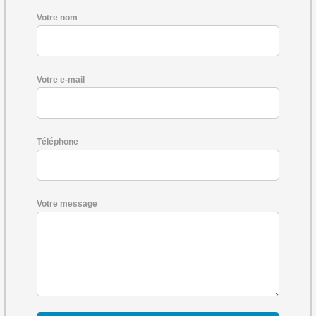
Votre nom
Votre e-mail
Téléphone
Votre message