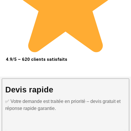
4.9/5 – 620 clients satisfaits
Devis rapide
✅ Votre demande est traitée en priorité – devis gratuit et
réponse rapide garantie.