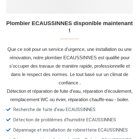
Plombier ECAUSSINNES disponible maintenant
!
Que ce soit pour un service d'urgence, une installation ou une
rénovation, notre plombier ECAUSSINNES est qualifié pour
s'occuper des travaux de manière rapide, professionnelle et
dans le respect des normes. Le tout basé sur un climat de
confiance .
Détection et réparation de fuite d'eau, réparation d’écoulement,
remplacement WC ou évier, réparation chauffe-eau - boiler.
Recherche de fuite d’eau ECAUSSINNES
Détection de problèmes d'humidité ECAUSSINNES
Dépannage et installation de robinetterie ECAUSSINNES