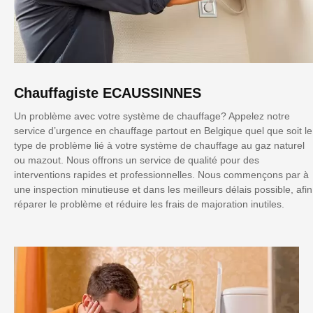
Chauffagiste ECAUSSINNES
Un problème avec votre système de chauffage? Appelez notre
service d’urgence en chauffage partout en Belgique quel que soit le
type de problème lié à votre système de chauffage au gaz naturel
ou mazout. Nous offrons un service de qualité pour des
interventions rapides et professionnelles. Nous commençons par à
une inspection minutieuse et dans les meilleurs délais possible, afin
réparer le problème et réduire les frais de majoration inutiles.