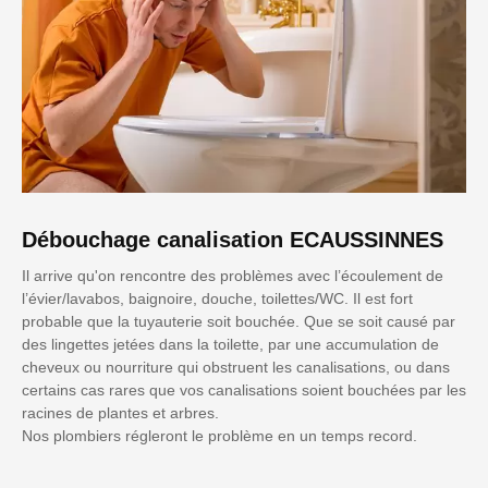
Débouchage canalisation ECAUSSINNES
Il arrive qu'on rencontre des problèmes avec l’écoulement de
l’évier/lavabos, baignoire, douche, toilettes/WC. Il est fort
probable que la tuyauterie soit bouchée. Que se soit causé par
des lingettes jetées dans la toilette, par une accumulation de
cheveux ou nourriture qui obstruent les canalisations, ou dans
certains cas rares que vos canalisations soient bouchées par les
racines de plantes et arbres.
Nos plombiers régleront le problème en un temps record.