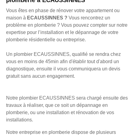
plomberie à ECAUSSINNES
Vous êtes en phase de rénover votre appartement ou
maison à
ECAUSSINNES ?
Vous rencontrez un
problème en plomberie ? Vous pouvez compter sur notre
expertise pour l’installation et le dépannage de votre
plomberie résidentielle ou entreprise.
Un plombier ECAUSSINNES, qualifié se rendra chez
vous en moins de 45min afin d'établir tout d'abord un
diagnostique, ensuite il vous communiquera un devis
gratuit sans aucun engagement.
Notre plombier ECAUSSINNES sera chargé ensuite des
travaux à réaliser, que ce soit un dépannage en
plomberie, ou une installation et rénovation de vos
installations.
Notre entreprise en plomberie dispose de plusieurs