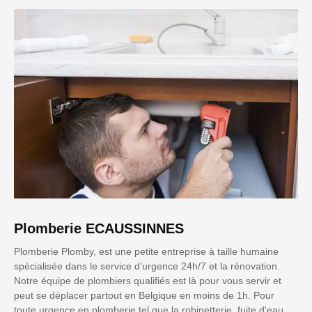
Plomberie ECAUSSINNES
Plomberie Plomby, est une petite entreprise à taille humaine
spécialisée dans le service d’urgence 24h/7 et la rénovation.
Notre équipe de plombiers qualifiés est là pour vous servir et
peut se déplacer partout en Belgique en moins de 1h. Pour
toute urgence en plomberie tel que la robinetterie, fuite d'eau,