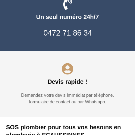
Un seul numéro 24h/7
0472 71 86 34
Devis rapide !
Demandez votre devis immédiat par téléphone,
formulaire de contact ou par Whatsapp.
SOS plombier pour tous vos besoins en