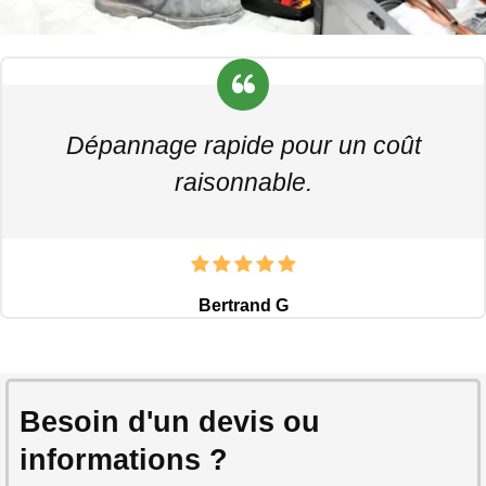
Dépannage rapide pour un coût
raisonnable.
Bertrand G
Besoin d'un devis ou
informations ?