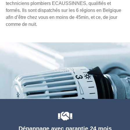
techniciens plombiers ECAUSSINNES, qualifiés et
formés. Ils sont dispatchés sur les 6 régions en Belgique
afin d’être chez vous en moins de 45min, et ce, de jour
comme de nuit.
Chauffage
Dépannage avec garantie 24 mois