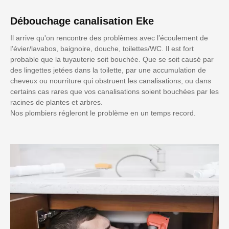
Débouchage canalisation Eke
Il arrive qu'on rencontre des problèmes avec l’écoulement de
l’évier/lavabos, baignoire, douche, toilettes/WC. Il est fort
probable que la tuyauterie soit bouchée. Que se soit causé par
des lingettes jetées dans la toilette, par une accumulation de
cheveux ou nourriture qui obstruent les canalisations, ou dans
certains cas rares que vos canalisations soient bouchées par les
racines de plantes et arbres.
Nos plombiers régleront le problème en un temps record.