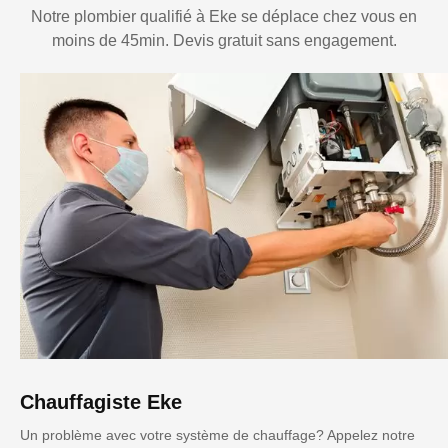
Notre plombier qualifié à Eke se déplace chez vous en
moins de 45min. Devis gratuit sans engagement.
Chauffagiste Eke
Un problème avec votre système de chauffage? Appelez notre