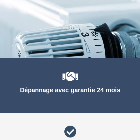
Chauffage
Dépannage avec garantie 24 mois