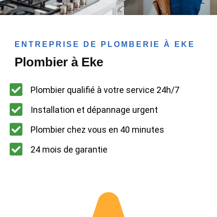
ENTREPRISE DE PLOMBERIE À EKE
Plombier à Eke
Plombier qualifié à votre service 24h/7
Installation et dépannage urgent
Plombier chez vous en 40 minutes
24 mois de garantie