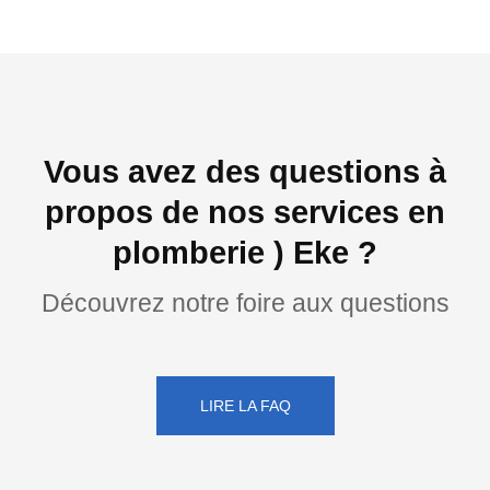
Vous avez des questions à
propos de nos services en
plomberie ) Eke ?
Découvrez notre foire aux questions
LIRE LA FAQ