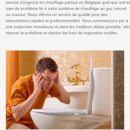
service d’urgence en chauffage partout en Belgique quel que soit le
type de problème lié à votre système de chauffage au gaz naturel
ou mazout. Nous offrons un service de qualité pour des
interventions rapides et professionnelles. Nous commençons par à
une inspection minutieuse et dans les meilleurs délais possible, afin
réparer le problème et réduire les frais de majoration inutiles.