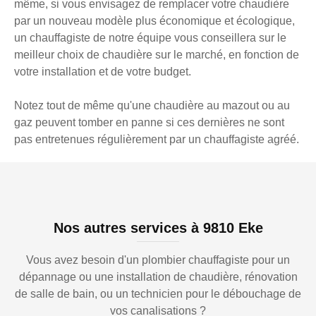
même, si vous envisagez de remplacer votre chaudière
par un nouveau modèle plus économique et écologique,
un chauffagiste de notre équipe vous conseillera sur le
meilleur choix de chaudière sur le marché, en fonction de
votre installation et de votre budget.
Notez tout de même qu'une chaudière au mazout ou au
gaz peuvent tomber en panne si ces dernières ne sont
pas entretenues régulièrement par un chauffagiste agréé.
Nos autres services à 9810 Eke
Vous avez besoin d'un plombier chauffagiste pour un
dépannage ou une installation de chaudière, rénovation
de salle de bain, ou un technicien pour le débouchage de
vos canalisations ?