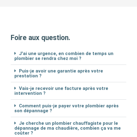
Foire aux question.
J'ai une urgence, en combien de temps un
plombier se rendra chez moi ?
Puis-je avoir une garantie après votre
prestation ?
Vais-je recevoir une facture après votre
intervention ?
Comment puis-je payer votre plombier après
son dépannage ?
Je cherche un plombier chauffagiste pour le
dépannage de ma chaudière, combien ça va me
coûter ?