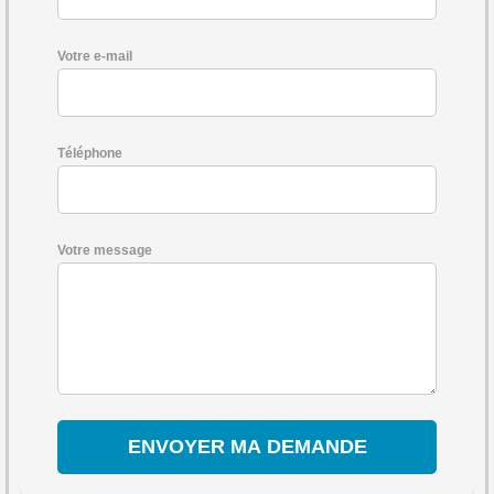
Votre e-mail
Téléphone
Votre message