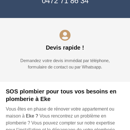
0472 71 86 34
Devis rapide !
Demandez votre devis immédiat par téléphone,
formulaire de contact ou par Whatsapp.
SOS plombier pour tous vos besoins en
plomberie à Eke
Vous êtes en phase de rénover votre appartement ou
maison à
Eke ?
Vous rencontrez un problème en
plomberie ? Vous pouvez compter sur notre expertise
pour l’installation et le dépannage de votre plomberie