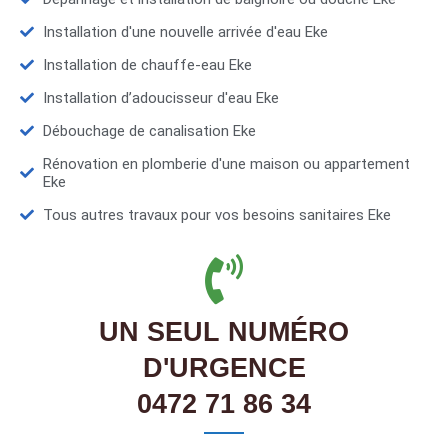
Installation d'une nouvelle arrivée d'eau Eke
Installation de chauffe-eau Eke
Installation d’adoucisseur d'eau Eke
Débouchage de canalisation Eke
Rénovation en plomberie d'une maison ou appartement
Eke
Tous autres travaux pour vos besoins sanitaires Eke
UN SEUL NUMÉRO
D'URGENCE
0472 71 86 34