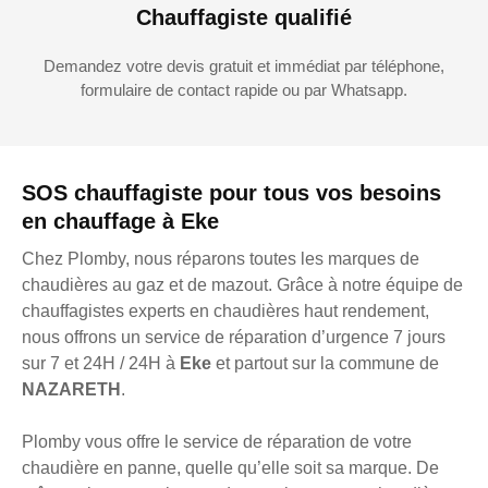
Chauffagiste qualifié
Demandez votre devis gratuit et immédiat par téléphone,
formulaire de contact rapide ou par Whatsapp.
SOS chauffagiste pour tous vos besoins
en chauffage à Eke
Chez Plomby, nous réparons toutes les marques de
chaudières au gaz et de mazout. Grâce à notre équipe de
chauffagistes experts en chaudières haut rendement,
nous offrons un service de réparation d’urgence 7 jours
sur 7 et 24H / 24H à
Eke
et partout sur la commune de
NAZARETH
.
Plomby vous offre le service de réparation de votre
chaudière en panne, quelle qu’elle soit sa marque. De