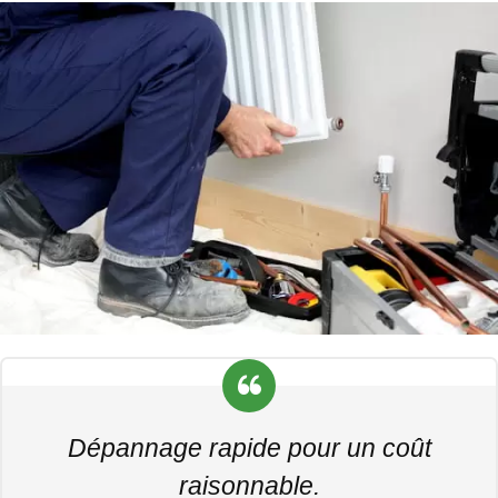
Dépannage rapide pour un coût
raisonnable.