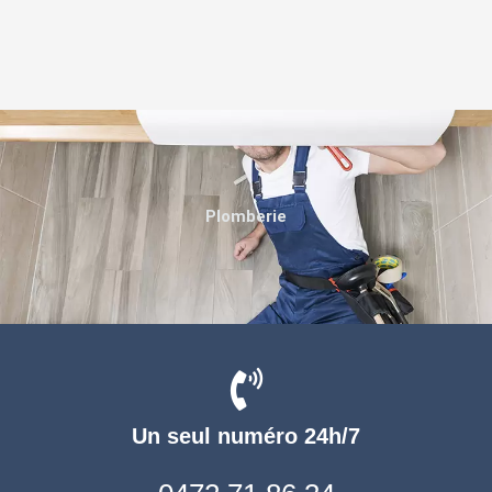
Plomberie
Un seul numéro 24h/7