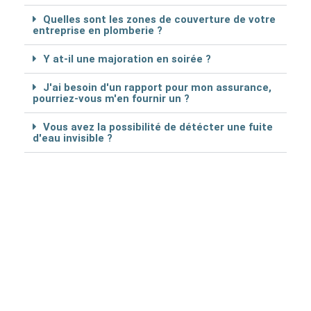
Quelles sont les zones de couverture de votre
entreprise en plomberie ?
Y at-il une majoration en soirée ?
J'ai besoin d'un rapport pour mon assurance,
pourriez-vous m'en fournir un ?
Vous avez la possibilité de détécter une fuite
d'eau invisible ?