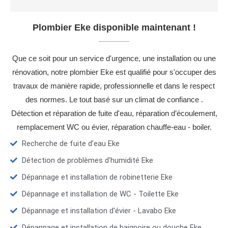
Plombier Eke disponible maintenant !
Que ce soit pour un service d'urgence, une installation ou une
rénovation, notre plombier Eke est qualifié pour s'occuper des
travaux de manière rapide, professionnelle et dans le respect
des normes. Le tout basé sur un climat de confiance .
Détection et réparation de fuite d'eau, réparation d’écoulement,
remplacement WC ou évier, réparation chauffe-eau - boiler.
Recherche de fuite d’eau Eke
Détection de problèmes d'humidité Eke
Dépannage et installation de robinetterie Eke
Dépannage et installation de WC - Toilette Eke
Dépannage et installation d'évier - Lavabo Eke
Dépannage et installation de baignoire ou douche Eke