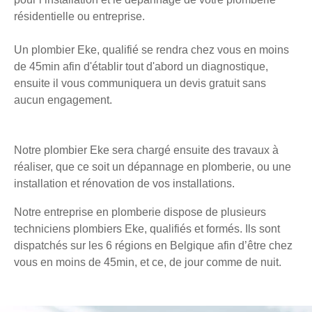
résidentielle ou entreprise.
Un plombier Eke, qualifié se rendra chez vous en moins
de 45min afin d'établir tout d'abord un diagnostique,
ensuite il vous communiquera un devis gratuit sans
aucun engagement.
Notre plombier Eke sera chargé ensuite des travaux à
réaliser, que ce soit un dépannage en plomberie, ou une
installation et rénovation de vos installations.
Notre entreprise en plomberie dispose de plusieurs
techniciens plombiers Eke, qualifiés et formés. Ils sont
dispatchés sur les 6 régions en Belgique afin d’être chez
vous en moins de 45min, et ce, de jour comme de nuit.