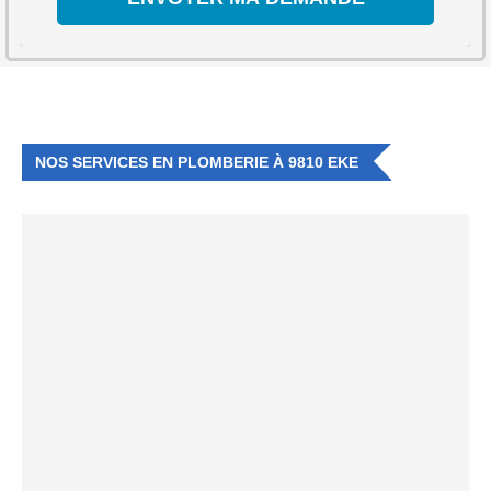
NOS SERVICES EN PLOMBERIE À 9810 EKE