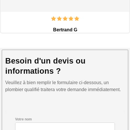
Bertrand G
Besoin d'un devis ou
informations ?
Veuillez à bien remplir le formulaire ci-dessous, un
plombier qualifié traitera votre demande immédiatement.
Votre nom