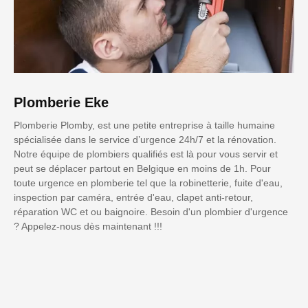
Plomberie Eke
Plomberie Plomby, est une petite entreprise à taille humaine
spécialisée dans le service d’urgence 24h/7 et la rénovation.
Notre équipe de plombiers qualifiés est là pour vous servir et
peut se déplacer partout en Belgique en moins de 1h. Pour
toute urgence en plomberie tel que la robinetterie, fuite d'eau,
inspection par caméra, entrée d'eau, clapet anti-retour,
réparation WC et ou baignoire. Besoin d'un plombier d'urgence
? Appelez-nous dès maintenant !!!