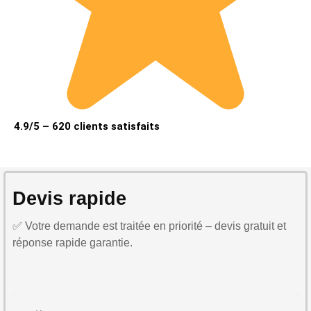
4.9/5 – 620 clients satisfaits
Devis rapide
✅ Votre demande est traitée en priorité – devis gratuit et
réponse rapide garantie.