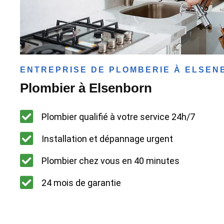
ENTREPRISE DE PLOMBERIE À ELSEN
Plombier à Elsenborn
Plombier qualifié à votre service 24h/7
Installation et dépannage urgent
Plombier chez vous en 40 minutes
24 mois de garantie