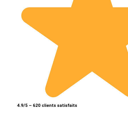
4.9/5 – 620 clients satisfaits