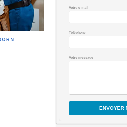
Votre e-mail
Téléphone
BORN
Votre message