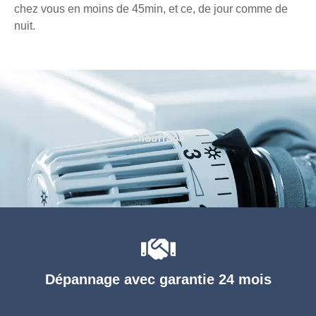
chez vous en moins de 45min, et ce, de jour comme de
nuit.
Chauffage
Dépannage avec garantie 24 mois