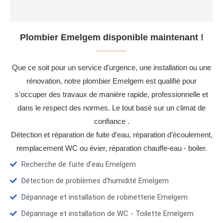
Plombier Emelgem disponible maintenant !
Que ce soit pour un service d'urgence, une installation ou une
rénovation, notre plombier Emelgem est qualifié pour
s'occuper des travaux de manière rapide, professionnelle et
dans le respect des normes. Le tout basé sur un climat de
confiance .
Détection et réparation de fuite d'eau, réparation d’écoulement,
remplacement WC ou évier, réparation chauffe-eau - boiler.
Recherche de fuite d’eau Emelgem
Détection de problèmes d'humidité Emelgem
Dépannage et installation de robinetterie Emelgem
Dépannage et installation de WC - Toilette Emelgem