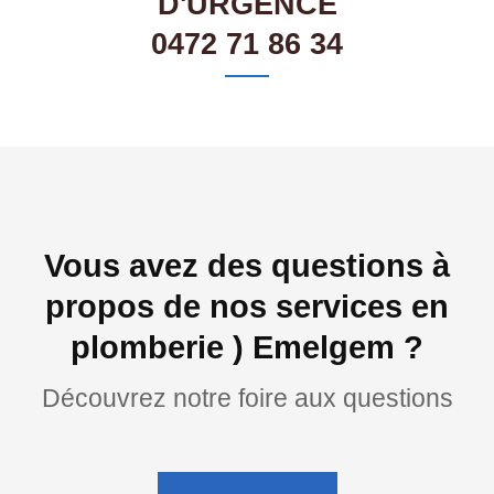
D'URGENCE
0472 71 86 34
Vous avez des questions à
propos de nos services en
plomberie ) Emelgem ?
Découvrez notre foire aux questions