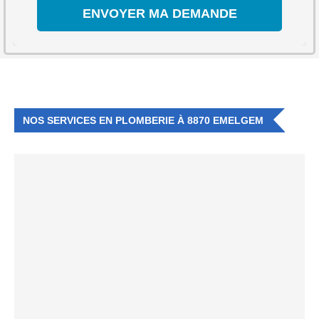
NOS SERVICES EN PLOMBERIE À 8870 EMELGEM