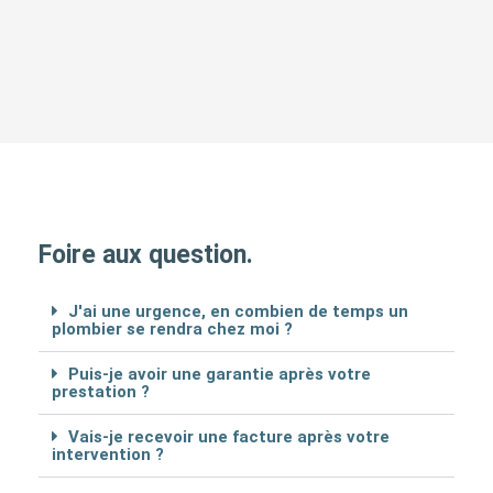
Foire aux question.
J'ai une urgence, en combien de temps un
plombier se rendra chez moi ?
Puis-je avoir une garantie après votre
prestation ?
Vais-je recevoir une facture après votre
intervention ?