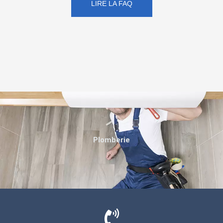
LIRE LA FAQ
Plomberie