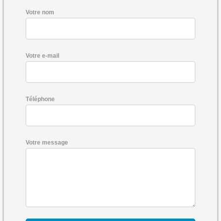
Votre nom
Votre e-mail
Téléphone
Votre message