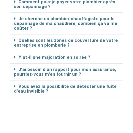
Comment puis-je payer votre plombier après
son dépannage ?
Je cherche un plombier chauffagiste pour le
dépannage de ma chaudière, combien ça va me
coûter ?
Quelles sont les zones de couverture de votre
entreprise en plomberie ?
Y at-il une majoration en soirée ?
J'ai besoin d'un rapport pour mon assurance,
pourriez-vous m'en fournir un ?
Vous avez la possibilité de détécter une fuite
d'eau invisible ?