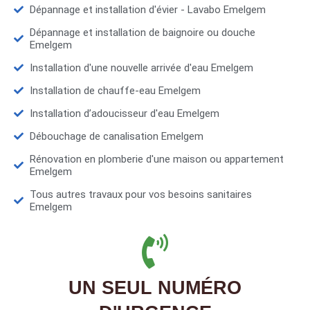
Dépannage et installation d'évier - Lavabo Emelgem
Dépannage et installation de baignoire ou douche
Emelgem
Installation d'une nouvelle arrivée d'eau Emelgem
Installation de chauffe-eau Emelgem
Installation d’adoucisseur d'eau Emelgem
Débouchage de canalisation Emelgem
Rénovation en plomberie d'une maison ou appartement
Emelgem
Tous autres travaux pour vos besoins sanitaires
Emelgem
UN SEUL NUMÉRO