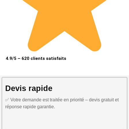
4.9/5 – 620 clients satisfaits
Devis rapide
✅ Votre demande est traitée en priorité – devis gratuit et
réponse rapide garantie.