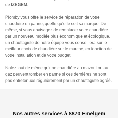
de
IZEGEM
.
Plomby vous offre le service de réparation de votre
chaudière en panne, quelle qu’elle soit sa marque. De
même, si vous envisagez de remplacer votre chaudière
par un nouveau modèle plus économique et écologique,
un chauffagiste de notre équipe vous conseillera sur le
meilleur choix de chaudière sur le marché, en fonction de
votre installation et de votre budget.
Notez tout de même qu'une chaudière au mazout ou au
gaz peuvent tomber en panne si ces dernières ne sont
pas entretenues régulièrement par un chauffagiste agréé.
Nos autres services à 8870 Emelgem