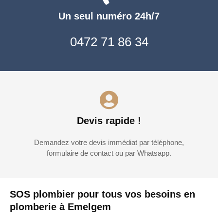
Un seul numéro 24h/7
0472 71 86 34
Devis rapide !
Demandez votre devis immédiat par téléphone,
formulaire de contact ou par Whatsapp.
SOS plombier pour tous vos besoins en
plomberie à Emelgem