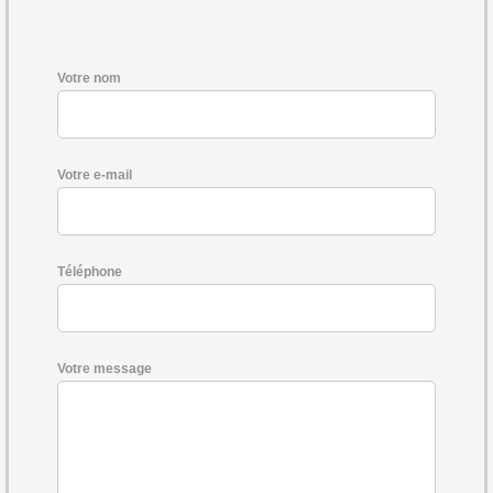
Votre nom
Votre e-mail
Téléphone
Votre message