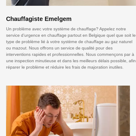
Chauffagiste Emelgem
Un problème avec votre système de chauffage? Appelez notre
service d’urgence en chauffage partout en Belgique quel que soit le
type de problème lié à votre système de chauffage au gaz naturel
ou mazout. Nous offrons un service de qualité pour des
interventions rapides et professionnelles. Nous commençons par à
une inspection minutieuse et dans les meilleurs délais possible, afin
réparer le problème et réduire les frais de majoration inutiles.