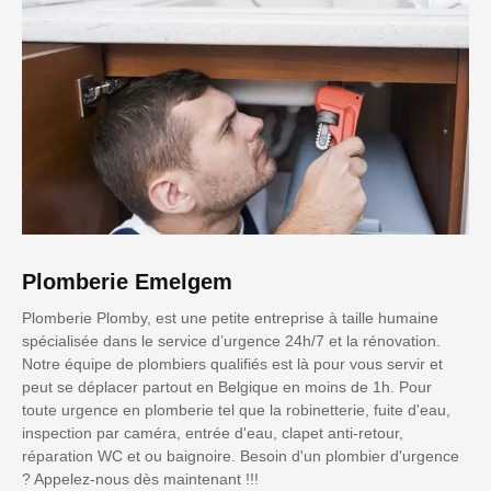
Plomberie Emelgem
Plomberie Plomby, est une petite entreprise à taille humaine
spécialisée dans le service d’urgence 24h/7 et la rénovation.
Notre équipe de plombiers qualifiés est là pour vous servir et
peut se déplacer partout en Belgique en moins de 1h. Pour
toute urgence en plomberie tel que la robinetterie, fuite d'eau,
inspection par caméra, entrée d'eau, clapet anti-retour,
réparation WC et ou baignoire. Besoin d'un plombier d'urgence
? Appelez-nous dès maintenant !!!