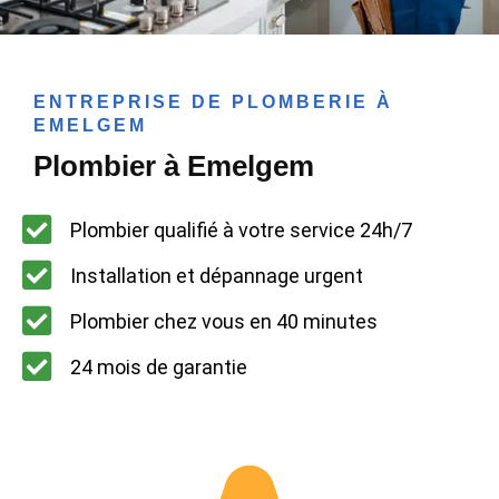
ENTREPRISE DE PLOMBERIE À
EMELGEM
Plombier à Emelgem
Plombier qualifié à votre service 24h/7
Installation et dépannage urgent
Plombier chez vous en 40 minutes
24 mois de garantie