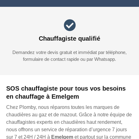
Chauffagiste qualifié
Demandez votre devis gratuit et immédiat par téléphone,
formulaire de contact rapide ou par Whatsapp.
SOS chauffagiste pour tous vos besoins
en chauffage à Emelgem
Chez Plomby, nous réparons toutes les marques de
chaudières au gaz et de mazout. Grâce à notre équipe de
chauffagistes experts en chaudières haut rendement,
nous offrons un service de réparation d’urgence 7 jours
sur 7 et 24H / 24H à
Emelgem
et partout sur la commune