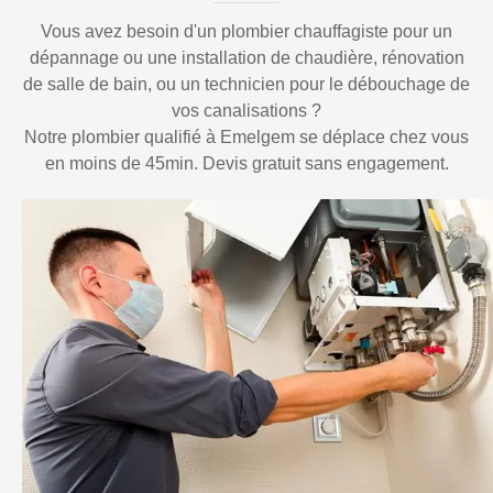
Vous avez besoin d'un plombier chauffagiste pour un
dépannage ou une installation de chaudière, rénovation
de salle de bain, ou un technicien pour le débouchage de
vos canalisations ?
Notre plombier qualifié à Emelgem se déplace chez vous
en moins de 45min. Devis gratuit sans engagement.