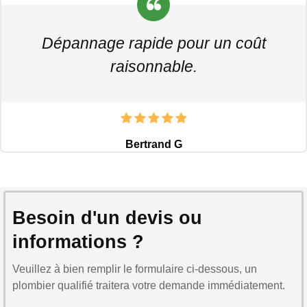
Dépannage rapide pour un coût
raisonnable.
Bertrand G
Besoin d'un devis ou
informations ?
Veuillez à bien remplir le formulaire ci-dessous, un
plombier qualifié traitera votre demande immédiatement.