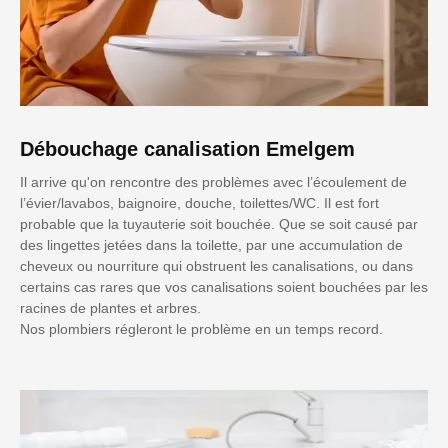
Débouchage canalisation Emelgem
Il arrive qu'on rencontre des problèmes avec l’écoulement de
l’évier/lavabos, baignoire, douche, toilettes/WC. Il est fort
probable que la tuyauterie soit bouchée. Que se soit causé par
des lingettes jetées dans la toilette, par une accumulation de
cheveux ou nourriture qui obstruent les canalisations, ou dans
certains cas rares que vos canalisations soient bouchées par les
racines de plantes et arbres.
Nos plombiers régleront le problème en un temps record.