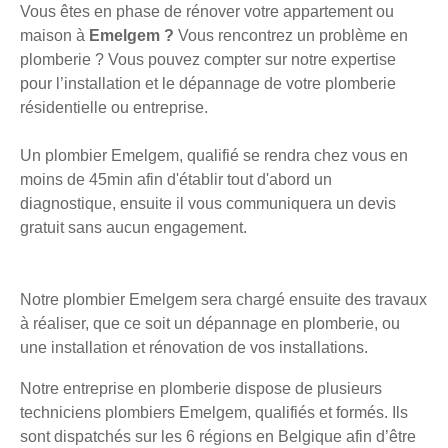
Vous êtes en phase de rénover votre appartement ou
maison à
Emelgem ?
Vous rencontrez un problème en
plomberie ? Vous pouvez compter sur notre expertise
pour l’installation et le dépannage de votre plomberie
résidentielle ou entreprise.
Un plombier Emelgem, qualifié se rendra chez vous en
moins de 45min afin d'établir tout d'abord un
diagnostique, ensuite il vous communiquera un devis
gratuit sans aucun engagement.
Notre plombier Emelgem sera chargé ensuite des travaux
à réaliser, que ce soit un dépannage en plomberie, ou
une installation et rénovation de vos installations.
Notre entreprise en plomberie dispose de plusieurs
techniciens plombiers Emelgem, qualifiés et formés. Ils
sont dispatchés sur les 6 régions en Belgique afin d’être