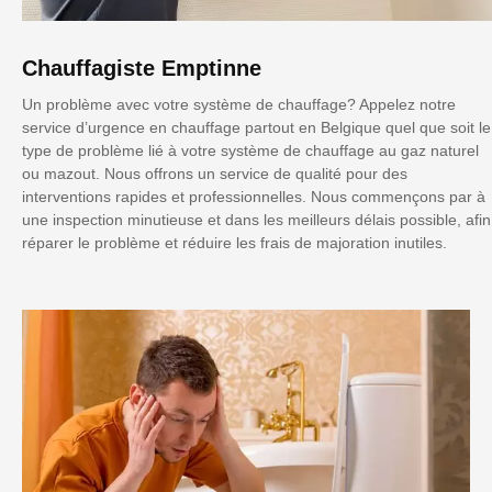
Chauffagiste Emptinne
Un problème avec votre système de chauffage? Appelez notre
service d’urgence en chauffage partout en Belgique quel que soit le
type de problème lié à votre système de chauffage au gaz naturel
ou mazout. Nous offrons un service de qualité pour des
interventions rapides et professionnelles. Nous commençons par à
une inspection minutieuse et dans les meilleurs délais possible, afin
réparer le problème et réduire les frais de majoration inutiles.