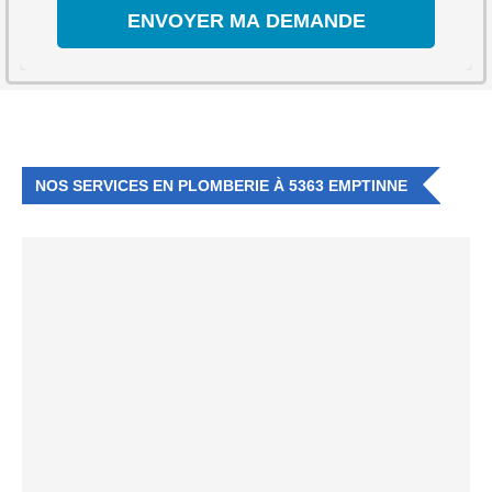
NOS SERVICES EN PLOMBERIE À 5363 EMPTINNE