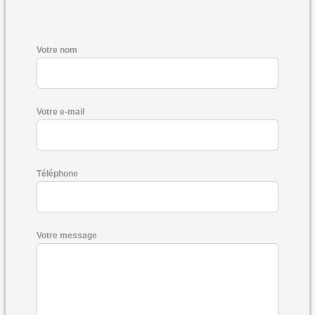
Votre nom
Votre e-mail
Téléphone
Votre message