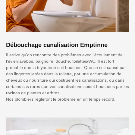
Débouchage canalisation Emptinne
Il arrive qu'on rencontre des problèmes avec l’écoulement de
l’évier/lavabos, baignoire, douche, toilettes/WC. Il est fort
probable que la tuyauterie soit bouchée. Que se soit causé par
des lingettes jetées dans la toilette, par une accumulation de
cheveux ou nourriture qui obstruent les canalisations, ou dans
certains cas rares que vos canalisations soient bouchées par les
racines de plantes et arbres.
Nos plombiers régleront le problème en un temps record.