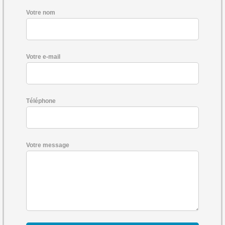
Votre nom
Votre e-mail
Téléphone
Votre message