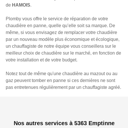
de
HAMOIS
.
Plomby vous offre le service de réparation de votre
chaudière en panne, quelle qu’elle soit sa marque. De
même, si vous envisagez de remplacer votre chaudière
par un nouveau modèle plus économique et écologique,
un chauffagiste de notre équipe vous conseillera sur le
meilleur choix de chaudière sur le marché, en fonction de
votre installation et de votre budget.
Notez tout de même qu'une chaudière au mazout ou au
gaz peuvent tomber en panne si ces dernières ne sont
pas entretenues régulièrement par un chauffagiste agréé.
Nos autres services à 5363 Emptinne