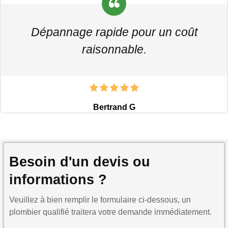
Dépannage rapide pour un coût
raisonnable.
Bertrand G
Besoin d'un devis ou
informations ?
Veuillez à bien remplir le formulaire ci-dessous, un
plombier qualifié traitera votre demande immédiatement.