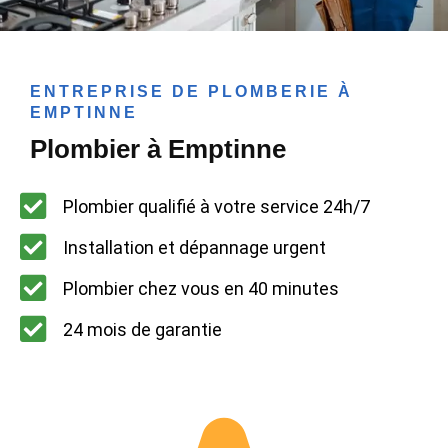
ENTREPRISE DE PLOMBERIE À
EMPTINNE
Plombier à Emptinne
Plombier qualifié à votre service 24h/7
Installation et dépannage urgent
Plombier chez vous en 40 minutes
24 mois de garantie