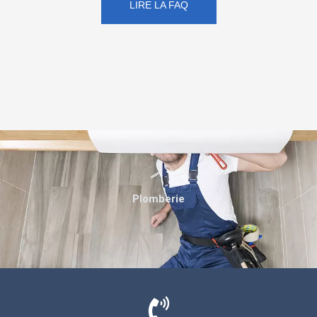
LIRE LA FAQ
Plomberie