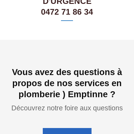
D'URGENCE
0472 71 86 34
Vous avez des questions à
propos de nos services en
plomberie ) Emptinne ?
Découvrez notre foire aux questions