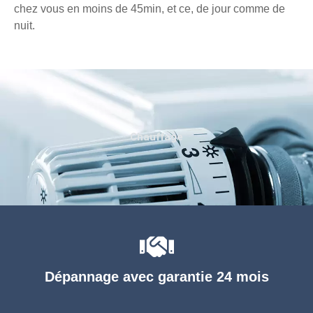
chez vous en moins de 45min, et ce, de jour comme de
nuit.
Chauffage
Dépannage avec garantie 24 mois