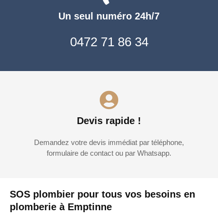
Un seul numéro 24h/7
0472 71 86 34
Devis rapide !
Demandez votre devis immédiat par téléphone,
formulaire de contact ou par Whatsapp.
SOS plombier pour tous vos besoins en
plomberie à Emptinne