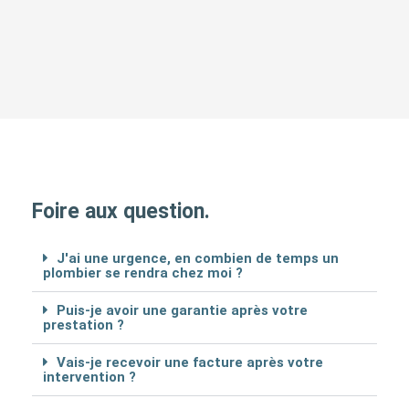
Foire aux question.
J'ai une urgence, en combien de temps un
plombier se rendra chez moi ?
Puis-je avoir une garantie après votre
prestation ?
Vais-je recevoir une facture après votre
intervention ?