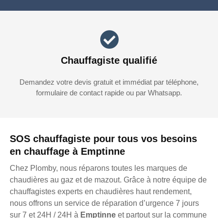
Chauffagiste qualifié
Demandez votre devis gratuit et immédiat par téléphone,
formulaire de contact rapide ou par Whatsapp.
SOS chauffagiste pour tous vos besoins
en chauffage à Emptinne
Chez Plomby, nous réparons toutes les marques de
chaudières au gaz et de mazout. Grâce à notre équipe de
chauffagistes experts en chaudières haut rendement,
nous offrons un service de réparation d’urgence 7 jours
sur 7 et 24H / 24H à
Emptinne
et partout sur la commune