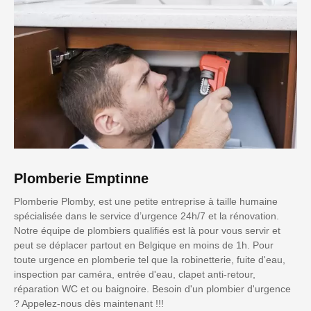
Plomberie Emptinne
Plomberie Plomby, est une petite entreprise à taille humaine
spécialisée dans le service d’urgence 24h/7 et la rénovation.
Notre équipe de plombiers qualifiés est là pour vous servir et
peut se déplacer partout en Belgique en moins de 1h. Pour
toute urgence en plomberie tel que la robinetterie, fuite d'eau,
inspection par caméra, entrée d'eau, clapet anti-retour,
réparation WC et ou baignoire. Besoin d'un plombier d'urgence
? Appelez-nous dès maintenant !!!