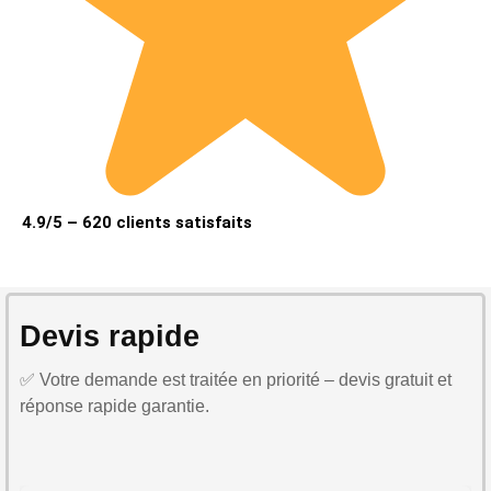
4.9/5 – 620 clients satisfaits
Devis rapide
✅ Votre demande est traitée en priorité – devis gratuit et
réponse rapide garantie.