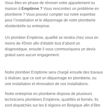
Vous êtes en phase de rénover votre appartement ou
maison à
Emptinne ?
Vous rencontrez un problème en
plomberie ? Vous pouvez compter sur notre expertise
pour l’installation et le dépannage de votre plomberie
résidentielle ou entreprise.
Un plombier Emptinne, qualifié se rendra chez vous en
moins de 45min afin d'établir tout d'abord un
diagnostique, ensuite il vous communiquera un devis
gratuit sans aucun engagement.
Notre plombier Emptinne sera chargé ensuite des travaux
à réaliser, que ce soit un dépannage en plomberie, ou
une installation et rénovation de vos installations.
Notre entreprise en plomberie dispose de plusieurs
techniciens plombiers Emptinne, qualifiés et formés. Ils
sont dispatchés sur les 6 régions en Belgique afin d’être