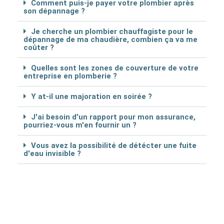
Comment puis-je payer votre plombier après
son dépannage ?
Je cherche un plombier chauffagiste pour le
dépannage de ma chaudière, combien ça va me
coûter ?
Quelles sont les zones de couverture de votre
entreprise en plomberie ?
Y at-il une majoration en soirée ?
J'ai besoin d'un rapport pour mon assurance,
pourriez-vous m'en fournir un ?
Vous avez la possibilité de détécter une fuite
d'eau invisible ?