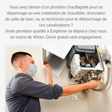
Vous avez besoin d'un plombier chauffagiste pour un
dépannage ou une installation de chaudière, rénovation
de salle de bain, ou un technicien pour le débouchage de
vos canalisations ?
Notre plombier qualifié à Emptinne se déplace chez vous
en moins de 45min. Devis gratuit sans engagement.