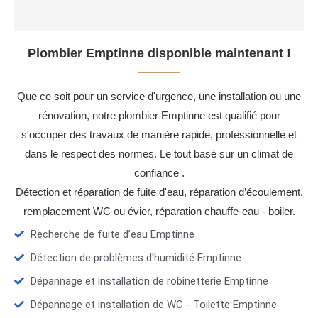
Plombier Emptinne disponible maintenant !
Que ce soit pour un service d'urgence, une installation ou une
rénovation, notre plombier Emptinne est qualifié pour
s'occuper des travaux de manière rapide, professionnelle et
dans le respect des normes. Le tout basé sur un climat de
confiance .
Détection et réparation de fuite d'eau, réparation d’écoulement,
remplacement WC ou évier, réparation chauffe-eau - boiler.
Recherche de fuite d’eau Emptinne
Détection de problèmes d'humidité Emptinne
Dépannage et installation de robinetterie Emptinne
Dépannage et installation de WC - Toilette Emptinne