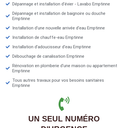
Dépannage et installation d'évier - Lavabo Emptinne
Dépannage et installation de baignoire ou douche
Emptinne
Installation d'une nouvelle arrivée d'eau Emptinne
Installation de chauffe-eau Emptinne
Installation d’adoucisseur d'eau Emptinne
Débouchage de canalisation Emptinne
Rénovation en plomberie d'une maison ou appartement
Emptinne
Tous autres travaux pour vos besoins sanitaires
Emptinne
UN SEUL NUMÉRO