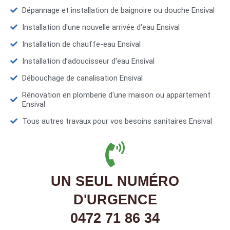
Dépannage et installation de baignoire ou douche Ensival
Installation d'une nouvelle arrivée d'eau Ensival
Installation de chauffe-eau Ensival
Installation d’adoucisseur d'eau Ensival
Débouchage de canalisation Ensival
Rénovation en plomberie d'une maison ou appartement
Ensival
Tous autres travaux pour vos besoins sanitaires Ensival
UN SEUL NUMÉRO
D'URGENCE
0472 71 86 34