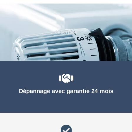
Chauffage
Dépannage avec garantie 24 mois