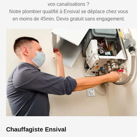
vos canalisations ?
Notre plombier qualifié à Ensival se déplace chez vous
en moins de 45min. Devis gratuit sans engagement.
Chauffagiste Ensival