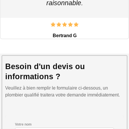
raisonnable.
Bertrand G
Besoin d'un devis ou
informations ?
Veuillez à bien remplir le formulaire ci-dessous, un
plombier qualifié traitera votre demande immédiatement.
Votre nom