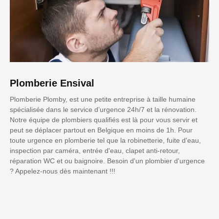
Plomberie Ensival
Plomberie Plomby, est une petite entreprise à taille humaine
spécialisée dans le service d’urgence 24h/7 et la rénovation.
Notre équipe de plombiers qualifiés est là pour vous servir et
peut se déplacer partout en Belgique en moins de 1h. Pour
toute urgence en plomberie tel que la robinetterie, fuite d'eau,
inspection par caméra, entrée d'eau, clapet anti-retour,
réparation WC et ou baignoire. Besoin d'un plombier d'urgence
? Appelez-nous dès maintenant !!!