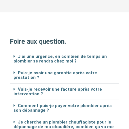
Foire aux question.
J'ai une urgence, en combien de temps un
plombier se rendra chez moi ?
Puis-je avoir une garantie après votre
prestation ?
Vais-je recevoir une facture après votre
intervention ?
Comment puis-je payer votre plombier après
son dépannage ?
Je cherche un plombier chauffagiste pour le
dépannage de ma chaudière, combien ça va me