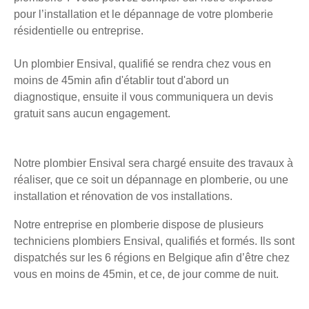
pour l’installation et le dépannage de votre plomberie
résidentielle ou entreprise.
Un plombier Ensival, qualifié se rendra chez vous en
moins de 45min afin d'établir tout d'abord un
diagnostique, ensuite il vous communiquera un devis
gratuit sans aucun engagement.
Notre plombier Ensival sera chargé ensuite des travaux à
réaliser, que ce soit un dépannage en plomberie, ou une
installation et rénovation de vos installations.
Notre entreprise en plomberie dispose de plusieurs
techniciens plombiers Ensival, qualifiés et formés. Ils sont
dispatchés sur les 6 régions en Belgique afin d’être chez
vous en moins de 45min, et ce, de jour comme de nuit.