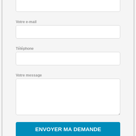
Votre e-mail
Téléphone
Votre message