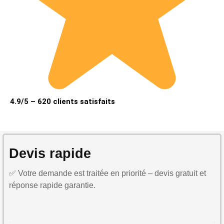
4.9/5 – 620 clients satisfaits
Devis rapide
✅ Votre demande est traitée en priorité – devis gratuit et
réponse rapide garantie.