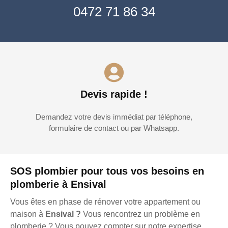
0472 71 86 34
Devis rapide !
Demandez votre devis immédiat par téléphone,
formulaire de contact ou par Whatsapp.
SOS plombier pour tous vos besoins en
plomberie à Ensival
Vous êtes en phase de rénover votre appartement ou
maison à
Ensival ?
Vous rencontrez un problème en
plomberie ? Vous pouvez compter sur notre expertise