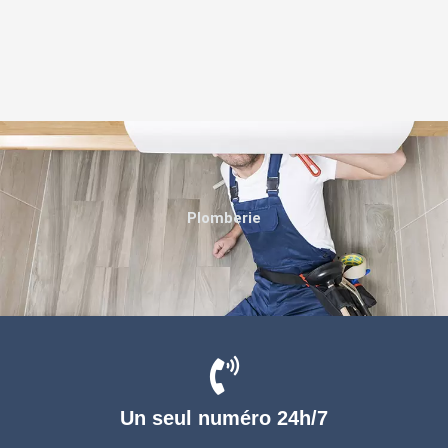
Plomberie
Un seul numéro 24h/7