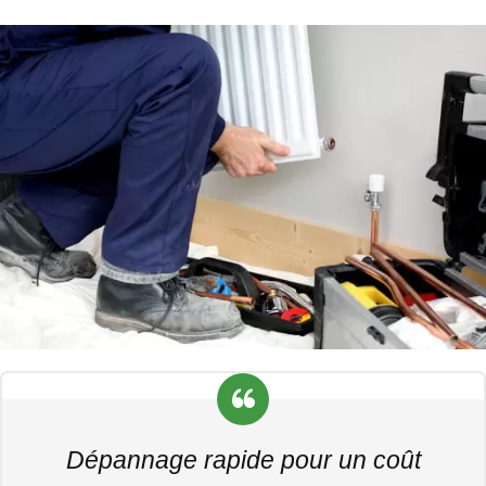
Dépannage rapide pour un coût