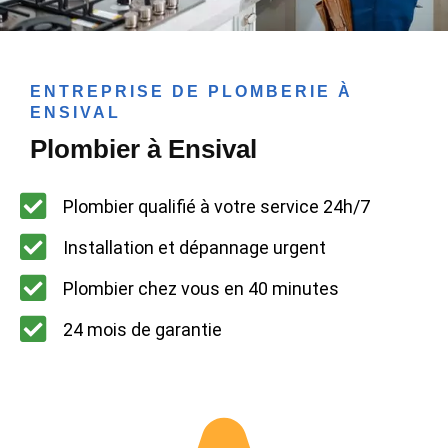
ENTREPRISE DE PLOMBERIE À
ENSIVAL
Plombier à Ensival
Plombier qualifié à votre service 24h/7
Installation et dépannage urgent
Plombier chez vous en 40 minutes
24 mois de garantie