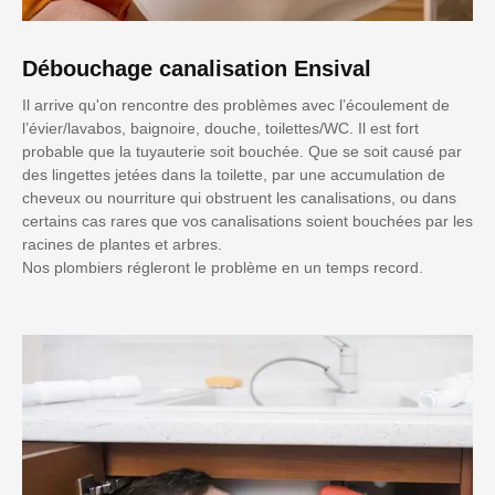
Débouchage canalisation Ensival
Il arrive qu'on rencontre des problèmes avec l’écoulement de
l’évier/lavabos, baignoire, douche, toilettes/WC. Il est fort
probable que la tuyauterie soit bouchée. Que se soit causé par
des lingettes jetées dans la toilette, par une accumulation de
cheveux ou nourriture qui obstruent les canalisations, ou dans
certains cas rares que vos canalisations soient bouchées par les
racines de plantes et arbres.
Nos plombiers régleront le problème en un temps record.