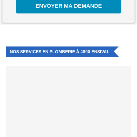
NOS SERVICES EN PLOMBERIE À 4800 ENSIVAL