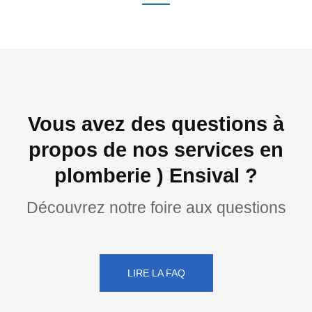
Vous avez des questions à
propos de nos services en
plomberie ) Ensival ?
Découvrez notre foire aux questions
LIRE LA FAQ