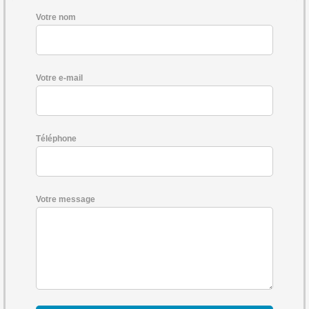
Votre nom
Votre e-mail
Téléphone
Votre message