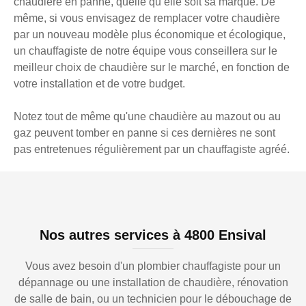
chaudière en panne, quelle qu’elle soit sa marque. De
même, si vous envisagez de remplacer votre chaudière
par un nouveau modèle plus économique et écologique,
un chauffagiste de notre équipe vous conseillera sur le
meilleur choix de chaudière sur le marché, en fonction de
votre installation et de votre budget.
Notez tout de même qu'une chaudière au mazout ou au
gaz peuvent tomber en panne si ces dernières ne sont
pas entretenues régulièrement par un chauffagiste agréé.
Nos autres services à 4800 Ensival
Vous avez besoin d'un plombier chauffagiste pour un
dépannage ou une installation de chaudière, rénovation
de salle de bain, ou un technicien pour le débouchage de