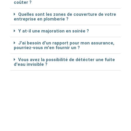
coûter ?
Quelles sont les zones de couverture de votre
entreprise en plomberie ?
Y at-il une majoration en soirée ?
J'ai besoin d'un rapport pour mon assurance,
pourriez-vous m'en fournir un ?
Vous avez la possibilité de détécter une fuite
d'eau invisible ?