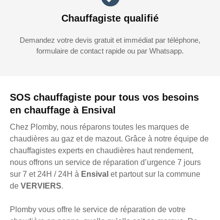
Chauffagiste qualifié
Demandez votre devis gratuit et immédiat par téléphone,
formulaire de contact rapide ou par Whatsapp.
SOS chauffagiste pour tous vos besoins
en chauffage à Ensival
Chez Plomby, nous réparons toutes les marques de
chaudières au gaz et de mazout. Grâce à notre équipe de
chauffagistes experts en chaudières haut rendement,
nous offrons un service de réparation d’urgence 7 jours
sur 7 et 24H / 24H à
Ensival
et partout sur la commune
de
VERVIERS
.
Plomby vous offre le service de réparation de votre