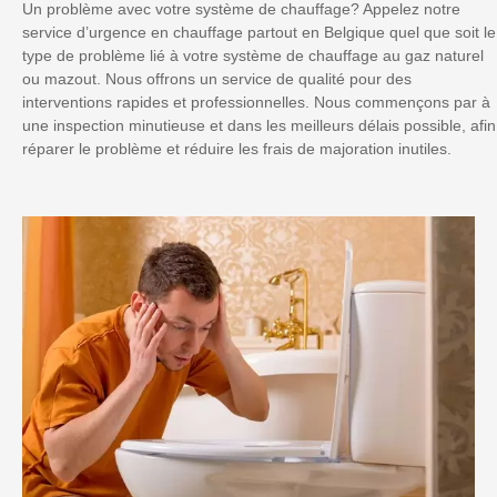
Un problème avec votre système de chauffage? Appelez notre
service d’urgence en chauffage partout en Belgique quel que soit le
type de problème lié à votre système de chauffage au gaz naturel
ou mazout. Nous offrons un service de qualité pour des
interventions rapides et professionnelles. Nous commençons par à
une inspection minutieuse et dans les meilleurs délais possible, afin
réparer le problème et réduire les frais de majoration inutiles.