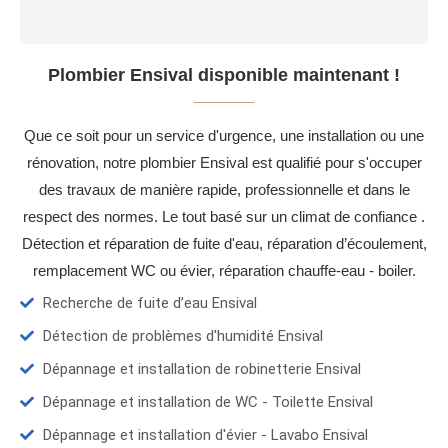
Plombier Ensival disponible maintenant !
Que ce soit pour un service d'urgence, une installation ou une
rénovation, notre plombier Ensival est qualifié pour s'occuper
des travaux de manière rapide, professionnelle et dans le
respect des normes. Le tout basé sur un climat de confiance .
Détection et réparation de fuite d'eau, réparation d’écoulement,
remplacement WC ou évier, réparation chauffe-eau - boiler.
Recherche de fuite d’eau Ensival
Détection de problèmes d'humidité Ensival
Dépannage et installation de robinetterie Ensival
Dépannage et installation de WC - Toilette Ensival
Dépannage et installation d'évier - Lavabo Ensival