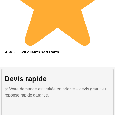
4.9/5 – 620 clients satisfaits
Devis rapide
✅ Votre demande est traitée en priorité – devis gratuit et
réponse rapide garantie.