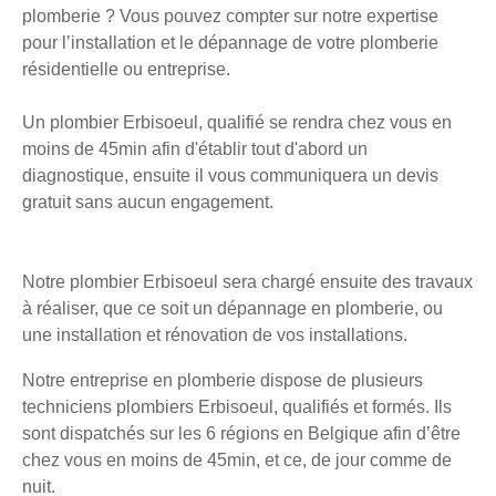
plomberie ? Vous pouvez compter sur notre expertise
pour l’installation et le dépannage de votre plomberie
résidentielle ou entreprise.
Un plombier Erbisoeul, qualifié se rendra chez vous en
moins de 45min afin d'établir tout d'abord un
diagnostique, ensuite il vous communiquera un devis
gratuit sans aucun engagement.
Notre plombier Erbisoeul sera chargé ensuite des travaux
à réaliser, que ce soit un dépannage en plomberie, ou
une installation et rénovation de vos installations.
Notre entreprise en plomberie dispose de plusieurs
techniciens plombiers Erbisoeul, qualifiés et formés. Ils
sont dispatchés sur les 6 régions en Belgique afin d’être
chez vous en moins de 45min, et ce, de jour comme de
nuit.