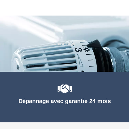
Chauffage
Dépannage avec garantie 24 mois