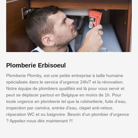
Plomberie Erbisoeul
Plomberie Plomby, est une petite entreprise à taille humaine
spécialisée dans le service d’urgence 24h/7 et la rénovation.
Notre équipe de plombiers qualifiés est là pour vous servir et
peut se déplacer partout en Belgique en moins de 1h. Pour
toute urgence en plomberie tel que la robinetterie, fuite d'eau,
inspection par caméra, entrée d'eau, clapet anti-retour,
réparation WC et ou baignoire. Besoin d'un plombier d'urgence
? Appelez-nous dès maintenant !!!