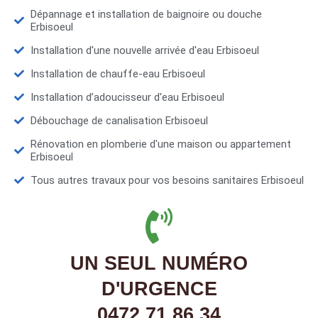
Dépannage et installation de baignoire ou douche
Erbisoeul
Installation d'une nouvelle arrivée d'eau Erbisoeul
Installation de chauffe-eau Erbisoeul
Installation d’adoucisseur d'eau Erbisoeul
Débouchage de canalisation Erbisoeul
Rénovation en plomberie d'une maison ou appartement
Erbisoeul
Tous autres travaux pour vos besoins sanitaires Erbisoeul
UN SEUL NUMÉRO
D'URGENCE
0472 71 86 34