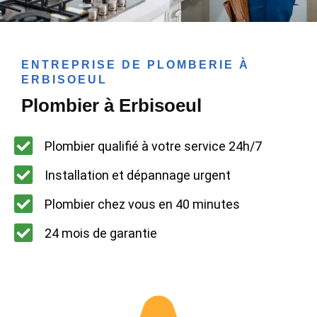
ENTREPRISE DE PLOMBERIE À
ERBISOEUL
Plombier à Erbisoeul
Plombier qualifié à votre service 24h/7
Installation et dépannage urgent
Plombier chez vous en 40 minutes
24 mois de garantie