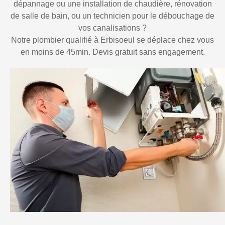
dépannage ou une installation de chaudière, rénovation
de salle de bain, ou un technicien pour le débouchage de
vos canalisations ?
Notre plombier qualifié à Erbisoeul se déplace chez vous
en moins de 45min. Devis gratuit sans engagement.