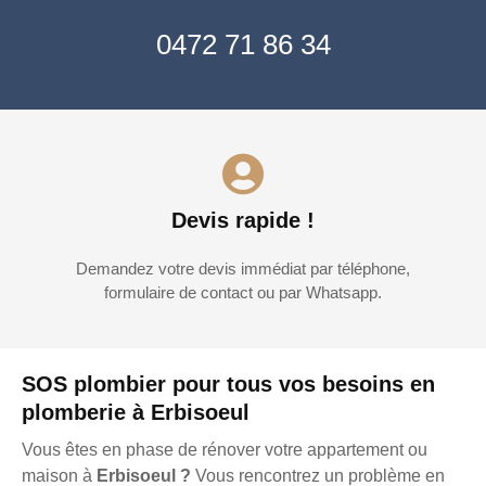
0472 71 86 34
Devis rapide !
Demandez votre devis immédiat par téléphone,
formulaire de contact ou par Whatsapp.
SOS plombier pour tous vos besoins en
plomberie à Erbisoeul
Vous êtes en phase de rénover votre appartement ou
maison à
Erbisoeul ?
Vous rencontrez un problème en