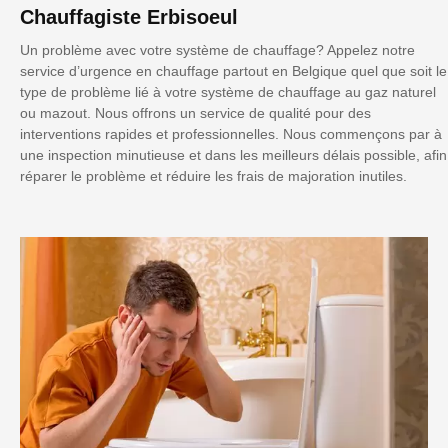
Chauffagiste Erbisoeul
Un problème avec votre système de chauffage? Appelez notre
service d’urgence en chauffage partout en Belgique quel que soit le
type de problème lié à votre système de chauffage au gaz naturel
ou mazout. Nous offrons un service de qualité pour des
interventions rapides et professionnelles. Nous commençons par à
une inspection minutieuse et dans les meilleurs délais possible, afin
réparer le problème et réduire les frais de majoration inutiles.