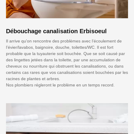
Débouchage canalisation Erbisoeul
Il arrive qu'on rencontre des problèmes avec l’écoulement de
l’évier/lavabos, baignoire, douche, toilettes/WC. Il est fort
probable que la tuyauterie soit bouchée. Que se soit causé par
des lingettes jetées dans la toilette, par une accumulation de
cheveux ou nourriture qui obstruent les canalisations, ou dans
certains cas rares que vos canalisations soient bouchées par les
racines de plantes et arbres.
Nos plombiers régleront le problème en un temps record.