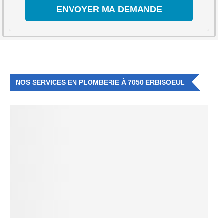
NOS SERVICES EN PLOMBERIE À 7050 ERBISOEUL