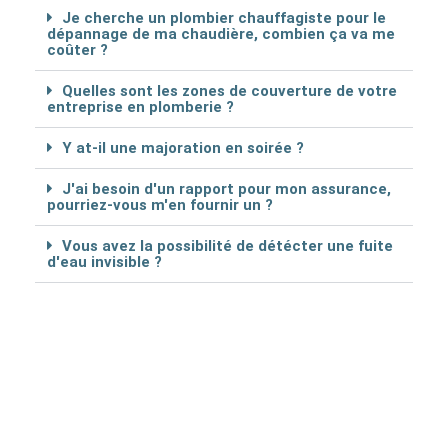
Je cherche un plombier chauffagiste pour le
dépannage de ma chaudière, combien ça va me
coûter ?
Quelles sont les zones de couverture de votre
entreprise en plomberie ?
Y at-il une majoration en soirée ?
J'ai besoin d'un rapport pour mon assurance,
pourriez-vous m'en fournir un ?
Vous avez la possibilité de détécter une fuite
d'eau invisible ?