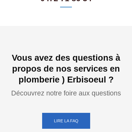
Vous avez des questions à
propos de nos services en
plomberie ) Erbisoeul ?
Découvrez notre foire aux questions
LIRE LA FAQ