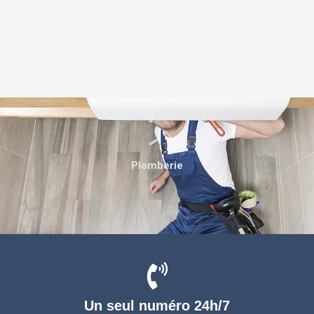
Plomberie
Un seul numéro 24h/7