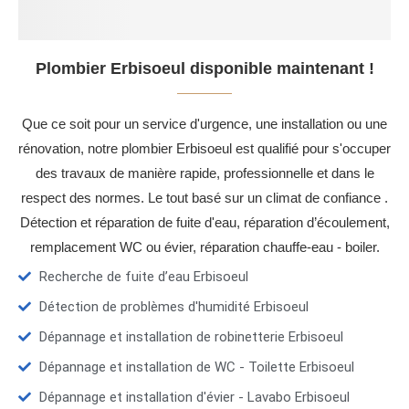
Plombier Erbisoeul disponible maintenant !
Que ce soit pour un service d'urgence, une installation ou une
rénovation, notre plombier Erbisoeul est qualifié pour s'occuper
des travaux de manière rapide, professionnelle et dans le
respect des normes. Le tout basé sur un climat de confiance .
Détection et réparation de fuite d'eau, réparation d’écoulement,
remplacement WC ou évier, réparation chauffe-eau - boiler.
Recherche de fuite d’eau Erbisoeul
Détection de problèmes d'humidité Erbisoeul
Dépannage et installation de robinetterie Erbisoeul
Dépannage et installation de WC - Toilette Erbisoeul
Dépannage et installation d'évier - Lavabo Erbisoeul