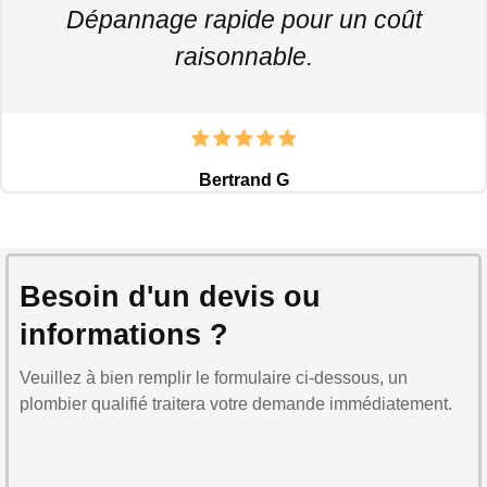
Dépannage rapide pour un coût
raisonnable.
Bertrand G
Besoin d'un devis ou
informations ?
Veuillez à bien remplir le formulaire ci-dessous, un
plombier qualifié traitera votre demande immédiatement.