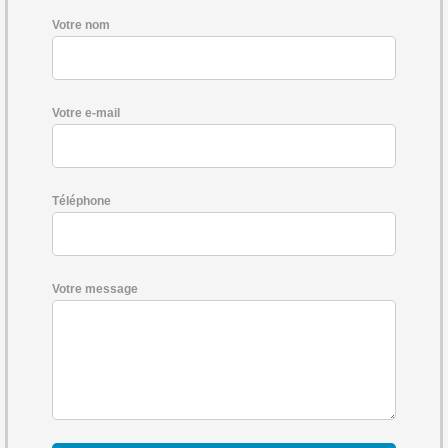
Votre nom
Votre e-mail
Téléphone
Votre message