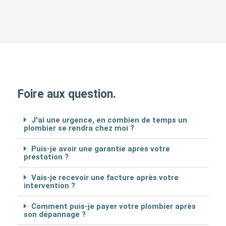
Foire aux question.
J'ai une urgence, en combien de temps un
plombier se rendra chez moi ?
Puis-je avoir une garantie après votre
prestation ?
Vais-je recevoir une facture après votre
intervention ?
Comment puis-je payer votre plombier après
son dépannage ?