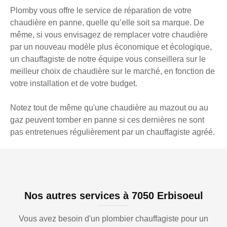
Plomby vous offre le service de réparation de votre
chaudière en panne, quelle qu’elle soit sa marque. De
même, si vous envisagez de remplacer votre chaudière
par un nouveau modèle plus économique et écologique,
un chauffagiste de notre équipe vous conseillera sur le
meilleur choix de chaudière sur le marché, en fonction de
votre installation et de votre budget.
Notez tout de même qu'une chaudière au mazout ou au
gaz peuvent tomber en panne si ces dernières ne sont
pas entretenues régulièrement par un chauffagiste agréé.
Nos autres services à 7050 Erbisoeul
Vous avez besoin d'un plombier chauffagiste pour un