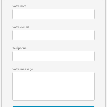
Votre nom
Votre e-mail
Téléphone
Votre message