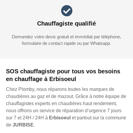
Chauffagiste qualifié
Demandez votre devis gratuit et immédiat par téléphone,
formulaire de contact rapide ou par Whatsapp.
SOS chauffagiste pour tous vos besoins
en chauffage à Erbisoeul
Chez Plomby, nous réparons toutes les marques de
chaudières au gaz et de mazout. Grâce à notre équipe de
chauffagistes experts en chaudières haut rendement,
nous offrons un service de réparation d’urgence 7 jours
sur 7 et 24H / 24H à
Erbisoeul
et partout sur la commune
de
JURBISE
.