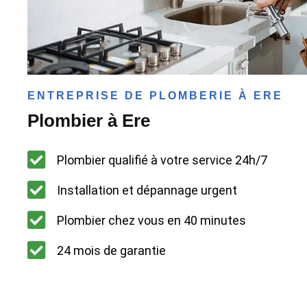
ENTREPRISE DE PLOMBERIE À ERE
Plombier à Ere
Plombier qualifié à votre service 24h/7
Installation et dépannage urgent
Plombier chez vous en 40 minutes
24 mois de garantie