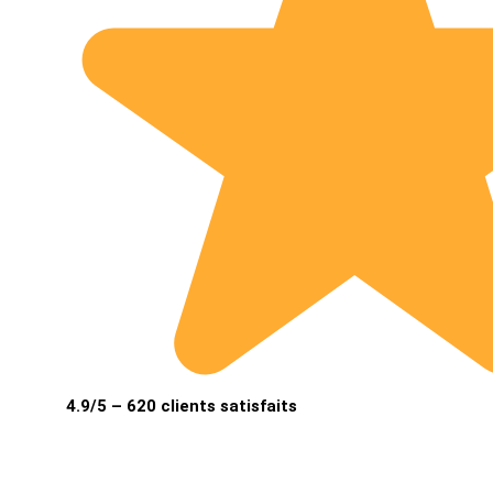
4.9/5 – 620 clients satisfaits