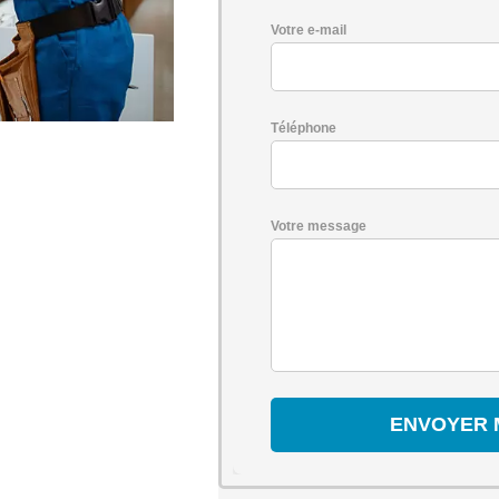
Votre e-mail
Téléphone
Votre message