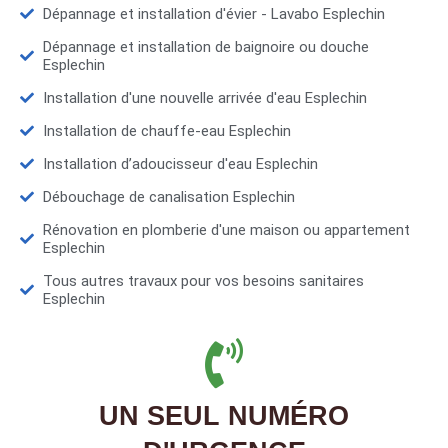
Dépannage et installation d'évier - Lavabo Esplechin
Dépannage et installation de baignoire ou douche
Esplechin
Installation d'une nouvelle arrivée d'eau Esplechin
Installation de chauffe-eau Esplechin
Installation d’adoucisseur d'eau Esplechin
Débouchage de canalisation Esplechin
Rénovation en plomberie d'une maison ou appartement
Esplechin
Tous autres travaux pour vos besoins sanitaires
Esplechin
UN SEUL NUMÉRO