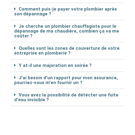
Comment puis-je payer votre plombier après
son dépannage ?
Je cherche un plombier chauffagiste pour le
dépannage de ma chaudière, combien ça va me
coûter ?
Quelles sont les zones de couverture de votre
entreprise en plomberie ?
Y at-il une majoration en soirée ?
J'ai besoin d'un rapport pour mon assurance,
pourriez-vous m'en fournir un ?
Vous avez la possibilité de détécter une fuite
d'eau invisible ?