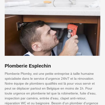
Plomberie Esplechin
Plomberie Plomby, est une petite entreprise à taille humaine
spécialisée dans le service d’urgence 24h/7 et la rénovation.
Notre équipe de plombiers qualifiés est là pour vous servir et
peut se déplacer partout en Belgique en moins de 1h. Pour
toute urgence en plomberie tel que la robinetterie, fuite d'eau,
inspection par caméra, entrée d'eau, clapet anti-retour,
réparation WC et ou baignoire. Besoin d'un plombier d'urgence