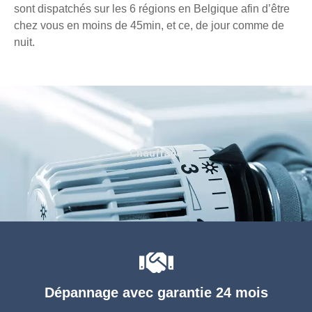
sont dispatchés sur les 6 régions en Belgique afin d’être
chez vous en moins de 45min, et ce, de jour comme de
nuit.
Chauffage
Dépannage avec garantie 24 mois