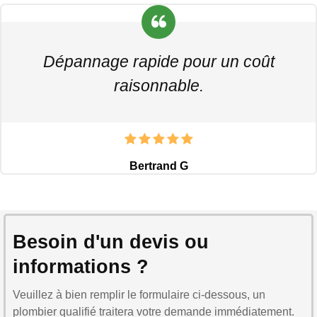
Dépannage rapide pour un coût
raisonnable.
Bertrand G
Besoin d'un devis ou
informations ?
Veuillez à bien remplir le formulaire ci-dessous, un
plombier qualifié traitera votre demande immédiatement.