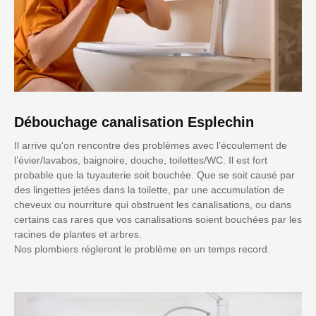
Débouchage canalisation Esplechin
Il arrive qu'on rencontre des problèmes avec l’écoulement de
l’évier/lavabos, baignoire, douche, toilettes/WC. Il est fort
probable que la tuyauterie soit bouchée. Que se soit causé par
des lingettes jetées dans la toilette, par une accumulation de
cheveux ou nourriture qui obstruent les canalisations, ou dans
certains cas rares que vos canalisations soient bouchées par les
racines de plantes et arbres.
Nos plombiers régleront le problème en un temps record.