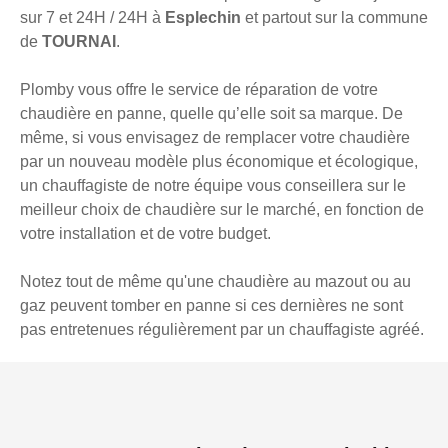
sur 7 et 24H / 24H à
Esplechin
et partout sur la commune
de
TOURNAI
.
Plomby vous offre le service de réparation de votre
chaudière en panne, quelle qu’elle soit sa marque. De
même, si vous envisagez de remplacer votre chaudière
par un nouveau modèle plus économique et écologique,
un chauffagiste de notre équipe vous conseillera sur le
meilleur choix de chaudière sur le marché, en fonction de
votre installation et de votre budget.
Notez tout de même qu'une chaudière au mazout ou au
gaz peuvent tomber en panne si ces dernières ne sont
pas entretenues régulièrement par un chauffagiste agréé.