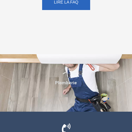
LIRE LA FAQ
Plomberie