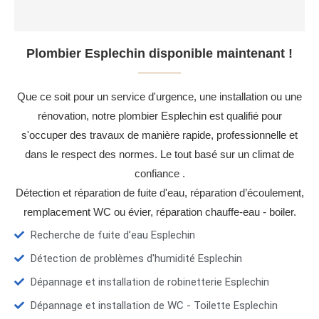
Plombier Esplechin disponible maintenant !
Que ce soit pour un service d'urgence, une installation ou une
rénovation, notre plombier Esplechin est qualifié pour
s'occuper des travaux de manière rapide, professionnelle et
dans le respect des normes. Le tout basé sur un climat de
confiance .
Détection et réparation de fuite d'eau, réparation d’écoulement,
remplacement WC ou évier, réparation chauffe-eau - boiler.
Recherche de fuite d’eau Esplechin
Détection de problèmes d'humidité Esplechin
Dépannage et installation de robinetterie Esplechin
Dépannage et installation de WC - Toilette Esplechin