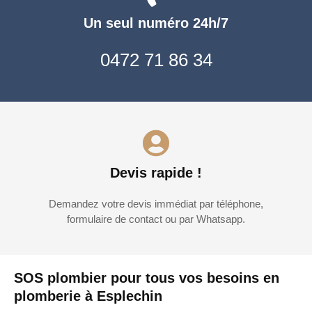
Un seul numéro 24h/7
0472 71 86 34
Devis rapide !
Demandez votre devis immédiat par téléphone,
formulaire de contact ou par Whatsapp.
SOS plombier pour tous vos besoins en
plomberie à Esplechin