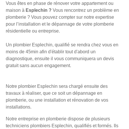
Vous êtes en phase de rénover votre appartement ou
maison à
Esplechin ?
Vous rencontrez un problème en
plomberie ? Vous pouvez compter sur notre expertise
pour l’installation et le dépannage de votre plomberie
résidentielle ou entreprise.
Un plombier Esplechin, qualifié se rendra chez vous en
moins de 45min afin d'établir tout d'abord un
diagnostique, ensuite il vous communiquera un devis
gratuit sans aucun engagement.
Notre plombier Esplechin sera chargé ensuite des
travaux à réaliser, que ce soit un dépannage en
plomberie, ou une installation et rénovation de vos
installations.
Notre entreprise en plomberie dispose de plusieurs
techniciens plombiers Esplechin, qualifiés et formés. Ils