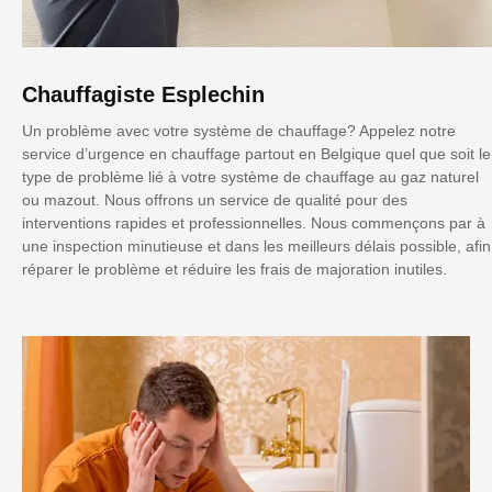
Chauffagiste Esplechin
Un problème avec votre système de chauffage? Appelez notre
service d’urgence en chauffage partout en Belgique quel que soit le
type de problème lié à votre système de chauffage au gaz naturel
ou mazout. Nous offrons un service de qualité pour des
interventions rapides et professionnelles. Nous commençons par à
une inspection minutieuse et dans les meilleurs délais possible, afin
réparer le problème et réduire les frais de majoration inutiles.