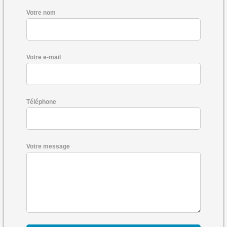
Votre nom
Votre e-mail
Téléphone
Votre message