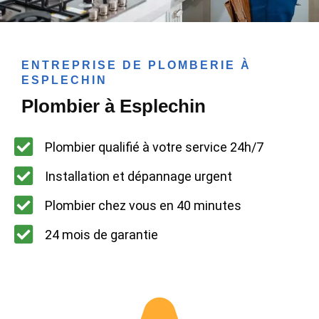
ENTREPRISE DE PLOMBERIE À
ESPLECHIN
Plombier à Esplechin
Plombier qualifié à votre service 24h/7
Installation et dépannage urgent
Plombier chez vous en 40 minutes
24 mois de garantie