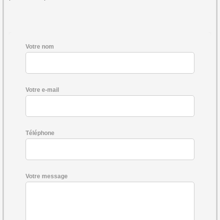
Votre nom
Votre e-mail
Téléphone
Votre message