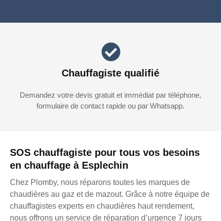
Chauffagiste qualifié
Demandez votre devis gratuit et immédiat par téléphone,
formulaire de contact rapide ou par Whatsapp.
SOS chauffagiste pour tous vos besoins
en chauffage à Esplechin
Chez Plomby, nous réparons toutes les marques de
chaudières au gaz et de mazout. Grâce à notre équipe de
chauffagistes experts en chaudières haut rendement,
nous offrons un service de réparation d’urgence 7 jours