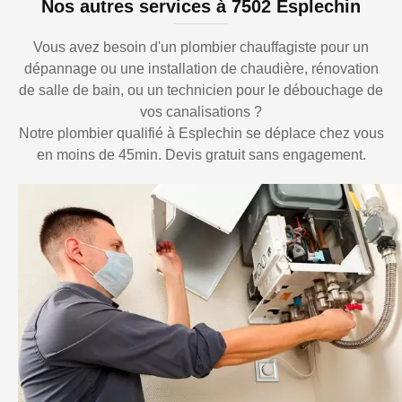
Nos autres services à 7502 Esplechin
Vous avez besoin d'un plombier chauffagiste pour un
dépannage ou une installation de chaudière, rénovation
de salle de bain, ou un technicien pour le débouchage de
vos canalisations ?
Notre plombier qualifié à Esplechin se déplace chez vous
en moins de 45min. Devis gratuit sans engagement.