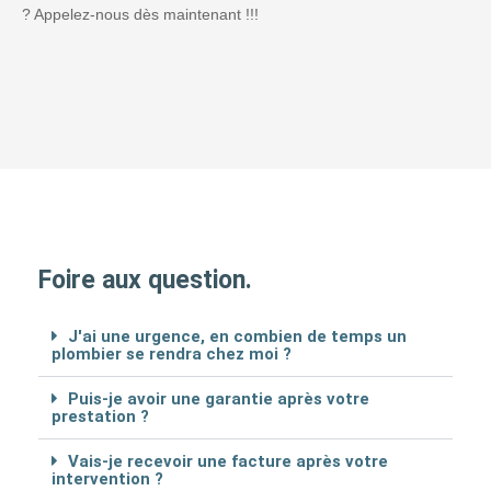
? Appelez-nous dès maintenant !!!
Foire aux question.
J'ai une urgence, en combien de temps un
plombier se rendra chez moi ?
Puis-je avoir une garantie après votre
prestation ?
Vais-je recevoir une facture après votre
intervention ?