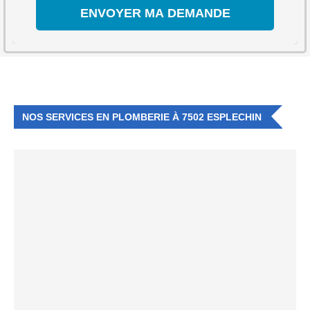
NOS SERVICES EN PLOMBERIE À 7502 ESPLECHIN