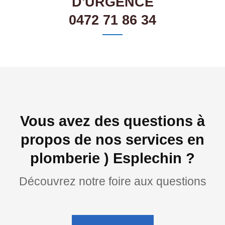
D'URGENCE
0472 71 86 34
Vous avez des questions à
propos de nos services en
plomberie ) Esplechin ?
Découvrez notre foire aux questions