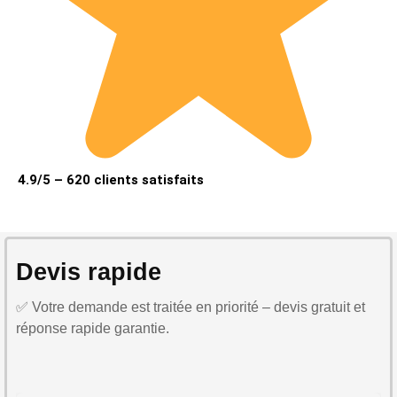
4.9/5 – 620 clients satisfaits
Devis rapide
✅ Votre demande est traitée en priorité – devis gratuit et
réponse rapide garantie.