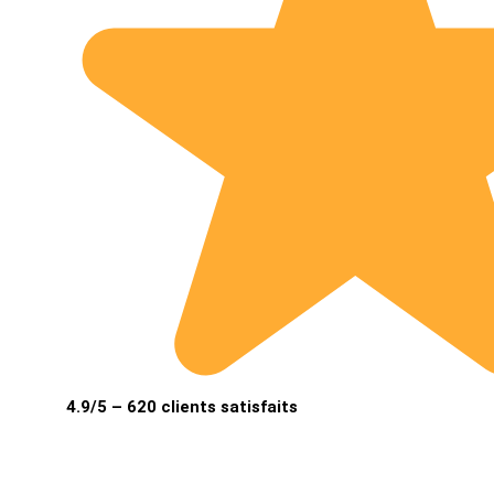
4.9/5 – 620 clients satisfaits