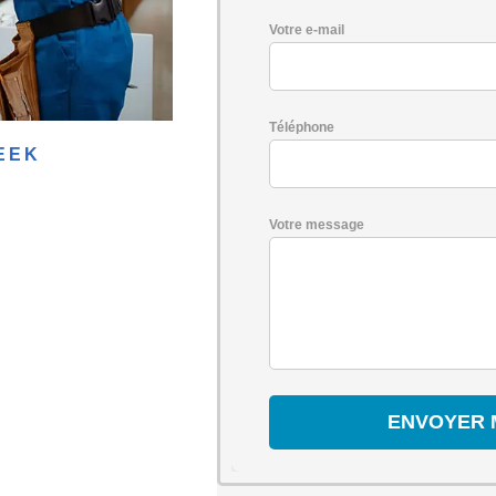
Votre e-mail
Téléphone
EEK
Votre message