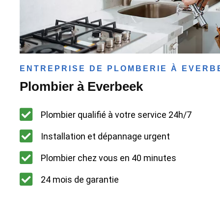
ENTREPRISE DE PLOMBERIE À EVERB
Plombier à Everbeek
Plombier qualifié à votre service 24h/7
Installation et dépannage urgent
Plombier chez vous en 40 minutes
24 mois de garantie