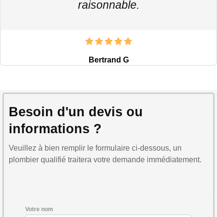
raisonnable.
Bertrand G
Besoin d'un devis ou
informations ?
Veuillez à bien remplir le formulaire ci-dessous, un
plombier qualifié traitera votre demande immédiatement.
Votre nom