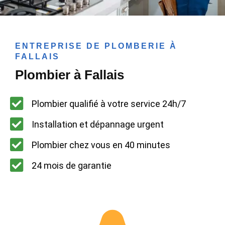
ENTREPRISE DE PLOMBERIE À
FALLAIS
Plombier à Fallais
Plombier qualifié à votre service 24h/7
Installation et dépannage urgent
Plombier chez vous en 40 minutes
24 mois de garantie