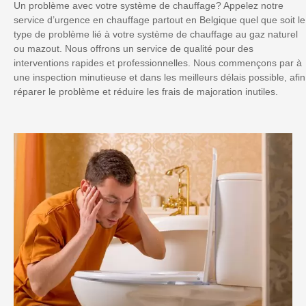
Un problème avec votre système de chauffage? Appelez notre
service d’urgence en chauffage partout en Belgique quel que soit le
type de problème lié à votre système de chauffage au gaz naturel
ou mazout. Nous offrons un service de qualité pour des
interventions rapides et professionnelles. Nous commençons par à
une inspection minutieuse et dans les meilleurs délais possible, afin
réparer le problème et réduire les frais de majoration inutiles.