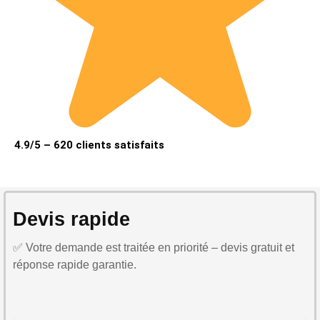
4.9/5 – 620 clients satisfaits
Devis rapide
✅ Votre demande est traitée en priorité – devis gratuit et
réponse rapide garantie.