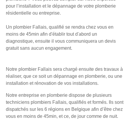
pour l’installation et le dépannage de votre plomberie
résidentielle ou entreprise.
Un plombier Fallais, qualifié se rendra chez vous en
moins de 45min afin d'établir tout d'abord un
diagnostique, ensuite il vous communiquera un devis
gratuit sans aucun engagement.
Notre plombier Fallais sera chargé ensuite des travaux à
réaliser, que ce soit un dépannage en plomberie, ou une
installation et rénovation de vos installations.
Notre entreprise en plomberie dispose de plusieurs
techniciens plombiers Fallais, qualifiés et formés. Ils sont
dispatchés sur les 6 régions en Belgique afin d’être chez
vous en moins de 45min, et ce, de jour comme de nuit.