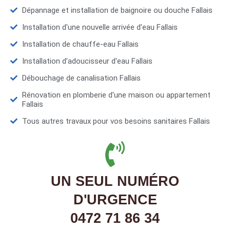
Dépannage et installation de baignoire ou douche Fallais
Installation d'une nouvelle arrivée d'eau Fallais
Installation de chauffe-eau Fallais
Installation d’adoucisseur d'eau Fallais
Débouchage de canalisation Fallais
Rénovation en plomberie d'une maison ou appartement
Fallais
Tous autres travaux pour vos besoins sanitaires Fallais
UN SEUL NUMÉRO
D'URGENCE
0472 71 86 34