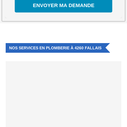
NOS SERVICES EN PLOMBERIE À 4260 FALLAIS