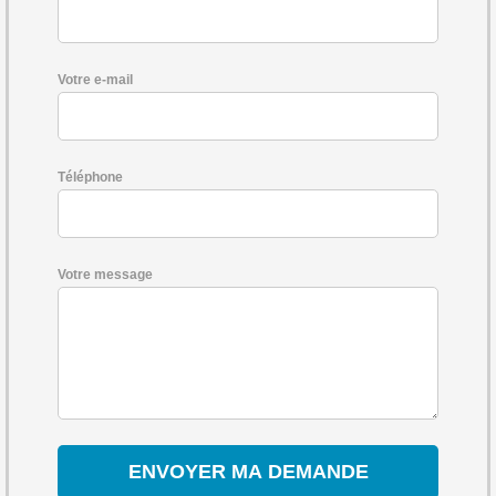
Votre e-mail
Téléphone
Votre message