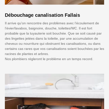
Débouchage canalisation Fallais
Il arrive qu'on rencontre des problèmes avec l’écoulement de
l’évier/lavabos, baignoire, douche, toilettes/WC. Il est fort
probable que la tuyauterie soit bouchée. Que se soit causé par
des lingettes jetées dans la toilette, par une accumulation de
cheveux ou nourriture qui obstruent les canalisations, ou dans
certains cas rares que vos canalisations soient bouchées par les
racines de plantes et arbres.
Nos plombiers régleront le problème en un temps record.