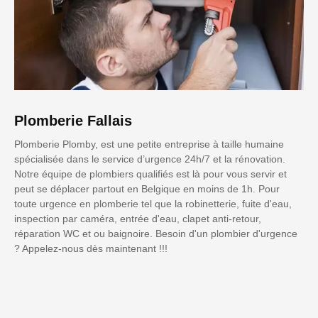
Plomberie Fallais
Plomberie Plomby, est une petite entreprise à taille humaine
spécialisée dans le service d’urgence 24h/7 et la rénovation.
Notre équipe de plombiers qualifiés est là pour vous servir et
peut se déplacer partout en Belgique en moins de 1h. Pour
toute urgence en plomberie tel que la robinetterie, fuite d'eau,
inspection par caméra, entrée d'eau, clapet anti-retour,
réparation WC et ou baignoire. Besoin d'un plombier d'urgence
? Appelez-nous dès maintenant !!!