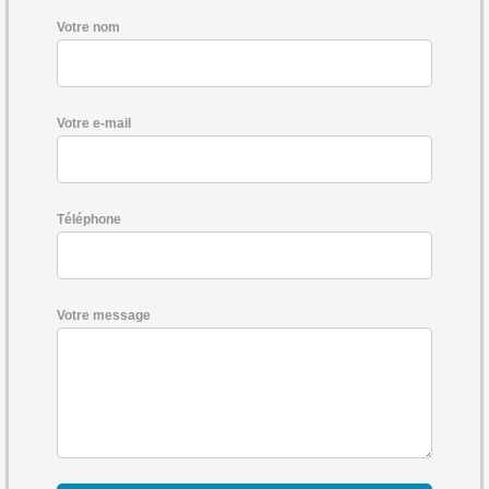
Votre nom
Votre e-mail
Téléphone
Votre message