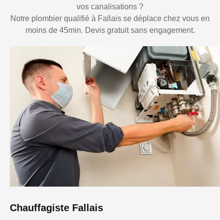
vos canalisations ?
Notre plombier qualifié à Fallais se déplace chez vous en
moins de 45min. Devis gratuit sans engagement.
Chauffagiste Fallais