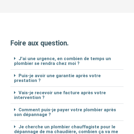
Foire aux question.
J'ai une urgence, en combien de temps un
plombier se rendra chez moi ?
Puis-je avoir une garantie après votre
prestation ?
Vais-je recevoir une facture après votre
intervention ?
Comment puis-je payer votre plombier après
son dépannage ?
Je cherche un plombier chauffagiste pour le
dépannage de ma chaudière, combien ça va me