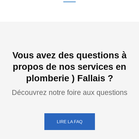
Vous avez des questions à
propos de nos services en
plomberie ) Fallais ?
Découvrez notre foire aux questions
LIRE LA FAQ