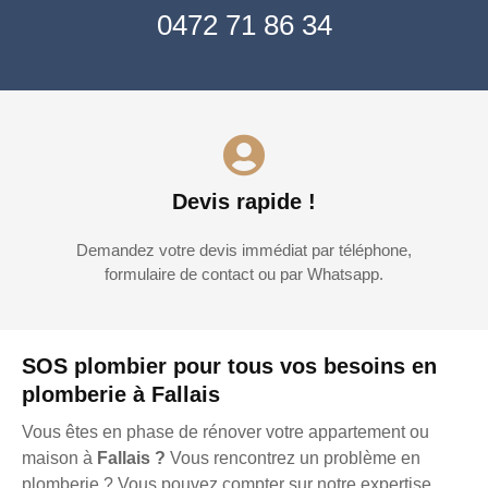
0472 71 86 34
Devis rapide !
Demandez votre devis immédiat par téléphone,
formulaire de contact ou par Whatsapp.
SOS plombier pour tous vos besoins en
plomberie à Fallais
Vous êtes en phase de rénover votre appartement ou
maison à
Fallais ?
Vous rencontrez un problème en
plomberie ? Vous pouvez compter sur notre expertise