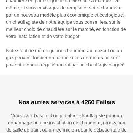
chaudière en panne, quelle qu’elle soit sa marque. De
même, si vous envisagez de remplacer votre chaudière
par un nouveau modèle plus économique et écologique,
un chauffagiste de notre équipe vous conseillera sur le
meilleur choix de chaudière sur le marché, en fonction de
votre installation et de votre budget.
Notez tout de même qu'une chaudière au mazout ou au
gaz peuvent tomber en panne si ces dernières ne sont
pas entretenues régulièrement par un chauffagiste agréé.
Nos autres services à 4260 Fallais
Vous avez besoin d'un plombier chauffagiste pour un
dépannage ou une installation de chaudière, rénovation
de salle de bain, ou un technicien pour le débouchage de