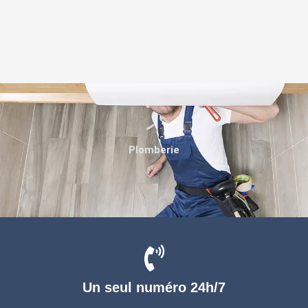
Plomberie
Un seul numéro 24h/7