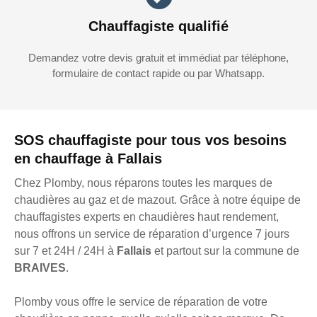
Chauffagiste qualifié
Demandez votre devis gratuit et immédiat par téléphone,
formulaire de contact rapide ou par Whatsapp.
SOS chauffagiste pour tous vos besoins
en chauffage à Fallais
Chez Plomby, nous réparons toutes les marques de
chaudières au gaz et de mazout. Grâce à notre équipe de
chauffagistes experts en chaudières haut rendement,
nous offrons un service de réparation d’urgence 7 jours
sur 7 et 24H / 24H à
Fallais
et partout sur la commune de
BRAIVES
.
Plomby vous offre le service de réparation de votre