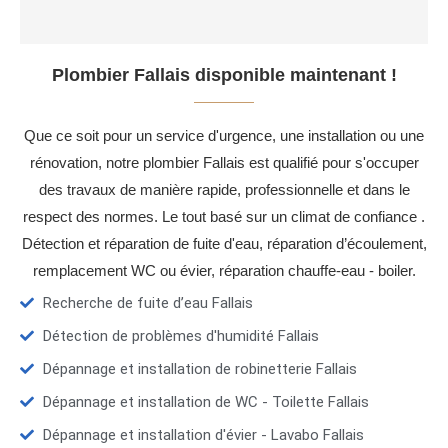
Plombier Fallais disponible maintenant !
Que ce soit pour un service d'urgence, une installation ou une
rénovation, notre plombier Fallais est qualifié pour s'occuper
des travaux de manière rapide, professionnelle et dans le
respect des normes. Le tout basé sur un climat de confiance .
Détection et réparation de fuite d'eau, réparation d’écoulement,
remplacement WC ou évier, réparation chauffe-eau - boiler.
Recherche de fuite d’eau Fallais
Détection de problèmes d'humidité Fallais
Dépannage et installation de robinetterie Fallais
Dépannage et installation de WC - Toilette Fallais
Dépannage et installation d'évier - Lavabo Fallais