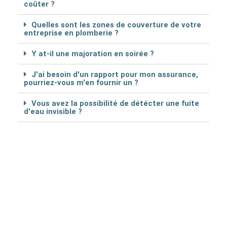
coûter ?
Quelles sont les zones de couverture de votre
entreprise en plomberie ?
Y at-il une majoration en soirée ?
J'ai besoin d'un rapport pour mon assurance,
pourriez-vous m'en fournir un ?
Vous avez la possibilité de détécter une fuite
d'eau invisible ?