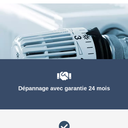
Chauffage
Dépannage avec garantie 24 mois