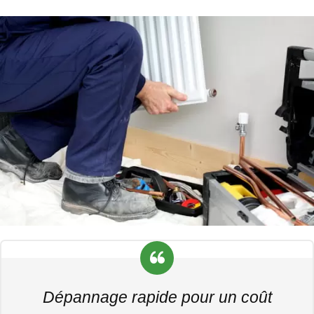
Dépannage rapide pour un coût