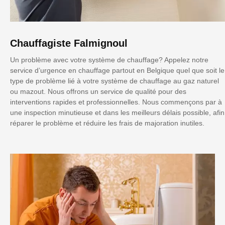
Chauffagiste Falmignoul
Un problème avec votre système de chauffage? Appelez notre
service d’urgence en chauffage partout en Belgique quel que soit le
type de problème lié à votre système de chauffage au gaz naturel
ou mazout. Nous offrons un service de qualité pour des
interventions rapides et professionnelles. Nous commençons par à
une inspection minutieuse et dans les meilleurs délais possible, afin
réparer le problème et réduire les frais de majoration inutiles.