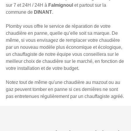
sur 7 et 24H / 24H à
Falmignoul
et partout sur la
commune de
DINANT
.
Plomby vous offre le service de réparation de votre
chaudière en panne, quelle qu’elle soit sa marque. De
même, si vous envisagez de remplacer votre chaudière
par un nouveau modèle plus économique et écologique,
un chauffagiste de notre équipe vous conseillera sur le
meilleur choix de chaudière sur le marché, en fonction de
votre installation et de votre budget.
Notez tout de même qu'une chaudière au mazout ou au
gaz peuvent tomber en panne si ces dernières ne sont
pas entretenues régulièrement par un chauffagiste agréé.