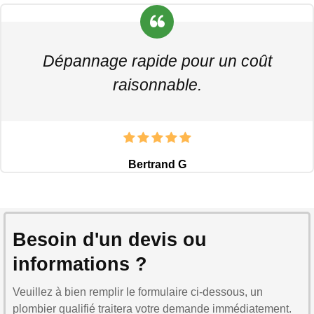
Dépannage rapide pour un coût
raisonnable.
Bertrand G
Besoin d'un devis ou
informations ?
Veuillez à bien remplir le formulaire ci-dessous, un
plombier qualifié traitera votre demande immédiatement.