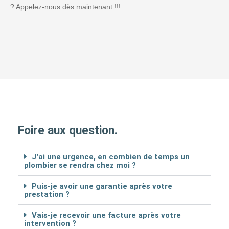
? Appelez-nous dès maintenant !!!
Foire aux question.
J'ai une urgence, en combien de temps un
plombier se rendra chez moi ?
Puis-je avoir une garantie après votre
prestation ?
Vais-je recevoir une facture après votre
intervention ?