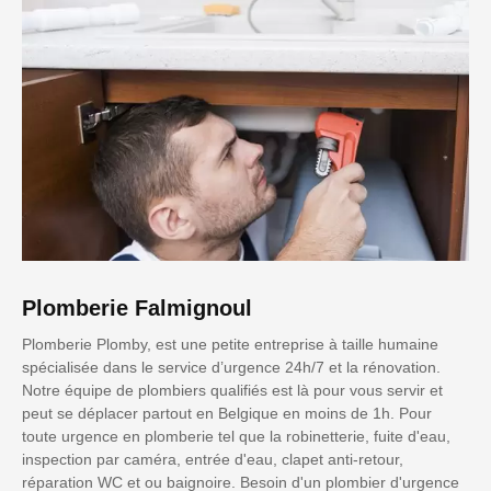
Plomberie Falmignoul
Plomberie Plomby, est une petite entreprise à taille humaine
spécialisée dans le service d’urgence 24h/7 et la rénovation.
Notre équipe de plombiers qualifiés est là pour vous servir et
peut se déplacer partout en Belgique en moins de 1h. Pour
toute urgence en plomberie tel que la robinetterie, fuite d'eau,
inspection par caméra, entrée d'eau, clapet anti-retour,
réparation WC et ou baignoire. Besoin d'un plombier d'urgence