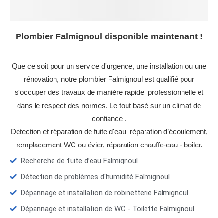
Plombier Falmignoul disponible maintenant !
Que ce soit pour un service d'urgence, une installation ou une
rénovation, notre plombier Falmignoul est qualifié pour
s'occuper des travaux de manière rapide, professionnelle et
dans le respect des normes. Le tout basé sur un climat de
confiance .
Détection et réparation de fuite d'eau, réparation d’écoulement,
remplacement WC ou évier, réparation chauffe-eau - boiler.
Recherche de fuite d’eau Falmignoul
Détection de problèmes d'humidité Falmignoul
Dépannage et installation de robinetterie Falmignoul
Dépannage et installation de WC - Toilette Falmignoul