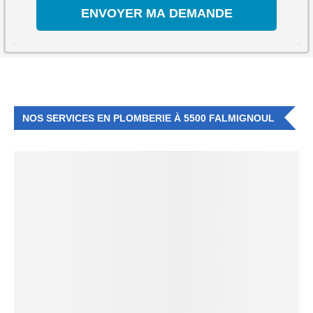
NOS SERVICES EN PLOMBERIE À 5500 FALMIGNOUL