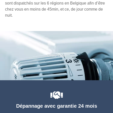
sont dispatchés sur les 6 régions en Belgique afin d’être
chez vous en moins de 45min, et ce, de jour comme de
nuit.
Chauffage
Dépannage avec garantie 24 mois