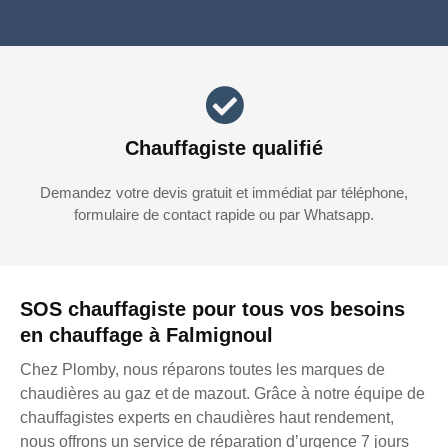
Chauffagiste qualifié
Demandez votre devis gratuit et immédiat par téléphone,
formulaire de contact rapide ou par Whatsapp.
SOS chauffagiste pour tous vos besoins
en chauffage à Falmignoul
Chez Plomby, nous réparons toutes les marques de
chaudières au gaz et de mazout. Grâce à notre équipe de
chauffagistes experts en chaudières haut rendement,
nous offrons un service de réparation d’urgence 7 jours