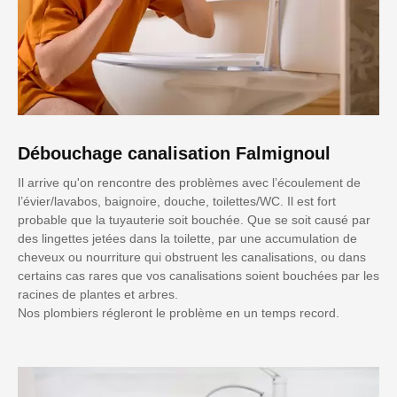
Débouchage canalisation Falmignoul
Il arrive qu'on rencontre des problèmes avec l’écoulement de
l’évier/lavabos, baignoire, douche, toilettes/WC. Il est fort
probable que la tuyauterie soit bouchée. Que se soit causé par
des lingettes jetées dans la toilette, par une accumulation de
cheveux ou nourriture qui obstruent les canalisations, ou dans
certains cas rares que vos canalisations soient bouchées par les
racines de plantes et arbres.
Nos plombiers régleront le problème en un temps record.