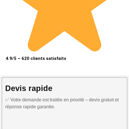
4.9/5 – 620 clients satisfaits
Devis rapide
✅ Votre demande est traitée en priorité – devis gratuit et
réponse rapide garantie.