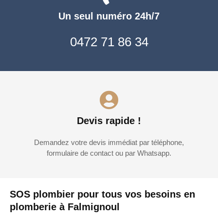
Un seul numéro 24h/7
0472 71 86 34
Devis rapide !
Demandez votre devis immédiat par téléphone,
formulaire de contact ou par Whatsapp.
SOS plombier pour tous vos besoins en
plomberie à Falmignoul