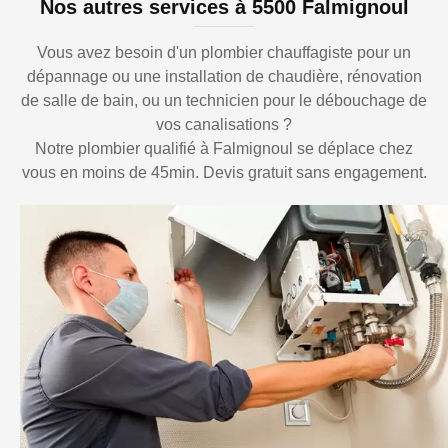
Nos autres services à 5500 Falmignoul
Vous avez besoin d'un plombier chauffagiste pour un
dépannage ou une installation de chaudière, rénovation
de salle de bain, ou un technicien pour le débouchage de
vos canalisations ?
Notre plombier qualifié à Falmignoul se déplace chez
vous en moins de 45min. Devis gratuit sans engagement.