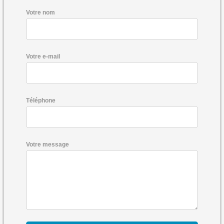
Votre nom
Votre e-mail
Téléphone
Votre message