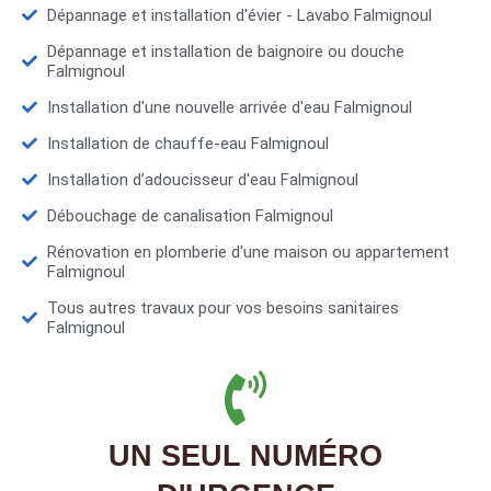
Dépannage et installation d'évier - Lavabo Falmignoul
Dépannage et installation de baignoire ou douche
Falmignoul
Installation d'une nouvelle arrivée d'eau Falmignoul
Installation de chauffe-eau Falmignoul
Installation d’adoucisseur d'eau Falmignoul
Débouchage de canalisation Falmignoul
Rénovation en plomberie d'une maison ou appartement
Falmignoul
Tous autres travaux pour vos besoins sanitaires
Falmignoul
UN SEUL NUMÉRO