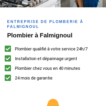
ENTREPRISE DE PLOMBERIE À
FALMIGNOUL
Plombier à Falmignoul
Plombier qualifié à votre service 24h/7
Installation et dépannage urgent
Plombier chez vous en 40 minutes
24 mois de garantie