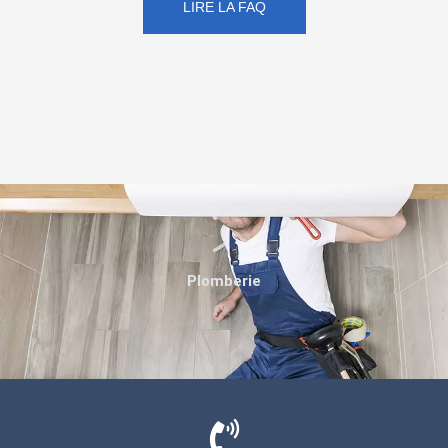
LIRE LA FAQ
Plomberie