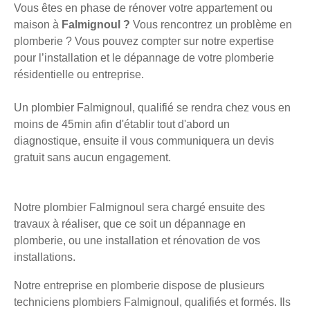
Vous êtes en phase de rénover votre appartement ou
maison à
Falmignoul ?
Vous rencontrez un problème en
plomberie ? Vous pouvez compter sur notre expertise
pour l’installation et le dépannage de votre plomberie
résidentielle ou entreprise.
Un plombier Falmignoul, qualifié se rendra chez vous en
moins de 45min afin d'établir tout d'abord un
diagnostique, ensuite il vous communiquera un devis
gratuit sans aucun engagement.
Notre plombier Falmignoul sera chargé ensuite des
travaux à réaliser, que ce soit un dépannage en
plomberie, ou une installation et rénovation de vos
installations.
Notre entreprise en plomberie dispose de plusieurs
techniciens plombiers Falmignoul, qualifiés et formés. Ils