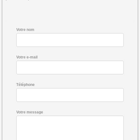
Votre nom
Votre e-mail
Téléphone
Votre message