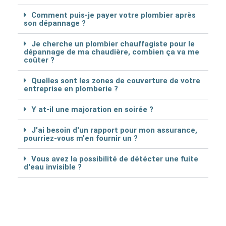
Comment puis-je payer votre plombier après
son dépannage ?
Je cherche un plombier chauffagiste pour le
dépannage de ma chaudière, combien ça va me
coûter ?
Quelles sont les zones de couverture de votre
entreprise en plomberie ?
Y at-il une majoration en soirée ?
J'ai besoin d'un rapport pour mon assurance,
pourriez-vous m'en fournir un ?
Vous avez la possibilité de détécter une fuite
d'eau invisible ?