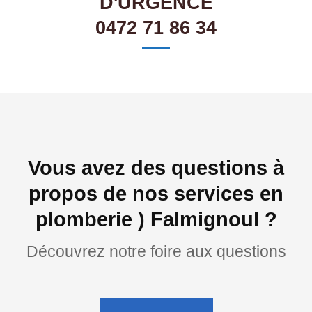
D'URGENCE
0472 71 86 34
Vous avez des questions à
propos de nos services en
plomberie ) Falmignoul ?
Découvrez notre foire aux questions