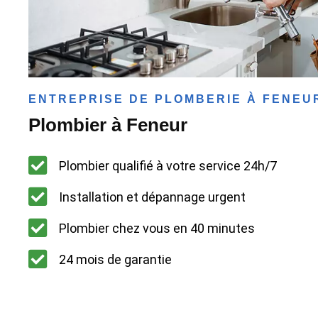
ENTREPRISE DE PLOMBERIE À FENEU
Plombier à Feneur
Plombier qualifié à votre service 24h/7
Installation et dépannage urgent
Plombier chez vous en 40 minutes
24 mois de garantie