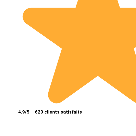
4.9/5 – 620 clients satisfaits