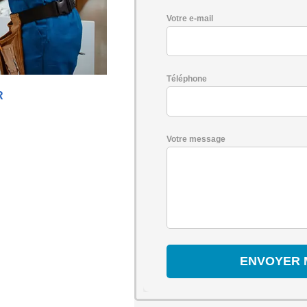
Votre e-mail
Téléphone
R
Votre message