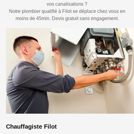
vos canalisations ?
Notre plombier qualifié à Filot se déplace chez vous en
moins de 45min. Devis gratuit sans engagement.
Chauffagiste Filot