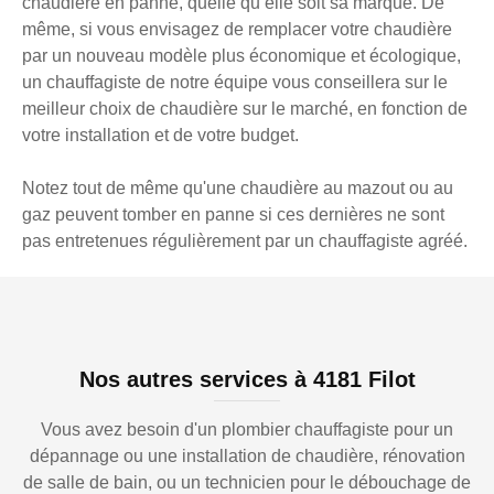
chaudière en panne, quelle qu’elle soit sa marque. De
même, si vous envisagez de remplacer votre chaudière
par un nouveau modèle plus économique et écologique,
un chauffagiste de notre équipe vous conseillera sur le
meilleur choix de chaudière sur le marché, en fonction de
votre installation et de votre budget.
Notez tout de même qu'une chaudière au mazout ou au
gaz peuvent tomber en panne si ces dernières ne sont
pas entretenues régulièrement par un chauffagiste agréé.
Nos autres services à 4181 Filot
Vous avez besoin d'un plombier chauffagiste pour un
dépannage ou une installation de chaudière, rénovation
de salle de bain, ou un technicien pour le débouchage de