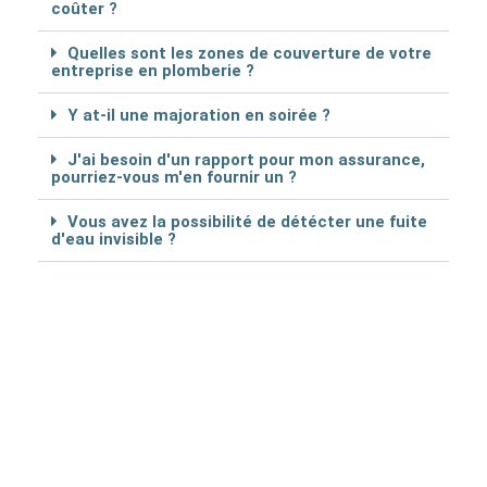
coûter ?
Quelles sont les zones de couverture de votre
entreprise en plomberie ?
Y at-il une majoration en soirée ?
J'ai besoin d'un rapport pour mon assurance,
pourriez-vous m'en fournir un ?
Vous avez la possibilité de détécter une fuite
d'eau invisible ?