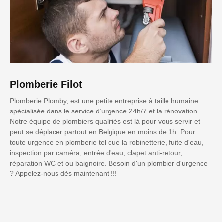
Plomberie Filot
Plomberie Plomby, est une petite entreprise à taille humaine
spécialisée dans le service d’urgence 24h/7 et la rénovation.
Notre équipe de plombiers qualifiés est là pour vous servir et
peut se déplacer partout en Belgique en moins de 1h. Pour
toute urgence en plomberie tel que la robinetterie, fuite d'eau,
inspection par caméra, entrée d'eau, clapet anti-retour,
réparation WC et ou baignoire. Besoin d'un plombier d'urgence
? Appelez-nous dès maintenant !!!