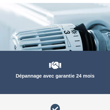
Chauffage
Dépannage avec garantie 24 mois