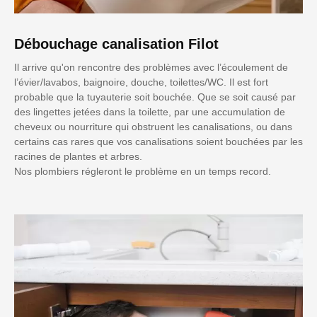
Débouchage canalisation Filot
Il arrive qu'on rencontre des problèmes avec l’écoulement de
l’évier/lavabos, baignoire, douche, toilettes/WC. Il est fort
probable que la tuyauterie soit bouchée. Que se soit causé par
des lingettes jetées dans la toilette, par une accumulation de
cheveux ou nourriture qui obstruent les canalisations, ou dans
certains cas rares que vos canalisations soient bouchées par les
racines de plantes et arbres.
Nos plombiers régleront le problème en un temps record.