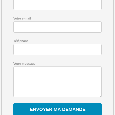
Votre e-mail
Téléphone
Votre message