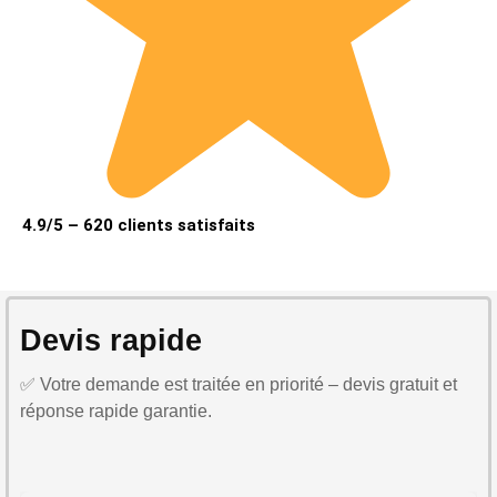
4.9/5 – 620 clients satisfaits
Devis rapide
✅ Votre demande est traitée en priorité – devis gratuit et
réponse rapide garantie.