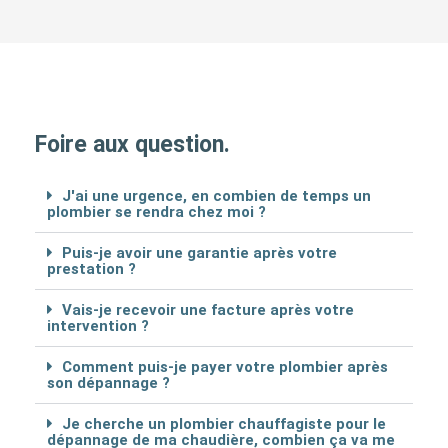
Foire aux question.
J'ai une urgence, en combien de temps un
plombier se rendra chez moi ?
Puis-je avoir une garantie après votre
prestation ?
Vais-je recevoir une facture après votre
intervention ?
Comment puis-je payer votre plombier après
son dépannage ?
Je cherche un plombier chauffagiste pour le
dépannage de ma chaudière, combien ça va me