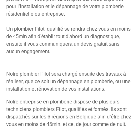
pour l’installation et le dépannage de votre plomberie
résidentielle ou entreprise.
Un plombier Filot, qualifié se rendra chez vous en moins
de 45min afin d'établir tout d'abord un diagnostique,
ensuite il vous communiquera un devis gratuit sans
aucun engagement.
Notre plombier Filot sera chargé ensuite des travaux à
réaliser, que ce soit un dépannage en plomberie, ou une
installation et rénovation de vos installations.
Notre entreprise en plomberie dispose de plusieurs
techniciens plombiers Filot, qualifiés et formés. Ils sont
dispatchés sur les 6 régions en Belgique afin d’être chez
vous en moins de 45min, et ce, de jour comme de nuit.