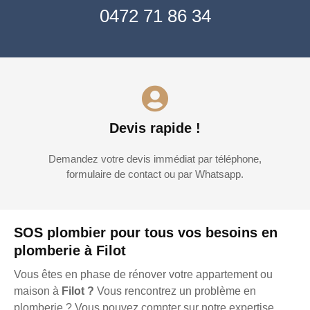
0472 71 86 34
Devis rapide !
Demandez votre devis immédiat par téléphone,
formulaire de contact ou par Whatsapp.
SOS plombier pour tous vos besoins en
plomberie à Filot
Vous êtes en phase de rénover votre appartement ou
maison à
Filot ?
Vous rencontrez un problème en
plomberie ? Vous pouvez compter sur notre expertise