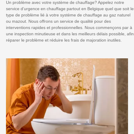
Un problème avec votre système de chauffage? Appelez notre
service d’urgence en chauffage partout en Belgique quel que soit le
type de problème lié à votre système de chauffage au gaz naturel
ou mazout. Nous offrons un service de qualité pour des
interventions rapides et professionnelles. Nous commençons par à
une inspection minutieuse et dans les meilleurs délais possible, afin
réparer le problème et réduire les frais de majoration inutiles.