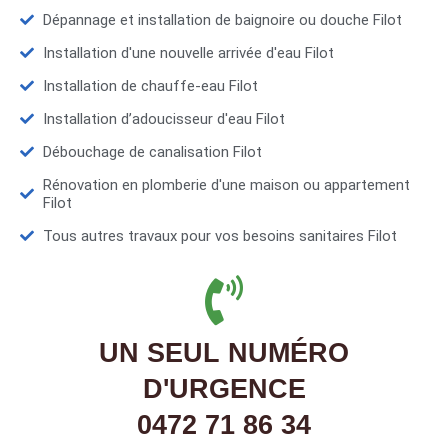
Dépannage et installation de baignoire ou douche Filot
Installation d'une nouvelle arrivée d'eau Filot
Installation de chauffe-eau Filot
Installation d’adoucisseur d'eau Filot
Débouchage de canalisation Filot
Rénovation en plomberie d'une maison ou appartement
Filot
Tous autres travaux pour vos besoins sanitaires Filot
UN SEUL NUMÉRO
D'URGENCE
0472 71 86 34