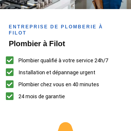
ENTREPRISE DE PLOMBERIE À
FILOT
Plombier à Filot
Plombier qualifié à votre service 24h/7
Installation et dépannage urgent
Plombier chez vous en 40 minutes
24 mois de garantie