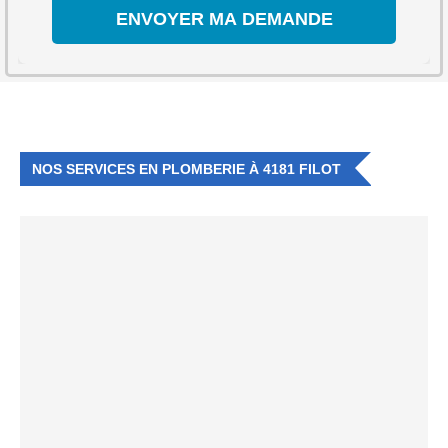
NOS SERVICES EN PLOMBERIE À 4181 FILOT