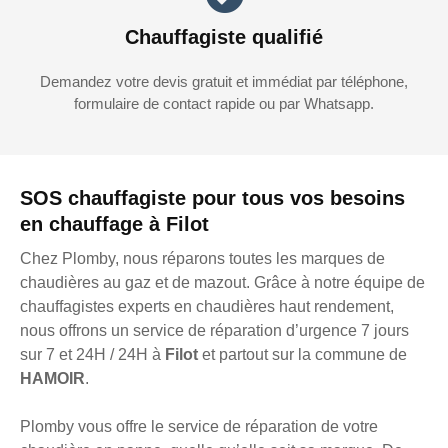
Chauffagiste qualifié
Demandez votre devis gratuit et immédiat par téléphone,
formulaire de contact rapide ou par Whatsapp.
SOS chauffagiste pour tous vos besoins
en chauffage à Filot
Chez Plomby, nous réparons toutes les marques de
chaudières au gaz et de mazout. Grâce à notre équipe de
chauffagistes experts en chaudières haut rendement,
nous offrons un service de réparation d’urgence 7 jours
sur 7 et 24H / 24H à
Filot
et partout sur la commune de
HAMOIR
.
Plomby vous offre le service de réparation de votre