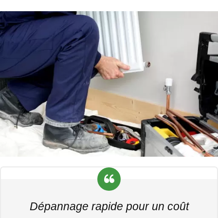
Dépannage rapide pour un coût