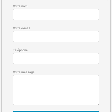
Votre nom
Votre e-mail
Téléphone
Votre message