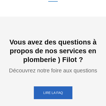
Vous avez des questions à
propos de nos services en
plomberie ) Filot ?
Découvrez notre foire aux questions
LIRE LA FAQ