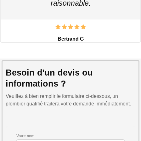
raisonnable.
Bertrand G
Besoin d'un devis ou
informations ?
Veuillez à bien remplir le formulaire ci-dessous, un
plombier qualifié traitera votre demande immédiatement.
Votre nom