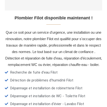
Plombier Filot disponible maintenant !
Que ce soit pour un service d'urgence, une installation ou une
rénovation, notre plombier Filot est qualifié pour s'occuper des
travaux de manière rapide, professionnelle et dans le respect
des normes. Le tout basé sur un climat de confiance .
Détection et réparation de fuite d'eau, réparation d’écoulement,
remplacement WC ou évier, réparation chauffe-eau - boiler.
Recherche de fuite d’eau Filot
Détection de problèmes d'humidité Filot
Dépannage et installation de robinetterie Filot
Dépannage et installation de WC - Toilette Filot
Dépannage et installation d'évier - Lavabo Filot