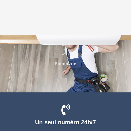
Plomberie
Un seul numéro 24h/7