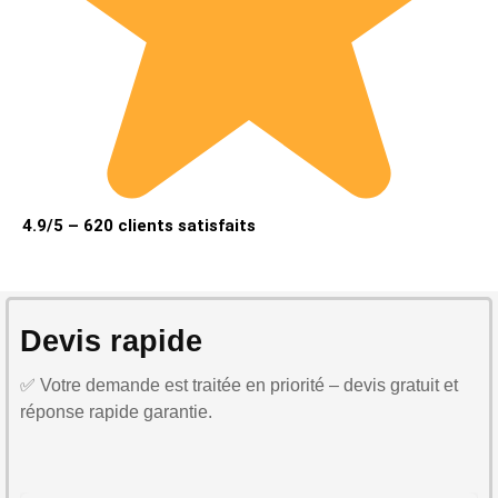
4.9/5 – 620 clients satisfaits
Devis rapide
✅ Votre demande est traitée en priorité – devis gratuit et
réponse rapide garantie.