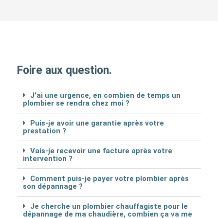
Foire aux question.
J'ai une urgence, en combien de temps un
plombier se rendra chez moi ?
Puis-je avoir une garantie après votre
prestation ?
Vais-je recevoir une facture après votre
intervention ?
Comment puis-je payer votre plombier après
son dépannage ?
Je cherche un plombier chauffagiste pour le
dépannage de ma chaudière, combien ça va me