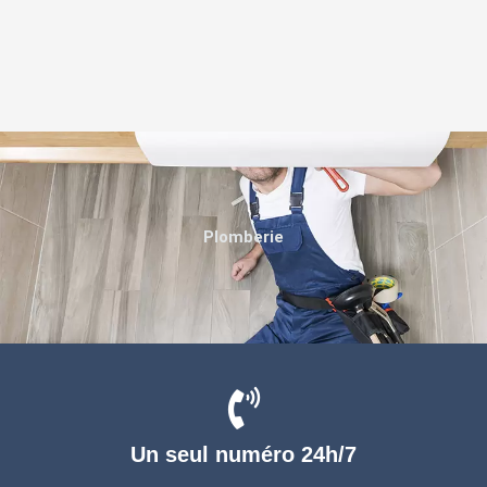
Plomberie
Un seul numéro 24h/7