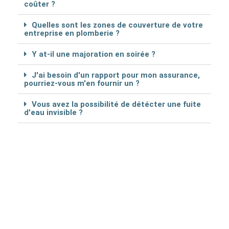
coûter ?
Quelles sont les zones de couverture de votre
entreprise en plomberie ?
Y at-il une majoration en soirée ?
J'ai besoin d'un rapport pour mon assurance,
pourriez-vous m'en fournir un ?
Vous avez la possibilité de détécter une fuite
d'eau invisible ?