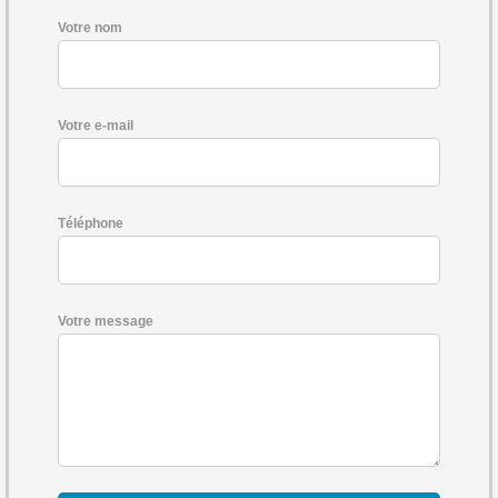
Votre nom
Votre e-mail
Téléphone
Votre message