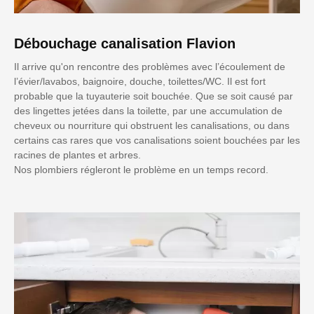
Débouchage canalisation Flavion
Il arrive qu'on rencontre des problèmes avec l’écoulement de
l’évier/lavabos, baignoire, douche, toilettes/WC. Il est fort
probable que la tuyauterie soit bouchée. Que se soit causé par
des lingettes jetées dans la toilette, par une accumulation de
cheveux ou nourriture qui obstruent les canalisations, ou dans
certains cas rares que vos canalisations soient bouchées par les
racines de plantes et arbres.
Nos plombiers régleront le problème en un temps record.