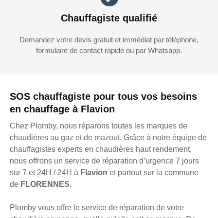
Chauffagiste qualifié
Demandez votre devis gratuit et immédiat par téléphone,
formulaire de contact rapide ou par Whatsapp.
SOS chauffagiste pour tous vos besoins
en chauffage à Flavion
Chez Plomby, nous réparons toutes les marques de
chaudières au gaz et de mazout. Grâce à notre équipe de
chauffagistes experts en chaudières haut rendement,
nous offrons un service de réparation d’urgence 7 jours
sur 7 et 24H / 24H à
Flavion
et partout sur la commune
de
FLORENNES
.
Plomby vous offre le service de réparation de votre