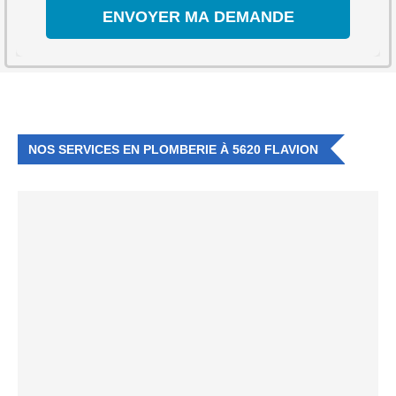
NOS SERVICES EN PLOMBERIE À 5620 FLAVION