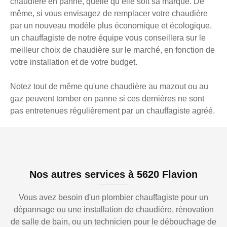
chaudière en panne, quelle qu’elle soit sa marque. De
même, si vous envisagez de remplacer votre chaudière
par un nouveau modèle plus économique et écologique,
un chauffagiste de notre équipe vous conseillera sur le
meilleur choix de chaudière sur le marché, en fonction de
votre installation et de votre budget.
Notez tout de même qu'une chaudière au mazout ou au
gaz peuvent tomber en panne si ces dernières ne sont
pas entretenues régulièrement par un chauffagiste agréé.
Nos autres services à 5620 Flavion
Vous avez besoin d'un plombier chauffagiste pour un
dépannage ou une installation de chaudière, rénovation
de salle de bain, ou un technicien pour le débouchage de