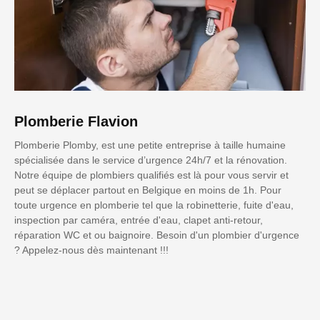
Plomberie Flavion
Plomberie Plomby, est une petite entreprise à taille humaine
spécialisée dans le service d’urgence 24h/7 et la rénovation.
Notre équipe de plombiers qualifiés est là pour vous servir et
peut se déplacer partout en Belgique en moins de 1h. Pour
toute urgence en plomberie tel que la robinetterie, fuite d'eau,
inspection par caméra, entrée d'eau, clapet anti-retour,
réparation WC et ou baignoire. Besoin d'un plombier d'urgence
? Appelez-nous dès maintenant !!!