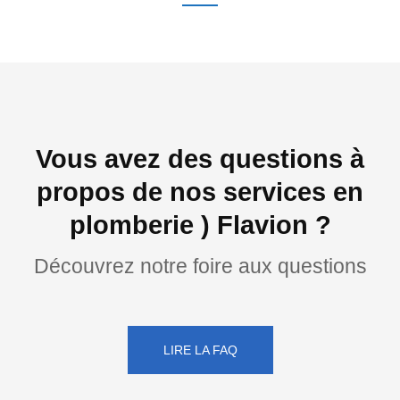
Vous avez des questions à
propos de nos services en
plomberie ) Flavion ?
Découvrez notre foire aux questions
LIRE LA FAQ