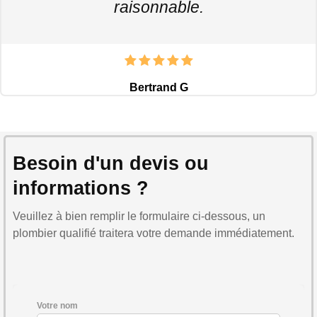
raisonnable.
Bertrand G
Besoin d'un devis ou
informations ?
Veuillez à bien remplir le formulaire ci-dessous, un
plombier qualifié traitera votre demande immédiatement.
Votre nom