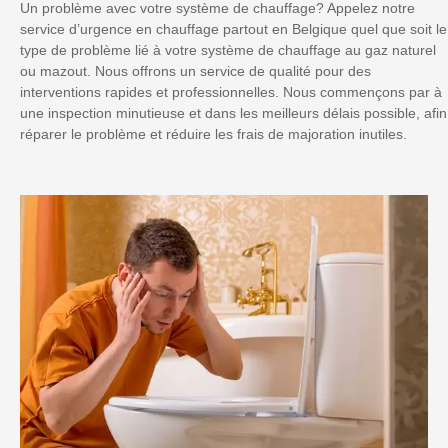
Un problème avec votre système de chauffage? Appelez notre
service d’urgence en chauffage partout en Belgique quel que soit le
type de problème lié à votre système de chauffage au gaz naturel
ou mazout. Nous offrons un service de qualité pour des
interventions rapides et professionnelles. Nous commençons par à
une inspection minutieuse et dans les meilleurs délais possible, afin
réparer le problème et réduire les frais de majoration inutiles.