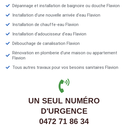
Dépannage et installation de baignoire ou douche Flavion
Installation d'une nouvelle arrivée d'eau Flavion
Installation de chauffe-eau Flavion
Installation d’adoucisseur d'eau Flavion
Débouchage de canalisation Flavion
Rénovation en plomberie d'une maison ou appartement
Flavion
Tous autres travaux pour vos besoins sanitaires Flavion
UN SEUL NUMÉRO
D'URGENCE
0472 71 86 34