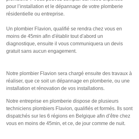
pour l’installation et le dépannage de votre plomberie
résidentielle ou entreprise.
Un plombier Flavion, qualifié se rendra chez vous en
moins de 45min afin d'établir tout d'abord un
diagnostique, ensuite il vous communiquera un devis
gratuit sans aucun engagement.
Notre plombier Flavion sera chargé ensuite des travaux à
réaliser, que ce soit un dépannage en plomberie, ou une
installation et rénovation de vos installations.
Notre entreprise en plomberie dispose de plusieurs
techniciens plombiers Flavion, qualifiés et formés. Ils sont
dispatchés sur les 6 régions en Belgique afin d’être chez
vous en moins de 45min, et ce, de jour comme de nuit.