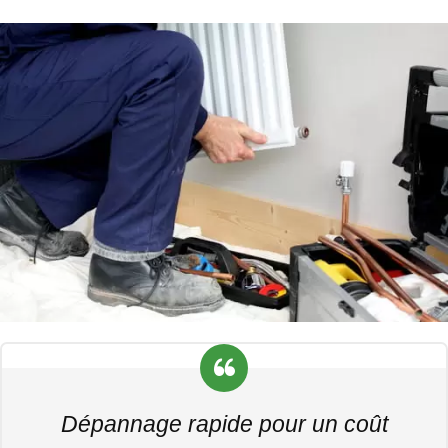
Dépannage rapide pour un coût