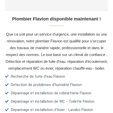
Plombier Flavion disponible maintenant !
Que ce soit pour un service d'urgence, une installation ou une
rénovation, notre plombier Flavion est qualifié pour s'occuper
des travaux de manière rapide, professionnelle et dans le
respect des normes. Le tout basé sur un climat de confiance .
Détection et réparation de fuite d'eau, réparation d’écoulement,
remplacement WC ou évier, réparation chauffe-eau - boiler.
Recherche de fuite d’eau Flavion
Détection de problèmes d'humidité Flavion
Dépannage et installation de robinetterie Flavion
Dépannage et installation de WC - Toilette Flavion
Dépannage et installation d'évier - Lavabo Flavion