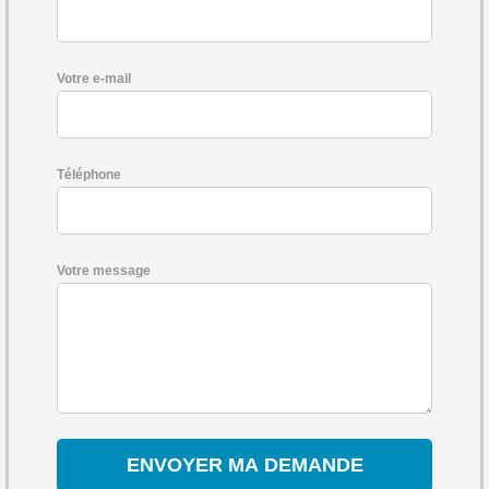
Votre e-mail
Téléphone
Votre message