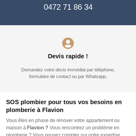
0472 71 86 34
Devis rapide !
Demandez votre devis immédiat par téléphone,
formulaire de contact ou par Whatsapp.
SOS plombier pour tous vos besoins en
plomberie à Flavion
Vous êtes en phase de rénover votre appartement ou
maison à
Flavion ?
Vous rencontrez un problème en
plomberie ? Vous pouvez compter sur notre expertise