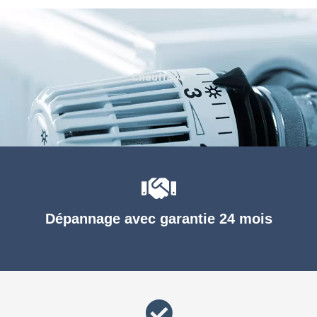
Chauffage
Dépannage avec garantie 24 mois