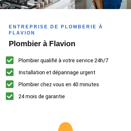
ENTREPRISE DE PLOMBERIE À
FLAVION
Plombier à Flavion
Plombier qualifié à votre service 24h/7
Installation et dépannage urgent
Plombier chez vous en 40 minutes
24 mois de garantie