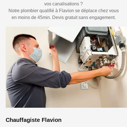
vos canalisations ?
Notre plombier qualifié à Flavion se déplace chez vous
en moins de 45min. Devis gratuit sans engagement.
Chauffagiste Flavion