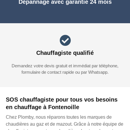
Dépannage avec garantie 24 mois
Chauffagiste qualifié
Demandez votre devis gratuit et immédiat par téléphone,
formulaire de contact rapide ou par Whatsapp.
SOS chauffagiste pour tous vos besoins
en chauffage à Fontenoille
Chez Plomby, nous réparons toutes les marques de
chaudières au gaz et de mazout. Grâce à notre équipe de