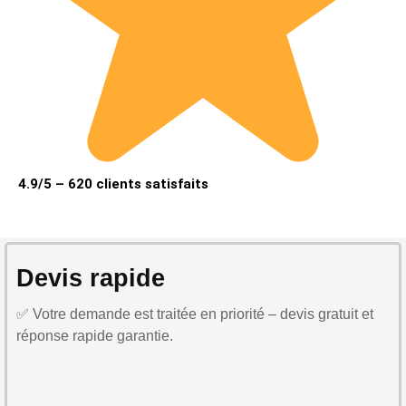
4.9/5 – 620 clients satisfaits
Devis rapide
✅ Votre demande est traitée en priorité – devis gratuit et
réponse rapide garantie.