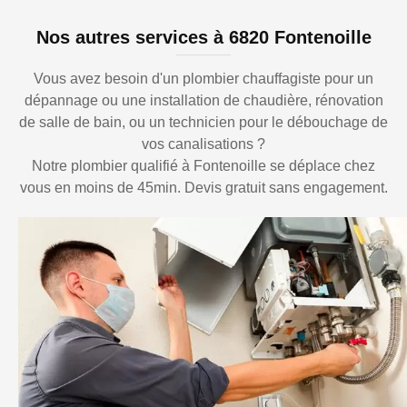
Nos autres services à 6820 Fontenoille
Vous avez besoin d'un plombier chauffagiste pour un
dépannage ou une installation de chaudière, rénovation
de salle de bain, ou un technicien pour le débouchage de
vos canalisations ?
Notre plombier qualifié à Fontenoille se déplace chez
vous en moins de 45min. Devis gratuit sans engagement.