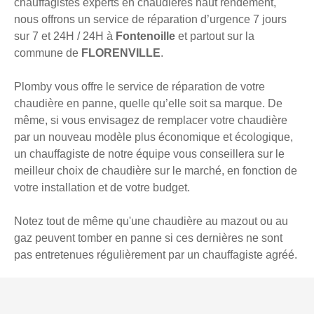
chauffagistes experts en chaudières haut rendement,
nous offrons un service de réparation d’urgence 7 jours
sur 7 et 24H / 24H à
Fontenoille
et partout sur la
commune de
FLORENVILLE
.
Plomby vous offre le service de réparation de votre
chaudière en panne, quelle qu’elle soit sa marque. De
même, si vous envisagez de remplacer votre chaudière
par un nouveau modèle plus économique et écologique,
un chauffagiste de notre équipe vous conseillera sur le
meilleur choix de chaudière sur le marché, en fonction de
votre installation et de votre budget.
Notez tout de même qu'une chaudière au mazout ou au
gaz peuvent tomber en panne si ces dernières ne sont
pas entretenues régulièrement par un chauffagiste agréé.