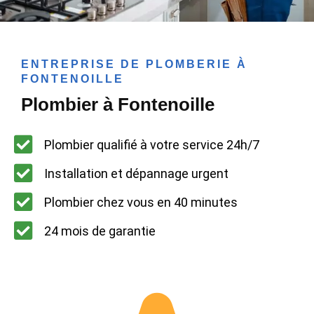
ENTREPRISE DE PLOMBERIE À
FONTENOILLE
Plombier à Fontenoille
Plombier qualifié à votre service 24h/7
Installation et dépannage urgent
Plombier chez vous en 40 minutes
24 mois de garantie