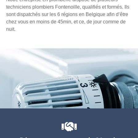
techniciens plombiers Fontenoille, qualifiés et formés. Ils
sont dispatchés sur les 6 régions en Belgique afin d’être
chez vous en moins de 45min, et ce, de jour comme de
nuit.
Chauffage