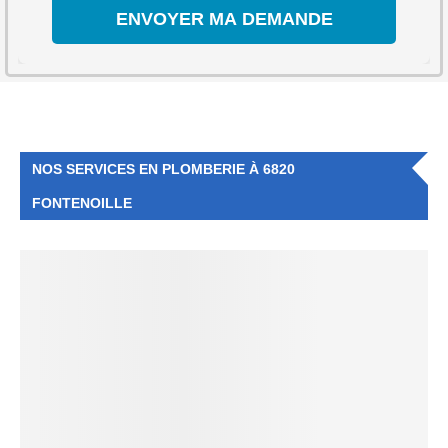
NOS SERVICES EN PLOMBERIE À 6820
FONTENOILLE