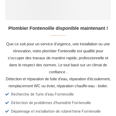
Plombier Fontenoille disponible maintenant !
Que ce soit pour un service d'urgence, une installation ou une
rénovation, notre plombier Fontenoille est qualifié pour
s'occuper des travaux de manière rapide, professionnelle et
dans le respect des normes. Le tout basé sur un climat de
confiance .
Détection et réparation de fuite d'eau, réparation d’écoulement,
remplacement WC ou évier, réparation chauffe-eau - boiler.
Recherche de fuite d’eau Fontenoille
Détection de problèmes d'humidité Fontenoille
Dépannage et installation de robinetterie Fontenoille