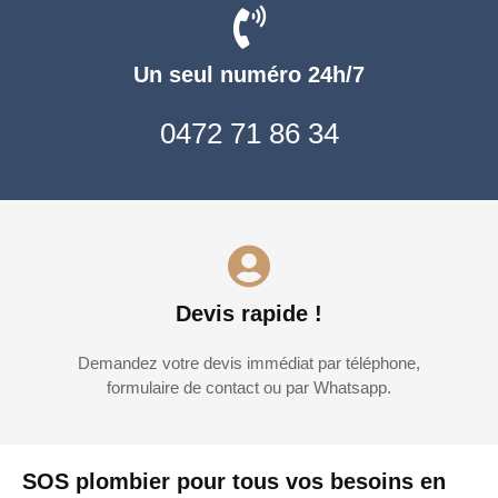
Un seul numéro 24h/7
0472 71 86 34
Devis rapide !
Demandez votre devis immédiat par téléphone,
formulaire de contact ou par Whatsapp.
SOS plombier pour tous vos besoins en