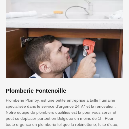
Plomberie Fontenoille
Plomberie Plomby, est une petite entreprise à taille humaine
spécialisée dans le service d’urgence 24h/7 et la rénovation.
Notre équipe de plombiers qualifiés est là pour vous servir et
peut se déplacer partout en Belgique en moins de 1h. Pour
toute urgence en plomberie tel que la robinetterie, fuite d'eau,