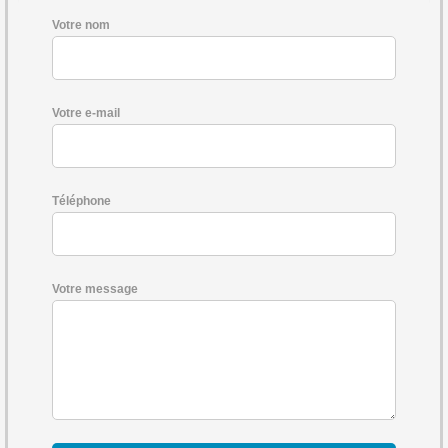
Votre nom
Votre e-mail
Téléphone
Votre message