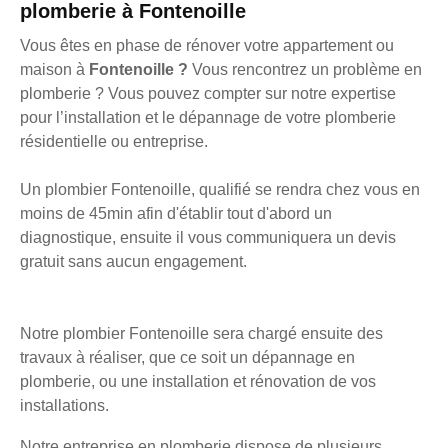
plomberie à Fontenoille
Vous êtes en phase de rénover votre appartement ou
maison à
Fontenoille ?
Vous rencontrez un problème en
plomberie ? Vous pouvez compter sur notre expertise
pour l’installation et le dépannage de votre plomberie
résidentielle ou entreprise.
Un plombier Fontenoille, qualifié se rendra chez vous en
moins de 45min afin d'établir tout d'abord un
diagnostique, ensuite il vous communiquera un devis
gratuit sans aucun engagement.
Notre plombier Fontenoille sera chargé ensuite des
travaux à réaliser, que ce soit un dépannage en
plomberie, ou une installation et rénovation de vos
installations.
Notre entreprise en plomberie dispose de plusieurs