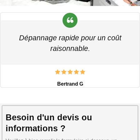
Dépannage rapide pour un coût
raisonnable.
Bertrand G
Besoin d'un devis ou
informations ?