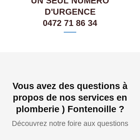
UN SEUL NUMÉRO
D'URGENCE
0472 71 86 34
Vous avez des questions à
propos de nos services en
plomberie ) Fontenoille ?
Découvrez notre foire aux questions