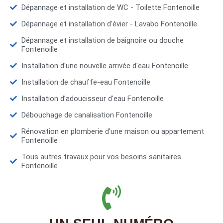
Dépannage et installation de WC - Toilette Fontenoille
Dépannage et installation d'évier - Lavabo Fontenoille
Dépannage et installation de baignoire ou douche
Fontenoille
Installation d'une nouvelle arrivée d'eau Fontenoille
Installation de chauffe-eau Fontenoille
Installation d’adoucisseur d'eau Fontenoille
Débouchage de canalisation Fontenoille
Rénovation en plomberie d'une maison ou appartement
Fontenoille
Tous autres travaux pour vos besoins sanitaires
Fontenoille