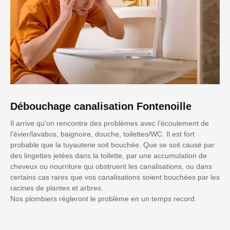
Débouchage canalisation Fontenoille
Il arrive qu'on rencontre des problèmes avec l’écoulement de
l’évier/lavabos, baignoire, douche, toilettes/WC. Il est fort
probable que la tuyauterie soit bouchée. Que se soit causé par
des lingettes jetées dans la toilette, par une accumulation de
cheveux ou nourriture qui obstruent les canalisations, ou dans
certains cas rares que vos canalisations soient bouchées par les
racines de plantes et arbres.
Nos plombiers régleront le problème en un temps record.