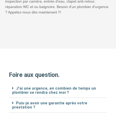
inspection par caméra, entrée d'eau, clapet anti-retour,
réparation WC et ou baignoire. Besoin d'un plombier d'urgence
? Appelez-nous dès maintenant !!!
Foire aux question.
J'ai une urgence, en combien de temps un
plombier se rendra chez moi ?
Puis-je avoir une garantie après votre
prestation ?