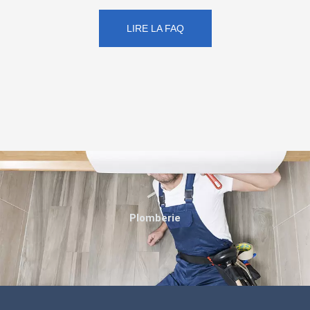
LIRE LA FAQ
Plomberie