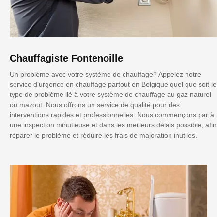
Chauffagiste Fontenoille
Un problème avec votre système de chauffage? Appelez notre
service d’urgence en chauffage partout en Belgique quel que soit le
type de problème lié à votre système de chauffage au gaz naturel
ou mazout. Nous offrons un service de qualité pour des
interventions rapides et professionnelles. Nous commençons par à
une inspection minutieuse et dans les meilleurs délais possible, afin
réparer le problème et réduire les frais de majoration inutiles.