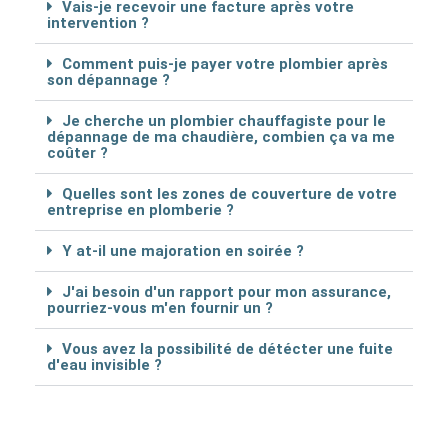
Vais-je recevoir une facture après votre
intervention ?
Comment puis-je payer votre plombier après
son dépannage ?
Je cherche un plombier chauffagiste pour le
dépannage de ma chaudière, combien ça va me
coûter ?
Quelles sont les zones de couverture de votre
entreprise en plomberie ?
Y at-il une majoration en soirée ?
J'ai besoin d'un rapport pour mon assurance,
pourriez-vous m'en fournir un ?
Vous avez la possibilité de détécter une fuite
d'eau invisible ?