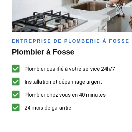
ENTREPRISE DE PLOMBERIE À FOSSE
Plombier à Fosse
Plombier qualifié à votre service 24h/7
Installation et dépannage urgent
Plombier chez vous en 40 minutes
24 mois de garantie