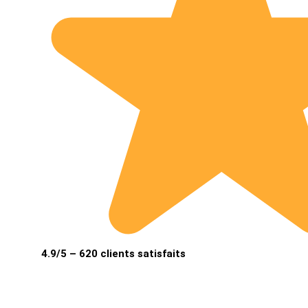
4.9/5 – 620 clients satisfaits