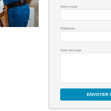
Votre e-mail
Téléphone
Votre message