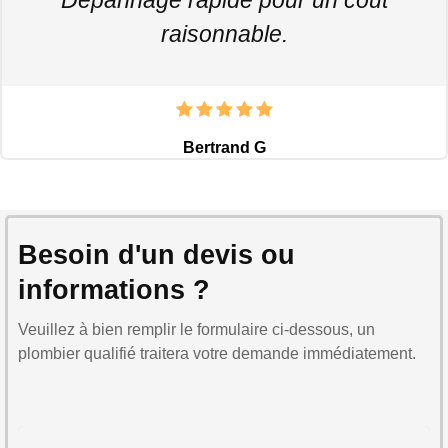
raisonnable.
Bertrand G
Besoin d'un devis ou
informations ?
Veuillez à bien remplir le formulaire ci-dessous, un
plombier qualifié traitera votre demande immédiatement.