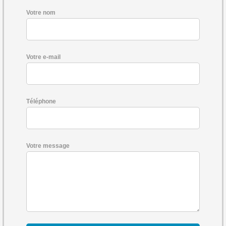
Votre nom
Votre e-mail
Téléphone
Votre message