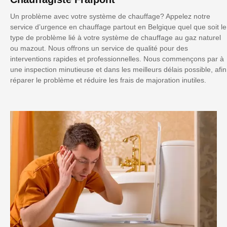
Un problème avec votre système de chauffage? Appelez notre
service d’urgence en chauffage partout en Belgique quel que soit le
type de problème lié à votre système de chauffage au gaz naturel
ou mazout. Nous offrons un service de qualité pour des
interventions rapides et professionnelles. Nous commençons par à
une inspection minutieuse et dans les meilleurs délais possible, afin
réparer le problème et réduire les frais de majoration inutiles.