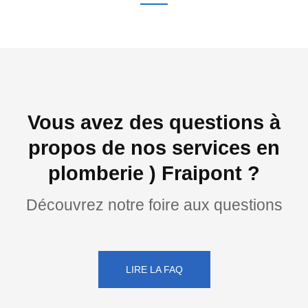
Vous avez des questions à
propos de nos services en
plomberie ) Fraipont ?
Découvrez notre foire aux questions
LIRE LA FAQ