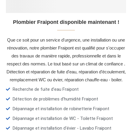
Plombier Fraipont disponible maintenant !
Que ce soit pour un service d'urgence, une installation ou une
rénovation, notre plombier Fraipont est qualifié pour s'occuper
des travaux de manière rapide, professionnelle et dans le
respect des normes. Le tout basé sur un climat de confiance .
Détection et réparation de fuite d'eau, réparation d’écoulement,
remplacement WC ou évier, réparation chauffe-eau - boiler.
Recherche de fuite d’eau Fraipont
Détection de problèmes d'humidité Fraipont
Dépannage et installation de robinetterie Fraipont
Dépannage et installation de WC - Toilette Fraipont
Dépannage et installation d'évier - Lavabo Fraipont