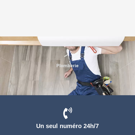
Plomberie
Un seul numéro 24h/7