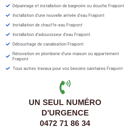
Dépannage et installation de baignoire ou douche Fraipont
Installation d'une nouvelle arrivée d'eau Fraipont
Installation de chauffe-eau Fraipont
Installation d’adoucisseur d'eau Fraipont
Débouchage de canalisation Fraipont
Rénovation en plomberie d'une maison ou appartement
Fraipont
Tous autres travaux pour vos besoins sanitaires Fraipont
UN SEUL NUMÉRO
D'URGENCE
0472 71 86 34