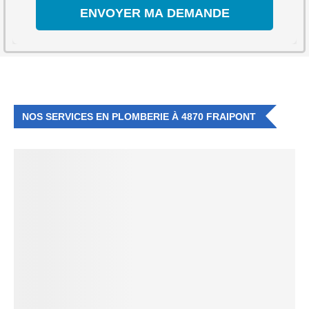
NOS SERVICES EN PLOMBERIE À 4870 FRAIPONT