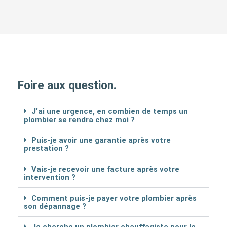
Foire aux question.
J'ai une urgence, en combien de temps un
plombier se rendra chez moi ?
Puis-je avoir une garantie après votre
prestation ?
Vais-je recevoir une facture après votre
intervention ?
Comment puis-je payer votre plombier après
son dépannage ?