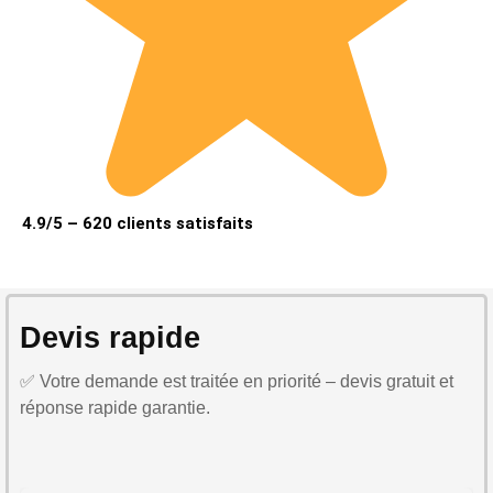
4.9/5 – 620 clients satisfaits
Devis rapide
✅ Votre demande est traitée en priorité – devis gratuit et
réponse rapide garantie.