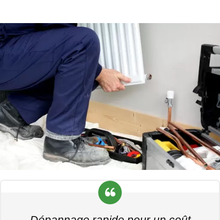
Dépannage rapide pour un coût