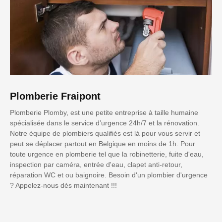
Plomberie Fraipont
Plomberie Plomby, est une petite entreprise à taille humaine
spécialisée dans le service d’urgence 24h/7 et la rénovation.
Notre équipe de plombiers qualifiés est là pour vous servir et
peut se déplacer partout en Belgique en moins de 1h. Pour
toute urgence en plomberie tel que la robinetterie, fuite d'eau,
inspection par caméra, entrée d'eau, clapet anti-retour,
réparation WC et ou baignoire. Besoin d'un plombier d'urgence
? Appelez-nous dès maintenant !!!