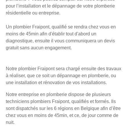
pour l’installation et le dépannage de votre plomberie
résidentielle ou entreprise.
Un plombier Fraipont, qualifié se rendra chez vous en
moins de 45min afin d'établir tout d'abord un
diagnostique, ensuite il vous communiquera un devis
gratuit sans aucun engagement.
Notre plombier Fraipont sera chargé ensuite des travaux
à réaliser, que ce soit un dépannage en plomberie, ou
une installation et rénovation de vos installations.
Notre entreprise en plomberie dispose de plusieurs
techniciens plombiers Fraipont, qualifiés et formés. Ils
sont dispatchés sur les 6 régions en Belgique afin d’être
chez vous en moins de 45min, et ce, de jour comme de
nuit.