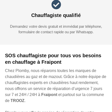
Chauffagiste qualifié
Demandez votre devis gratuit et immédiat par téléphone,
formulaire de contact rapide ou par Whatsapp.
SOS chauffagiste pour tous vos besoins
en chauffage à Fraipont
Chez Plomby, nous réparons toutes les marques de
chaudières au gaz et de mazout. Grâce à notre équipe de
chauffagistes experts en chaudières haut rendement,
nous offrons un service de réparation d’urgence 7 jours
sur 7 et 24H / 24H à
Fraipont
et partout sur la commune
de
TROOZ
.