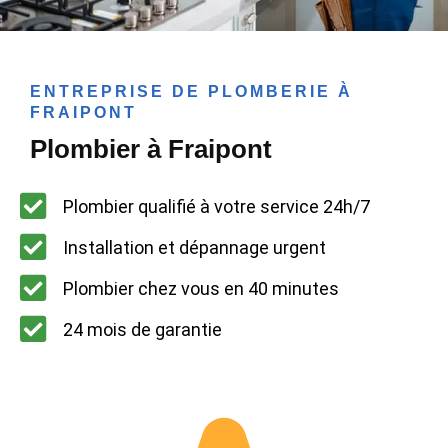
ENTREPRISE DE PLOMBERIE À
FRAIPONT
Plombier à Fraipont
Plombier qualifié à votre service 24h/7
Installation et dépannage urgent
Plombier chez vous en 40 minutes
24 mois de garantie