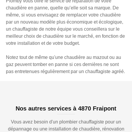
Plomby vous offre le service de réparation de votre
chaudière en panne, quelle qu’elle soit sa marque. De
même, si vous envisagez de remplacer votre chaudière
par un nouveau modèle plus économique et écologique,
un chauffagiste de notre équipe vous conseillera sur le
meilleur choix de chaudière sur le marché, en fonction de
votre installation et de votre budget.
Notez tout de même qu'une chaudière au mazout ou au
gaz peuvent tomber en panne si ces dernières ne sont
pas entretenues régulièrement par un chauffagiste agréé.
Nos autres services à 4870 Fraipont
Vous avez besoin d'un plombier chauffagiste pour un
dépannage ou une installation de chaudière, rénovation