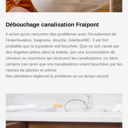
Débouchage canalisation Fraipont
Il arrive qu'on rencontre des problèmes avec l’écoulement de
l’évier/lavabos, baignoire, douche, toilettes/WC. Il est fort
probable que la tuyauterie soit bouchée. Que se soit causé par
des lingettes jetées dans la toilette, par une accumulation de
cheveux ou nourriture qui obstruent les canalisations, ou dans
certains cas rares que vos canalisations soient bouchées par les
racines de plantes et arbres.
Nos plombiers régleront le problème en un temps record.