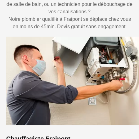
de salle de bain, ou un technicien pour le débouchage de
vos canalisations ?
Notre plombier qualifié à Fraipont se déplace chez vous
en moins de 45min. Devis gratuit sans engagement.
Chauffagiste Fraipont