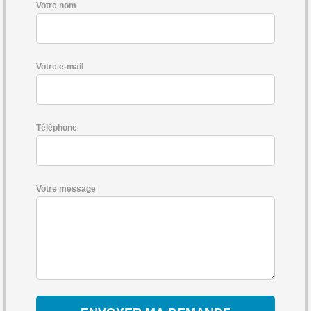
Votre nom
Votre e-mail
Téléphone
Votre message