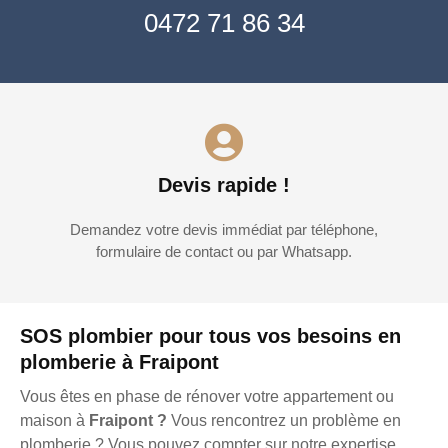
0472 71 86 34
Devis rapide !
Demandez votre devis immédiat par téléphone,
formulaire de contact ou par Whatsapp.
SOS plombier pour tous vos besoins en
plomberie à Fraipont
Vous êtes en phase de rénover votre appartement ou
maison à
Fraipont ?
Vous rencontrez un problème en
plomberie ? Vous pouvez compter sur notre expertise