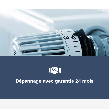
Chauffage
Dépannage avec garantie 24 mois