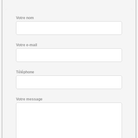
Votre nom
Votre e-mail
Téléphone
Votre message