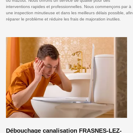
ou mazout. Nous offrons un service de qualité pour des
interventions rapides et professionnelles. Nous commençons par à
une inspection minutieuse et dans les meilleurs délais possible, afin
réparer le problème et réduire les frais de majoration inutiles.
Débouchage canalisation FRASNES-LEZ-