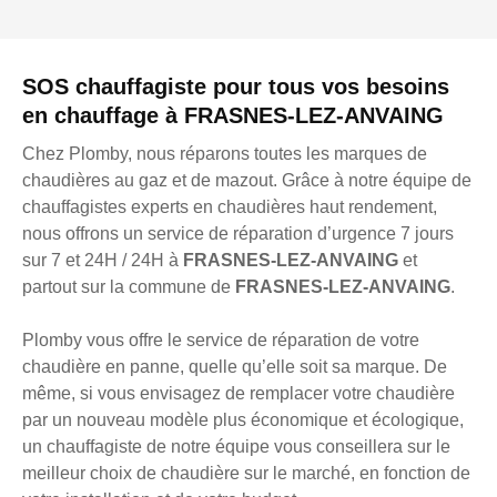
SOS chauffagiste pour tous vos besoins
en chauffage à FRASNES-LEZ-ANVAING
Chez Plomby, nous réparons toutes les marques de
chaudières au gaz et de mazout. Grâce à notre équipe de
chauffagistes experts en chaudières haut rendement,
nous offrons un service de réparation d’urgence 7 jours
sur 7 et 24H / 24H à
FRASNES-LEZ-ANVAING
et
partout sur la commune de
FRASNES-LEZ-ANVAING
.
Plomby vous offre le service de réparation de votre
chaudière en panne, quelle qu’elle soit sa marque. De
même, si vous envisagez de remplacer votre chaudière
par un nouveau modèle plus économique et écologique,
un chauffagiste de notre équipe vous conseillera sur le
meilleur choix de chaudière sur le marché, en fonction de