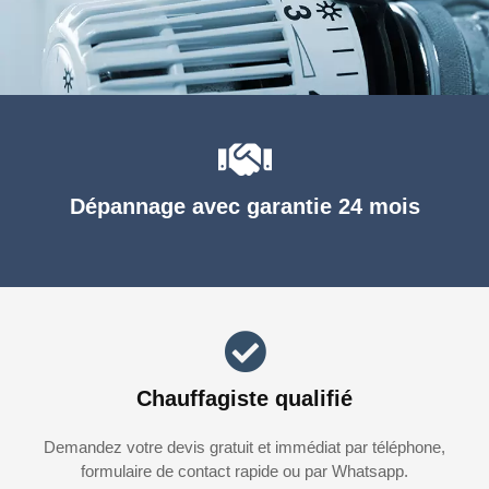
Dépannage avec garantie 24 mois
Chauffagiste qualifié
Demandez votre devis gratuit et immédiat par téléphone,
formulaire de contact rapide ou par Whatsapp.