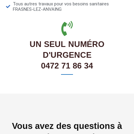
Tous autres travaux pour vos besoins sanitaires
FRASNES-LEZ-ANVAING
UN SEUL NUMÉRO
D'URGENCE
0472 71 86 34
Vous avez des questions à