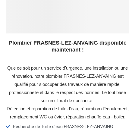
Plombier FRASNES-LEZ-ANVAING disponible
maintenant !
Que ce soit pour un service d'urgence, une installation ou une
rénovation, notre plombier FRASNES-LEZ-ANVAING est
qualifié pour s'occuper des travaux de manière rapide,
professionnelle et dans le respect des normes. Le tout basé
sur un climat de confiance .
Détection et réparation de fuite d'eau, réparation d’écoulement,
remplacement WC ou évier, réparation chauffe-eau - boiler.
Recherche de fuite d’eau FRASNES-LEZ-ANVAING