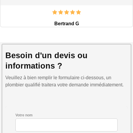
Bertrand G
Besoin d'un devis ou
informations ?
Veuillez à bien remplir le formulaire ci-dessous, un
plombier qualifié traitera votre demande immédiatement.
Votre nom