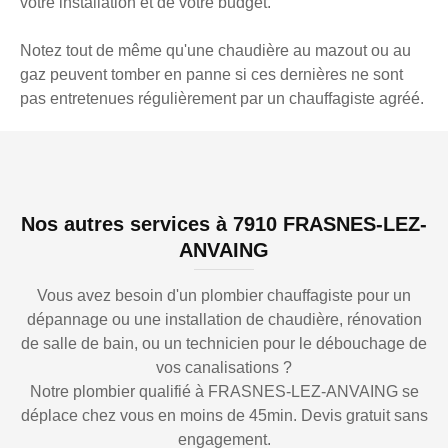
votre installation et de votre budget.
Notez tout de même qu'une chaudière au mazout ou au
gaz peuvent tomber en panne si ces dernières ne sont
pas entretenues régulièrement par un chauffagiste agréé.
Nos autres services à 7910 FRASNES-LEZ-
ANVAING
Vous avez besoin d'un plombier chauffagiste pour un
dépannage ou une installation de chaudière, rénovation
de salle de bain, ou un technicien pour le débouchage de
vos canalisations ?
Notre plombier qualifié à FRASNES-LEZ-ANVAING se
déplace chez vous en moins de 45min. Devis gratuit sans
engagement.