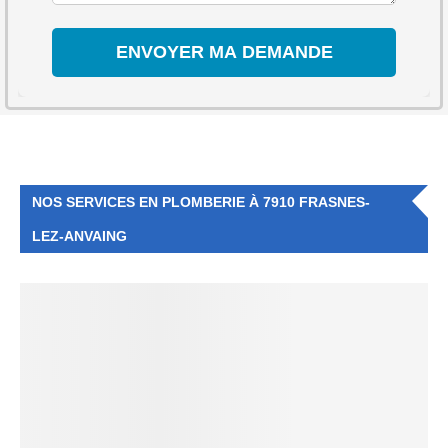
NOS SERVICES EN PLOMBERIE À 7910 FRASNES-
LEZ-ANVAING