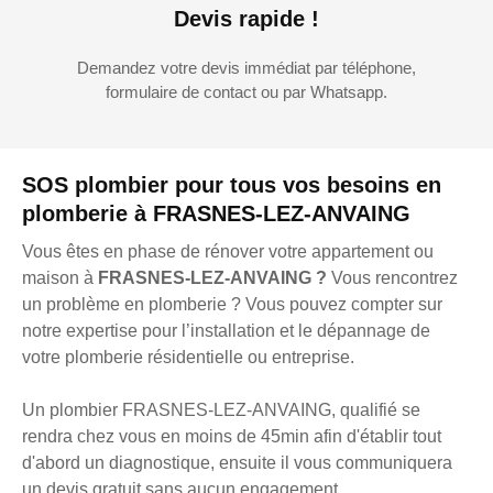
Devis rapide !
Demandez votre devis immédiat par téléphone,
formulaire de contact ou par Whatsapp.
SOS plombier pour tous vos besoins en
plomberie à FRASNES-LEZ-ANVAING
Vous êtes en phase de rénover votre appartement ou
maison à
FRASNES-LEZ-ANVAING ?
Vous rencontrez
un problème en plomberie ? Vous pouvez compter sur
notre expertise pour l’installation et le dépannage de
votre plomberie résidentielle ou entreprise.
Un plombier FRASNES-LEZ-ANVAING, qualifié se
rendra chez vous en moins de 45min afin d'établir tout
d'abord un diagnostique, ensuite il vous communiquera
un devis gratuit sans aucun engagement.