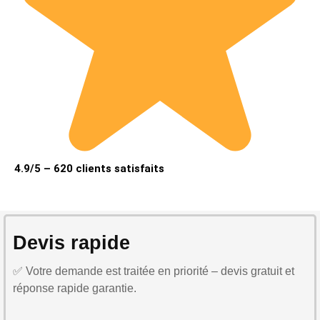
4.9/5 – 620 clients satisfaits
Devis rapide
✅ Votre demande est traitée en priorité – devis gratuit et
réponse rapide garantie.