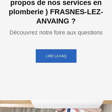
propos de nos services en
plomberie ) FRASNES-LEZ-
ANVAING ?
Découvrez notre foire aux questions
LIRE LA FAQ