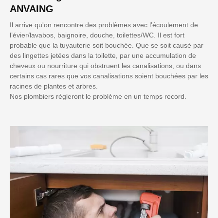
ANVAING
Il arrive qu'on rencontre des problèmes avec l’écoulement de
l’évier/lavabos, baignoire, douche, toilettes/WC. Il est fort
probable que la tuyauterie soit bouchée. Que se soit causé par
des lingettes jetées dans la toilette, par une accumulation de
cheveux ou nourriture qui obstruent les canalisations, ou dans
certains cas rares que vos canalisations soient bouchées par les
racines de plantes et arbres.
Nos plombiers régleront le problème en un temps record.