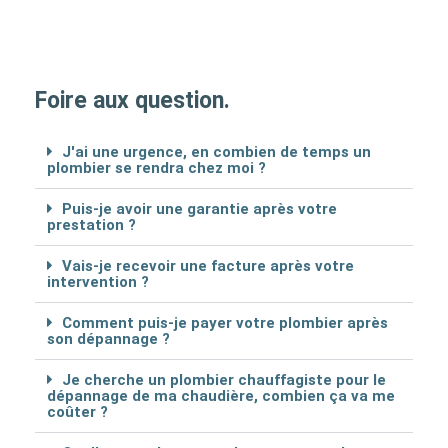
Foire aux question.
J'ai une urgence, en combien de temps un
plombier se rendra chez moi ?
Puis-je avoir une garantie après votre
prestation ?
Vais-je recevoir une facture après votre
intervention ?
Comment puis-je payer votre plombier après
son dépannage ?
Je cherche un plombier chauffagiste pour le
dépannage de ma chaudière, combien ça va me
coûter ?