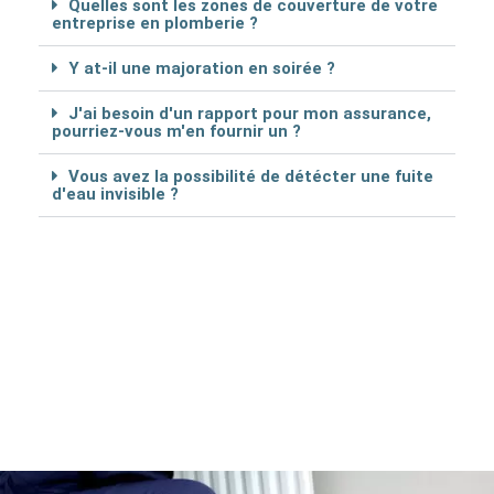
Quelles sont les zones de couverture de votre
entreprise en plomberie ?
Y at-il une majoration en soirée ?
J'ai besoin d'un rapport pour mon assurance,
pourriez-vous m'en fournir un ?
Vous avez la possibilité de détécter une fuite
d'eau invisible ?