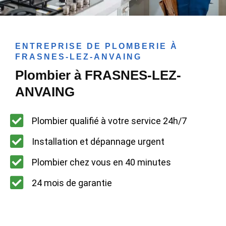
ENTREPRISE DE PLOMBERIE À
FRASNES-LEZ-ANVAING
Plombier à FRASNES-LEZ-
ANVAING
Plombier qualifié à votre service 24h/7
Installation et dépannage urgent
Plombier chez vous en 40 minutes
24 mois de garantie