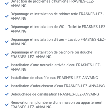
Détection de problèmes d'humidité FRASNES-LEZ-
ANVAING
Dépannage et installation de robinetterie FRASNES-LEZ-
ANVAING
Dépannage et installation de WC - Toilette FRASNES-LEZ-
ANVAING
Dépannage et installation d'évier - Lavabo FRASNES-LEZ-
ANVAING
Dépannage et installation de baignoire ou douche
FRASNES-LEZ-ANVAING
Installation d'une nouvelle arrivée d'eau FRASNES-LEZ-
ANVAING
Installation de chauffe-eau FRASNES-LEZ-ANVAING
Installation d’adoucisseur d'eau FRASNES-LEZ-ANVAING
Débouchage de canalisation FRASNES-LEZ-ANVAING
Rénovation en plomberie d'une maison ou appartement
FRASNES-LEZ-ANVAING