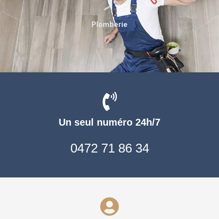
Plomberie
Un seul numéro 24h/7
0472 71 86 34