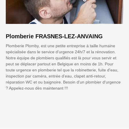
Plomberie FRASNES-LEZ-ANVAING
Plomberie Plomby, est une petite entreprise à taille humaine
spécialisée dans le service d’urgence 24h/7 et la rénovation.
Notre équipe de plombiers qualifiés est là pour vous servir et
peut se déplacer partout en Belgique en moins de 1h. Pour
toute urgence en plomberie tel que la robinetterie, fuite d'eau,
inspection par caméra, entrée d'eau, clapet anti-retour,
réparation WC et ou baignoire. Besoin d'un plombier d'urgence
? Appelez-nous dès maintenant !!!