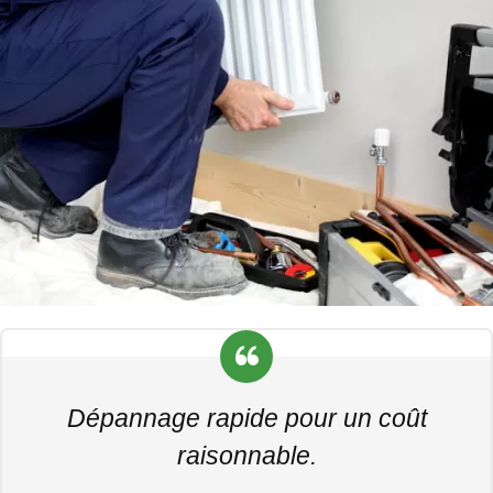
Dépannage rapide pour un coût
raisonnable.