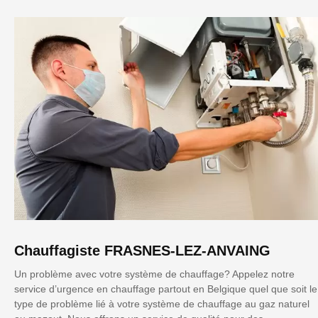
Chauffagiste FRASNES-LEZ-ANVAING
Un problème avec votre système de chauffage? Appelez notre
service d’urgence en chauffage partout en Belgique quel que soit le
type de problème lié à votre système de chauffage au gaz naturel