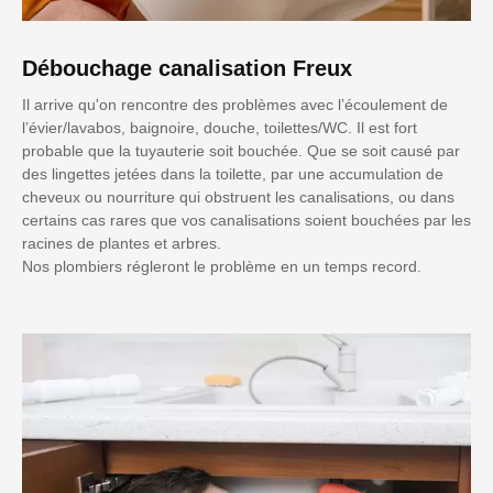
Débouchage canalisation Freux
Il arrive qu'on rencontre des problèmes avec l’écoulement de
l’évier/lavabos, baignoire, douche, toilettes/WC. Il est fort
probable que la tuyauterie soit bouchée. Que se soit causé par
des lingettes jetées dans la toilette, par une accumulation de
cheveux ou nourriture qui obstruent les canalisations, ou dans
certains cas rares que vos canalisations soient bouchées par les
racines de plantes et arbres.
Nos plombiers régleront le problème en un temps record.