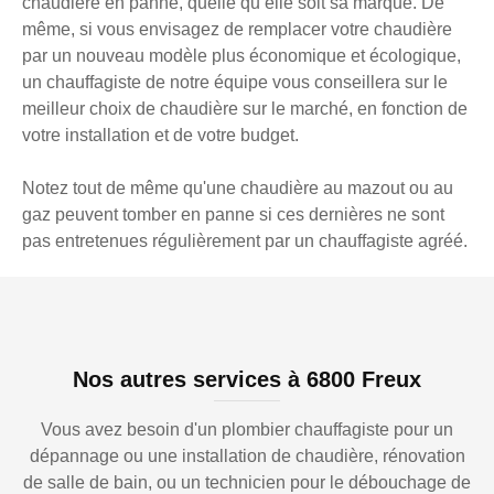
chaudière en panne, quelle qu’elle soit sa marque. De
même, si vous envisagez de remplacer votre chaudière
par un nouveau modèle plus économique et écologique,
un chauffagiste de notre équipe vous conseillera sur le
meilleur choix de chaudière sur le marché, en fonction de
votre installation et de votre budget.
Notez tout de même qu'une chaudière au mazout ou au
gaz peuvent tomber en panne si ces dernières ne sont
pas entretenues régulièrement par un chauffagiste agréé.
Nos autres services à 6800 Freux
Vous avez besoin d'un plombier chauffagiste pour un
dépannage ou une installation de chaudière, rénovation
de salle de bain, ou un technicien pour le débouchage de