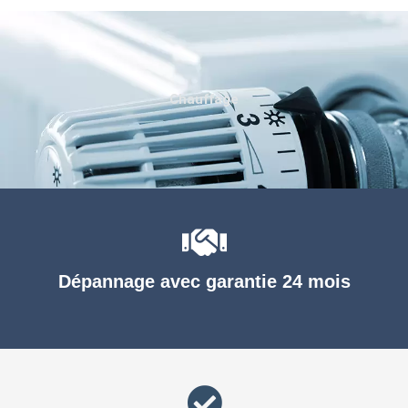
Chauffage
Dépannage avec garantie 24 mois