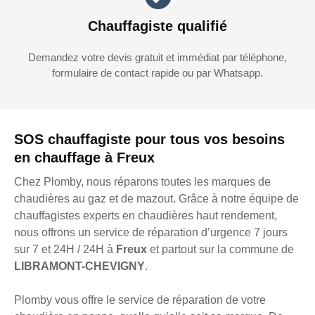
Chauffagiste qualifié
Demandez votre devis gratuit et immédiat par téléphone,
formulaire de contact rapide ou par Whatsapp.
SOS chauffagiste pour tous vos besoins
en chauffage à Freux
Chez Plomby, nous réparons toutes les marques de
chaudières au gaz et de mazout. Grâce à notre équipe de
chauffagistes experts en chaudières haut rendement,
nous offrons un service de réparation d’urgence 7 jours
sur 7 et 24H / 24H à
Freux
et partout sur la commune de
LIBRAMONT-CHEVIGNY
.
Plomby vous offre le service de réparation de votre