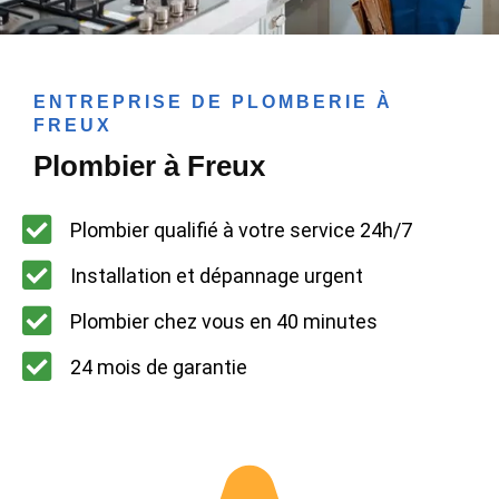
ENTREPRISE DE PLOMBERIE À
FREUX
Plombier à Freux
Plombier qualifié à votre service 24h/7
Installation et dépannage urgent
Plombier chez vous en 40 minutes
24 mois de garantie