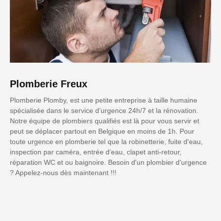
Plomberie Freux
Plomberie Plomby, est une petite entreprise à taille humaine
spécialisée dans le service d’urgence 24h/7 et la rénovation.
Notre équipe de plombiers qualifiés est là pour vous servir et
peut se déplacer partout en Belgique en moins de 1h. Pour
toute urgence en plomberie tel que la robinetterie, fuite d'eau,
inspection par caméra, entrée d'eau, clapet anti-retour,
réparation WC et ou baignoire. Besoin d'un plombier d'urgence
? Appelez-nous dès maintenant !!!