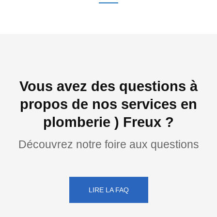
Vous avez des questions à
propos de nos services en
plomberie ) Freux ?
Découvrez notre foire aux questions
LIRE LA FAQ