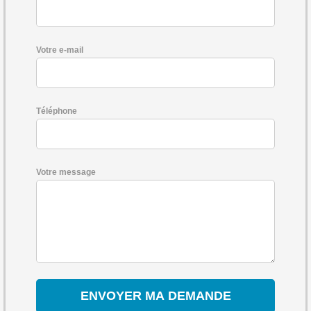
Votre e-mail
Téléphone
Votre message