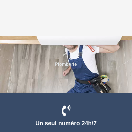
Plomberie
Un seul numéro 24h/7