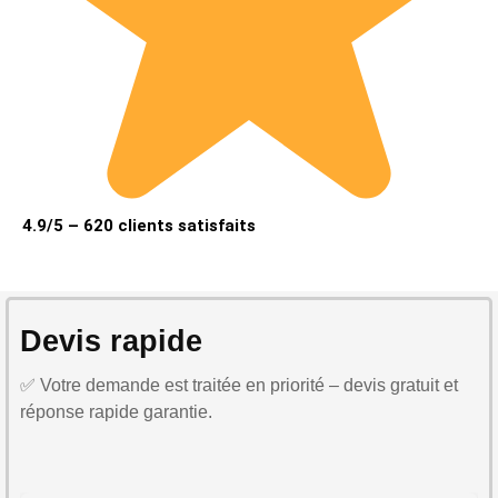
4.9/5 – 620 clients satisfaits
Devis rapide
✅ Votre demande est traitée en priorité – devis gratuit et
réponse rapide garantie.