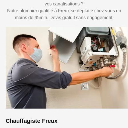
vos canalisations ?
Notre plombier qualifié à Freux se déplace chez vous en
moins de 45min. Devis gratuit sans engagement.
Chauffagiste Freux