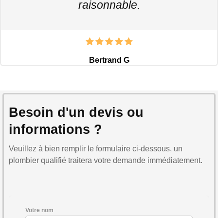
raisonnable.
Bertrand G
Besoin d'un devis ou
informations ?
Veuillez à bien remplir le formulaire ci-dessous, un
plombier qualifié traitera votre demande immédiatement.
Votre nom