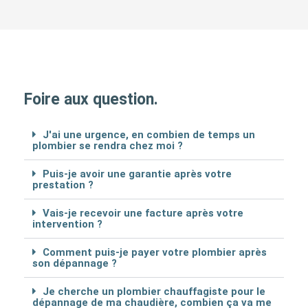
Foire aux question.
J'ai une urgence, en combien de temps un
plombier se rendra chez moi ?
Puis-je avoir une garantie après votre
prestation ?
Vais-je recevoir une facture après votre
intervention ?
Comment puis-je payer votre plombier après
son dépannage ?
Je cherche un plombier chauffagiste pour le
dépannage de ma chaudière, combien ça va me