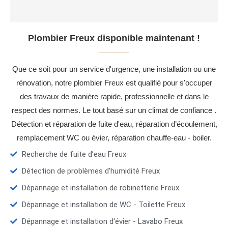
Plombier Freux disponible maintenant !
Que ce soit pour un service d'urgence, une installation ou une
rénovation, notre plombier Freux est qualifié pour s'occuper
des travaux de manière rapide, professionnelle et dans le
respect des normes. Le tout basé sur un climat de confiance .
Détection et réparation de fuite d'eau, réparation d’écoulement,
remplacement WC ou évier, réparation chauffe-eau - boiler.
Recherche de fuite d’eau Freux
Détection de problèmes d'humidité Freux
Dépannage et installation de robinetterie Freux
Dépannage et installation de WC - Toilette Freux
Dépannage et installation d'évier - Lavabo Freux