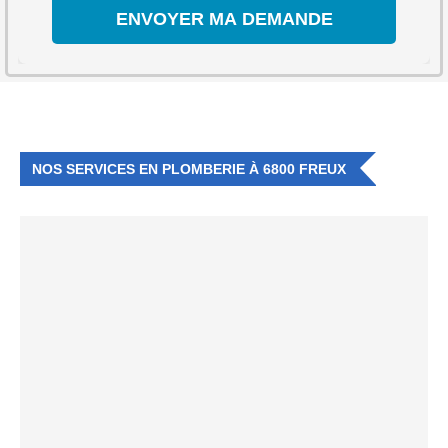
NOS SERVICES EN PLOMBERIE À 6800 FREUX