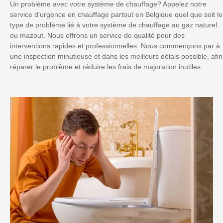
Un problème avec votre système de chauffage? Appelez notre
service d’urgence en chauffage partout en Belgique quel que soit le
type de problème lié à votre système de chauffage au gaz naturel
ou mazout. Nous offrons un service de qualité pour des
interventions rapides et professionnelles. Nous commençons par à
une inspection minutieuse et dans les meilleurs délais possible, afin
réparer le problème et réduire les frais de majoration inutiles.