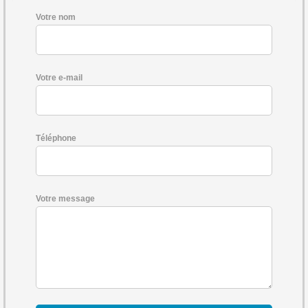
Votre nom
Votre e-mail
Téléphone
Votre message