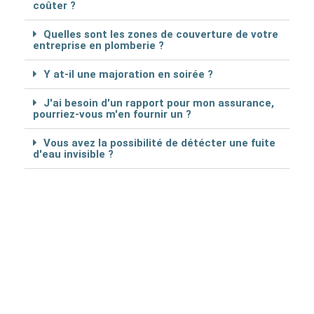
coûter ?
Quelles sont les zones de couverture de votre
entreprise en plomberie ?
Y at-il une majoration en soirée ?
J'ai besoin d'un rapport pour mon assurance,
pourriez-vous m'en fournir un ?
Vous avez la possibilité de détécter une fuite
d'eau invisible ?