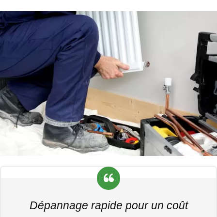
Dépannage rapide pour un coût