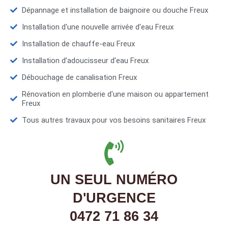
Dépannage et installation de baignoire ou douche Freux
Installation d'une nouvelle arrivée d'eau Freux
Installation de chauffe-eau Freux
Installation d’adoucisseur d'eau Freux
Débouchage de canalisation Freux
Rénovation en plomberie d'une maison ou appartement
Freux
Tous autres travaux pour vos besoins sanitaires Freux
UN SEUL NUMÉRO
D'URGENCE
0472 71 86 34