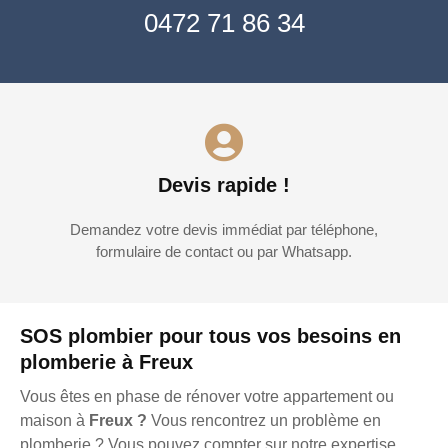
0472 71 86 34
Devis rapide !
Demandez votre devis immédiat par téléphone,
formulaire de contact ou par Whatsapp.
SOS plombier pour tous vos besoins en
plomberie à Freux
Vous êtes en phase de rénover votre appartement ou
maison à
Freux ?
Vous rencontrez un problème en
plomberie ? Vous pouvez compter sur notre expertise