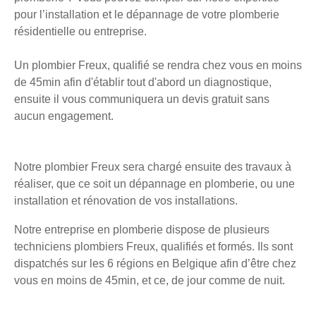
pour l’installation et le dépannage de votre plomberie
résidentielle ou entreprise.
Un plombier Freux, qualifié se rendra chez vous en moins
de 45min afin d'établir tout d'abord un diagnostique,
ensuite il vous communiquera un devis gratuit sans
aucun engagement.
Notre plombier Freux sera chargé ensuite des travaux à
réaliser, que ce soit un dépannage en plomberie, ou une
installation et rénovation de vos installations.
Notre entreprise en plomberie dispose de plusieurs
techniciens plombiers Freux, qualifiés et formés. Ils sont
dispatchés sur les 6 régions en Belgique afin d’être chez
vous en moins de 45min, et ce, de jour comme de nuit.