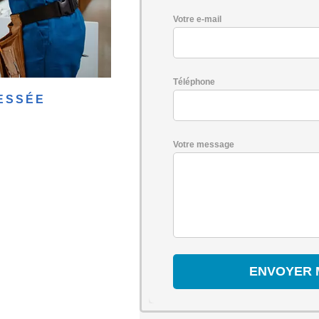
Votre e-mail
Téléphone
ESSÉE
Votre message