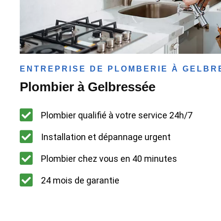
ENTREPRISE DE PLOMBERIE À GELBR
Plombier à Gelbressée
Plombier qualifié à votre service 24h/7
Installation et dépannage urgent
Plombier chez vous en 40 minutes
24 mois de garantie