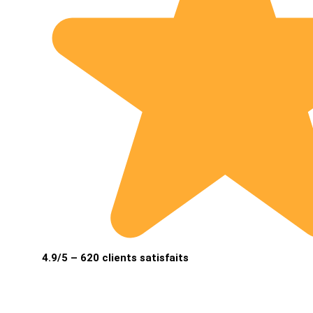
4.9/5 – 620 clients satisfaits