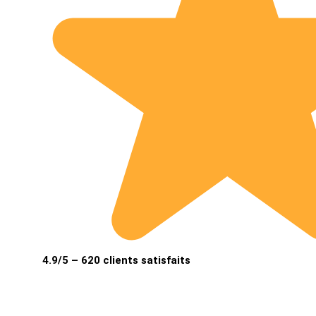
4.9/5 – 620 clients satisfaits