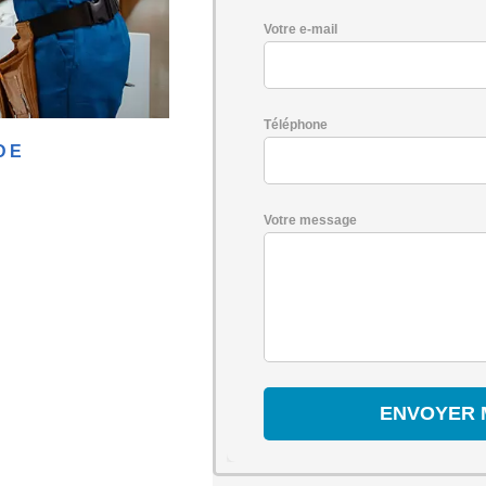
Votre e-mail
Téléphone
DE
Votre message