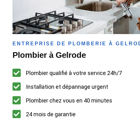
ENTREPRISE DE PLOMBERIE À GELRO
Plombier à Gelrode
Plombier qualifié à votre service 24h/7
Installation et dépannage urgent
Plombier chez vous en 40 minutes
24 mois de garantie