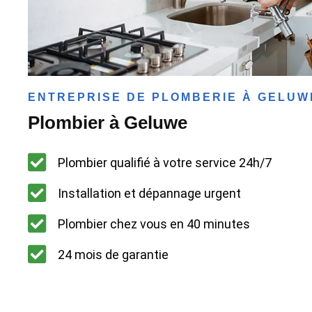
ENTREPRISE DE PLOMBERIE À GELUW
Plombier à Geluwe
Plombier qualifié à votre service 24h/7
Installation et dépannage urgent
Plombier chez vous en 40 minutes
24 mois de garantie