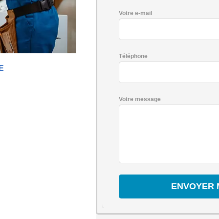
Votre e-mail
Téléphone
E
Votre message