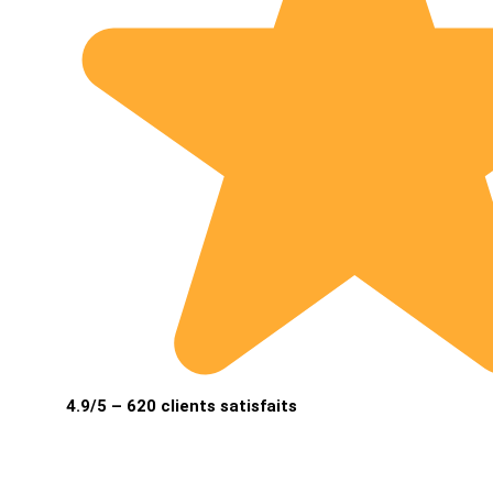
4.9/5 – 620 clients satisfaits