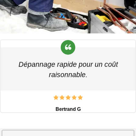
Dépannage rapide pour un coût
raisonnable.
Bertrand G