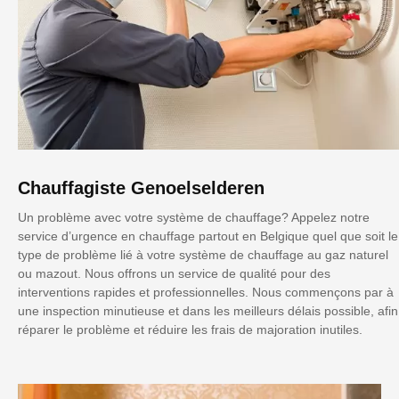
Chauffagiste Genoelselderen
Un problème avec votre système de chauffage? Appelez notre
service d’urgence en chauffage partout en Belgique quel que soit le
type de problème lié à votre système de chauffage au gaz naturel
ou mazout. Nous offrons un service de qualité pour des
interventions rapides et professionnelles. Nous commençons par à
une inspection minutieuse et dans les meilleurs délais possible, afin
réparer le problème et réduire les frais de majoration inutiles.