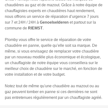
chaudières au gaz et de mazout. Grâce à notre équipe de
chauffagistes experts en chaudières haut rendement,
nous offrons un service de réparation d’urgence 7 jours
sur 7 et 24H / 24H à
Genoelselderen
et partout sur la
commune de
RIEMST
.
Plomby vous offre le service de réparation de votre
chaudière en panne, quelle qu’elle soit sa marque. De
même, si vous envisagez de remplacer votre chaudière
par un nouveau modèle plus économique et écologique,
un chauffagiste de notre équipe vous conseillera sur le
meilleur choix de chaudière sur le marché, en fonction de
votre installation et de votre budget.
Notez tout de même qu'une chaudière au mazout ou au
gaz peuvent tomber en panne si ces dernières ne sont
pas entretenues régulièrement par un chauffagiste agréé.