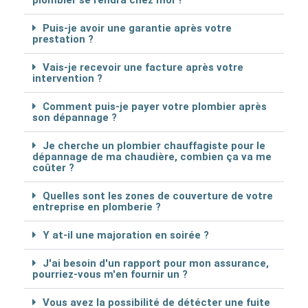
plombier se rendra chez moi ?
Puis-je avoir une garantie après votre
prestation ?
Vais-je recevoir une facture après votre
intervention ?
Comment puis-je payer votre plombier après
son dépannage ?
Je cherche un plombier chauffagiste pour le
dépannage de ma chaudière, combien ça va me
coûter ?
Quelles sont les zones de couverture de votre
entreprise en plomberie ?
Y at-il une majoration en soirée ?
J'ai besoin d'un rapport pour mon assurance,
pourriez-vous m'en fournir un ?
Vous avez la possibilité de détécter une fuite