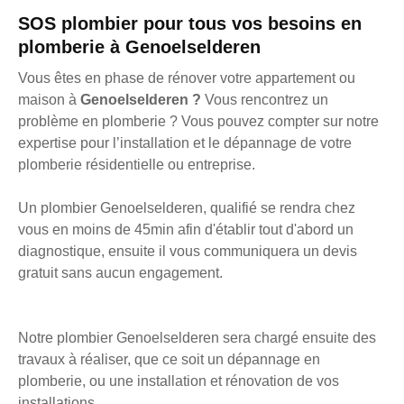
SOS plombier pour tous vos besoins en
plomberie à Genoelselderen
Vous êtes en phase de rénover votre appartement ou
maison à
Genoelselderen ?
Vous rencontrez un
problème en plomberie ? Vous pouvez compter sur notre
expertise pour l’installation et le dépannage de votre
plomberie résidentielle ou entreprise.
Un plombier Genoelselderen, qualifié se rendra chez
vous en moins de 45min afin d'établir tout d'abord un
diagnostique, ensuite il vous communiquera un devis
gratuit sans aucun engagement.
Notre plombier Genoelselderen sera chargé ensuite des
travaux à réaliser, que ce soit un dépannage en
plomberie, ou une installation et rénovation de vos
installations.