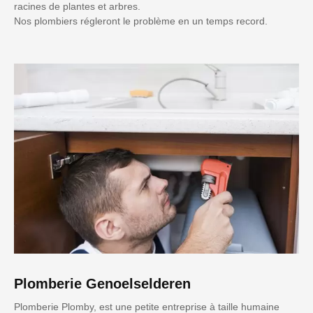
racines de plantes et arbres.
Nos plombiers régleront le problème en un temps record.
Plomberie Genoelselderen
Plomberie Plomby, est une petite entreprise à taille humaine