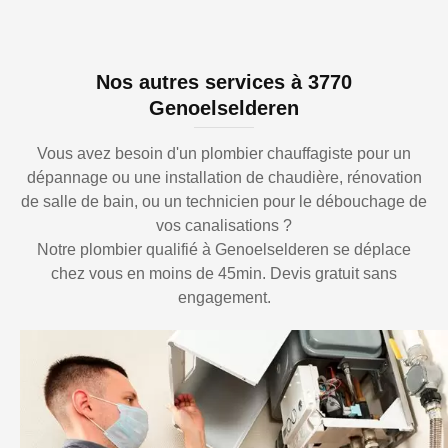
Nos autres services à 3770
Genoelselderen
Vous avez besoin d'un plombier chauffagiste pour un
dépannage ou une installation de chaudière, rénovation
de salle de bain, ou un technicien pour le débouchage de
vos canalisations ?
Notre plombier qualifié à Genoelselderen se déplace
chez vous en moins de 45min. Devis gratuit sans
engagement.