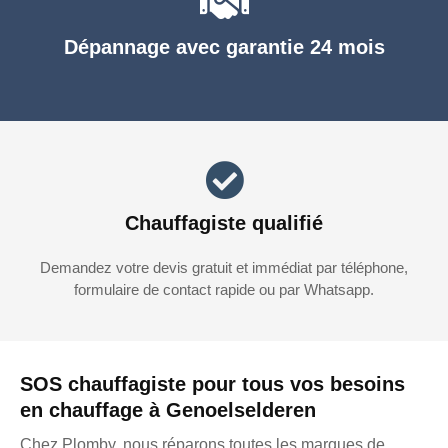
Dépannage avec garantie 24 mois
Chauffagiste qualifié
Demandez votre devis gratuit et immédiat par téléphone,
formulaire de contact rapide ou par Whatsapp.
SOS chauffagiste pour tous vos besoins
en chauffage à Genoelselderen
Chez Plomby, nous réparons toutes les marques de