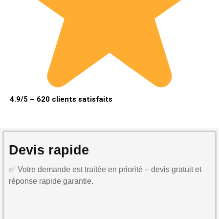
4.9/5 – 620 clients satisfaits
Devis rapide
✅ Votre demande est traitée en priorité – devis gratuit et
réponse rapide garantie.