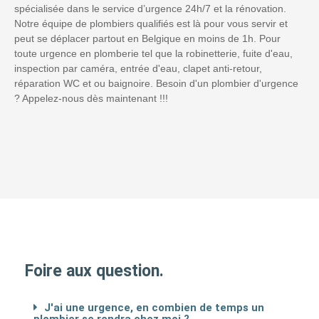
spécialisée dans le service d’urgence 24h/7 et la rénovation.
Notre équipe de plombiers qualifiés est là pour vous servir et
peut se déplacer partout en Belgique en moins de 1h. Pour
toute urgence en plomberie tel que la robinetterie, fuite d'eau,
inspection par caméra, entrée d'eau, clapet anti-retour,
réparation WC et ou baignoire. Besoin d'un plombier d'urgence
? Appelez-nous dès maintenant !!!
Foire aux question.
J'ai une urgence, en combien de temps un