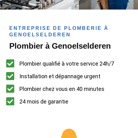
ENTREPRISE DE PLOMBERIE À
GENOELSELDEREN
Plombier à Genoelselderen
Plombier qualifié à votre service 24h/7
Installation et dépannage urgent
Plombier chez vous en 40 minutes
24 mois de garantie