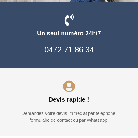
Un seul numéro 24h/7
0472 71 86 34
Devis rapide !
Demandez votre devis immédiat par téléphone,
formulaire de contact ou par Whatsapp.