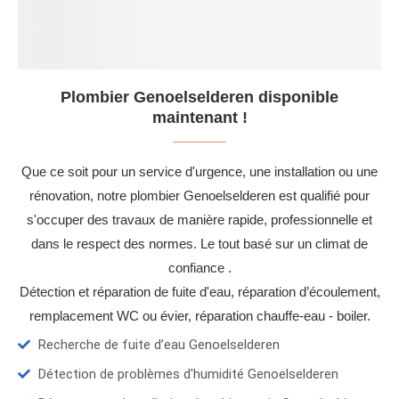
Plombier Genoelselderen disponible
maintenant !
Que ce soit pour un service d'urgence, une installation ou une
rénovation, notre plombier Genoelselderen est qualifié pour
s'occuper des travaux de manière rapide, professionnelle et
dans le respect des normes. Le tout basé sur un climat de
confiance .
Détection et réparation de fuite d'eau, réparation d’écoulement,
remplacement WC ou évier, réparation chauffe-eau - boiler.
Recherche de fuite d’eau Genoelselderen
Détection de problèmes d'humidité Genoelselderen