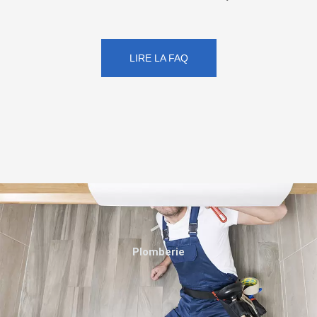
LIRE LA FAQ
Plomberie