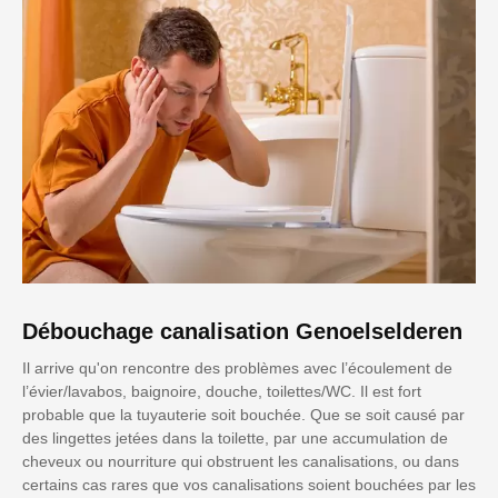
Débouchage canalisation Genoelselderen
Il arrive qu'on rencontre des problèmes avec l’écoulement de
l’évier/lavabos, baignoire, douche, toilettes/WC. Il est fort
probable que la tuyauterie soit bouchée. Que se soit causé par
des lingettes jetées dans la toilette, par une accumulation de
cheveux ou nourriture qui obstruent les canalisations, ou dans
certains cas rares que vos canalisations soient bouchées par les