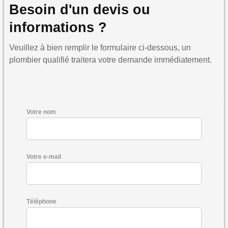
Besoin d'un devis ou
informations ?
Veuillez à bien remplir le formulaire ci-dessous, un
plombier qualifié traitera votre demande immédiatement.
Votre nom
Votre e-mail
Téléphone