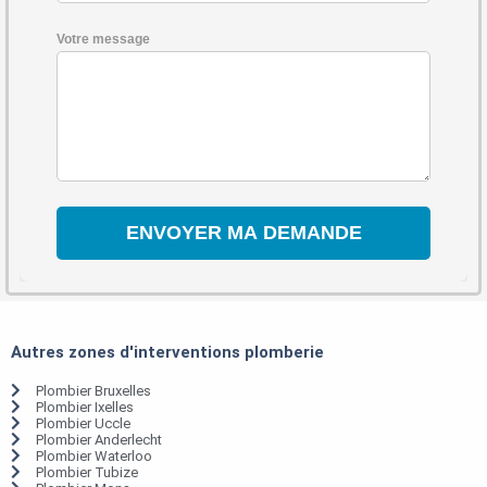
Votre message
Autres zones d'interventions plomberie
Plombier Bruxelles
Plombier Ixelles
Plombier Uccle
Plombier Anderlecht
Plombier Waterloo
Plombier Tubize