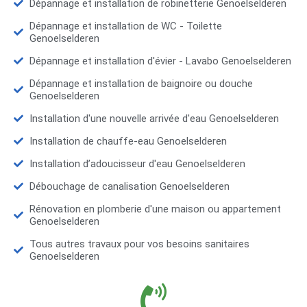
Dépannage et installation de robinetterie Genoelselderen
Dépannage et installation de WC - Toilette
Genoelselderen
Dépannage et installation d'évier - Lavabo Genoelselderen
Dépannage et installation de baignoire ou douche
Genoelselderen
Installation d'une nouvelle arrivée d'eau Genoelselderen
Installation de chauffe-eau Genoelselderen
Installation d’adoucisseur d'eau Genoelselderen
Débouchage de canalisation Genoelselderen
Rénovation en plomberie d'une maison ou appartement
Genoelselderen
Tous autres travaux pour vos besoins sanitaires
Genoelselderen