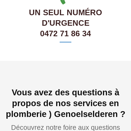
UN SEUL NUMÉRO
D'URGENCE
0472 71 86 34
Vous avez des questions à
propos de nos services en
plomberie ) Genoelselderen ?
Découvrez notre foire aux questions