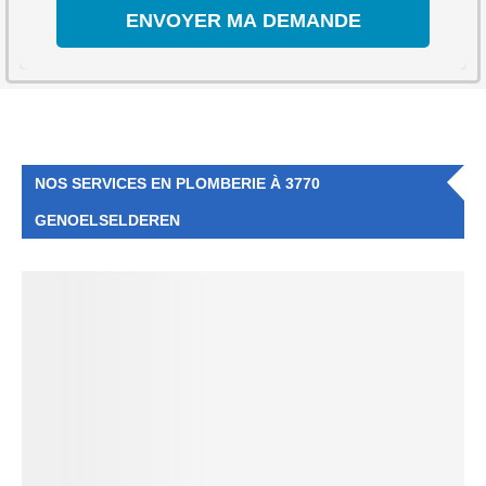
NOS SERVICES EN PLOMBERIE À 3770
GENOELSELDEREN