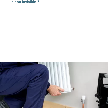
d'eau invisible ?