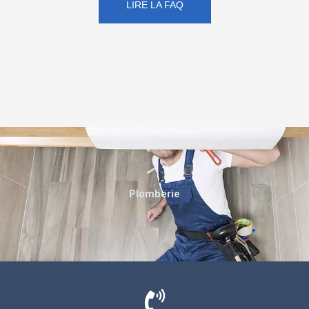
LIRE LA FAQ
Plomberie