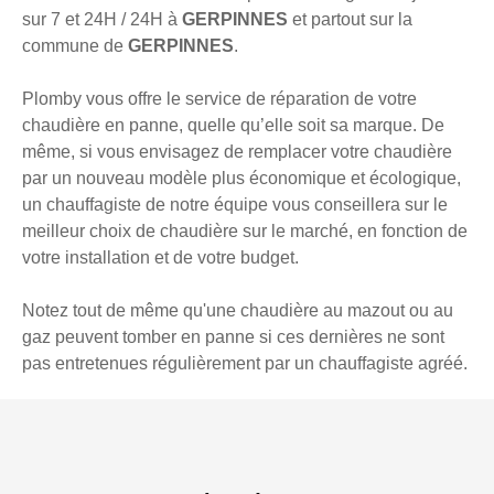
sur 7 et 24H / 24H à
GERPINNES
et partout sur la
commune de
GERPINNES
.
Plomby vous offre le service de réparation de votre
chaudière en panne, quelle qu’elle soit sa marque. De
même, si vous envisagez de remplacer votre chaudière
par un nouveau modèle plus économique et écologique,
un chauffagiste de notre équipe vous conseillera sur le
meilleur choix de chaudière sur le marché, en fonction de
votre installation et de votre budget.
Notez tout de même qu'une chaudière au mazout ou au
gaz peuvent tomber en panne si ces dernières ne sont
pas entretenues régulièrement par un chauffagiste agréé.