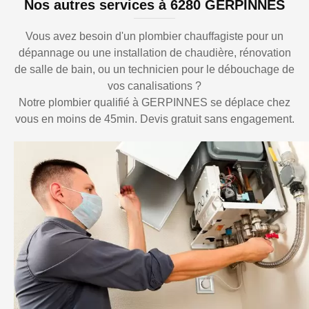
Nos autres services à 6280 GERPINNES
Vous avez besoin d'un plombier chauffagiste pour un
dépannage ou une installation de chaudière, rénovation
de salle de bain, ou un technicien pour le débouchage de
vos canalisations ?
Notre plombier qualifié à GERPINNES se déplace chez
vous en moins de 45min. Devis gratuit sans engagement.