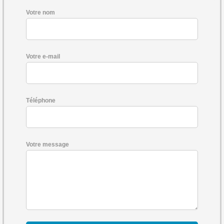
Votre nom
Votre e-mail
Téléphone
Votre message