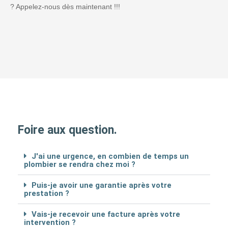
? Appelez-nous dès maintenant !!!
Foire aux question.
J'ai une urgence, en combien de temps un
plombier se rendra chez moi ?
Puis-je avoir une garantie après votre
prestation ?
Vais-je recevoir une facture après votre
intervention ?