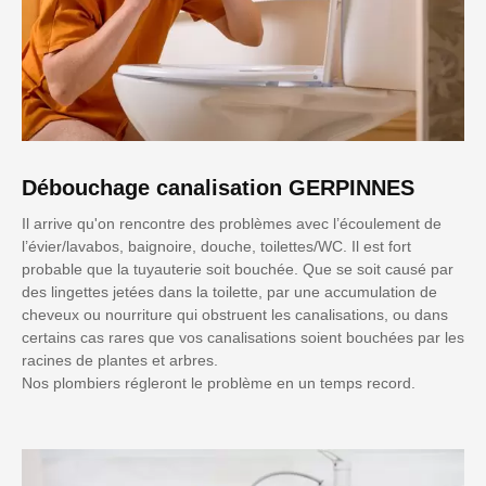
Débouchage canalisation GERPINNES
Il arrive qu'on rencontre des problèmes avec l’écoulement de
l’évier/lavabos, baignoire, douche, toilettes/WC. Il est fort
probable que la tuyauterie soit bouchée. Que se soit causé par
des lingettes jetées dans la toilette, par une accumulation de
cheveux ou nourriture qui obstruent les canalisations, ou dans
certains cas rares que vos canalisations soient bouchées par les
racines de plantes et arbres.
Nos plombiers régleront le problème en un temps record.