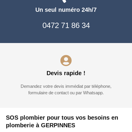
Un seul numéro 24h/7
0472 71 86 34
Devis rapide !
Demandez votre devis immédiat par téléphone,
formulaire de contact ou par Whatsapp.
SOS plombier pour tous vos besoins en
plomberie à GERPINNES