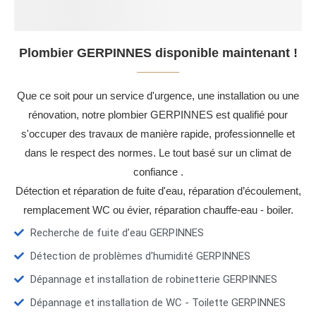
Plombier GERPINNES disponible maintenant !
Que ce soit pour un service d'urgence, une installation ou une
rénovation, notre plombier GERPINNES est qualifié pour
s'occuper des travaux de manière rapide, professionnelle et
dans le respect des normes. Le tout basé sur un climat de
confiance .
Détection et réparation de fuite d'eau, réparation d’écoulement,
remplacement WC ou évier, réparation chauffe-eau - boiler.
Recherche de fuite d’eau GERPINNES
Détection de problèmes d'humidité GERPINNES
Dépannage et installation de robinetterie GERPINNES
Dépannage et installation de WC - Toilette GERPINNES