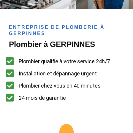
ENTREPRISE DE PLOMBERIE À
GERPINNES
Plombier à GERPINNES
Plombier qualifié à votre service 24h/7
Installation et dépannage urgent
Plombier chez vous en 40 minutes
24 mois de garantie