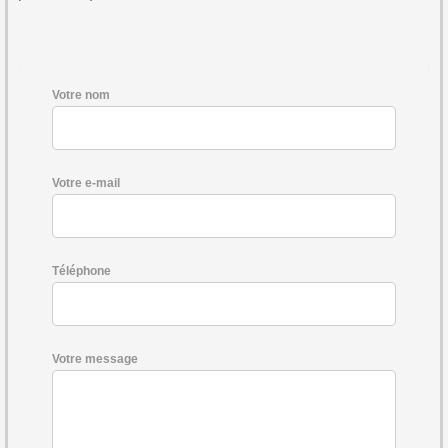
Votre nom
Votre e-mail
Téléphone
Votre message