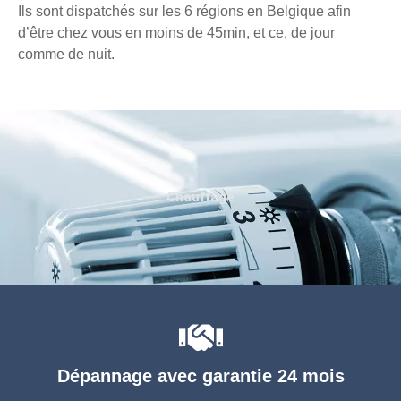
Ils sont dispatchés sur les 6 régions en Belgique afin
d’être chez vous en moins de 45min, et ce, de jour
comme de nuit.
Chauffage
Dépannage avec garantie 24 mois