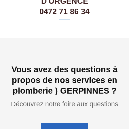
D'URGENCE
0472 71 86 34
Vous avez des questions à
propos de nos services en
plomberie ) GERPINNES ?
Découvrez notre foire aux questions