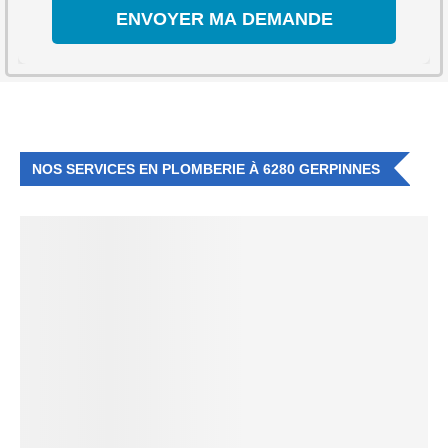
NOS SERVICES EN PLOMBERIE À 6280 GERPINNES