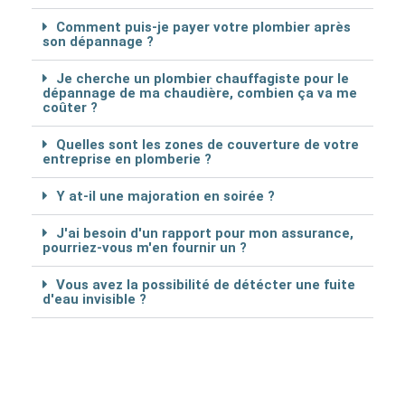
Comment puis-je payer votre plombier après
son dépannage ?
Je cherche un plombier chauffagiste pour le
dépannage de ma chaudière, combien ça va me
coûter ?
Quelles sont les zones de couverture de votre
entreprise en plomberie ?
Y at-il une majoration en soirée ?
J'ai besoin d'un rapport pour mon assurance,
pourriez-vous m'en fournir un ?
Vous avez la possibilité de détécter une fuite
d'eau invisible ?