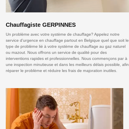
Chauffagiste GERPINNES
Un problème avec votre système de chauffage? Appelez notre
service d’urgence en chauffage partout en Belgique quel que soit le
type de problème lié à votre système de chauffage au gaz naturel
ou mazout. Nous offrons un service de qualité pour des
interventions rapides et professionnelles. Nous commençons par à
une inspection minutieuse et dans les meilleurs délais possible, afin
réparer le problème et réduire les frais de majoration inutiles.