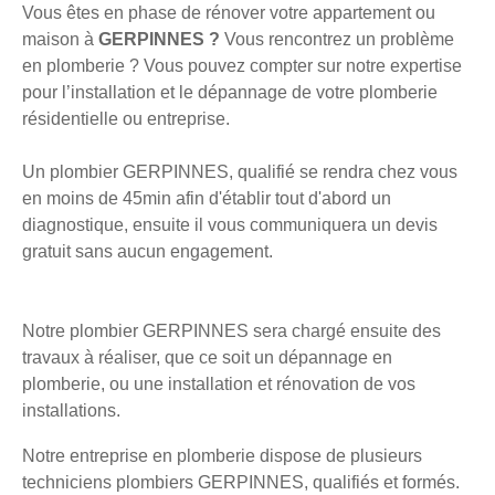
Vous êtes en phase de rénover votre appartement ou
maison à
GERPINNES ?
Vous rencontrez un problème
en plomberie ? Vous pouvez compter sur notre expertise
pour l’installation et le dépannage de votre plomberie
résidentielle ou entreprise.
Un plombier GERPINNES, qualifié se rendra chez vous
en moins de 45min afin d'établir tout d'abord un
diagnostique, ensuite il vous communiquera un devis
gratuit sans aucun engagement.
Notre plombier GERPINNES sera chargé ensuite des
travaux à réaliser, que ce soit un dépannage en
plomberie, ou une installation et rénovation de vos
installations.
Notre entreprise en plomberie dispose de plusieurs
techniciens plombiers GERPINNES, qualifiés et formés.