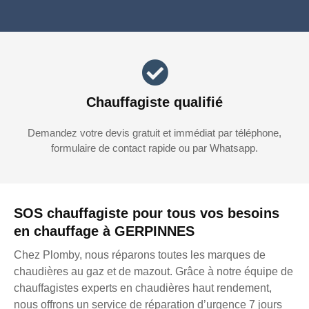
Chauffagiste qualifié
Demandez votre devis gratuit et immédiat par téléphone,
formulaire de contact rapide ou par Whatsapp.
SOS chauffagiste pour tous vos besoins
en chauffage à GERPINNES
Chez Plomby, nous réparons toutes les marques de
chaudières au gaz et de mazout. Grâce à notre équipe de
chauffagistes experts en chaudières haut rendement,
nous offrons un service de réparation d’urgence 7 jours