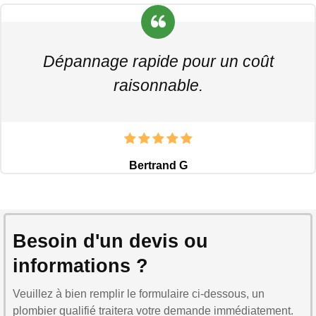
Dépannage rapide pour un coût
raisonnable.
Bertrand G
Besoin d'un devis ou
informations ?
Veuillez à bien remplir le formulaire ci-dessous, un
plombier qualifié traitera votre demande immédiatement.