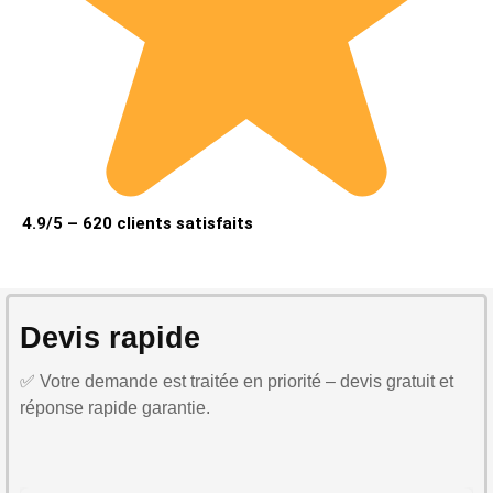
4.9/5 – 620 clients satisfaits
Devis rapide
✅ Votre demande est traitée en priorité – devis gratuit et
réponse rapide garantie.