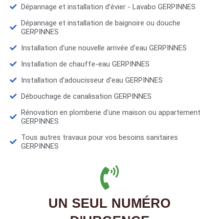
Dépannage et installation d'évier - Lavabo GERPINNES
Dépannage et installation de baignoire ou douche
GERPINNES
Installation d'une nouvelle arrivée d'eau GERPINNES
Installation de chauffe-eau GERPINNES
Installation d’adoucisseur d'eau GERPINNES
Débouchage de canalisation GERPINNES
Rénovation en plomberie d'une maison ou appartement
GERPINNES
Tous autres travaux pour vos besoins sanitaires
GERPINNES
UN SEUL NUMÉRO