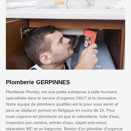
Plomberie GERPINNES
Plomberie Plomby, est une petite entreprise à taille humaine
spécialisée dans le service d’urgence 24h/7 et la rénovation.
Notre équipe de plombiers qualifiés est là pour vous servir et
peut se déplacer partout en Belgique en moins de 1h. Pour
toute urgence en plomberie tel que la robinetterie, fuite d'eau,
inspection par caméra, entrée d'eau, clapet anti-retour,
réparation WC et ou baignoire. Besoin d'un plombier d'urgence