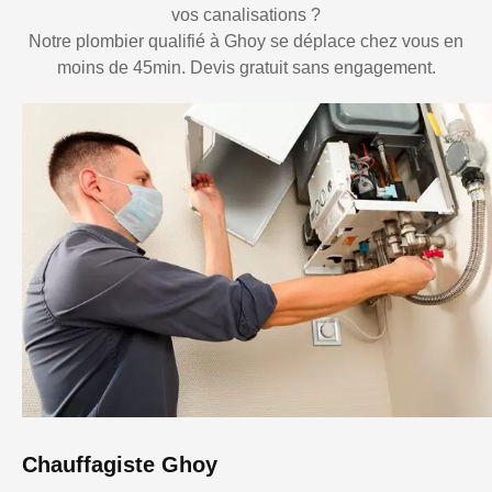
vos canalisations ?
Notre plombier qualifié à Ghoy se déplace chez vous en
moins de 45min. Devis gratuit sans engagement.
Chauffagiste Ghoy