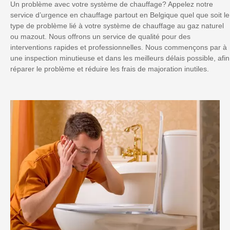
Un problème avec votre système de chauffage? Appelez notre
service d’urgence en chauffage partout en Belgique quel que soit le
type de problème lié à votre système de chauffage au gaz naturel
ou mazout. Nous offrons un service de qualité pour des
interventions rapides et professionnelles. Nous commençons par à
une inspection minutieuse et dans les meilleurs délais possible, afin
réparer le problème et réduire les frais de majoration inutiles.