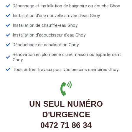
Dépannage et installation de baignoire ou douche Ghoy
Installation d'une nouvelle arrivée d'eau Ghoy
Installation de chauffe-eau Ghoy
Installation d’adoucisseur d'eau Ghoy
Débouchage de canalisation Ghoy
Rénovation en plomberie d'une maison ou appartement
Ghoy
Tous autres travaux pour vos besoins sanitaires Ghoy
UN SEUL NUMÉRO
D'URGENCE
0472 71 86 34