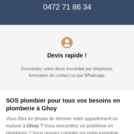
0472 71 86 34
Devis rapide !
Demandez votre devis immédiat par téléphone,
formulaire de contact ou par Whatsapp.
SOS plombier pour tous vos besoins en
plomberie à Ghoy
Vous êtes en phase de rénover votre appartement ou
maison à
Ghoy ?
Vous rencontrez un problème en
plomberie ? Vous pouvez compter sur notre expertise