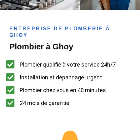
ENTREPRISE DE PLOMBERIE À
GHOY
Plombier à Ghoy
Plombier qualifié à votre service 24h/7
Installation et dépannage urgent
Plombier chez vous en 40 minutes
24 mois de garantie