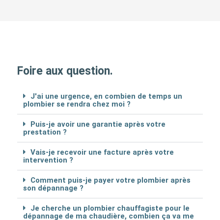
Foire aux question.
J'ai une urgence, en combien de temps un
plombier se rendra chez moi ?
Puis-je avoir une garantie après votre
prestation ?
Vais-je recevoir une facture après votre
intervention ?
Comment puis-je payer votre plombier après
son dépannage ?
Je cherche un plombier chauffagiste pour le
dépannage de ma chaudière, combien ça va me