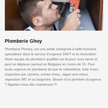
Plomberie Ghoy
Plomberie Plomby, est une petite entreprise à taille humaine
spécialisée dans le service d’urgence 24h/7 et la rénovation.
Notre équipe de plombiers qualifiés est là pour vous servir et
peut se déplacer partout en Belgique en moins de 1h. Pour
toute urgence en plomberie tel que la robinetterie, fuite d'eau,
inspection par caméra, entrée d'eau, clapet anti-retour,
réparation WC et ou baignoire. Besoin d'un plombier d'urgence
? Appelez-nous dès maintenant !!!