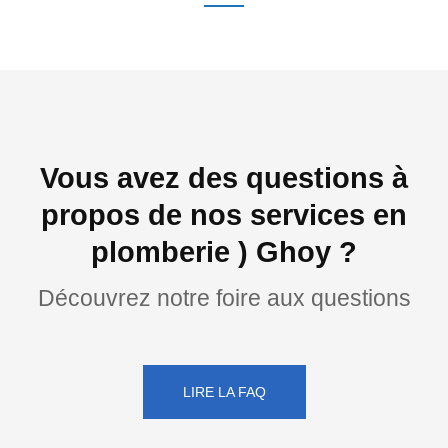
Vous avez des questions à
propos de nos services en
plomberie ) Ghoy ?
Découvrez notre foire aux questions
LIRE LA FAQ