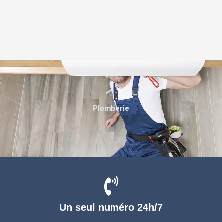
Plomberie
Un seul numéro 24h/7