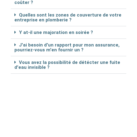
coûter ?
Quelles sont les zones de couverture de votre
entreprise en plomberie ?
Y at-il une majoration en soirée ?
J'ai besoin d'un rapport pour mon assurance,
pourriez-vous m'en fournir un ?
Vous avez la possibilité de détécter une fuite
d'eau invisible ?