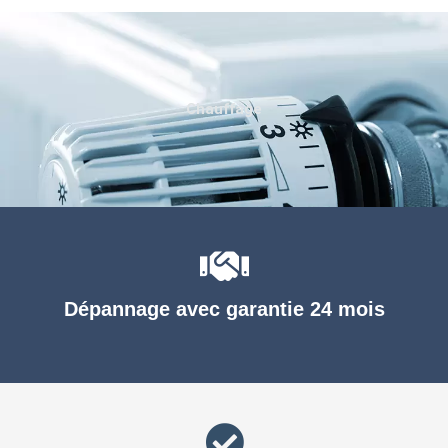
Chauffage
Dépannage avec garantie 24 mois