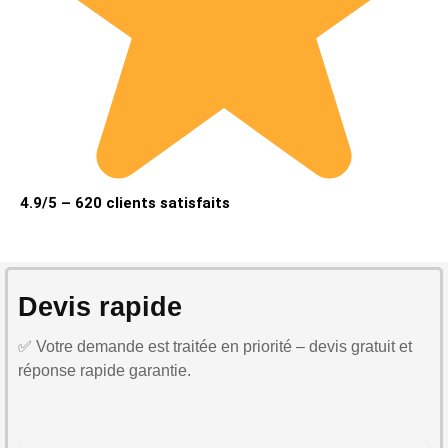
4.9/5 – 620 clients satisfaits
Devis rapide
✅ Votre demande est traitée en priorité – devis gratuit et
réponse rapide garantie.