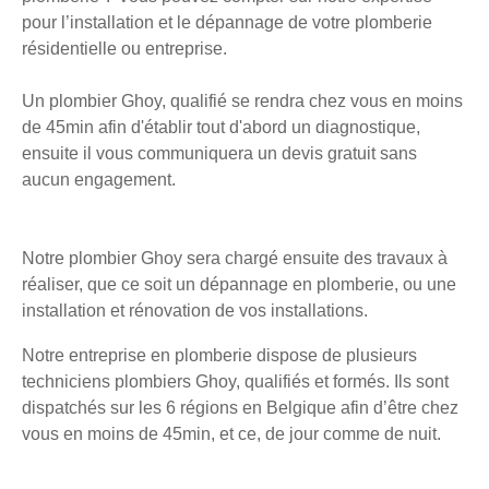
pour l’installation et le dépannage de votre plomberie
résidentielle ou entreprise.
Un plombier Ghoy, qualifié se rendra chez vous en moins
de 45min afin d'établir tout d'abord un diagnostique,
ensuite il vous communiquera un devis gratuit sans
aucun engagement.
Notre plombier Ghoy sera chargé ensuite des travaux à
réaliser, que ce soit un dépannage en plomberie, ou une
installation et rénovation de vos installations.
Notre entreprise en plomberie dispose de plusieurs
techniciens plombiers Ghoy, qualifiés et formés. Ils sont
dispatchés sur les 6 régions en Belgique afin d’être chez
vous en moins de 45min, et ce, de jour comme de nuit.