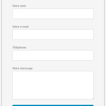
Votre nom
Votre e-mail
Téléphone
Votre message