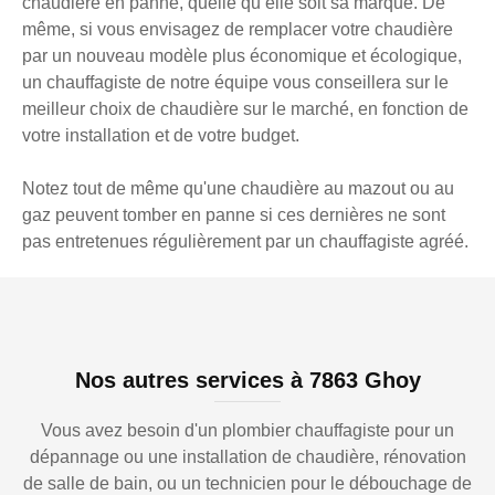
chaudière en panne, quelle qu’elle soit sa marque. De
même, si vous envisagez de remplacer votre chaudière
par un nouveau modèle plus économique et écologique,
un chauffagiste de notre équipe vous conseillera sur le
meilleur choix de chaudière sur le marché, en fonction de
votre installation et de votre budget.
Notez tout de même qu'une chaudière au mazout ou au
gaz peuvent tomber en panne si ces dernières ne sont
pas entretenues régulièrement par un chauffagiste agréé.
Nos autres services à 7863 Ghoy
Vous avez besoin d'un plombier chauffagiste pour un
dépannage ou une installation de chaudière, rénovation
de salle de bain, ou un technicien pour le débouchage de