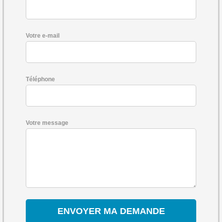
Votre e-mail
Téléphone
Votre message