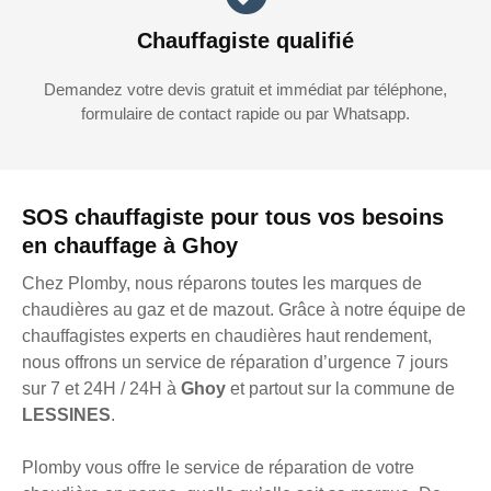
Chauffagiste qualifié
Demandez votre devis gratuit et immédiat par téléphone,
formulaire de contact rapide ou par Whatsapp.
SOS chauffagiste pour tous vos besoins
en chauffage à Ghoy
Chez Plomby, nous réparons toutes les marques de
chaudières au gaz et de mazout. Grâce à notre équipe de
chauffagistes experts en chaudières haut rendement,
nous offrons un service de réparation d’urgence 7 jours
sur 7 et 24H / 24H à
Ghoy
et partout sur la commune de
LESSINES
.
Plomby vous offre le service de réparation de votre