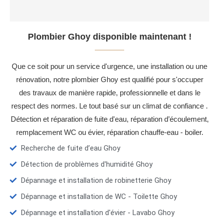
Plombier Ghoy disponible maintenant !
Que ce soit pour un service d'urgence, une installation ou une
rénovation, notre plombier Ghoy est qualifié pour s'occuper
des travaux de manière rapide, professionnelle et dans le
respect des normes. Le tout basé sur un climat de confiance .
Détection et réparation de fuite d'eau, réparation d’écoulement,
remplacement WC ou évier, réparation chauffe-eau - boiler.
Recherche de fuite d’eau Ghoy
Détection de problèmes d'humidité Ghoy
Dépannage et installation de robinetterie Ghoy
Dépannage et installation de WC - Toilette Ghoy
Dépannage et installation d'évier - Lavabo Ghoy