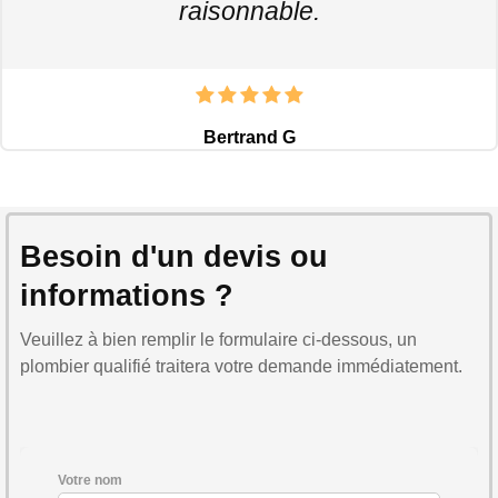
raisonnable.
Bertrand G
Besoin d'un devis ou
informations ?
Veuillez à bien remplir le formulaire ci-dessous, un
plombier qualifié traitera votre demande immédiatement.
Votre nom