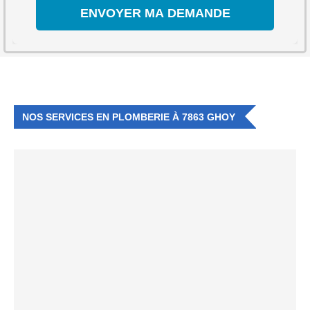
NOS SERVICES EN PLOMBERIE À 7863 GHOY