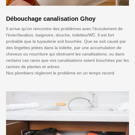
Débouchage canalisation Ghoy
Il arrive qu'on rencontre des problèmes avec l’écoulement de
l’évier/lavabos, baignoire, douche, toilettes/WC. Il est fort
probable que la tuyauterie soit bouchée. Que se soit causé par
des lingettes jetées dans la toilette, par une accumulation de
cheveux ou nourriture qui obstruent les canalisations, ou dans
certains cas rares que vos canalisations soient bouchées par les
racines de plantes et arbres.
Nos plombiers régleront le problème en un temps record.