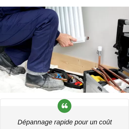
Dépannage rapide pour un coût