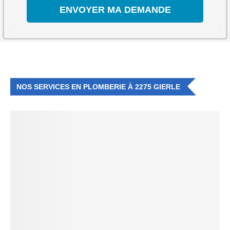
NOS SERVICES EN PLOMBERIE À 2275 GIERLE