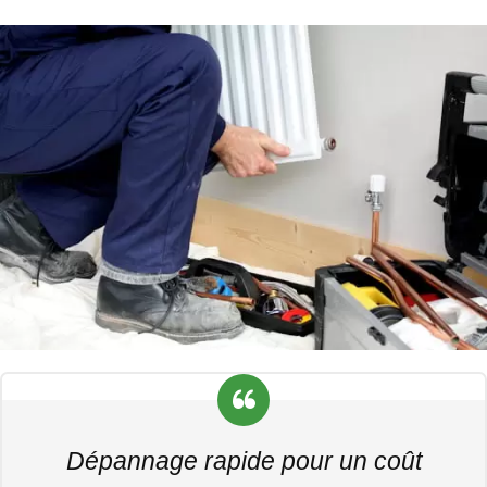
Dépannage rapide pour un coût