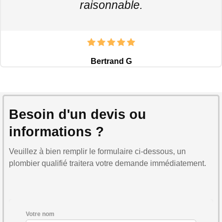
raisonnable.
Bertrand G
Besoin d'un devis ou
informations ?
Veuillez à bien remplir le formulaire ci-dessous, un
plombier qualifié traitera votre demande immédiatement.
Votre nom