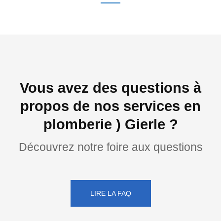
Vous avez des questions à
propos de nos services en
plomberie ) Gierle ?
Découvrez notre foire aux questions
LIRE LA FAQ