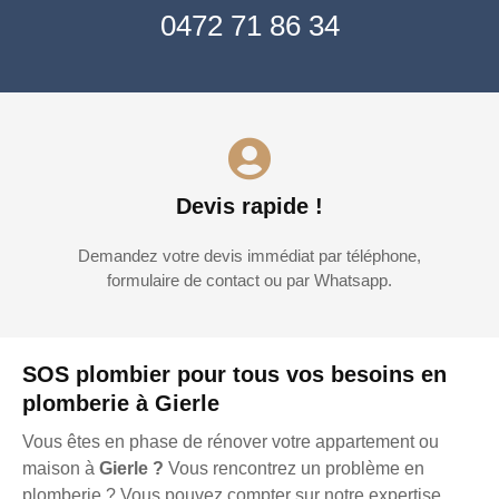
0472 71 86 34
Devis rapide !
Demandez votre devis immédiat par téléphone,
formulaire de contact ou par Whatsapp.
SOS plombier pour tous vos besoins en
plomberie à Gierle
Vous êtes en phase de rénover votre appartement ou
maison à
Gierle ?
Vous rencontrez un problème en
plomberie ? Vous pouvez compter sur notre expertise