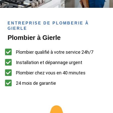
ENTREPRISE DE PLOMBERIE À
GIERLE
Plombier à Gierle
Plombier qualifié à votre service 24h/7
Installation et dépannage urgent
Plombier chez vous en 40 minutes
24 mois de garantie