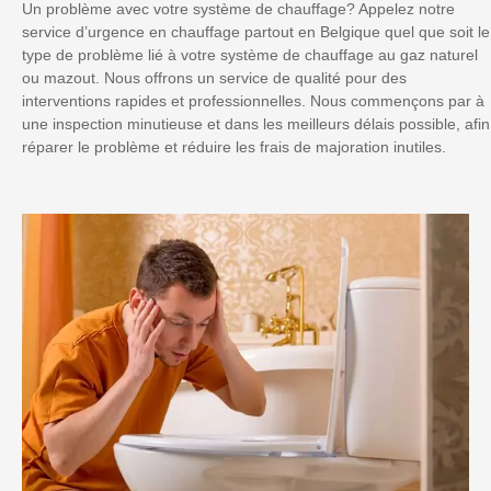
Un problème avec votre système de chauffage? Appelez notre
service d’urgence en chauffage partout en Belgique quel que soit le
type de problème lié à votre système de chauffage au gaz naturel
ou mazout. Nous offrons un service de qualité pour des
interventions rapides et professionnelles. Nous commençons par à
une inspection minutieuse et dans les meilleurs délais possible, afin
réparer le problème et réduire les frais de majoration inutiles.