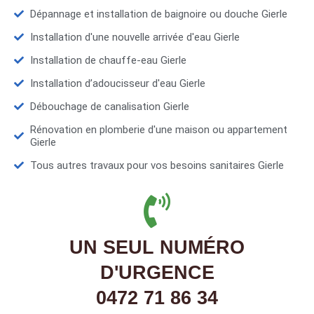
Dépannage et installation de baignoire ou douche Gierle
Installation d'une nouvelle arrivée d'eau Gierle
Installation de chauffe-eau Gierle
Installation d’adoucisseur d'eau Gierle
Débouchage de canalisation Gierle
Rénovation en plomberie d'une maison ou appartement
Gierle
Tous autres travaux pour vos besoins sanitaires Gierle
UN SEUL NUMÉRO
D'URGENCE
0472 71 86 34