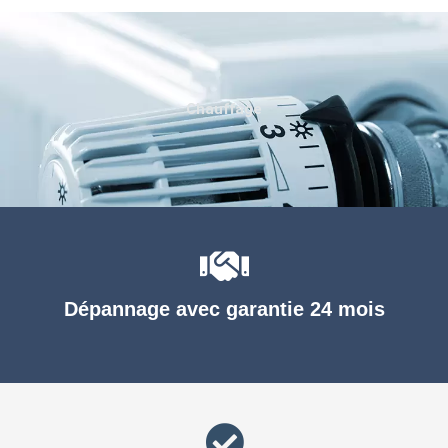
Chauffage
Dépannage avec garantie 24 mois