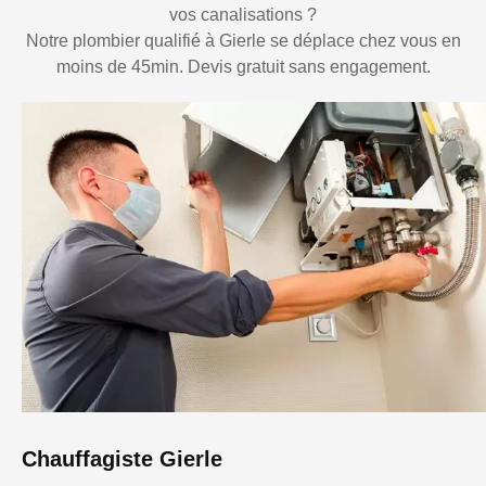
vos canalisations ?
Notre plombier qualifié à Gierle se déplace chez vous en
moins de 45min. Devis gratuit sans engagement.
Chauffagiste Gierle