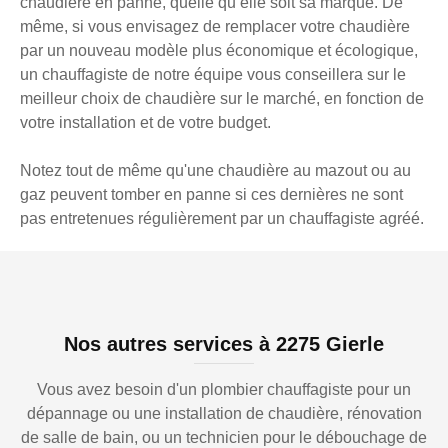
chaudière en panne, quelle qu’elle soit sa marque. De
même, si vous envisagez de remplacer votre chaudière
par un nouveau modèle plus économique et écologique,
un chauffagiste de notre équipe vous conseillera sur le
meilleur choix de chaudière sur le marché, en fonction de
votre installation et de votre budget.
Notez tout de même qu'une chaudière au mazout ou au
gaz peuvent tomber en panne si ces dernières ne sont
pas entretenues régulièrement par un chauffagiste agréé.
Nos autres services à 2275 Gierle
Vous avez besoin d'un plombier chauffagiste pour un
dépannage ou une installation de chaudière, rénovation
de salle de bain, ou un technicien pour le débouchage de