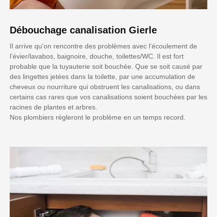
Débouchage canalisation Gierle
Il arrive qu'on rencontre des problèmes avec l’écoulement de
l’évier/lavabos, baignoire, douche, toilettes/WC. Il est fort
probable que la tuyauterie soit bouchée. Que se soit causé par
des lingettes jetées dans la toilette, par une accumulation de
cheveux ou nourriture qui obstruent les canalisations, ou dans
certains cas rares que vos canalisations soient bouchées par les
racines de plantes et arbres.
Nos plombiers régleront le problème en un temps record.