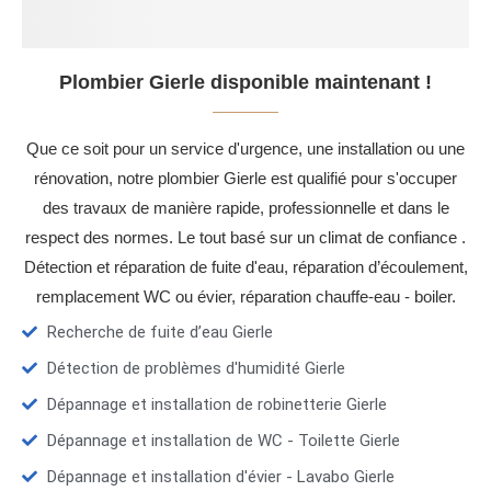
Plombier Gierle disponible maintenant !
Que ce soit pour un service d'urgence, une installation ou une
rénovation, notre plombier Gierle est qualifié pour s'occuper
des travaux de manière rapide, professionnelle et dans le
respect des normes. Le tout basé sur un climat de confiance .
Détection et réparation de fuite d'eau, réparation d’écoulement,
remplacement WC ou évier, réparation chauffe-eau - boiler.
Recherche de fuite d’eau Gierle
Détection de problèmes d'humidité Gierle
Dépannage et installation de robinetterie Gierle
Dépannage et installation de WC - Toilette Gierle
Dépannage et installation d'évier - Lavabo Gierle