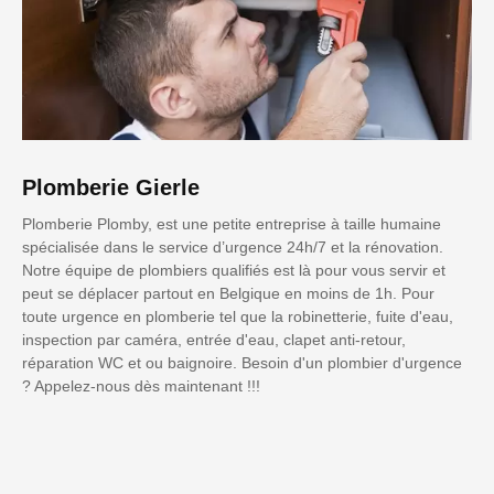
Plomberie Gierle
Plomberie Plomby, est une petite entreprise à taille humaine
spécialisée dans le service d’urgence 24h/7 et la rénovation.
Notre équipe de plombiers qualifiés est là pour vous servir et
peut se déplacer partout en Belgique en moins de 1h. Pour
toute urgence en plomberie tel que la robinetterie, fuite d'eau,
inspection par caméra, entrée d'eau, clapet anti-retour,
réparation WC et ou baignoire. Besoin d'un plombier d'urgence
? Appelez-nous dès maintenant !!!