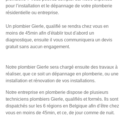
pour l’installation et le dépannage de votre plomberie
résidentielle ou entreprise.
Un plombier Gierle, qualifié se rendra chez vous en
moins de 45min afin d'établir tout d'abord un
diagnostique, ensuite il vous communiquera un devis
gratuit sans aucun engagement.
Notre plombier Gierle sera chargé ensuite des travaux à
réaliser, que ce soit un dépannage en plomberie, ou une
installation et rénovation de vos installations.
Notre entreprise en plomberie dispose de plusieurs
techniciens plombiers Gierle, qualifiés et formés. Ils sont
dispatchés sur les 6 régions en Belgique afin d’être chez
vous en moins de 45min, et ce, de jour comme de nuit.