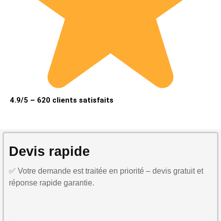
4.9/5 – 620 clients satisfaits
Devis rapide
✅ Votre demande est traitée en priorité – devis gratuit et
réponse rapide garantie.