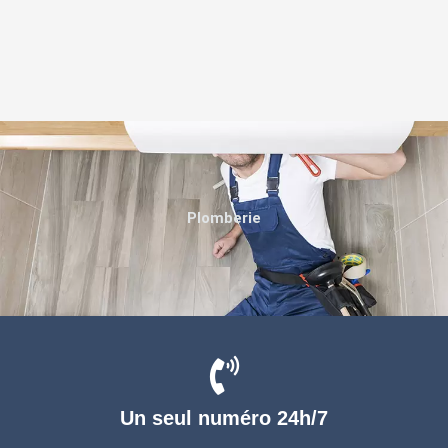
Plomberie
Un seul numéro 24h/7