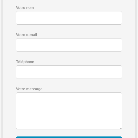
Votre nom
Votre e-mail
Téléphone
Votre message