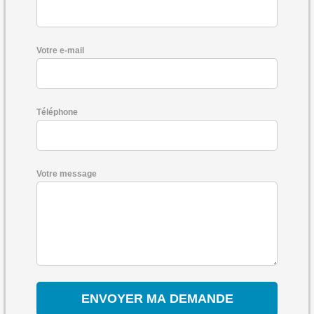
Votre e-mail
Téléphone
Votre message