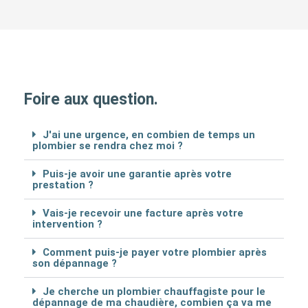
Foire aux question.
J'ai une urgence, en combien de temps un
plombier se rendra chez moi ?
Puis-je avoir une garantie après votre
prestation ?
Vais-je recevoir une facture après votre
intervention ?
Comment puis-je payer votre plombier après
son dépannage ?
Je cherche un plombier chauffagiste pour le
dépannage de ma chaudière, combien ça va me