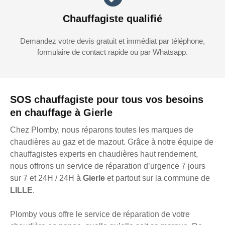
Chauffagiste qualifié
Demandez votre devis gratuit et immédiat par téléphone,
formulaire de contact rapide ou par Whatsapp.
SOS chauffagiste pour tous vos besoins
en chauffage à Gierle
Chez Plomby, nous réparons toutes les marques de
chaudières au gaz et de mazout. Grâce à notre équipe de
chauffagistes experts en chaudières haut rendement,
nous offrons un service de réparation d’urgence 7 jours
sur 7 et 24H / 24H à
Gierle
et partout sur la commune de
LILLE
.
Plomby vous offre le service de réparation de votre