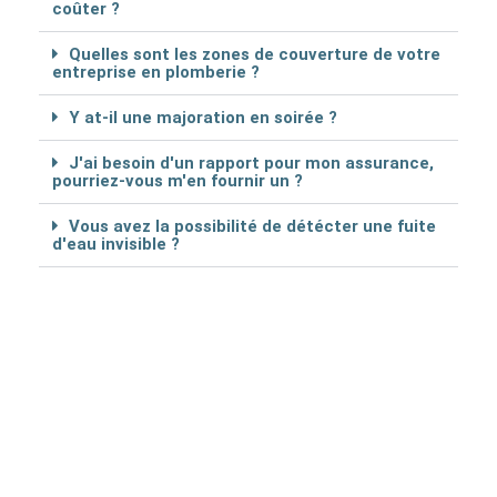
coûter ?
Quelles sont les zones de couverture de votre
entreprise en plomberie ?
Y at-il une majoration en soirée ?
J'ai besoin d'un rapport pour mon assurance,
pourriez-vous m'en fournir un ?
Vous avez la possibilité de détécter une fuite
d'eau invisible ?