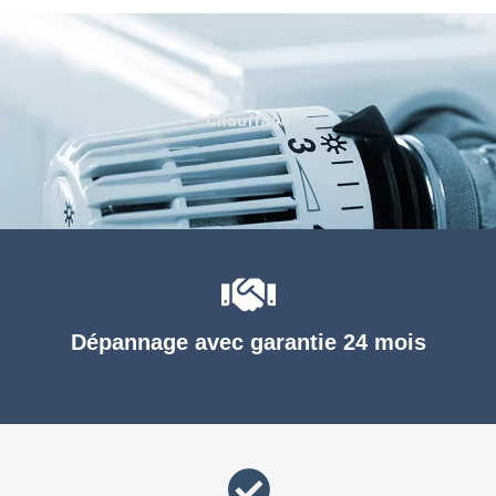
Chauffage
Dépannage avec garantie 24 mois