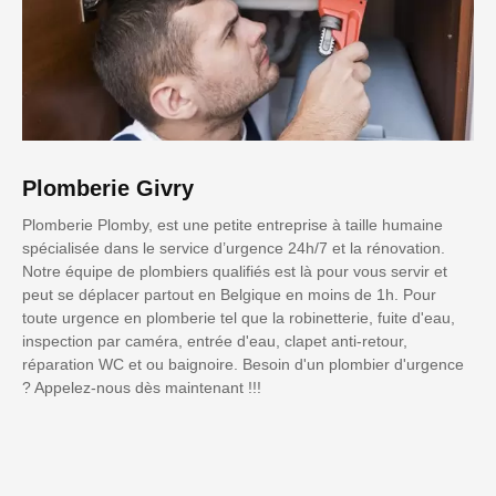
Plomberie Givry
Plomberie Plomby, est une petite entreprise à taille humaine
spécialisée dans le service d’urgence 24h/7 et la rénovation.
Notre équipe de plombiers qualifiés est là pour vous servir et
peut se déplacer partout en Belgique en moins de 1h. Pour
toute urgence en plomberie tel que la robinetterie, fuite d'eau,
inspection par caméra, entrée d'eau, clapet anti-retour,
réparation WC et ou baignoire. Besoin d'un plombier d'urgence
? Appelez-nous dès maintenant !!!