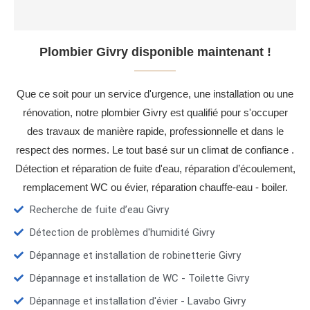
Plombier Givry disponible maintenant !
Que ce soit pour un service d'urgence, une installation ou une
rénovation, notre plombier Givry est qualifié pour s'occuper
des travaux de manière rapide, professionnelle et dans le
respect des normes. Le tout basé sur un climat de confiance .
Détection et réparation de fuite d'eau, réparation d’écoulement,
remplacement WC ou évier, réparation chauffe-eau - boiler.
Recherche de fuite d’eau Givry
Détection de problèmes d'humidité Givry
Dépannage et installation de robinetterie Givry
Dépannage et installation de WC - Toilette Givry
Dépannage et installation d'évier - Lavabo Givry