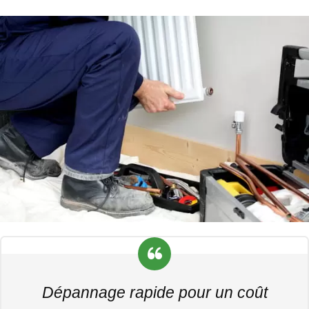
Dépannage rapide pour un coût