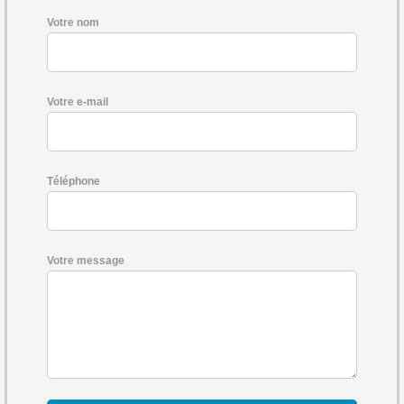
Votre nom
Votre e-mail
Téléphone
Votre message