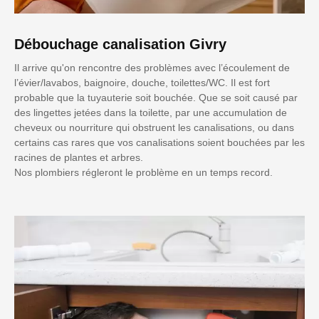
Débouchage canalisation Givry
Il arrive qu'on rencontre des problèmes avec l’écoulement de
l’évier/lavabos, baignoire, douche, toilettes/WC. Il est fort
probable que la tuyauterie soit bouchée. Que se soit causé par
des lingettes jetées dans la toilette, par une accumulation de
cheveux ou nourriture qui obstruent les canalisations, ou dans
certains cas rares que vos canalisations soient bouchées par les
racines de plantes et arbres.
Nos plombiers régleront le problème en un temps record.