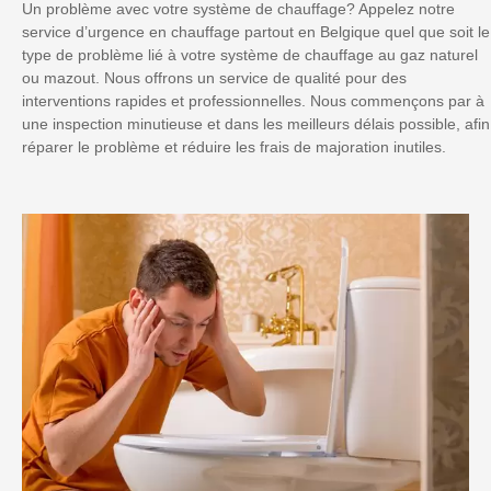
Un problème avec votre système de chauffage? Appelez notre
service d’urgence en chauffage partout en Belgique quel que soit le
type de problème lié à votre système de chauffage au gaz naturel
ou mazout. Nous offrons un service de qualité pour des
interventions rapides et professionnelles. Nous commençons par à
une inspection minutieuse et dans les meilleurs délais possible, afin
réparer le problème et réduire les frais de majoration inutiles.