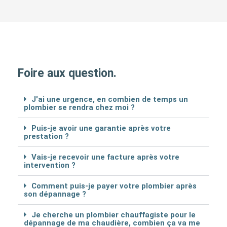
Foire aux question.
J'ai une urgence, en combien de temps un
plombier se rendra chez moi ?
Puis-je avoir une garantie après votre
prestation ?
Vais-je recevoir une facture après votre
intervention ?
Comment puis-je payer votre plombier après
son dépannage ?
Je cherche un plombier chauffagiste pour le
dépannage de ma chaudière, combien ça va me