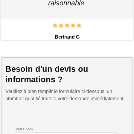
raisonnable.
Bertrand G
Besoin d'un devis ou
informations ?
Veuillez à bien remplir le formulaire ci-dessous, un
plombier qualifié traitera votre demande immédiatement.
Votre nom