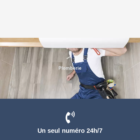
Plomberie
Un seul numéro 24h/7