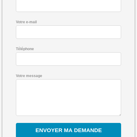
Votre e-mail
Téléphone
Votre message