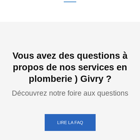
Vous avez des questions à
propos de nos services en
plomberie ) Givry ?
Découvrez notre foire aux questions
LIRE LA FAQ