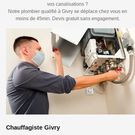
vos canalisations ?
Notre plombier qualifié à Givry se déplace chez vous en
moins de 45min. Devis gratuit sans engagement.
Chauffagiste Givry