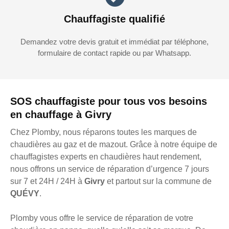
Chauffagiste qualifié
Demandez votre devis gratuit et immédiat par téléphone,
formulaire de contact rapide ou par Whatsapp.
SOS chauffagiste pour tous vos besoins
en chauffage à Givry
Chez Plomby, nous réparons toutes les marques de
chaudières au gaz et de mazout. Grâce à notre équipe de
chauffagistes experts en chaudières haut rendement,
nous offrons un service de réparation d’urgence 7 jours
sur 7 et 24H / 24H à
Givry
et partout sur la commune de
QUÉVY
.
Plomby vous offre le service de réparation de votre