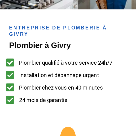
ENTREPRISE DE PLOMBERIE À
GIVRY
Plombier à Givry
Plombier qualifié à votre service 24h/7
Installation et dépannage urgent
Plombier chez vous en 40 minutes
24 mois de garantie