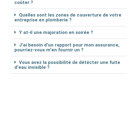
coûter ?
Quelles sont les zones de couverture de votre
entreprise en plomberie ?
Y at-il une majoration en soirée ?
J'ai besoin d'un rapport pour mon assurance,
pourriez-vous m'en fournir un ?
Vous avez la possibilité de détécter une fuite
d'eau invisible ?