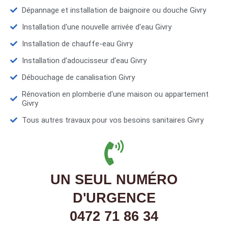
Dépannage et installation de baignoire ou douche Givry
Installation d'une nouvelle arrivée d'eau Givry
Installation de chauffe-eau Givry
Installation d’adoucisseur d'eau Givry
Débouchage de canalisation Givry
Rénovation en plomberie d'une maison ou appartement
Givry
Tous autres travaux pour vos besoins sanitaires Givry
UN SEUL NUMÉRO
D'URGENCE
0472 71 86 34