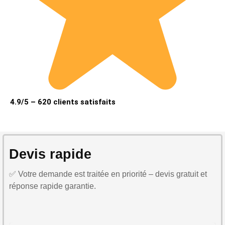
4.9/5 – 620 clients satisfaits
Devis rapide
✅ Votre demande est traitée en priorité – devis gratuit et
réponse rapide garantie.