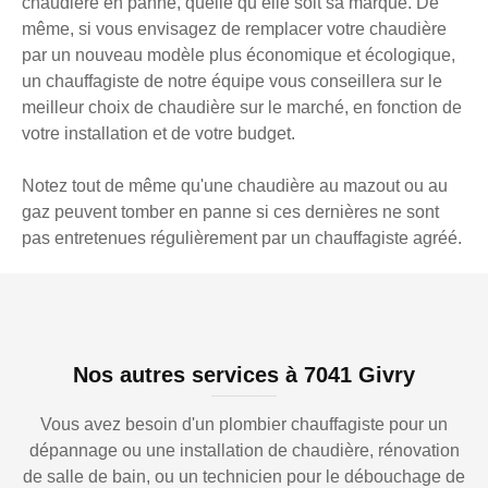
chaudière en panne, quelle qu’elle soit sa marque. De
même, si vous envisagez de remplacer votre chaudière
par un nouveau modèle plus économique et écologique,
un chauffagiste de notre équipe vous conseillera sur le
meilleur choix de chaudière sur le marché, en fonction de
votre installation et de votre budget.
Notez tout de même qu'une chaudière au mazout ou au
gaz peuvent tomber en panne si ces dernières ne sont
pas entretenues régulièrement par un chauffagiste agréé.
Nos autres services à 7041 Givry
Vous avez besoin d'un plombier chauffagiste pour un
dépannage ou une installation de chaudière, rénovation
de salle de bain, ou un technicien pour le débouchage de