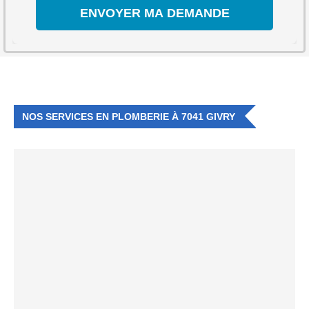
NOS SERVICES EN PLOMBERIE À 7041 GIVRY