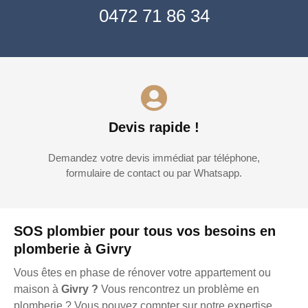
0472 71 86 34
Devis rapide !
Demandez votre devis immédiat par téléphone,
formulaire de contact ou par Whatsapp.
SOS plombier pour tous vos besoins en
plomberie à Givry
Vous êtes en phase de rénover votre appartement ou
maison à
Givry ?
Vous rencontrez un problème en
plomberie ? Vous pouvez compter sur notre expertise