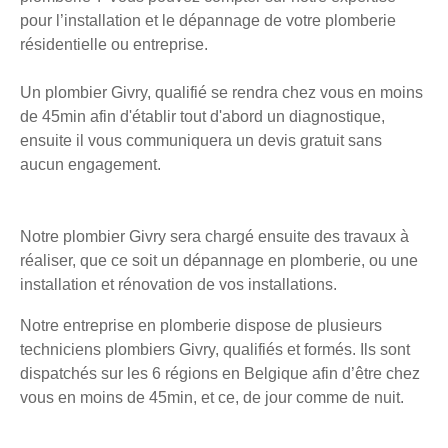
pour l’installation et le dépannage de votre plomberie
résidentielle ou entreprise.
Un plombier Givry, qualifié se rendra chez vous en moins
de 45min afin d'établir tout d'abord un diagnostique,
ensuite il vous communiquera un devis gratuit sans
aucun engagement.
Notre plombier Givry sera chargé ensuite des travaux à
réaliser, que ce soit un dépannage en plomberie, ou une
installation et rénovation de vos installations.
Notre entreprise en plomberie dispose de plusieurs
techniciens plombiers Givry, qualifiés et formés. Ils sont
dispatchés sur les 6 régions en Belgique afin d’être chez
vous en moins de 45min, et ce, de jour comme de nuit.