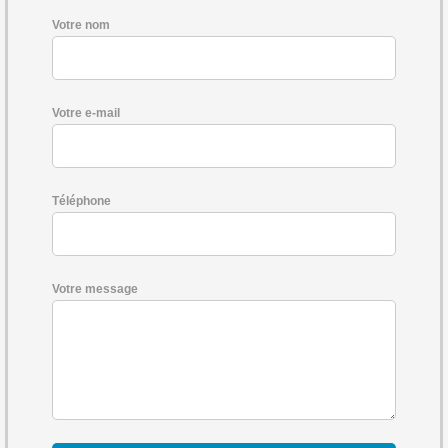
Votre nom
Votre e-mail
Téléphone
Votre message