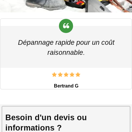
Dépannage rapide pour un coût
raisonnable.
Bertrand G
Besoin d'un devis ou
informations ?