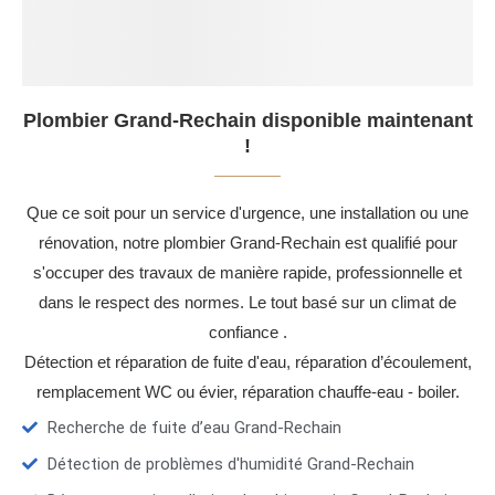
Plombier Grand-Rechain disponible maintenant
!
Que ce soit pour un service d'urgence, une installation ou une
rénovation, notre plombier Grand-Rechain est qualifié pour
s'occuper des travaux de manière rapide, professionnelle et
dans le respect des normes. Le tout basé sur un climat de
confiance .
Détection et réparation de fuite d'eau, réparation d’écoulement,
remplacement WC ou évier, réparation chauffe-eau - boiler.
Recherche de fuite d’eau Grand-Rechain
Détection de problèmes d'humidité Grand-Rechain