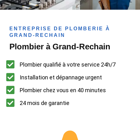
ENTREPRISE DE PLOMBERIE À
GRAND-RECHAIN
Plombier à Grand-Rechain
Plombier qualifié à votre service 24h/7
Installation et dépannage urgent
Plombier chez vous en 40 minutes
24 mois de garantie