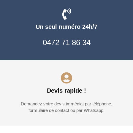
Un seul numéro 24h/7
0472 71 86 34
Devis rapide !
Demandez votre devis immédiat par téléphone,
formulaire de contact ou par Whatsapp.