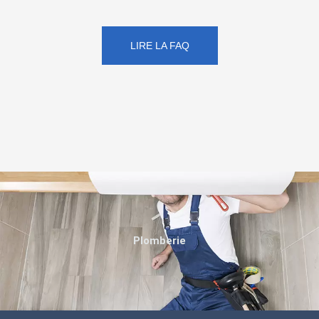
LIRE LA FAQ
Plomberie