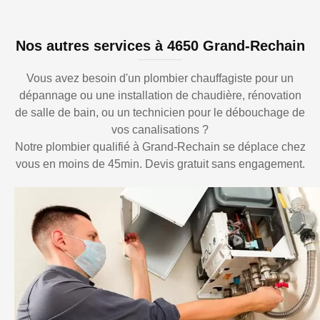
Nos autres services à 4650 Grand-Rechain
Vous avez besoin d'un plombier chauffagiste pour un
dépannage ou une installation de chaudière, rénovation
de salle de bain, ou un technicien pour le débouchage de
vos canalisations ?
Notre plombier qualifié à Grand-Rechain se déplace chez
vous en moins de 45min. Devis gratuit sans engagement.