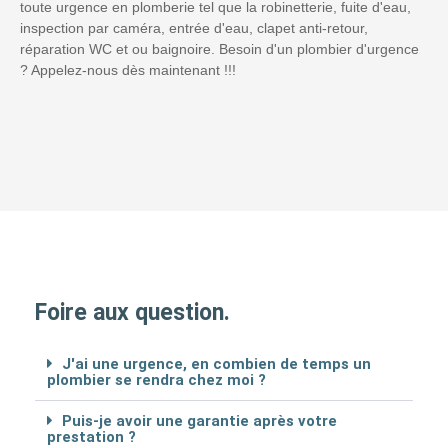
toute urgence en plomberie tel que la robinetterie, fuite d'eau,
inspection par caméra, entrée d'eau, clapet anti-retour,
réparation WC et ou baignoire. Besoin d'un plombier d'urgence
? Appelez-nous dès maintenant !!!
Foire aux question.
J'ai une urgence, en combien de temps un
plombier se rendra chez moi ?
Puis-je avoir une garantie après votre
prestation ?