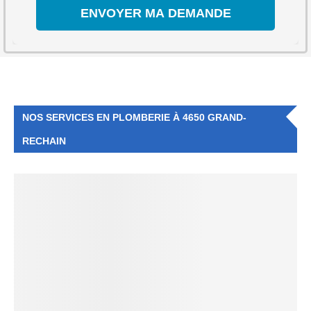
NOS SERVICES EN PLOMBERIE À 4650 GRAND-
RECHAIN