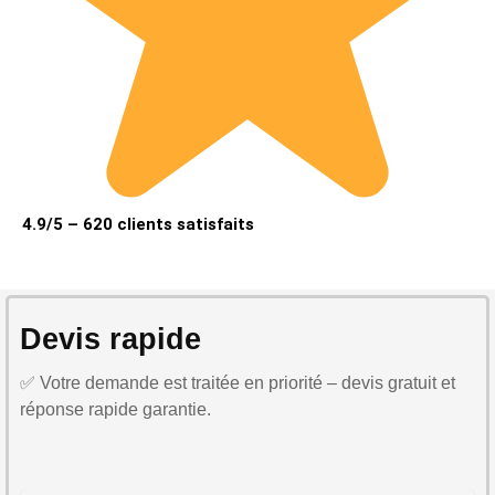
4.9/5 – 620 clients satisfaits
Devis rapide
✅ Votre demande est traitée en priorité – devis gratuit et
réponse rapide garantie.