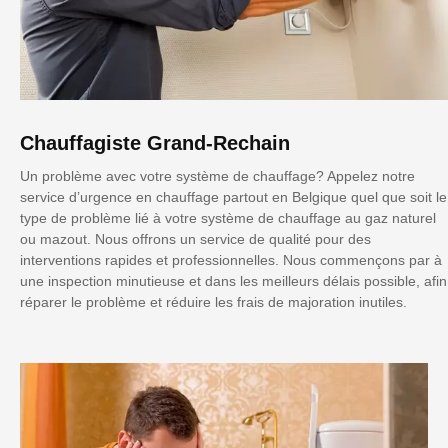
Chauffagiste Grand-Rechain
Un problème avec votre système de chauffage? Appelez notre
service d’urgence en chauffage partout en Belgique quel que soit le
type de problème lié à votre système de chauffage au gaz naturel
ou mazout. Nous offrons un service de qualité pour des
interventions rapides et professionnelles. Nous commençons par à
une inspection minutieuse et dans les meilleurs délais possible, afin
réparer le problème et réduire les frais de majoration inutiles.