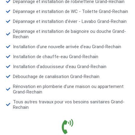
Dépannage et installation de robinetterie Grand-Rechain
Dépannage et installation de WC - Toilette Grand-Rechain
Dépannage et installation d'évier - Lavabo Grand-Rechain
Dépannage et installation de baignoire ou douche Grand-
Rechain
Installation d'une nouvelle arrivée d'eau Grand-Rechain
Installation de chauffe-eau Grand-Rechain
Installation d’adoucisseur d'eau Grand-Rechain
Débouchage de canalisation Grand-Rechain
Rénovation en plomberie d'une maison ou appartement
Grand-Rechain
Tous autres travaux pour vos besoins sanitaires Grand-
Rechain