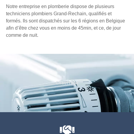
Notre entreprise en plomberie dispose de plusieurs
techniciens plombiers Grand-Rechain, qualifiés et
formés. Ils sont dispatchés sur les 6 régions en Belgique
afin d’être chez vous en moins de 45min, et ce, de jour
comme de nuit.
Chauffage