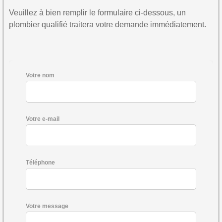
Veuillez à bien remplir le formulaire ci-dessous, un
plombier qualifié traitera votre demande immédiatement.
Votre nom
Votre e-mail
Téléphone
Votre message