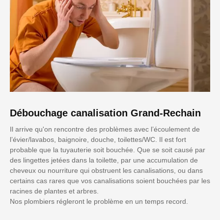
Débouchage canalisation Grand-Rechain
Il arrive qu'on rencontre des problèmes avec l’écoulement de
l’évier/lavabos, baignoire, douche, toilettes/WC. Il est fort
probable que la tuyauterie soit bouchée. Que se soit causé par
des lingettes jetées dans la toilette, par une accumulation de
cheveux ou nourriture qui obstruent les canalisations, ou dans
certains cas rares que vos canalisations soient bouchées par les
racines de plantes et arbres.
Nos plombiers régleront le problème en un temps record.