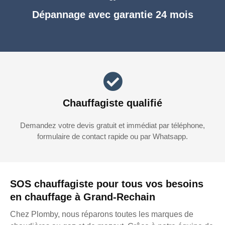
Dépannage avec garantie 24 mois
Chauffagiste qualifié
Demandez votre devis gratuit et immédiat par téléphone,
formulaire de contact rapide ou par Whatsapp.
SOS chauffagiste pour tous vos besoins
en chauffage à Grand-Rechain
Chez Plomby, nous réparons toutes les marques de