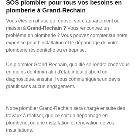
SOS plombier pour tous vos besoins en
plomberie à Grand-Rechain
Vous êtes en phase de rénover votre appartement ou
maison à
Grand-Rechain ?
Vous rencontrez un
problème en plomberie ? Vous pouvez compter sur notre
expertise pour l’installation et le dépannage de votre
plomberie résidentielle ou entreprise.
Un plombier Grand-Rechain, qualifié se rendra chez vous
en moins de 45min afin d'établir tout d'abord un
diagnostique, ensuite il vous communiquera un devis
gratuit sans aucun engagement.
Notre plombier Grand-Rechain sera chargé ensuite des
travaux à réaliser, que ce soit un dépannage en
plomberie, ou une installation et rénovation de vos
installations.