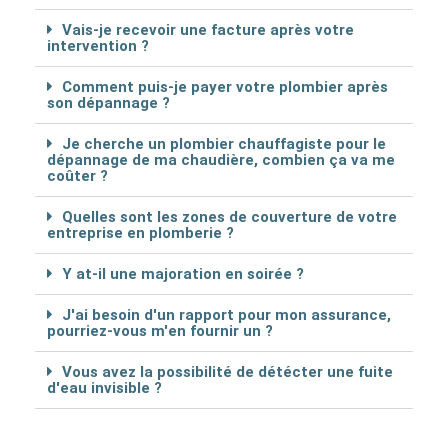
Vais-je recevoir une facture après votre
intervention ?
Comment puis-je payer votre plombier après
son dépannage ?
Je cherche un plombier chauffagiste pour le
dépannage de ma chaudière, combien ça va me
coûter ?
Quelles sont les zones de couverture de votre
entreprise en plomberie ?
Y at-il une majoration en soirée ?
J'ai besoin d'un rapport pour mon assurance,
pourriez-vous m'en fournir un ?
Vous avez la possibilité de détécter une fuite
d'eau invisible ?