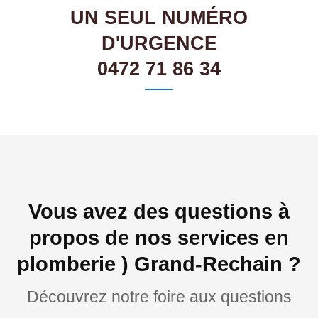
UN SEUL NUMÉRO
D'URGENCE
0472 71 86 34
Vous avez des questions à
propos de nos services en
plomberie ) Grand-Rechain ?
Découvrez notre foire aux questions