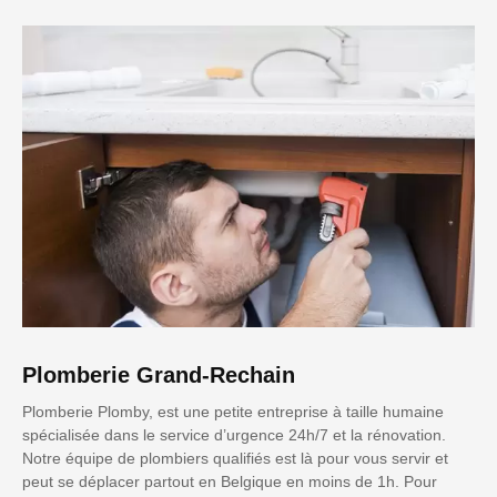
Plomberie Grand-Rechain
Plomberie Plomby, est une petite entreprise à taille humaine
spécialisée dans le service d’urgence 24h/7 et la rénovation.
Notre équipe de plombiers qualifiés est là pour vous servir et
peut se déplacer partout en Belgique en moins de 1h. Pour