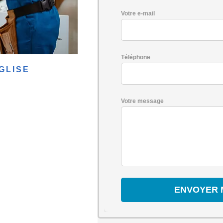
Votre e-mail
Téléphone
GLISE
Votre message