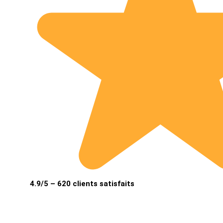
4.9/5 – 620 clients satisfaits