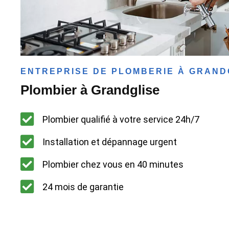
ENTREPRISE DE PLOMBERIE À GRAND
Plombier à Grandglise
Plombier qualifié à votre service 24h/7
Installation et dépannage urgent
Plombier chez vous en 40 minutes
24 mois de garantie