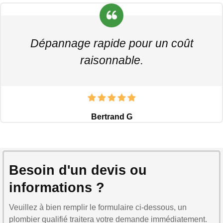
Dépannage rapide pour un coût
raisonnable.
Bertrand G
Besoin d'un devis ou
informations ?
Veuillez à bien remplir le formulaire ci-dessous, un
plombier qualifié traitera votre demande immédiatement.