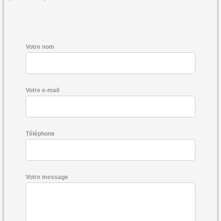
Votre nom
Votre e-mail
Téléphone
Votre message