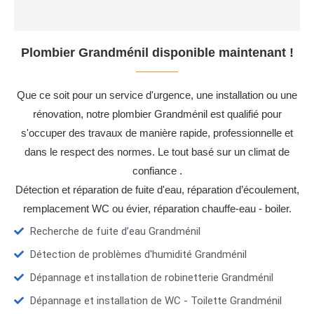
Plombier Grandménil disponible maintenant !
Que ce soit pour un service d'urgence, une installation ou une
rénovation, notre plombier Grandménil est qualifié pour
s'occuper des travaux de manière rapide, professionnelle et
dans le respect des normes. Le tout basé sur un climat de
confiance .
Détection et réparation de fuite d'eau, réparation d’écoulement,
remplacement WC ou évier, réparation chauffe-eau - boiler.
Recherche de fuite d’eau Grandménil
Détection de problèmes d'humidité Grandménil
Dépannage et installation de robinetterie Grandménil
Dépannage et installation de WC - Toilette Grandménil