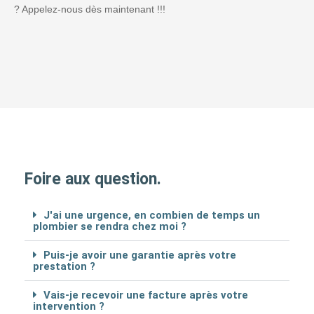
? Appelez-nous dès maintenant !!!
Foire aux question.
J'ai une urgence, en combien de temps un
plombier se rendra chez moi ?
Puis-je avoir une garantie après votre
prestation ?
Vais-je recevoir une facture après votre
intervention ?