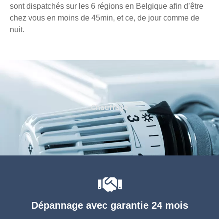
sont dispatchés sur les 6 régions en Belgique afin d’être
chez vous en moins de 45min, et ce, de jour comme de
nuit.
Chauffage
Dépannage avec garantie 24 mois