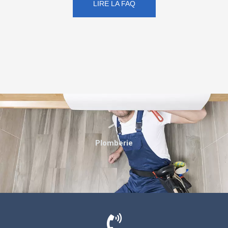
LIRE LA FAQ
Plomberie