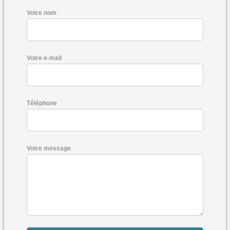
Votre nom
Votre e-mail
Téléphone
Votre message