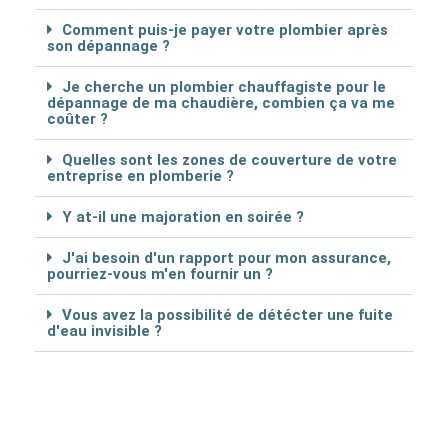
Comment puis-je payer votre plombier après
son dépannage ?
Je cherche un plombier chauffagiste pour le
dépannage de ma chaudière, combien ça va me
coûter ?
Quelles sont les zones de couverture de votre
entreprise en plomberie ?
Y at-il une majoration en soirée ?
J'ai besoin d'un rapport pour mon assurance,
pourriez-vous m'en fournir un ?
Vous avez la possibilité de détécter une fuite
d'eau invisible ?