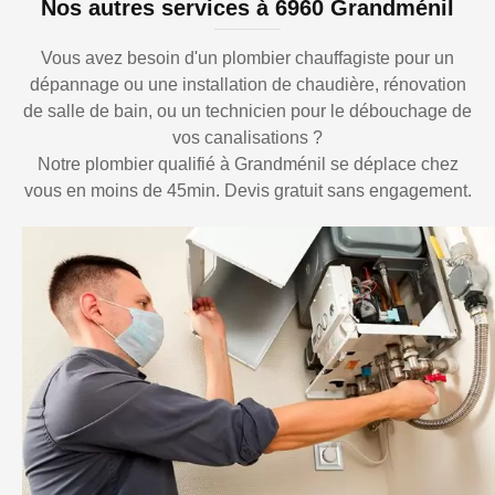
Nos autres services à 6960 Grandménil
Vous avez besoin d'un plombier chauffagiste pour un
dépannage ou une installation de chaudière, rénovation
de salle de bain, ou un technicien pour le débouchage de
vos canalisations ?
Notre plombier qualifié à Grandménil se déplace chez
vous en moins de 45min. Devis gratuit sans engagement.