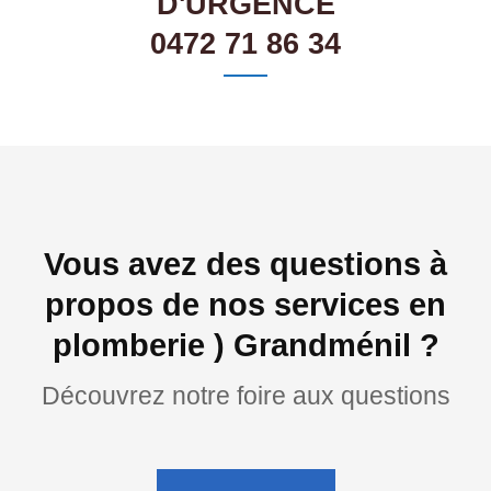
D'URGENCE
0472 71 86 34
Vous avez des questions à
propos de nos services en
plomberie ) Grandménil ?
Découvrez notre foire aux questions