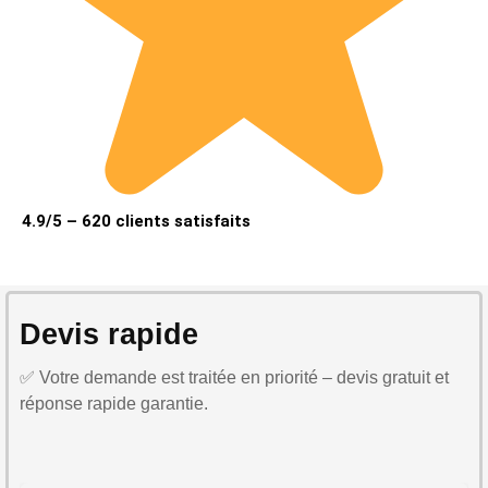
4.9/5 – 620 clients satisfaits
Devis rapide
✅ Votre demande est traitée en priorité – devis gratuit et
réponse rapide garantie.