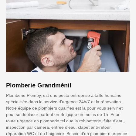
Plomberie Grandménil
Plomberie Plomby, est une petite entreprise à taille humaine
spécialisée dans le service d’urgence 24h/7 et la rénovation.
Notre équipe de plombiers qualifiés est là pour vous servir et
peut se déplacer partout en Belgique en moins de 1h. Pour
toute urgence en plomberie tel que la robinetterie, fuite d'eau,
inspection par caméra, entrée d'eau, clapet anti-retour,
réparation WC et ou baignoire. Besoin d'un plombier d'urgence