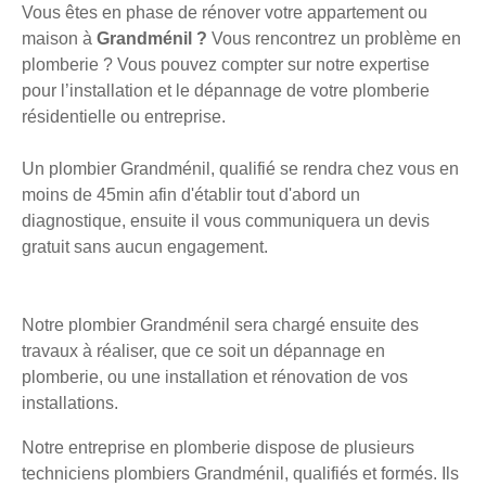
Vous êtes en phase de rénover votre appartement ou
maison à
Grandménil ?
Vous rencontrez un problème en
plomberie ? Vous pouvez compter sur notre expertise
pour l’installation et le dépannage de votre plomberie
résidentielle ou entreprise.
Un plombier Grandménil, qualifié se rendra chez vous en
moins de 45min afin d'établir tout d'abord un
diagnostique, ensuite il vous communiquera un devis
gratuit sans aucun engagement.
Notre plombier Grandménil sera chargé ensuite des
travaux à réaliser, que ce soit un dépannage en
plomberie, ou une installation et rénovation de vos
installations.
Notre entreprise en plomberie dispose de plusieurs
techniciens plombiers Grandménil, qualifiés et formés. Ils