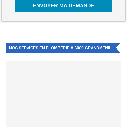
NOS SERVICES EN PLOMBERIE À 6960 GRANDMÉNIL