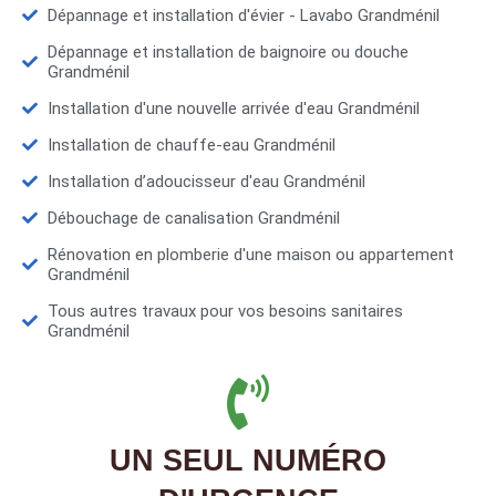
Dépannage et installation d'évier - Lavabo Grandménil
Dépannage et installation de baignoire ou douche
Grandménil
Installation d'une nouvelle arrivée d'eau Grandménil
Installation de chauffe-eau Grandménil
Installation d’adoucisseur d'eau Grandménil
Débouchage de canalisation Grandménil
Rénovation en plomberie d'une maison ou appartement
Grandménil
Tous autres travaux pour vos besoins sanitaires
Grandménil
UN SEUL NUMÉRO