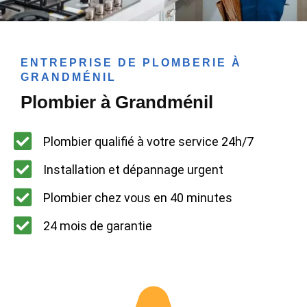
ENTREPRISE DE PLOMBERIE À
GRANDMÉNIL
Plombier à Grandménil
Plombier qualifié à votre service 24h/7
Installation et dépannage urgent
Plombier chez vous en 40 minutes
24 mois de garantie