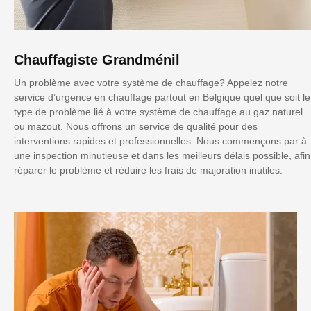
Chauffagiste Grandménil
Un problème avec votre système de chauffage? Appelez notre
service d’urgence en chauffage partout en Belgique quel que soit le
type de problème lié à votre système de chauffage au gaz naturel
ou mazout. Nous offrons un service de qualité pour des
interventions rapides et professionnelles. Nous commençons par à
une inspection minutieuse et dans les meilleurs délais possible, afin
réparer le problème et réduire les frais de majoration inutiles.