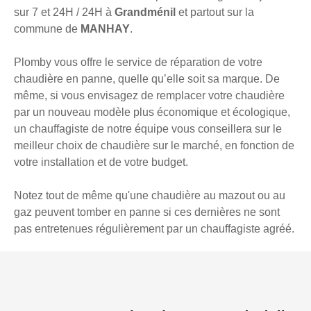
sur 7 et 24H / 24H à
Grandménil
et partout sur la
commune de
MANHAY
.
Plomby vous offre le service de réparation de votre
chaudière en panne, quelle qu’elle soit sa marque. De
même, si vous envisagez de remplacer votre chaudière
par un nouveau modèle plus économique et écologique,
un chauffagiste de notre équipe vous conseillera sur le
meilleur choix de chaudière sur le marché, en fonction de
votre installation et de votre budget.
Notez tout de même qu'une chaudière au mazout ou au
gaz peuvent tomber en panne si ces dernières ne sont
pas entretenues régulièrement par un chauffagiste agréé.