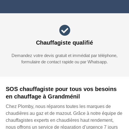
Chauffagiste qualifié
Demandez votre devis gratuit et immédiat par téléphone,
formulaire de contact rapide ou par Whatsapp.
SOS chauffagiste pour tous vos besoins
en chauffage à Grandménil
Chez Plomby, nous réparons toutes les marques de
chaudières au gaz et de mazout. Grâce à notre équipe de
chauffagistes experts en chaudières haut rendement,
nous offrons un service de réparation d’urgence 7 jours