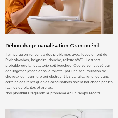
Débouchage canalisation Grandménil
Il arrive qu'on rencontre des problèmes avec l’écoulement de
l’évier/lavabos, baignoire, douche, toilettes/WC. Il est fort
probable que la tuyauterie soit bouchée. Que se soit causé par
des lingettes jetées dans la toilette, par une accumulation de
cheveux ou nourriture qui obstruent les canalisations, ou dans
certains cas rares que vos canalisations soient bouchées par les
racines de plantes et arbres.
Nos plombiers régleront le problème en un temps record.