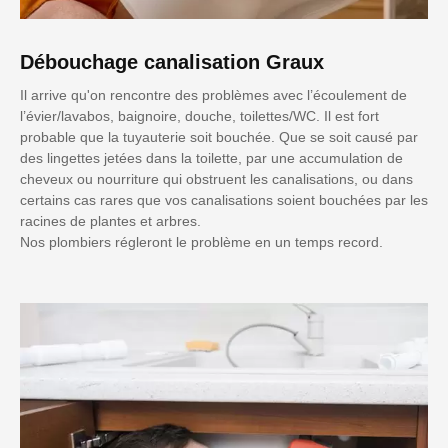
Débouchage canalisation Graux
Il arrive qu'on rencontre des problèmes avec l’écoulement de
l’évier/lavabos, baignoire, douche, toilettes/WC. Il est fort
probable que la tuyauterie soit bouchée. Que se soit causé par
des lingettes jetées dans la toilette, par une accumulation de
cheveux ou nourriture qui obstruent les canalisations, ou dans
certains cas rares que vos canalisations soient bouchées par les
racines de plantes et arbres.
Nos plombiers régleront le problème en un temps record.