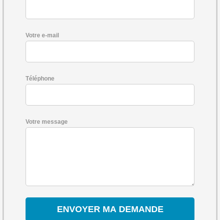
Votre e-mail
Téléphone
Votre message