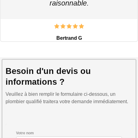
raisonnable.
Bertrand G
Besoin d'un devis ou
informations ?
Veuillez à bien remplir le formulaire ci-dessous, un
plombier qualifié traitera votre demande immédiatement.
Votre nom