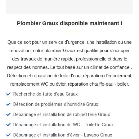
Plombier Graux disponible maintenant !
Que ce soit pour un service d'urgence, une installation ou une
rénovation, notre plombier Graux est qualifié pour s'occuper
des travaux de manière rapide, professionnelle et dans le
respect des normes. Le tout basé sur un climat de confiance .
Détection et réparation de fuite d'eau, réparation d’écoulement,
remplacement WC ou évier, réparation chauffe-eau - boiler.
Recherche de fuite d’eau Graux
Détection de problèmes d'humidité Graux
Dépannage et installation de robinetterie Graux
Dépannage et installation de WC - Toilette Graux
Dépannage et installation d'évier - Lavabo Graux