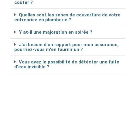
coûter ?
Quelles sont les zones de couverture de votre
entreprise en plomberie ?
Y at-il une majoration en soirée ?
J'ai besoin d'un rapport pour mon assurance,
pourriez-vous m'en fournir un ?
Vous avez la possibilité de détécter une fuite
d'eau invisible ?