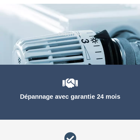
Chauffage
Dépannage avec garantie 24 mois