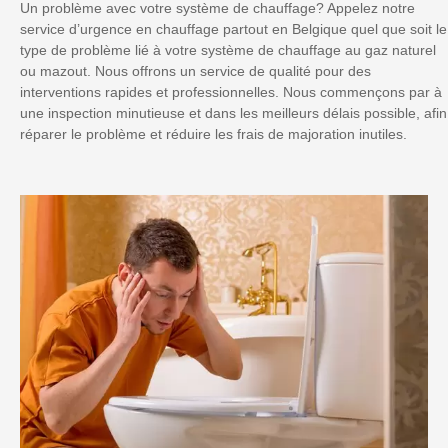
Un problème avec votre système de chauffage? Appelez notre
service d’urgence en chauffage partout en Belgique quel que soit le
type de problème lié à votre système de chauffage au gaz naturel
ou mazout. Nous offrons un service de qualité pour des
interventions rapides et professionnelles. Nous commençons par à
une inspection minutieuse et dans les meilleurs délais possible, afin
réparer le problème et réduire les frais de majoration inutiles.