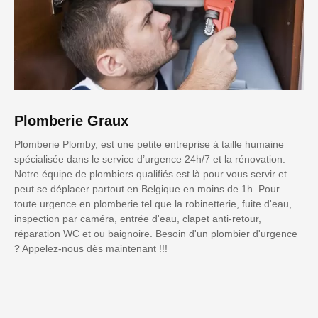
Plomberie Graux
Plomberie Plomby, est une petite entreprise à taille humaine
spécialisée dans le service d’urgence 24h/7 et la rénovation.
Notre équipe de plombiers qualifiés est là pour vous servir et
peut se déplacer partout en Belgique en moins de 1h. Pour
toute urgence en plomberie tel que la robinetterie, fuite d'eau,
inspection par caméra, entrée d'eau, clapet anti-retour,
réparation WC et ou baignoire. Besoin d'un plombier d'urgence
? Appelez-nous dès maintenant !!!