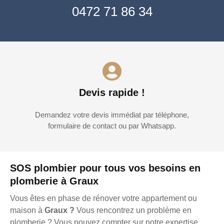
0472 71 86 34
Devis rapide !
Demandez votre devis immédiat par téléphone,
formulaire de contact ou par Whatsapp.
SOS plombier pour tous vos besoins en
plomberie à Graux
Vous êtes en phase de rénover votre appartement ou
maison à
Graux ?
Vous rencontrez un problème en
plomberie ? Vous pouvez compter sur notre expertise