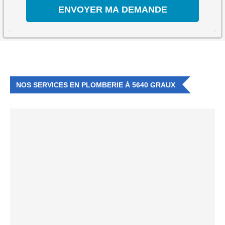
NOS SERVICES EN PLOMBERIE À 5640 GRAUX