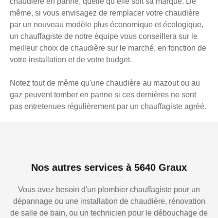
chaudière en panne, quelle qu’elle soit sa marque. De
même, si vous envisagez de remplacer votre chaudière
par un nouveau modèle plus économique et écologique,
un chauffagiste de notre équipe vous conseillera sur le
meilleur choix de chaudière sur le marché, en fonction de
votre installation et de votre budget.
Notez tout de même qu'une chaudière au mazout ou au
gaz peuvent tomber en panne si ces dernières ne sont
pas entretenues régulièrement par un chauffagiste agréé.
Nos autres services à 5640 Graux
Vous avez besoin d'un plombier chauffagiste pour un
dépannage ou une installation de chaudière, rénovation
de salle de bain, ou un technicien pour le débouchage de