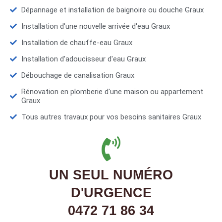
Dépannage et installation de baignoire ou douche Graux
Installation d'une nouvelle arrivée d'eau Graux
Installation de chauffe-eau Graux
Installation d’adoucisseur d'eau Graux
Débouchage de canalisation Graux
Rénovation en plomberie d'une maison ou appartement
Graux
Tous autres travaux pour vos besoins sanitaires Graux
UN SEUL NUMÉRO
D'URGENCE
0472 71 86 34