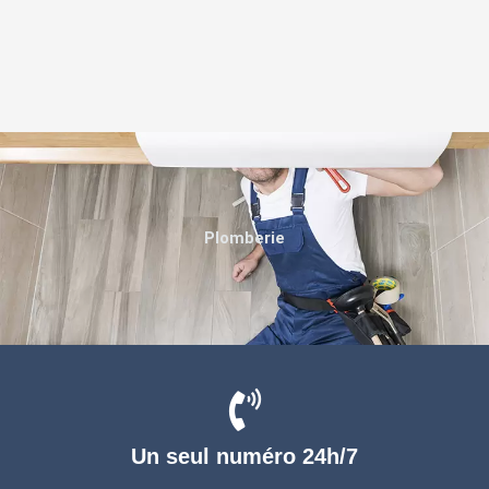
Plomberie
Un seul numéro 24h/7