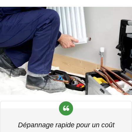
Dépannage rapide pour un coût