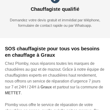
Chauffagiste qualifié
Demandez votre devis gratuit et immédiat par téléphone,
formulaire de contact rapide ou par Whatsapp.
SOS chauffagiste pour tous vos besoins
en chauffage à Graux
Chez Plomby, nous réparons toutes les marques de
chaudières au gaz et de mazout. Grâce à notre équipe de
chauffagistes experts en chaudières haut rendement,
nous offrons un service de réparation d’urgence 7 jours
sur 7 et 24H / 24H à
Graux
et partout sur la commune de
METTET
.
Plomby vous offre le service de réparation de votre