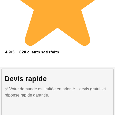
4.9/5 – 620 clients satisfaits
Devis rapide
✅ Votre demande est traitée en priorité – devis gratuit et
réponse rapide garantie.