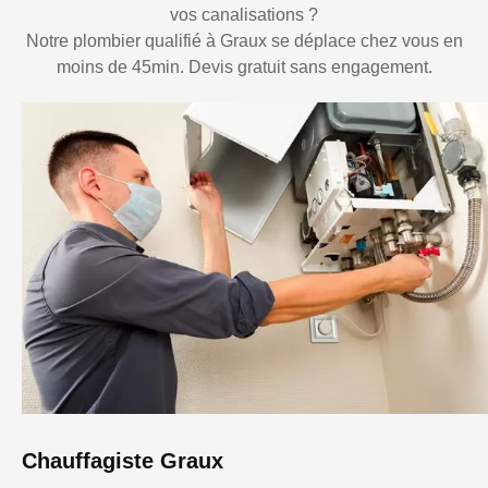
vos canalisations ?
Notre plombier qualifié à Graux se déplace chez vous en
moins de 45min. Devis gratuit sans engagement.
Chauffagiste Graux