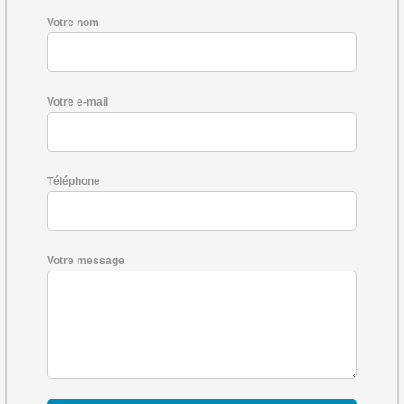
Votre nom
Votre e-mail
Téléphone
Votre message