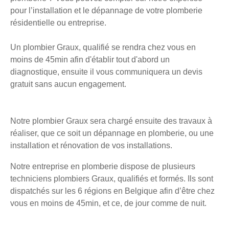
pour l’installation et le dépannage de votre plomberie
résidentielle ou entreprise.
Un plombier Graux, qualifié se rendra chez vous en
moins de 45min afin d'établir tout d'abord un
diagnostique, ensuite il vous communiquera un devis
gratuit sans aucun engagement.
Notre plombier Graux sera chargé ensuite des travaux à
réaliser, que ce soit un dépannage en plomberie, ou une
installation et rénovation de vos installations.
Notre entreprise en plomberie dispose de plusieurs
techniciens plombiers Graux, qualifiés et formés. Ils sont
dispatchés sur les 6 régions en Belgique afin d’être chez
vous en moins de 45min, et ce, de jour comme de nuit.