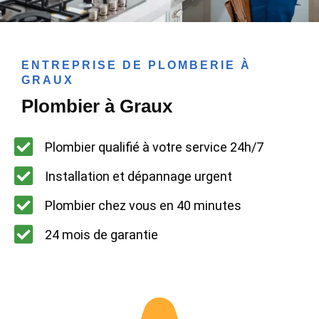
ENTREPRISE DE PLOMBERIE À
GRAUX
Plombier à Graux
Plombier qualifié à votre service 24h/7
Installation et dépannage urgent
Plombier chez vous en 40 minutes
24 mois de garantie