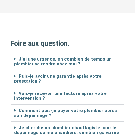
Foire aux question.
J'ai une urgence, en combien de temps un
plombier se rendra chez moi ?
Puis-je avoir une garantie après votre
prestation ?
Vais-je recevoir une facture après votre
intervention ?
Comment puis-je payer votre plombier après
son dépannage ?
Je cherche un plombier chauffagiste pour le
dépannage de ma chaudière, combien ça va me