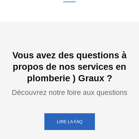
Vous avez des questions à
propos de nos services en
plomberie ) Graux ?
Découvrez notre foire aux questions
LIRE LA FAQ