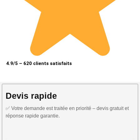
4.9/5 – 620 clients satisfaits
Devis rapide
✅ Votre demande est traitée en priorité – devis gratuit et
réponse rapide garantie.