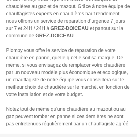
chaudières au gaz et de mazout. Grâce à notre équipe de
chauffagistes experts en chaudières haut rendement,
nous offrons un service de réparation d’urgence 7 jours
sur 7 et 24H / 24H à
GREZ-DOICEAU
et partout sur la
commune de
GREZ-DOICEAU
.
Plomby vous offre le service de réparation de votre
chaudière en panne, quelle qu’elle soit sa marque. De
même, si vous envisagez de remplacer votre chaudière
par un nouveau modèle plus économique et écologique,
un chauffagiste de notre équipe vous conseillera sur le
meilleur choix de chaudière sur le marché, en fonction de
votre installation et de votre budget.
Notez tout de même qu'une chaudière au mazout ou au
gaz peuvent tomber en panne si ces dernières ne sont
pas entretenues régulièrement par un chauffagiste agréé.