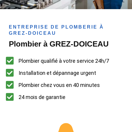
ENTREPRISE DE PLOMBERIE À
GREZ-DOICEAU
Plombier à GREZ-DOICEAU
Plombier qualifié à votre service 24h/7
Installation et dépannage urgent
Plombier chez vous en 40 minutes
24 mois de garantie