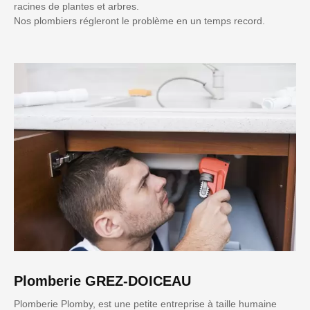
racines de plantes et arbres.
Nos plombiers régleront le problème en un temps record.
Plomberie GREZ-DOICEAU
Plomberie Plomby, est une petite entreprise à taille humaine