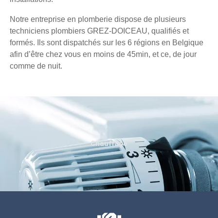
Notre entreprise en plomberie dispose de plusieurs
techniciens plombiers GREZ-DOICEAU, qualifiés et
formés. Ils sont dispatchés sur les 6 régions en Belgique
afin d’être chez vous en moins de 45min, et ce, de jour
comme de nuit.
Chauffage