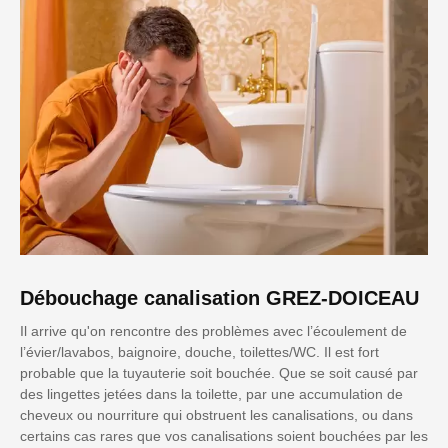
Débouchage canalisation GREZ-DOICEAU
Il arrive qu'on rencontre des problèmes avec l’écoulement de
l’évier/lavabos, baignoire, douche, toilettes/WC. Il est fort
probable que la tuyauterie soit bouchée. Que se soit causé par
des lingettes jetées dans la toilette, par une accumulation de
cheveux ou nourriture qui obstruent les canalisations, ou dans
certains cas rares que vos canalisations soient bouchées par les