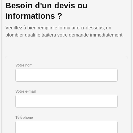
Besoin d'un devis ou
informations ?
Veuillez à bien remplir le formulaire ci-dessous, un
plombier qualifié traitera votre demande immédiatement.
Votre nom
Votre e-mail
Téléphone