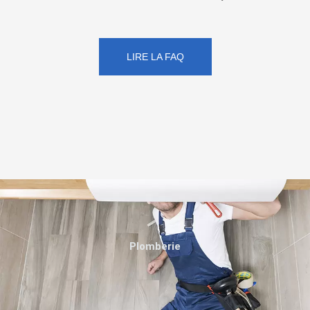
LIRE LA FAQ
Plomberie