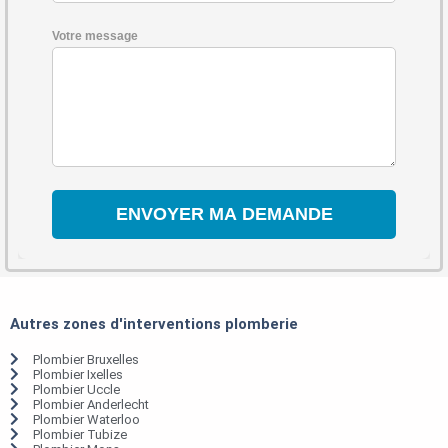
Votre message
Autres zones d'interventions plomberie
Plombier Bruxelles
Plombier Ixelles
Plombier Uccle
Plombier Anderlecht
Plombier Waterloo
Plombier Tubize