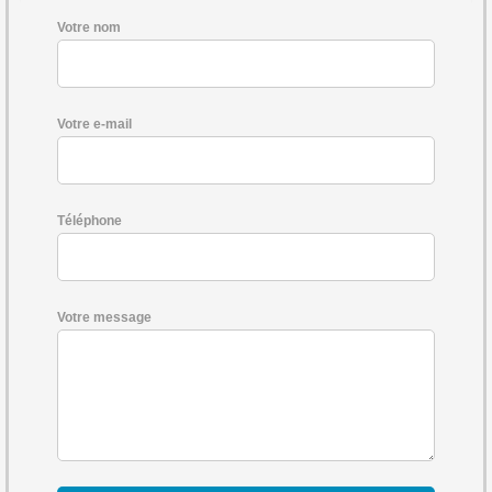
Votre nom
Votre e-mail
Téléphone
Votre message