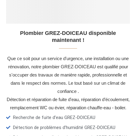
Plombier GREZ-DOICEAU disponible
maintenant !
Que ce soit pour un service d'urgence, une installation ou une
rénovation, notre plombier GREZ-DOICEAU est qualifié pour
s'occuper des travaux de manière rapide, professionnelle et
dans le respect des normes. Le tout basé sur un climat de
confiance .
Détection et réparation de fuite d'eau, réparation d’écoulement,
remplacement WC ou évier, réparation chauffe-eau - boiler.
Recherche de fuite d’eau GREZ-DOICEAU
Détection de problèmes d'humidité GREZ-DOICEAU