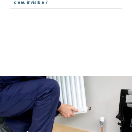
d'eau invisible ?