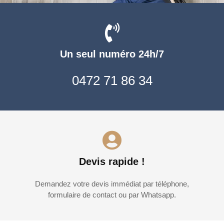
Un seul numéro 24h/7
0472 71 86 34
Devis rapide !
Demandez votre devis immédiat par téléphone,
formulaire de contact ou par Whatsapp.