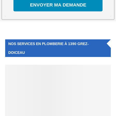
NOS SERVICES EN PLOMBERIE À 1390 GREZ-
DOICEAU