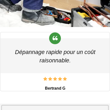
Dépannage rapide pour un coût
raisonnable.
Bertrand G