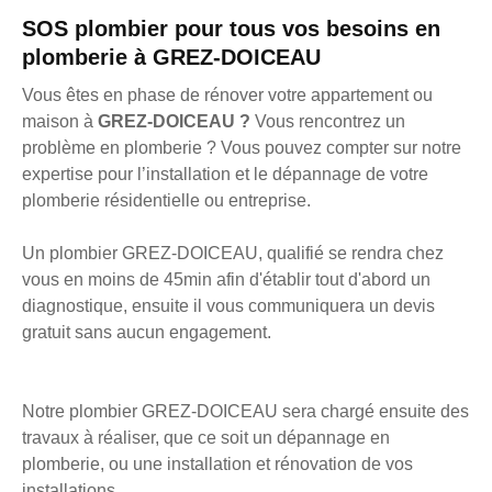
SOS plombier pour tous vos besoins en
plomberie à GREZ-DOICEAU
Vous êtes en phase de rénover votre appartement ou
maison à
GREZ-DOICEAU ?
Vous rencontrez un
problème en plomberie ? Vous pouvez compter sur notre
expertise pour l’installation et le dépannage de votre
plomberie résidentielle ou entreprise.
Un plombier GREZ-DOICEAU, qualifié se rendra chez
vous en moins de 45min afin d'établir tout d'abord un
diagnostique, ensuite il vous communiquera un devis
gratuit sans aucun engagement.
Notre plombier GREZ-DOICEAU sera chargé ensuite des
travaux à réaliser, que ce soit un dépannage en
plomberie, ou une installation et rénovation de vos
installations.