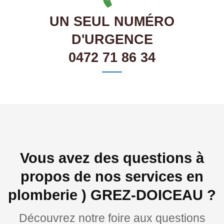
UN SEUL NUMÉRO
D'URGENCE
0472 71 86 34
Vous avez des questions à
propos de nos services en
plomberie ) GREZ-DOICEAU ?
Découvrez notre foire aux questions