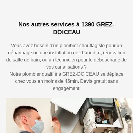
Nos autres services à 1390 GREZ-
DOICEAU
Vous avez besoin d'un plombier chauffagiste pour un
dépannage ou une installation de chaudière, rénovation
de salle de bain, ou un technicien pour le débouchage de
vos canalisations ?
Notre plombier qualifié à GREZ-DOICEAU se déplace
chez vous en moins de 45min. Devis gratuit sans
engagement.