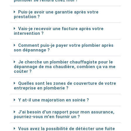
plombier se rendra chez moi ?
Puis-je avoir une garantie après votre
prestation ?
Vais-je recevoir une facture après votre
intervention ?
Comment puis-je payer votre plombier après
son dépannage ?
Je cherche un plombier chauffagiste pour le
dépannage de ma chaudière, combien ça va me
coûter ?
Quelles sont les zones de couverture de votre
entreprise en plomberie ?
Y at-il une majoration en soirée ?
J'ai besoin d'un rapport pour mon assurance,
pourriez-vous m'en fournir un ?
Vous avez la possibilité de détécter une fuite