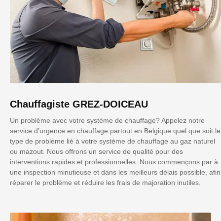
Chauffagiste GREZ-DOICEAU
Un problème avec votre système de chauffage? Appelez notre
service d’urgence en chauffage partout en Belgique quel que soit le
type de problème lié à votre système de chauffage au gaz naturel
ou mazout. Nous offrons un service de qualité pour des
interventions rapides et professionnelles. Nous commençons par à
une inspection minutieuse et dans les meilleurs délais possible, afin
réparer le problème et réduire les frais de majoration inutiles.