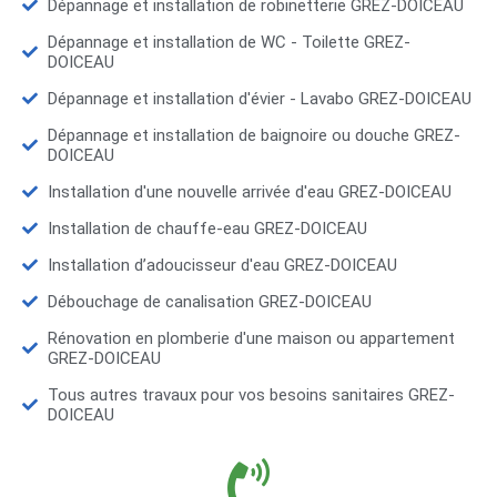
Dépannage et installation de robinetterie GREZ-DOICEAU
Dépannage et installation de WC - Toilette GREZ-
DOICEAU
Dépannage et installation d'évier - Lavabo GREZ-DOICEAU
Dépannage et installation de baignoire ou douche GREZ-
DOICEAU
Installation d'une nouvelle arrivée d'eau GREZ-DOICEAU
Installation de chauffe-eau GREZ-DOICEAU
Installation d’adoucisseur d'eau GREZ-DOICEAU
Débouchage de canalisation GREZ-DOICEAU
Rénovation en plomberie d'une maison ou appartement
GREZ-DOICEAU
Tous autres travaux pour vos besoins sanitaires GREZ-
DOICEAU