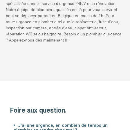
spécialisée dans le service d’urgence 24h/7 et la rénovation.
Notre équipe de plombiers qualifiés est là pour vous servir et
peut se déplacer partout en Belgique en moins de 1h. Pour
toute urgence en plomberie tel que la robinetterie, fuite d'eau,
inspection par caméra, entrée d'eau, clapet anti-retour,
réparation WC et ou baignoire. Besoin d'un plombier d'urgence
? Appelez-nous dès maintenant !!!
Foire aux question.
J'ai une urgence, en combien de temps un