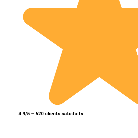
4.9/5 – 620 clients satisfaits