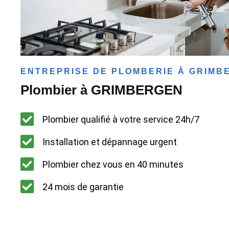
ENTREPRISE DE PLOMBERIE À GRIMB
Plombier à GRIMBERGEN
Plombier qualifié à votre service 24h/7
Installation et dépannage urgent
Plombier chez vous en 40 minutes
24 mois de garantie