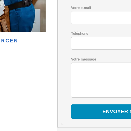
Votre e-mail
Téléphone
ERGEN
Votre message