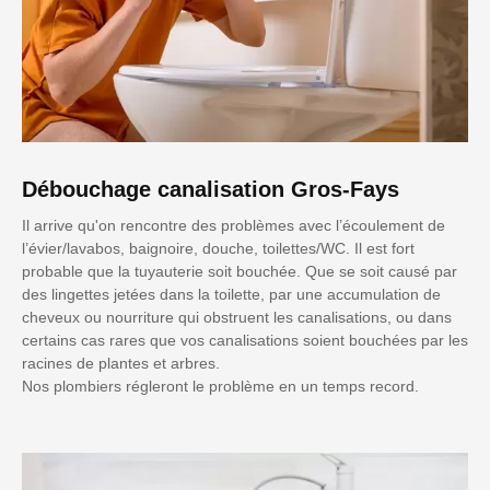
Débouchage canalisation Gros-Fays
Il arrive qu'on rencontre des problèmes avec l’écoulement de
l’évier/lavabos, baignoire, douche, toilettes/WC. Il est fort
probable que la tuyauterie soit bouchée. Que se soit causé par
des lingettes jetées dans la toilette, par une accumulation de
cheveux ou nourriture qui obstruent les canalisations, ou dans
certains cas rares que vos canalisations soient bouchées par les
racines de plantes et arbres.
Nos plombiers régleront le problème en un temps record.