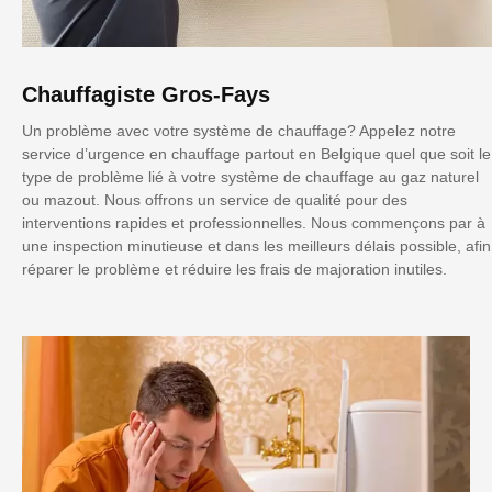
Chauffagiste Gros-Fays
Un problème avec votre système de chauffage? Appelez notre
service d’urgence en chauffage partout en Belgique quel que soit le
type de problème lié à votre système de chauffage au gaz naturel
ou mazout. Nous offrons un service de qualité pour des
interventions rapides et professionnelles. Nous commençons par à
une inspection minutieuse et dans les meilleurs délais possible, afin
réparer le problème et réduire les frais de majoration inutiles.