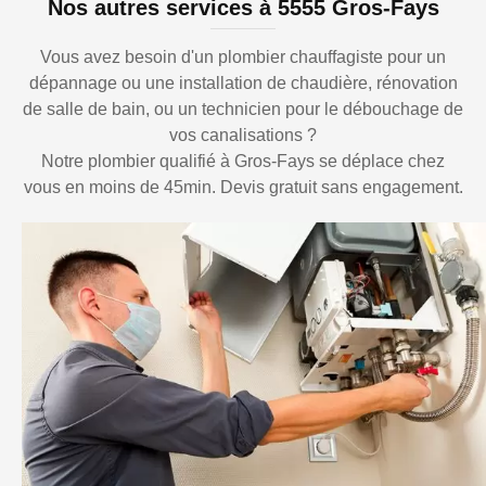
Nos autres services à 5555 Gros-Fays
Vous avez besoin d'un plombier chauffagiste pour un
dépannage ou une installation de chaudière, rénovation
de salle de bain, ou un technicien pour le débouchage de
vos canalisations ?
Notre plombier qualifié à Gros-Fays se déplace chez
vous en moins de 45min. Devis gratuit sans engagement.