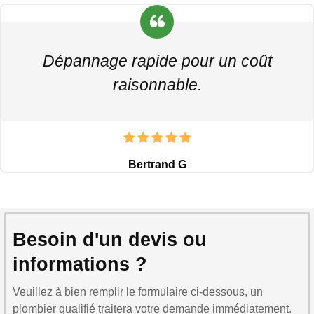
Dépannage rapide pour un coût
raisonnable.
Bertrand G
Besoin d'un devis ou
informations ?
Veuillez à bien remplir le formulaire ci-dessous, un
plombier qualifié traitera votre demande immédiatement.