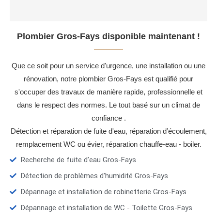
Plombier Gros-Fays disponible maintenant !
Que ce soit pour un service d'urgence, une installation ou une
rénovation, notre plombier Gros-Fays est qualifié pour
s'occuper des travaux de manière rapide, professionnelle et
dans le respect des normes. Le tout basé sur un climat de
confiance .
Détection et réparation de fuite d'eau, réparation d’écoulement,
remplacement WC ou évier, réparation chauffe-eau - boiler.
Recherche de fuite d’eau Gros-Fays
Détection de problèmes d'humidité Gros-Fays
Dépannage et installation de robinetterie Gros-Fays
Dépannage et installation de WC - Toilette Gros-Fays