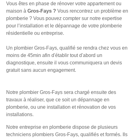
Vous êtes en phase de rénover votre appartement ou
maison à
Gros-Fays ?
Vous rencontrez un problème en
plomberie ? Vous pouvez compter sur notre expertise
pour l’installation et le dépannage de votre plomberie
résidentielle ou entreprise.
Un plombier Gros-Fays, qualifié se rendra chez vous en
moins de 45min afin d'établir tout d'abord un
diagnostique, ensuite il vous communiquera un devis
gratuit sans aucun engagement.
Notre plombier Gros-Fays sera chargé ensuite des
travaux à réaliser, que ce soit un dépannage en
plomberie, ou une installation et rénovation de vos
installations.
Notre entreprise en plomberie dispose de plusieurs
techniciens plombiers Gros-Fays, qualifiés et formés. Ils