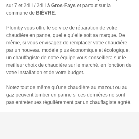
sur 7 et 24H / 24H à
Gros-Fays
et partout sur la
commune de
BIÈVRE
.
Plomby vous offre le service de réparation de votre
chaudière en panne, quelle qu’elle soit sa marque. De
même, si vous envisagez de remplacer votre chaudière
par un nouveau modèle plus économique et écologique,
un chauffagiste de notre équipe vous conseillera sur le
meilleur choix de chaudière sur le marché, en fonction de
votre installation et de votre budget.
Notez tout de même qu'une chaudière au mazout ou au
gaz peuvent tomber en panne si ces dernières ne sont
pas entretenues régulièrement par un chauffagiste agréé.