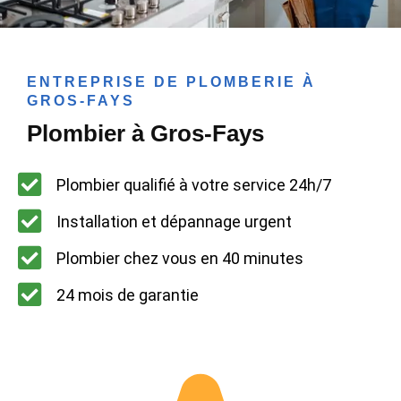
ENTREPRISE DE PLOMBERIE À
GROS-FAYS
Plombier à Gros-Fays
Plombier qualifié à votre service 24h/7
Installation et dépannage urgent
Plombier chez vous en 40 minutes
24 mois de garantie