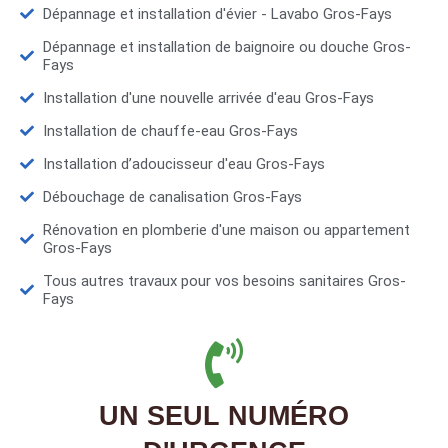
Dépannage et installation d'évier - Lavabo Gros-Fays
Dépannage et installation de baignoire ou douche Gros-
Fays
Installation d'une nouvelle arrivée d'eau Gros-Fays
Installation de chauffe-eau Gros-Fays
Installation d’adoucisseur d'eau Gros-Fays
Débouchage de canalisation Gros-Fays
Rénovation en plomberie d'une maison ou appartement
Gros-Fays
Tous autres travaux pour vos besoins sanitaires Gros-
Fays
UN SEUL NUMÉRO