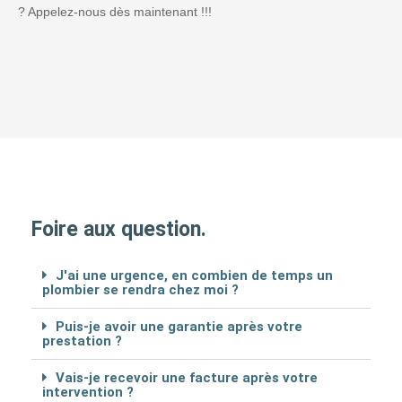
? Appelez-nous dès maintenant !!!
Foire aux question.
J'ai une urgence, en combien de temps un
plombier se rendra chez moi ?
Puis-je avoir une garantie après votre
prestation ?
Vais-je recevoir une facture après votre
intervention ?