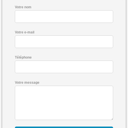
Votre nom
Votre e-mail
Téléphone
Votre message