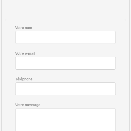
Votre nom
Votre e-mail
Téléphone
Votre message