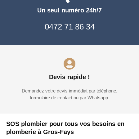
Un seul numéro 24h/7
0472 71 86 34
Devis rapide !
Demandez votre devis immédiat par téléphone,
formulaire de contact ou par Whatsapp.
SOS plombier pour tous vos besoins en
plomberie à Gros-Fays