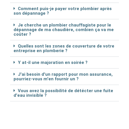
Comment puis-je payer votre plombier après
son dépannage ?
Je cherche un plombier chauffagiste pour le
dépannage de ma chaudière, combien ça va me
coûter ?
Quelles sont les zones de couverture de votre
entreprise en plomberie ?
Y at-il une majoration en soirée ?
J'ai besoin d'un rapport pour mon assurance,
pourriez-vous m'en fournir un ?
Vous avez la possibilité de détécter une fuite
d'eau invisible ?