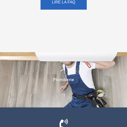
LIRE LA FAQ
Plomberie