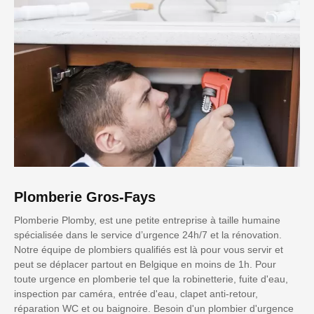
Plomberie Gros-Fays
Plomberie Plomby, est une petite entreprise à taille humaine
spécialisée dans le service d’urgence 24h/7 et la rénovation.
Notre équipe de plombiers qualifiés est là pour vous servir et
peut se déplacer partout en Belgique en moins de 1h. Pour
toute urgence en plomberie tel que la robinetterie, fuite d'eau,
inspection par caméra, entrée d'eau, clapet anti-retour,
réparation WC et ou baignoire. Besoin d'un plombier d'urgence