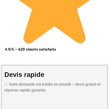
4.9/5 – 620 clients satisfaits
Devis rapide
✅ Votre demande est traitée en priorité – devis gratuit et
réponse rapide garantie.