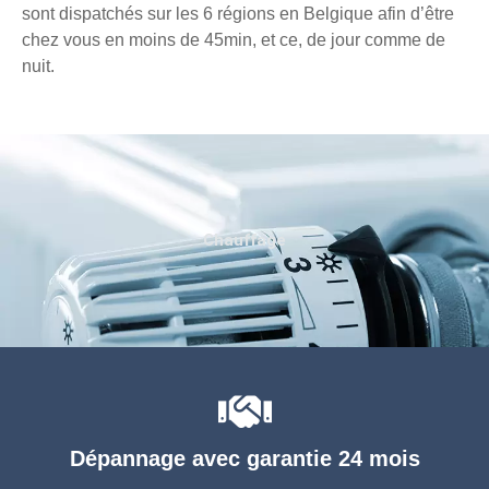
sont dispatchés sur les 6 régions en Belgique afin d’être
chez vous en moins de 45min, et ce, de jour comme de
nuit.
Chauffage
Dépannage avec garantie 24 mois