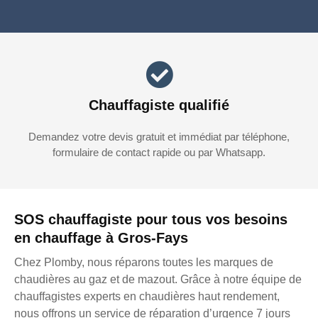
Chauffagiste qualifié
Demandez votre devis gratuit et immédiat par téléphone,
formulaire de contact rapide ou par Whatsapp.
SOS chauffagiste pour tous vos besoins
en chauffage à Gros-Fays
Chez Plomby, nous réparons toutes les marques de
chaudières au gaz et de mazout. Grâce à notre équipe de
chauffagistes experts en chaudières haut rendement,
nous offrons un service de réparation d’urgence 7 jours