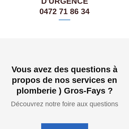
D'URGENCE
0472 71 86 34
Vous avez des questions à
propos de nos services en
plomberie ) Gros-Fays ?
Découvrez notre foire aux questions