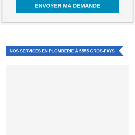
NOS SERVICES EN PLOMBERIE À 5555 GROS-FAYS