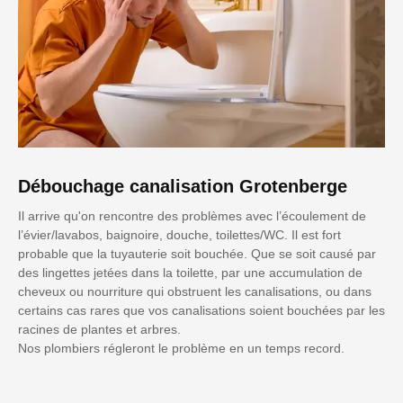
Débouchage canalisation Grotenberge
Il arrive qu'on rencontre des problèmes avec l’écoulement de
l’évier/lavabos, baignoire, douche, toilettes/WC. Il est fort
probable que la tuyauterie soit bouchée. Que se soit causé par
des lingettes jetées dans la toilette, par une accumulation de
cheveux ou nourriture qui obstruent les canalisations, ou dans
certains cas rares que vos canalisations soient bouchées par les
racines de plantes et arbres.
Nos plombiers régleront le problème en un temps record.