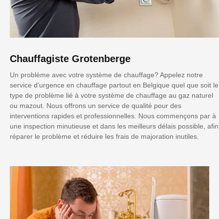
Chauffagiste Grotenberge
Un problème avec votre système de chauffage? Appelez notre
service d’urgence en chauffage partout en Belgique quel que soit le
type de problème lié à votre système de chauffage au gaz naturel
ou mazout. Nous offrons un service de qualité pour des
interventions rapides et professionnelles. Nous commençons par à
une inspection minutieuse et dans les meilleurs délais possible, afin
réparer le problème et réduire les frais de majoration inutiles.