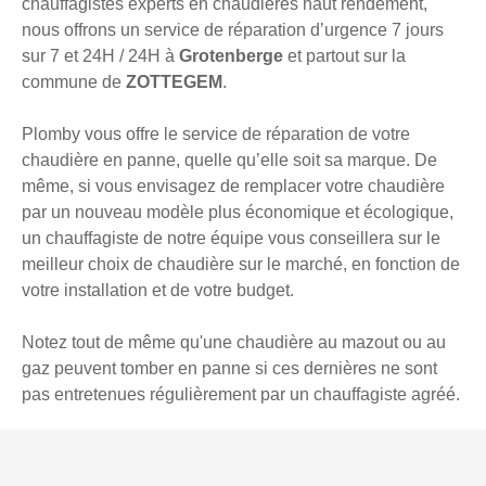
chauffagistes experts en chaudières haut rendement,
nous offrons un service de réparation d’urgence 7 jours
sur 7 et 24H / 24H à
Grotenberge
et partout sur la
commune de
ZOTTEGEM
.
Plomby vous offre le service de réparation de votre
chaudière en panne, quelle qu’elle soit sa marque. De
même, si vous envisagez de remplacer votre chaudière
par un nouveau modèle plus économique et écologique,
un chauffagiste de notre équipe vous conseillera sur le
meilleur choix de chaudière sur le marché, en fonction de
votre installation et de votre budget.
Notez tout de même qu'une chaudière au mazout ou au
gaz peuvent tomber en panne si ces dernières ne sont
pas entretenues régulièrement par un chauffagiste agréé.