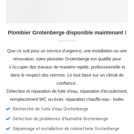
Plombier Grotenberge disponible maintenant !
Que ce soit pour un service d'urgence, une installation ou une
rénovation, notre plombier Grotenberge est qualifié pour
s'occuper des travaux de manière rapide, professionnelle et
dans le respect des normes. Le tout basé sur un climat de
confiance .
Détection et réparation de fuite d'eau, réparation d’écoulement,
remplacement WC ou évier, réparation chauffe-eau - boiler.
Recherche de fuite d’eau Grotenberge
Détection de problèmes d'humidité Grotenberge
Dépannage et installation de robinetterie Grotenberge