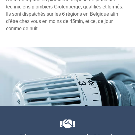
techniciens plombiers Grotenberge, qualifiés et formés.
Ils sont dispatchés sur les 6 régions en Belgique afin
d’être chez vous en moins de 45min, et ce, de jour
comme de nuit.
Chauffage