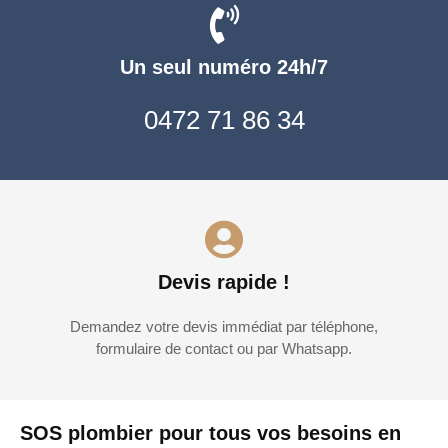
Un seul numéro 24h/7
0472 71 86 34
Devis rapide !
Demandez votre devis immédiat par téléphone,
formulaire de contact ou par Whatsapp.
SOS plombier pour tous vos besoins en