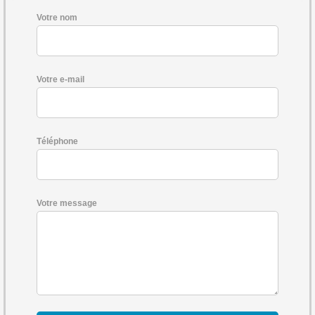
Votre nom
Votre e-mail
Téléphone
Votre message