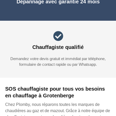
Dépannage avec garantie 24 mois
Chauffagiste qualifié
Demandez votre devis gratuit et immédiat par téléphone,
formulaire de contact rapide ou par Whatsapp.
SOS chauffagiste pour tous vos besoins
en chauffage à Grotenberge
Chez Plomby, nous réparons toutes les marques de
chaudières au gaz et de mazout. Grâce à notre équipe de