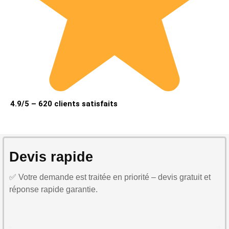
4.9/5 – 620 clients satisfaits
Devis rapide
✅ Votre demande est traitée en priorité – devis gratuit et
réponse rapide garantie.