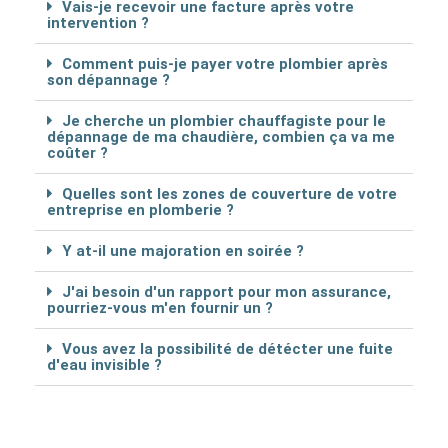
Vais-je recevoir une facture après votre
intervention ?
Comment puis-je payer votre plombier après
son dépannage ?
Je cherche un plombier chauffagiste pour le
dépannage de ma chaudière, combien ça va me
coûter ?
Quelles sont les zones de couverture de votre
entreprise en plomberie ?
Y at-il une majoration en soirée ?
J'ai besoin d'un rapport pour mon assurance,
pourriez-vous m'en fournir un ?
Vous avez la possibilité de détécter une fuite
d'eau invisible ?