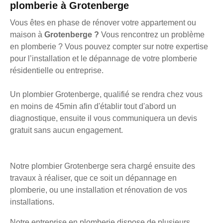
plomberie à Grotenberge
Vous êtes en phase de rénover votre appartement ou
maison à
Grotenberge ?
Vous rencontrez un problème
en plomberie ? Vous pouvez compter sur notre expertise
pour l’installation et le dépannage de votre plomberie
résidentielle ou entreprise.
Un plombier Grotenberge, qualifié se rendra chez vous
en moins de 45min afin d'établir tout d'abord un
diagnostique, ensuite il vous communiquera un devis
gratuit sans aucun engagement.
Notre plombier Grotenberge sera chargé ensuite des
travaux à réaliser, que ce soit un dépannage en
plomberie, ou une installation et rénovation de vos
installations.
Notre entreprise en plomberie dispose de plusieurs