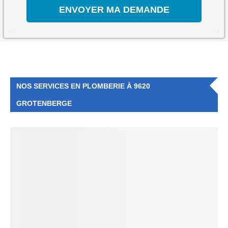
NOS SERVICES EN PLOMBERIE À 9620
GROTENBERGE