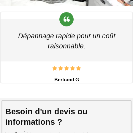
Dépannage rapide pour un coût
raisonnable.
Bertrand G
Besoin d'un devis ou
informations ?