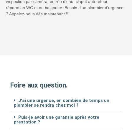
inspection par caméra, entrée d'eau, clapet anti-retour,
réparation WC et ou baignoire. Besoin d'un plombier d'urgence
? Appelez-nous dès maintenant !!!
Foire aux question.
J'ai une urgence, en combien de temps un
plombier se rendra chez moi ?
Puis-je avoir une garantie après votre
prestation ?