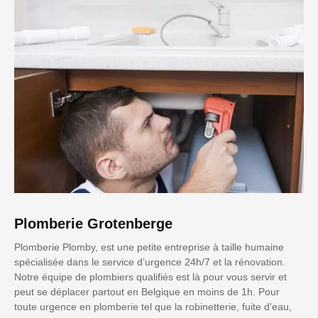
Plomberie Grotenberge
Plomberie Plomby, est une petite entreprise à taille humaine
spécialisée dans le service d’urgence 24h/7 et la rénovation.
Notre équipe de plombiers qualifiés est là pour vous servir et
peut se déplacer partout en Belgique en moins de 1h. Pour
toute urgence en plomberie tel que la robinetterie, fuite d'eau,