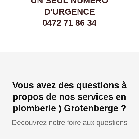
UN SEUL NUMÉRO
D'URGENCE
0472 71 86 34
Vous avez des questions à
propos de nos services en
plomberie ) Grotenberge ?
Découvrez notre foire aux questions