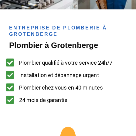
ENTREPRISE DE PLOMBERIE À
GROTENBERGE
Plombier à Grotenberge
Plombier qualifié à votre service 24h/7
Installation et dépannage urgent
Plombier chez vous en 40 minutes
24 mois de garantie