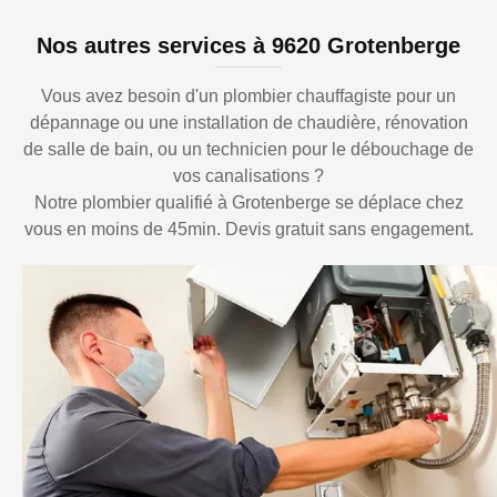
Nos autres services à 9620 Grotenberge
Vous avez besoin d'un plombier chauffagiste pour un
dépannage ou une installation de chaudière, rénovation
de salle de bain, ou un technicien pour le débouchage de
vos canalisations ?
Notre plombier qualifié à Grotenberge se déplace chez
vous en moins de 45min. Devis gratuit sans engagement.