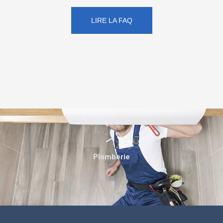
LIRE LA FAQ
Plomberie