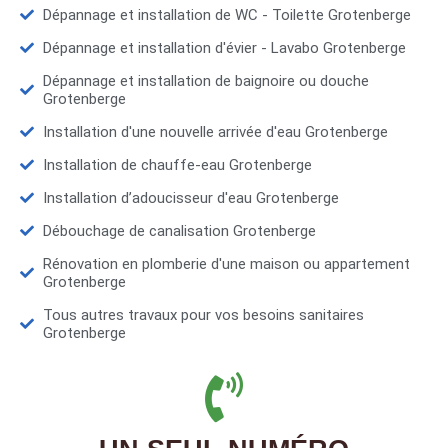
Dépannage et installation de WC - Toilette Grotenberge
Dépannage et installation d'évier - Lavabo Grotenberge
Dépannage et installation de baignoire ou douche
Grotenberge
Installation d'une nouvelle arrivée d'eau Grotenberge
Installation de chauffe-eau Grotenberge
Installation d’adoucisseur d'eau Grotenberge
Débouchage de canalisation Grotenberge
Rénovation en plomberie d'une maison ou appartement
Grotenberge
Tous autres travaux pour vos besoins sanitaires
Grotenberge